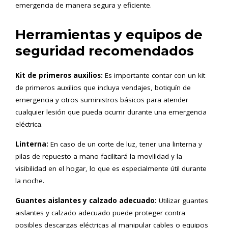
emergencia de manera segura y eficiente.
Herramientas y equipos de
seguridad recomendados
Kit de primeros auxilios:
Es importante contar con un kit
de primeros auxilios que incluya vendajes, botiquín de
emergencia y otros suministros básicos para atender
cualquier lesión que pueda ocurrir durante una emergencia
eléctrica.
Linterna:
En caso de un corte de luz, tener una linterna y
pilas de repuesto a mano facilitará la movilidad y la
visibilidad en el hogar, lo que es especialmente útil durante
la noche.
Guantes aislantes y calzado adecuado:
Utilizar guantes
aislantes y calzado adecuado puede proteger contra
posibles descargas eléctricas al manipular cables o equipos