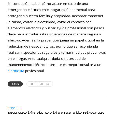
En conclusión, saber cómo actuar en caso de una
emergencia eléctrica en el hogar es fundamental para
proteger a nuestra familia y propiedad. Recordar mantener
la calma, cortar la electricidad, evitar el contacto con
elementos eléctricos y buscar ayuda profesional son pasos
clave para afrontar estas situaciones de manera segura y
efectiva. Además, la prevención juega un papel crucial en la
reducción de riesgos futuros, por lo que se recomienda
realizar inspecciones regulares y tomar medidas preventivas
en el hogar. Ante cualquier duda o necesidad de
mantenimiento eléctrico, siempre es mejor consultar a un
electricista
profesional.
TAGS
#ELECTRICISTA
Previous
Prevención de accidentes eléctricos en