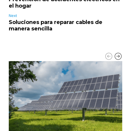
el hogar
Next
Soluciones para reparar cables de
manera sencilla