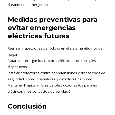
durante una emergencia.
Medidas preventivas para
evitar emergencias
eléctricas futuras
Realizar inspecciones periódicas en el sistema eléctrico del
hogar.
Evitar sobrecargar los circuitos eléctricos con múltiples
dispositivos.
Instalar protectores contra sobretensiones y dispositivos de
seguridad, como disyuntores y detectores de humo.
Mantener limpios y libres de obstrucciones los paneles
eléctricos y los conductos de ventilación.
Conclusión