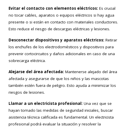
Evitar el contacto con elementos eléctricos:
Es crucial
no tocar cables, aparatos o equipos eléctricos si hay agua
presente o si están en contacto con materiales conductores.
Esto reduce el riesgo de descargas eléctricas y lesiones.
Desconectar dispositivos y aparatos eléctricos:
Retirar
los enchufes de los electrodomésticos y dispositivos para
prevenir cortocircuitos y daños adicionales en caso de una
sobrecarga eléctrica.
Alejarse del área afectada:
Mantenerse alejado del área
afectada y asegurarse de que los niños y las mascotas
también estén fuera de peligro. Esto ayuda a minimizar los
riesgos de lesiones.
Llamar a un electricista profesional:
Una vez que se
hayan tomado las medidas de seguridad iniciales, buscar
asistencia técnica calificada es fundamental. Un electricista
profesional podrá evaluar la situación y resolver la