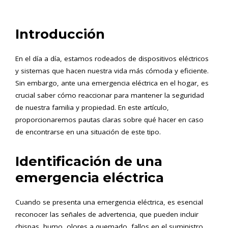
Introducción
En el día a día, estamos rodeados de dispositivos eléctricos
y sistemas que hacen nuestra vida más cómoda y eficiente.
Sin embargo, ante una emergencia eléctrica en el hogar, es
crucial saber cómo reaccionar para mantener la seguridad
de nuestra familia y propiedad. En este artículo,
proporcionaremos pautas claras sobre qué hacer en caso
de encontrarse en una situación de este tipo.
Identificación de una
emergencia eléctrica
Cuando se presenta una emergencia eléctrica, es esencial
reconocer las señales de advertencia, que pueden incluir
chispas, humo, olores a quemado, fallos en el suministro