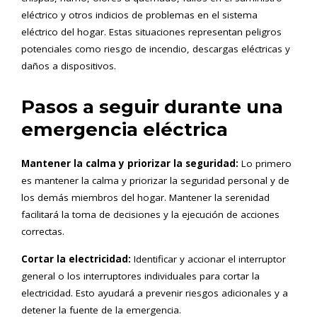
eléctrico y otros indicios de problemas en el sistema
eléctrico del hogar. Estas situaciones representan peligros
potenciales como riesgo de incendio, descargas eléctricas y
daños a dispositivos.
Pasos a seguir durante una
emergencia eléctrica
Mantener la calma y priorizar la seguridad:
Lo primero
es mantener la calma y priorizar la seguridad personal y de
los demás miembros del hogar. Mantener la serenidad
facilitará la toma de decisiones y la ejecución de acciones
correctas.
Cortar la electricidad:
Identificar y accionar el interruptor
general o los interruptores individuales para cortar la
electricidad. Esto ayudará a prevenir riesgos adicionales y a
detener la fuente de la emergencia.