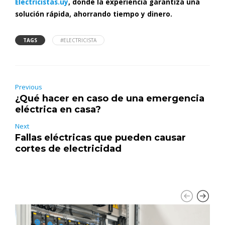
Electricistas.uy
, donde la experiencia garantiza una
solución rápida, ahorrando tiempo y dinero.
TAGS
#ELECTRICISTA
Previous
¿Qué hacer en caso de una emergencia
eléctrica en casa?
Next
Fallas eléctricas que pueden causar
cortes de electricidad