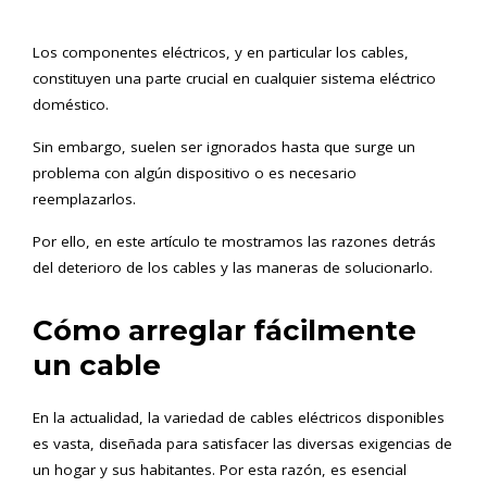
Los componentes eléctricos, y en particular los cables,
constituyen una parte crucial en cualquier sistema eléctrico
doméstico.
Sin embargo, suelen ser ignorados hasta que surge un
problema con algún dispositivo o es necesario
reemplazarlos.
Por ello, en este artículo te mostramos las razones detrás
del deterioro de los cables y las maneras de solucionarlo.
Cómo arreglar fácilmente
un cable
En la actualidad, la variedad de cables eléctricos disponibles
es vasta, diseñada para satisfacer las diversas exigencias de
un hogar y sus habitantes. Por esta razón, es esencial