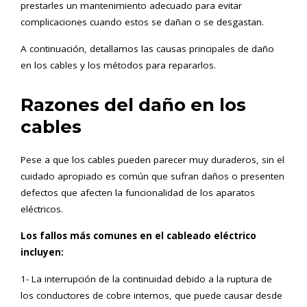
prestarles un mantenimiento adecuado para evitar
complicaciones cuando estos se dañan o se desgastan.
A continuación, detallamos las causas principales de daño
en los cables y los métodos para repararlos.
Razones del daño en los
cables
Pese a que los cables pueden parecer muy duraderos, sin el
cuidado apropiado es común que sufran daños o presenten
defectos que afecten la funcionalidad de los aparatos
eléctricos.
Los fallos más comunes en el cableado eléctrico
incluyen:
1- La interrupción de la continuidad debido a la ruptura de
los conductores de cobre internos, que puede causar desde