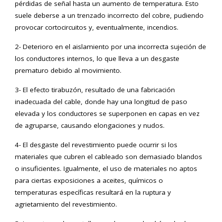
pérdidas de señal hasta un aumento de temperatura. Esto
suele deberse a un trenzado incorrecto del cobre, pudiendo
provocar cortocircuitos y, eventualmente, incendios.
2- Deterioro en el aislamiento por una incorrecta sujeción de
los conductores internos, lo que lleva a un desgaste
prematuro debido al movimiento.
3- El efecto tirabuzón, resultado de una fabricación
inadecuada del cable, donde hay una longitud de paso
elevada y los conductores se superponen en capas en vez
de agruparse, causando elongaciones y nudos.
4- El desgaste del revestimiento puede ocurrir si los
materiales que cubren el cableado son demasiado blandos
o insuficientes. Igualmente, el uso de materiales no aptos
para ciertas exposiciones a aceites, químicos o
temperaturas específicas resultará en la ruptura y
agrietamiento del revestimiento.