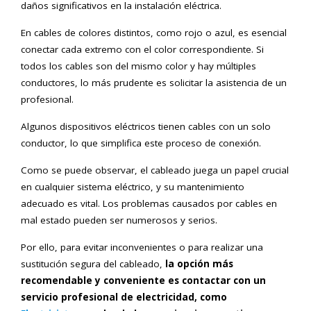
daños significativos en la instalación eléctrica.
En cables de colores distintos, como rojo o azul, es esencial
conectar cada extremo con el color correspondiente. Si
todos los cables son del mismo color y hay múltiples
conductores, lo más prudente es solicitar la asistencia de un
profesional.
Algunos dispositivos eléctricos tienen cables con un solo
conductor, lo que simplifica este proceso de conexión.
Como se puede observar, el cableado juega un papel crucial
en cualquier sistema eléctrico, y su mantenimiento
adecuado es vital. Los problemas causados por cables en
mal estado pueden ser numerosos y serios.
Por ello, para evitar inconvenientes o para realizar una
sustitución segura del cableado,
la opción más
recomendable y conveniente es contactar con un
servicio profesional de electricidad, como