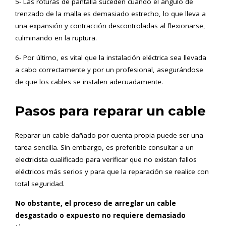
5- Las roturas de pantalla suceden cuando el ángulo de
trenzado de la malla es demasiado estrecho, lo que lleva a
una expansión y contracción descontroladas al flexionarse,
culminando en la ruptura.
6- Por último, es vital que la instalación eléctrica sea llevada
a cabo correctamente y por un profesional, asegurándose
de que los cables se instalen adecuadamente.
Pasos para reparar un cable
Reparar un cable dañado por cuenta propia puede ser una
tarea sencilla. Sin embargo, es preferible consultar a un
electricista cualificado para verificar que no existan fallos
eléctricos más serios y para que la reparación se realice con
total seguridad.
No obstante, el proceso de arreglar un cable
desgastado o expuesto no requiere demasiado