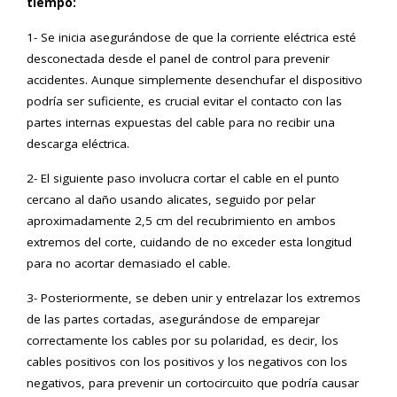
tiempo:
1- Se inicia asegurándose de que la corriente eléctrica esté
desconectada desde el panel de control para prevenir
accidentes. Aunque simplemente desenchufar el dispositivo
podría ser suficiente, es crucial evitar el contacto con las
partes internas expuestas del cable para no recibir una
descarga eléctrica.
2- El siguiente paso involucra cortar el cable en el punto
cercano al daño usando alicates, seguido por pelar
aproximadamente 2,5 cm del recubrimiento en ambos
extremos del corte, cuidando de no exceder esta longitud
para no acortar demasiado el cable.
3- Posteriormente, se deben unir y entrelazar los extremos
de las partes cortadas, asegurándose de emparejar
correctamente los cables por su polaridad, es decir, los
cables positivos con los positivos y los negativos con los
negativos, para prevenir un cortocircuito que podría causar