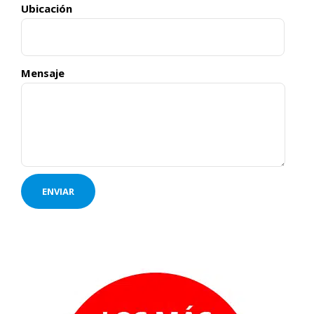
Ubicación
Mensaje