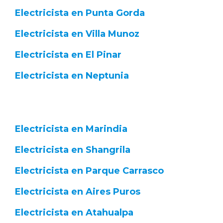
Electricista en Punta Gorda
Electricista en Villa Munoz
Electricista en El Pinar
Electricista en Neptunia
Electricista en Marindia
Electricista en Shangrila
Electricista en Parque Carrasco
Electricista en Aires Puros
Electricista en Atahualpa