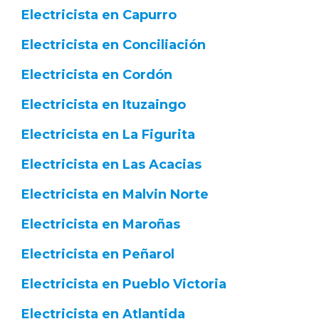
Electricista en Capurro
Electricista en Conciliación
Electricista en Cordón
Electricista en Ituzaingo
Electricista en La Figurita
Electricista en Las Acacias
Electricista en Malvin Norte
Electricista en Maroñas
Electricista en Peñarol
Electricista en Pueblo Victoria
Electricista en Atlantida