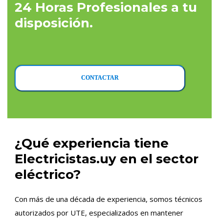
24 Horas Profesionales a tu
disposición.
CONTACTAR
¿Qué experiencia tiene
Electricistas.uy en el sector
eléctrico?
Con más de una década de experiencia, somos técnicos
autorizados por UTE, especializados en mantener