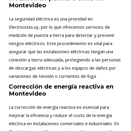
Montevideo
La seguridad eléctrica es una prioridad en
Electricistas.uy, por lo que ofrecemos servicios de
medición de puesta a tierra para detectar y prevenir
riesgos eléctricos. Este procedimiento es vital para
asegurar que las instalaciones eléctricas tengan una
conexión a tierra adecuada, protegiendo a las personas
de descargas eléctricas y a los equipos de daños por
variaciones de tensión o corrientes de fuga.
Corrección de energía reactiva en
Montevideo
La corrección de energía reactiva es esencial para
mejorar la eficiencia y reducir el costo de la energía
eléctrica en instalaciones comerciales e industriales. En