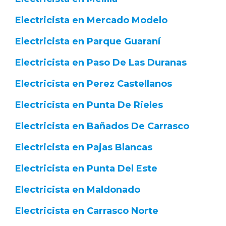
Electricista en Mercado Modelo
Electricista en Parque Guaraní
Electricista en Paso De Las Duranas
Electricista en Perez Castellanos
Electricista en Punta De Rieles
Electricista en Bañados De Carrasco
Electricista en Pajas Blancas
Electricista en Punta Del Este
Electricista en Maldonado
Electricista en Carrasco Norte