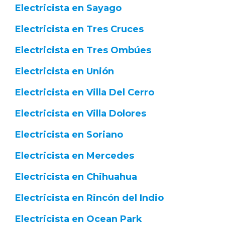
Electricista en Sayago
Electricista en Tres Cruces
Electricista en Tres Ombúes
Electricista en Unión
Electricista en Villa Del Cerro
Electricista en Villa Dolores
Electricista en Soriano
Electricista en Mercedes
Electricista en Chihuahua
Electricista en Rincón del Indio
Electricista en Ocean Park