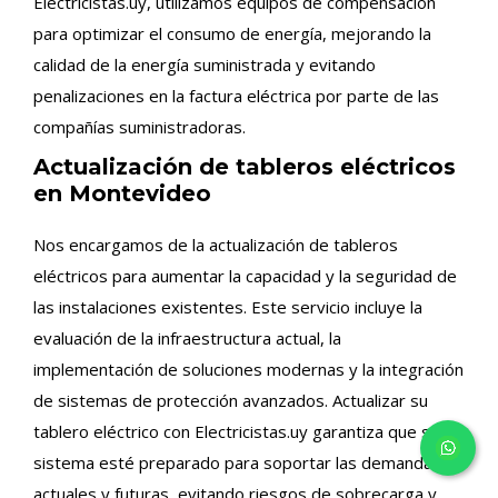
Electricistas.uy, utilizamos equipos de compensación
para optimizar el consumo de energía, mejorando la
calidad de la energía suministrada y evitando
penalizaciones en la factura eléctrica por parte de las
compañías suministradoras.
Actualización de tableros eléctricos
en Montevideo
Nos encargamos de la actualización de tableros
eléctricos para aumentar la capacidad y la seguridad de
las instalaciones existentes. Este servicio incluye la
evaluación de la infraestructura actual, la
implementación de soluciones modernas y la integración
de sistemas de protección avanzados. Actualizar su
tablero eléctrico con Electricistas.uy garantiza que su
sistema esté preparado para soportar las demandas
actuales y futuras, evitando riesgos de sobrecarga y