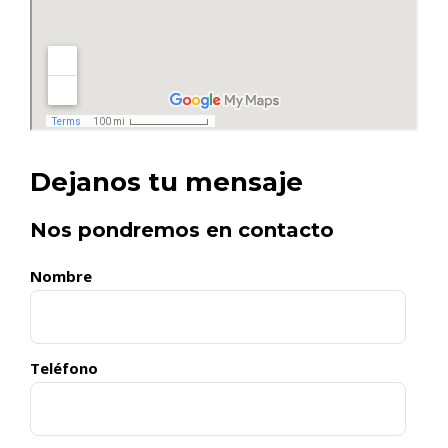
Dejanos tu mensaje
Nos pondremos en contacto
Nombre
Teléfono