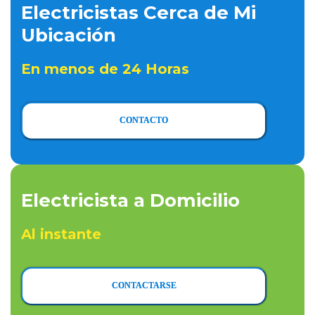
Electricistas Cerca de Mi
Ubicación
En menos de 24 Horas
CONTACTO
Electricista a Domicilio
Al instante
CONTACTARSE