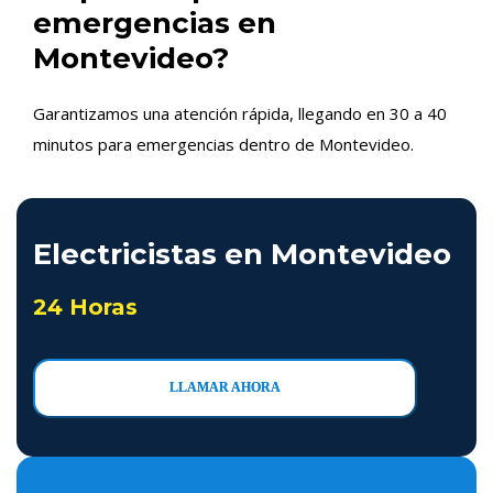
emergencias en
Montevideo?
Garantizamos una atención rápida, llegando en 30 a 40
minutos para emergencias dentro de Montevideo.
Electricistas en Montevideo
24 Horas
LLAMAR AHORA