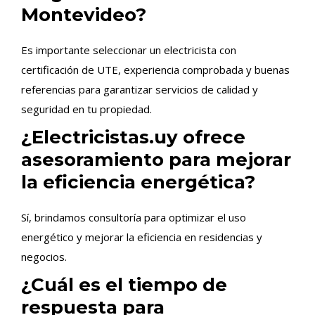
Montevideo?
Es importante seleccionar un electricista con
certificación de UTE, experiencia comprobada y buenas
referencias para garantizar servicios de calidad y
seguridad en tu propiedad.
¿Electricistas.uy ofrece
asesoramiento para mejorar
la eficiencia energética?
Sí, brindamos consultoría para optimizar el uso
energético y mejorar la eficiencia en residencias y
negocios.
¿Cuál es el tiempo de
respuesta para