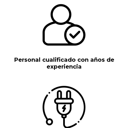
Personal cualificado con años de
experiencia