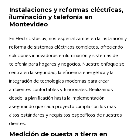
Instalaciones y reformas eléctricas,
iluminación y telefonía en
Montevideo
En Electricistas.uy, nos especializamos en la instalación y
reforma de sistemas eléctricos completos, ofreciendo
soluciones innovadoras en iluminación y sistemas de
telefonía para hogares y negocios. Nuestro enfoque se
centra en la seguridad, la eficiencia energética y la
integración de tecnologías modernas para crear
ambientes confortables y funcionales. Realizamos
desde la planificación hasta la implementación,
asegurando que cada proyecto cumpla con los más
altos estándares y requisitos específicos de nuestros
clientes.
Medición de puesta a tierra en