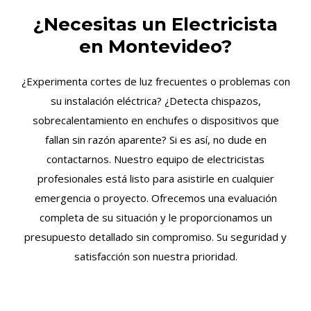
¿Necesitas un Electricista
en Montevideo?
¿Experimenta cortes de luz frecuentes o problemas con
su instalación eléctrica? ¿Detecta chispazos,
sobrecalentamiento en enchufes o dispositivos que
fallan sin razón aparente? Si es así, no dude en
contactarnos. Nuestro equipo de electricistas
profesionales está listo para asistirle en cualquier
emergencia o proyecto. Ofrecemos una evaluación
completa de su situación y le proporcionamos un
presupuesto detallado sin compromiso. Su seguridad y
satisfacción son nuestra prioridad.