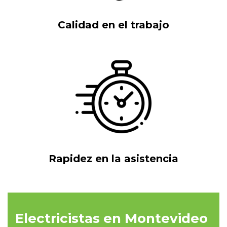
Calidad en el trabajo
Rapidez en la asistencia
Electricistas en Montevideo