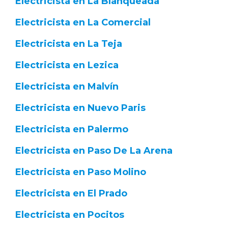
Electricista en La Blanqueada
Electricista en La Comercial
Electricista en La Teja
Electricista en Lezica
Electricista en Malvín
Electricista en Nuevo Paris
Electricista en Palermo
Electricista en Paso De La Arena
Electricista en Paso Molino
Electricista en El Prado
Electricista en Pocitos