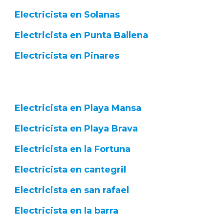
Electricista en Solanas
Electricista en Punta Ballena
Electricista en Pinares
Electricista en Playa Mansa
Electricista en Playa Brava
Electricista en la Fortuna
Electricista en cantegril
Electricista en san rafael
Electricista en la barra