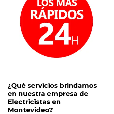
¿Qué servicios brindamos
en nuestra empresa de
Electricistas en
Montevideo?