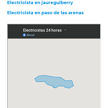
Electricista en jaureguiberry
Electricista en paso de las arenas