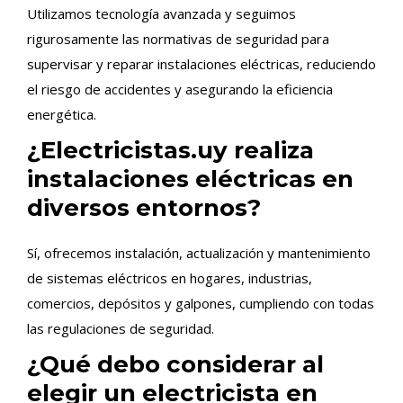
Utilizamos tecnología avanzada y seguimos
rigurosamente las normativas de seguridad para
supervisar y reparar instalaciones eléctricas, reduciendo
el riesgo de accidentes y asegurando la eficiencia
energética.
¿Electricistas.uy realiza
instalaciones eléctricas en
diversos entornos?
Sí, ofrecemos instalación, actualización y mantenimiento
de sistemas eléctricos en hogares, industrias,
comercios, depósitos y galpones, cumpliendo con todas
las regulaciones de seguridad.
¿Qué debo considerar al
elegir un electricista en