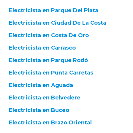
Electricista en Parque Del Plata
Electricista en Ciudad De La Costa
Electricista en Costa De Oro
Electricista en Carrasco
Electricista en Parque Rodó
Electricista en Punta Carretas
Electricista en Aguada
Electricista en Belvedere
Electricista en Buceo
Electricista en Brazo Oriental