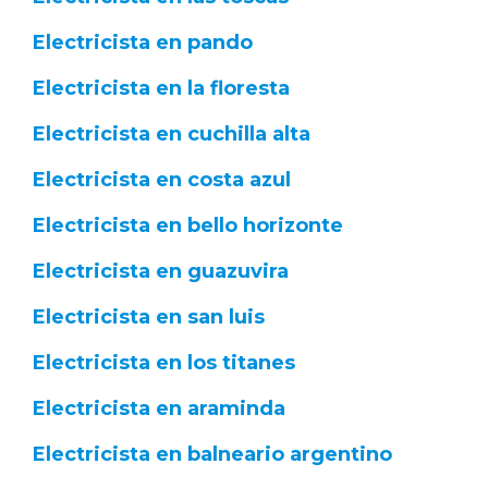
Electricista en pando
Electricista en la floresta
Electricista en cuchilla alta
Electricista en costa azul
Electricista en bello horizonte
Electricista en guazuvira
Electricista en san luis
Electricista en los titanes
Electricista en araminda
Electricista en balneario argentino