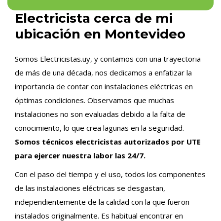
Electricista cerca de mi
ubicación en Montevideo
Somos Electricistas.uy, y contamos con una trayectoria
de más de una década, nos dedicamos a enfatizar la
importancia de contar con instalaciones eléctricas en
óptimas condiciones. Observamos que muchas
instalaciones no son evaluadas debido a la falta de
conocimiento, lo que crea lagunas en la seguridad.
Somos técnicos electricistas autorizados por UTE
para ejercer nuestra labor las 24/7.
Con el paso del tiempo y el uso, todos los componentes
de las instalaciones eléctricas se desgastan,
independientemente de la calidad con la que fueron
instalados originalmente. Es habitual encontrar en