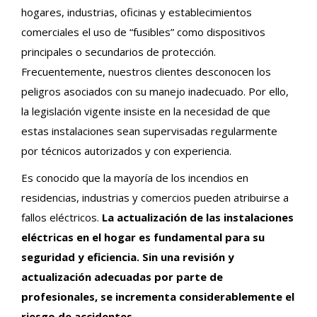
hogares, industrias, oficinas y establecimientos
comerciales el uso de “fusibles” como dispositivos
principales o secundarios de protección.
Frecuentemente, nuestros clientes desconocen los
peligros asociados con su manejo inadecuado. Por ello,
la legislación vigente insiste en la necesidad de que
estas instalaciones sean supervisadas regularmente
por técnicos autorizados y con experiencia.
Es conocido que la mayoría de los incendios en
residencias, industrias y comercios pueden atribuirse a
fallos eléctricos.
La actualización de las instalaciones
eléctricas en el hogar es fundamental para su
seguridad y eficiencia. Sin una revisión y
actualización adecuadas por parte de
profesionales, se incrementa considerablemente el
riesgo de accidentes.