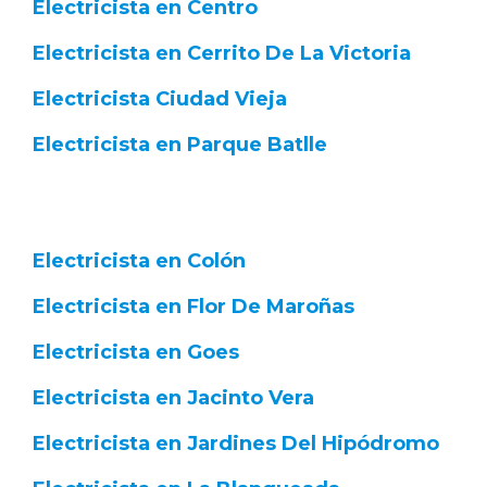
Electricista en Centro
Electricista en Cerrito De La Victoria
Electricista Ciudad Vieja
Electricista en Parque Batlle
Electricista en Colón
Electricista en Flor De Maroñas
Electricista en Goes
Electricista en Jacinto Vera
Electricista en Jardines Del Hipódromo