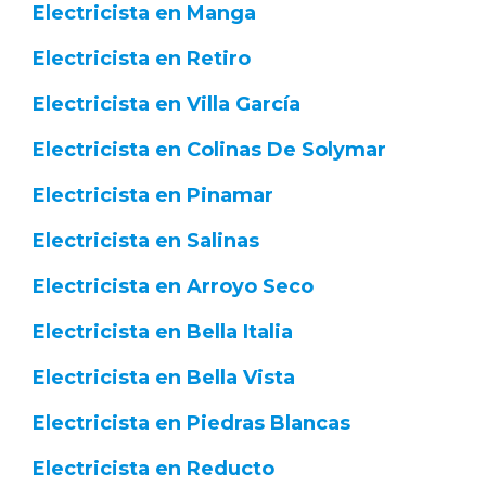
Electricista en Manga
Electricista en Retiro
Electricista en Villa García
Electricista en Colinas De Solymar
Electricista en Pinamar
Electricista en Salinas
Electricista en Arroyo Seco
Electricista en Bella Italia
Electricista en Bella Vista
Electricista en Piedras Blancas
Electricista en Reducto