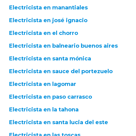
Electricista en manantiales
Electricista en josé ignacio
Electricista en el chorro
Electricista en balneario buenos aires
Electricista en santa mónica
Electricista en sauce del portezuelo
Electricista en lagomar
Electricista en paso carrasco
Electricista en la tahona
Electricista en santa lucia del este
Electricista en las toscas