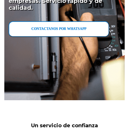
empresas. Servicio rápido y de
calidad.
CONTACTANOS POR WHATSAPP
Un servicio de confianza