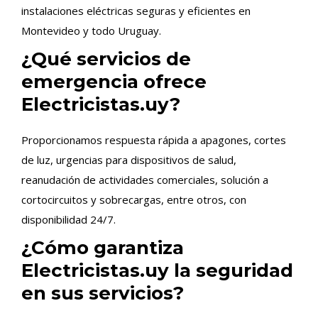
instalaciones eléctricas seguras y eficientes en
Montevideo y todo Uruguay.
¿Qué servicios de
emergencia ofrece
Electricistas.uy?
Proporcionamos respuesta rápida a apagones, cortes
de luz, urgencias para dispositivos de salud,
reanudación de actividades comerciales, solución a
cortocircuitos y sobrecargas, entre otros, con
disponibilidad 24/7.
¿Cómo garantiza
Electricistas.uy la seguridad
en sus servicios?