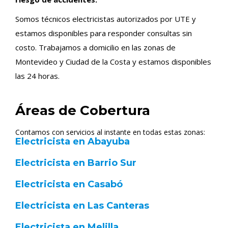
Somos técnicos electricistas autorizados por UTE y
estamos disponibles para responder consultas sin
costo. Trabajamos a domicilio en las zonas de
Montevideo y Ciudad de la Costa y estamos disponibles
las 24 horas.
Áreas de Cobertura
Contamos con servicios al instante en todas estas zonas:
Electricista en Abayuba
Electricista en Barrio Sur
Electricista en Casabó
Electricista en Las Canteras
Electricista en Melilla