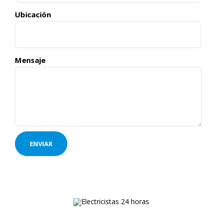
Ubicación
Mensaje