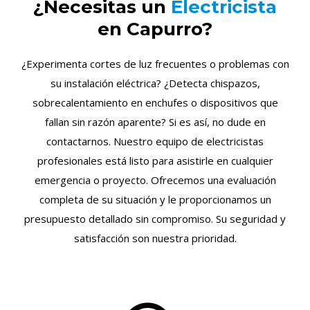
¿Necesitas un
Electricista
en Capurro?
¿Experimenta cortes de luz frecuentes o problemas con
su instalación eléctrica? ¿Detecta chispazos,
sobrecalentamiento en enchufes o dispositivos que
fallan sin razón aparente? Si es así, no dude en
contactarnos. Nuestro equipo de electricistas
profesionales está listo para asistirle en cualquier
emergencia o proyecto. Ofrecemos una evaluación
completa de su situación y le proporcionamos un
presupuesto detallado sin compromiso. Su seguridad y
satisfacción son nuestra prioridad.