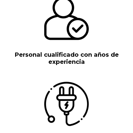
Personal cualificado con años de
experiencia