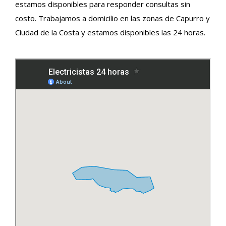
estamos disponibles para responder consultas sin
costo. Trabajamos a domicilio en las zonas de Capurro y
Ciudad de la Costa y estamos disponibles las 24 horas.