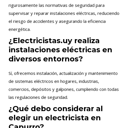
rigurosamente las normativas de seguridad para
supervisar y reparar instalaciones eléctricas, reduciendo
el riesgo de accidentes y asegurando la eficiencia
energética.
¿Electricistas.uy realiza
instalaciones eléctricas en
diversos entornos?
Sí, ofrecemos instalación, actualización y mantenimiento
de sistemas eléctricos en hogares, industrias,
comercios, depósitos y galpones, cumpliendo con todas
las regulaciones de seguridad.
¿Qué debo considerar al
elegir un electricista en
Capurro?