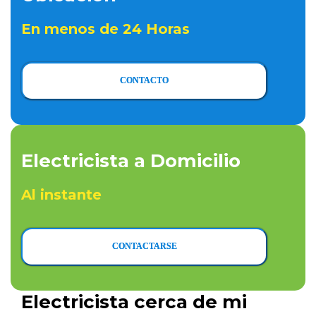
En menos de 24 Horas
CONTACTO
Electricista a Domicilio
Al instante
CONTACTARSE
Electricista cerca de mi