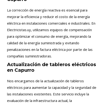
La corrección de energía reactiva es esencial para
mejorar la eficiencia y reducir el costo de la energía
eléctrica en instalaciones comerciales e industriales. En
Electricistas.uy, utilizamos equipos de compensación
para optimizar el consumo de energía, mejorando la
calidad de la energía suministrada y evitando
penalizaciones en la factura eléctrica por parte de las
compañías suministradoras.
Actualización de tableros eléctricos
en Capurro
Nos encargamos de la actualización de tableros
eléctricos para aumentar la capacidad y la seguridad de
las instalaciones existentes. Este servicio incluye la
evaluación de la infraestructura actual, la