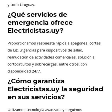
y todo Uruguay.
¿Qué servicios de
emergencia ofrece
Electricistas.uy?
Proporcionamos respuesta rápida a apagones, cortes
de luz, urgencias para dispositivos de salud,
reanudación de actividades comerciales, solución a
cortocircuitos y sobrecargas, entre otros, con
disponibilidad 24/7.
¿Cómo garantiza
Electricistas.uy la seguridad
en sus servicios?
Utilizamos tecnología avanzada y seguimos