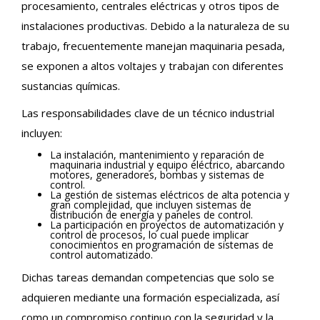
procesamiento, centrales eléctricas y otros tipos de
instalaciones productivas. Debido a la naturaleza de su
trabajo, frecuentemente manejan maquinaria pesada,
se exponen a altos voltajes y trabajan con diferentes
sustancias químicas.
Las responsabilidades clave de un técnico industrial
incluyen:
La instalación, mantenimiento y reparación de
maquinaria industrial y equipo eléctrico, abarcando
motores, generadores, bombas y sistemas de
control.
La gestión de sistemas eléctricos de alta potencia y
gran complejidad, que incluyen sistemas de
distribución de energía y paneles de control.
La participación en proyectos de automatización y
control de procesos, lo cual puede implicar
conocimientos en programación de sistemas de
control automatizado.
Dichas tareas demandan competencias que solo se
adquieren mediante una formación especializada, así
como un compromiso continuo con la seguridad y la