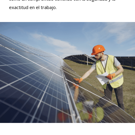
exactitud en el trabajo.