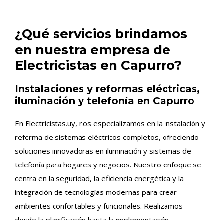
¿Qué servicios brindamos
en nuestra empresa de
Electricistas en Capurro?
Instalaciones y reformas eléctricas,
iluminación y telefonía en Capurro
En Electricistas.uy, nos especializamos en la instalación y
reforma de sistemas eléctricos completos, ofreciendo
soluciones innovadoras en iluminación y sistemas de
telefonía para hogares y negocios. Nuestro enfoque se
centra en la seguridad, la eficiencia energética y la
integración de tecnologías modernas para crear
ambientes confortables y funcionales. Realizamos
desde la planificación hasta la implementación,