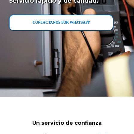
Servicio rápido y de calidad.
CONTACTANOS POR WHATSAPP
Un servicio de confianza