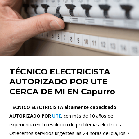
TÉCNICO ELECTRICISTA
AUTORIZADO POR UTE
CERCA DE MI EN Capurro
TÉCNICO ELECTRICISTA altamente capacitado
AUTORIZADO POR
UTE
, con más de 10 años de
experiencia en la resolución de problemas eléctricos
Ofrecemos servicios urgentes las 24 horas del día, los 7