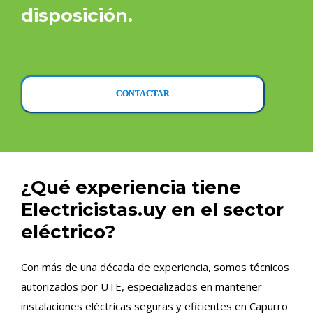
disposición.
CONTACTAR
¿Qué experiencia tiene
Electricistas.uy en el sector
eléctrico?
Con más de una década de experiencia, somos técnicos
autorizados por UTE, especializados en mantener
instalaciones eléctricas seguras y eficientes en Capurro