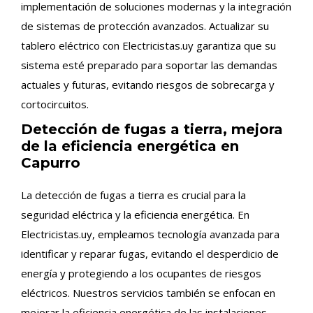
implementación de soluciones modernas y la integración
de sistemas de protección avanzados. Actualizar su
tablero eléctrico con Electricistas.uy garantiza que su
sistema esté preparado para soportar las demandas
actuales y futuras, evitando riesgos de sobrecarga y
cortocircuitos.
Detección de fugas a tierra, mejora
de la eficiencia energética en
Capurro
La detección de fugas a tierra es crucial para la
seguridad eléctrica y la eficiencia energética. En
Electricistas.uy, empleamos tecnología avanzada para
identificar y reparar fugas, evitando el desperdicio de
energía y protegiendo a los ocupantes de riesgos
eléctricos. Nuestros servicios también se enfocan en
mejorar la eficiencia energética de las instalaciones,