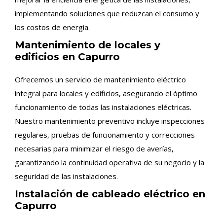
implementando soluciones que reduzcan el consumo y
los costos de energía.
Mantenimiento de locales y
edificios en Capurro
Ofrecemos un servicio de mantenimiento eléctrico
integral para locales y edificios, asegurando el óptimo
funcionamiento de todas las instalaciones eléctricas.
Nuestro mantenimiento preventivo incluye inspecciones
regulares, pruebas de funcionamiento y correcciones
necesarias para minimizar el riesgo de averías,
garantizando la continuidad operativa de su negocio y la
seguridad de las instalaciones.
Instalación de cableado eléctrico en
Capurro