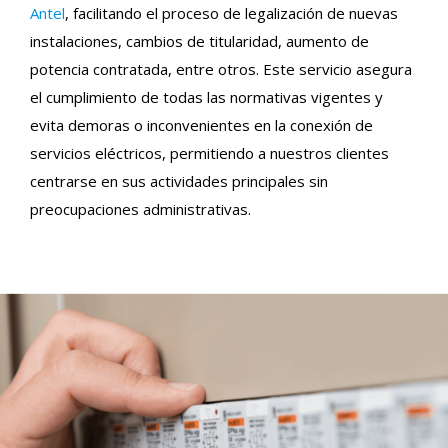
Antel
, facilitando el proceso de legalización de nuevas
instalaciones, cambios de titularidad, aumento de
potencia contratada, entre otros. Este servicio asegura
el cumplimiento de todas las normativas vigentes y
evita demoras o inconvenientes en la conexión de
servicios eléctricos, permitiendo a nuestros clientes
centrarse en sus actividades principales sin
preocupaciones administrativas.