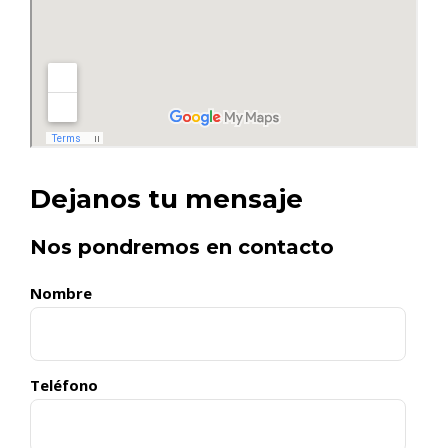
Dejanos tu mensaje
Nos pondremos en contacto
Nombre
Teléfono