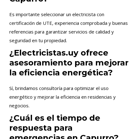
Es importante seleccionar un electricista con
certificación de UTE, experiencia comprobada y buenas
referencias para garantizar servicios de calidad y
seguridad en tu propiedad.
¿Electricistas.uy ofrece
asesoramiento para mejorar
la eficiencia energética?
Sí, brindamos consultoría para optimizar el uso
energético y mejorar la eficiencia en residencias y
negocios.
¿Cuál es el tiempo de
respuesta para
emergencias en Capurro?