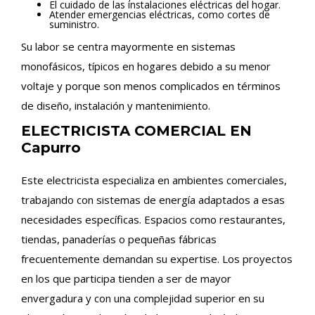
El cuidado de las instalaciones eléctricas del hogar.
Atender emergencias eléctricas, como cortes de
suministro.
Su labor se centra mayormente en sistemas
monofásicos, típicos en hogares debido a su menor
voltaje y porque son menos complicados en términos
de diseño, instalación y mantenimiento.
ELECTRICISTA COMERCIAL EN
Capurro
Este electricista especializa en ambientes comerciales,
trabajando con sistemas de energía adaptados a esas
necesidades específicas. Espacios como restaurantes,
tiendas, panaderías o pequeñas fábricas
frecuentemente demandan su expertise. Los proyectos
en los que participa tienden a ser de mayor
envergadura y con una complejidad superior en su