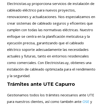
Electricistas.uy proporciona servicios de instalación de
cableado eléctrico para nuevos proyectos,
renovaciones y actualizaciones. Nos especializamos en
crear sistemas de cableado seguros y eficientes que
cumplen con todas las normativas eléctricas. Nuestro
enfoque se centra en la planificación meticulosa y la
ejecución precisa, garantizando que el cableado
eléctrico soporte adecuadamente las necesidades
actuales y futuras, tanto en entornos residenciales
como comerciales. Con Electricistas.uy, obtienes una
instalación de cableado optimizada para el rendimiento
y la seguridad.
Trámites ante UTE Capurro
Gestionamos todos los trámites necesarios ante UTE
para nuestros clientes, así como también ante
OSE
y