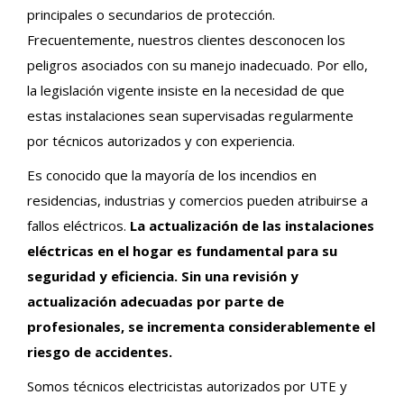
principales o secundarios de protección.
Frecuentemente, nuestros clientes desconocen los
peligros asociados con su manejo inadecuado. Por ello,
la legislación vigente insiste en la necesidad de que
estas instalaciones sean supervisadas regularmente
por técnicos autorizados y con experiencia.
Es conocido que la mayoría de los incendios en
residencias, industrias y comercios pueden atribuirse a
fallos eléctricos.
La actualización de las instalaciones
eléctricas en el hogar es fundamental para su
seguridad y eficiencia. Sin una revisión y
actualización adecuadas por parte de
profesionales, se incrementa considerablemente el
riesgo de accidentes.
Somos técnicos electricistas autorizados por UTE y