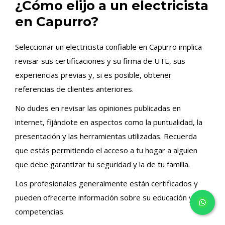
¿Cómo elijo a un electricista
en Capurro?
Seleccionar un electricista confiable en Capurro implica
revisar sus certificaciones y su firma de UTE, sus
experiencias previas y, si es posible, obtener
referencias de clientes anteriores.
No dudes en revisar las opiniones publicadas en
internet, fijándote en aspectos como la puntualidad, la
presentación y las herramientas utilizadas. Recuerda
que estás permitiendo el acceso a tu hogar a alguien
que debe garantizar tu seguridad y la de tu familia.
Los profesionales generalmente están certificados y
pueden ofrecerte información sobre su educación y
competencias.