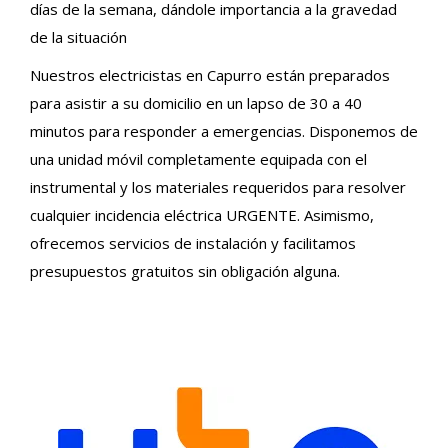
días de la semana, dándole importancia a la gravedad
de la situación
Nuestros electricistas en Capurro están preparados
para asistir a su domicilio en un lapso de 30 a 40
minutos para responder a emergencias. Disponemos de
una unidad móvil completamente equipada con el
instrumental y los materiales requeridos para resolver
cualquier incidencia eléctrica URGENTE. Asimismo,
ofrecemos servicios de instalación y facilitamos
presupuestos gratuitos sin obligación alguna.