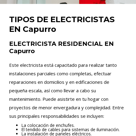
TIPOS DE ELECTRICISTAS
EN Capurro
ELECTRICISTA RESIDENCIAL EN
Capurro
Este electricista está capacitado para realizar tanto
instalaciones parciales como completas, efectuar
reparaciones en domicilios y en edificaciones de
pequeña escala, así como llevar a cabo su
mantenimiento. Puede asistirte en tu hogar con
proyectos de menor envergadura y complejidad. Entre
sus principales responsabilidades se incluyen:
La colocación de enchufes.
El tendido de cables para sistemas de iluminación.
La instalación de paneles eléctricos.