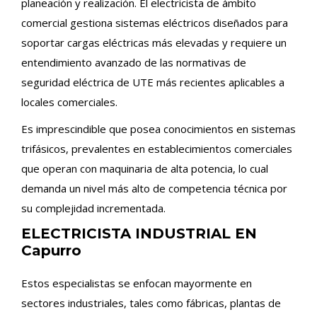
planeación y realización. El electricista de ámbito
comercial gestiona sistemas eléctricos diseñados para
soportar cargas eléctricas más elevadas y requiere un
entendimiento avanzado de las normativas de
seguridad eléctrica de UTE más recientes aplicables a
locales comerciales.
Es imprescindible que posea conocimientos en sistemas
trifásicos, prevalentes en establecimientos comerciales
que operan con maquinaria de alta potencia, lo cual
demanda un nivel más alto de competencia técnica por
su complejidad incrementada.
ELECTRICISTA INDUSTRIAL EN
Capurro
Estos especialistas se enfocan mayormente en
sectores industriales, tales como fábricas, plantas de