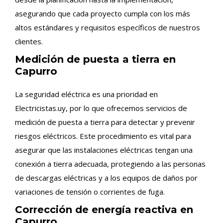
asegurando que cada proyecto cumpla con los más
altos estándares y requisitos específicos de nuestros
clientes.
Medición de puesta a tierra en
Capurro
La seguridad eléctrica es una prioridad en
Electricistas.uy, por lo que ofrecemos servicios de
medición de puesta a tierra para detectar y prevenir
riesgos eléctricos. Este procedimiento es vital para
asegurar que las instalaciones eléctricas tengan una
conexión a tierra adecuada, protegiendo a las personas
de descargas eléctricas y a los equipos de daños por
variaciones de tensión o corrientes de fuga.
Corrección de energía reactiva en
Capurro