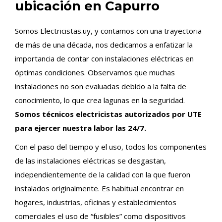
ubicación en Capurro
Somos Electricistas.uy, y contamos con una trayectoria
de más de una década, nos dedicamos a enfatizar la
importancia de contar con instalaciones eléctricas en
óptimas condiciones. Observamos que muchas
instalaciones no son evaluadas debido a la falta de
conocimiento, lo que crea lagunas en la seguridad.
Somos técnicos electricistas autorizados por UTE
para ejercer nuestra labor las 24/7.
Con el paso del tiempo y el uso, todos los componentes
de las instalaciones eléctricas se desgastan,
independientemente de la calidad con la que fueron
instalados originalmente. Es habitual encontrar en
hogares, industrias, oficinas y establecimientos
comerciales el uso de “fusibles” como dispositivos