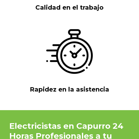
Calidad en el trabajo
Rapidez en la asistencia
Electricistas en Capurro 24
Horas Profesionales a tu