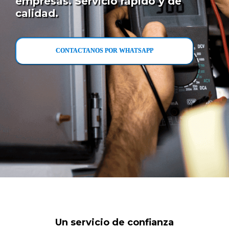
empresas. Servicio rápido y de
calidad.
CONTACTANOS POR WHATSAPP
Un servicio de confianza