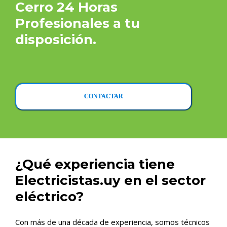
Cerro 24 Horas
Profesionales a tu
disposición.
CONTACTAR
¿Qué experiencia tiene
Electricistas.uy en el sector
eléctrico?
Con más de una década de experiencia, somos técnicos