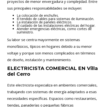
proyectos de menor envergadura y complejidad. Entre
sus principales responsabilidades se incluyen:
La colocación de enchufes.
El tendido de cables para sistemas de iluminación.
La instalación de paneles eléctricos.
El cuidado de las instalaciones eléctricas del hogar.
Atender emergencias eléctricas, como cortes de
suministro.
Su labor se centra mayormente en sistemas
monofásicos, típicos en hogares debido a su menor
voltaje y porque son menos complicados en términos
de diseño, instalación y mantenimiento.
ELECTRICISTA COMERCIAL EN Villa
del Cerro
Este electricista especializa en ambientes comerciales,
trabajando con sistemas de energía adaptados a esas
necesidades específicas. Espacios como restaurantes,
tiendas, panaderías o pequeñas fábricas