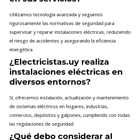
Utilizamos tecnología avanzada y seguimos
rigurosamente las normativas de seguridad para
supervisar y reparar instalaciones eléctricas, reduciendo
el riesgo de accidentes y asegurando la eficiencia
energética.
¿Electricistas.uy realiza
instalaciones eléctricas en
diversos entornos?
Sí, ofrecemos instalación, actualización y mantenimiento
de sistemas eléctricos en hogares, industrias,
comercios, depósitos y galpones, cumpliendo con todas
las regulaciones de seguridad.
¿Qué debo considerar al