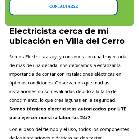
CONTACTARSE
Electricista cerca de mi
ubicación en Villa del Cerro
Somos Electricistas.uy, y contamos con una trayectoria
de más de una década, nos dedicamos a enfatizar la
importancia de contar con instalaciones eléctricas en
óptimas condiciones. Observamos que muchas
instalaciones no son evaluadas debido a la falta de
conocimiento, lo que crea lagunas en la seguridad.
Somos técnicos electricistas autorizados por UTE
para ejercer nuestra labor las 24/7.
Con el paso del tiempo y el uso, todos los componentes
de las instalaciones eléctricas se desgastan,