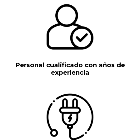
Personal cualificado con años de
experiencia