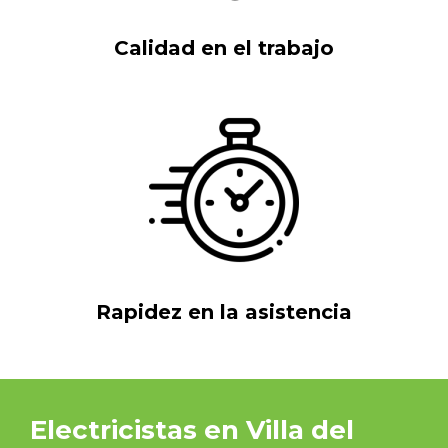
Calidad en el trabajo
Rapidez en la asistencia
Electricistas en Villa del