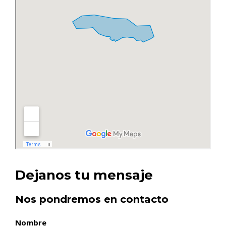
Dejanos tu mensaje
Nos pondremos en contacto
Nombre