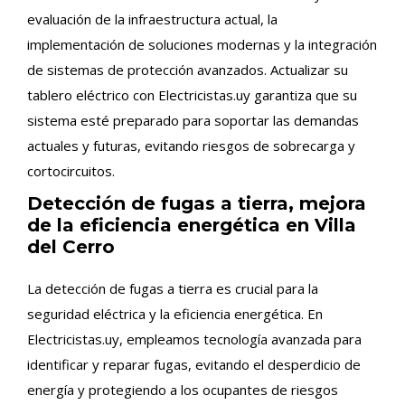
evaluación de la infraestructura actual, la
implementación de soluciones modernas y la integración
de sistemas de protección avanzados. Actualizar su
tablero eléctrico con Electricistas.uy garantiza que su
sistema esté preparado para soportar las demandas
actuales y futuras, evitando riesgos de sobrecarga y
cortocircuitos.
Detección de fugas a tierra, mejora
de la eficiencia energética en Villa
del Cerro
La detección de fugas a tierra es crucial para la
seguridad eléctrica y la eficiencia energética. En
Electricistas.uy, empleamos tecnología avanzada para
identificar y reparar fugas, evitando el desperdicio de
energía y protegiendo a los ocupantes de riesgos