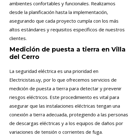
ambientes confortables y funcionales. Realizamos
desde la planificación hasta la implementación,
asegurando que cada proyecto cumpla con los más
altos estándares y requisitos específicos de nuestros
clientes.
Medición de puesta a tierra en Villa
del Cerro
La seguridad eléctrica es una prioridad en
Electricistas.uy, por lo que ofrecemos servicios de
medición de puesta a tierra para detectar y prevenir
riesgos eléctricos. Este procedimiento es vital para
asegurar que las instalaciones eléctricas tengan una
conexión a tierra adecuada, protegiendo a las personas
de descargas eléctricas y a los equipos de daños por
variaciones de tensión o corrientes de fuga.