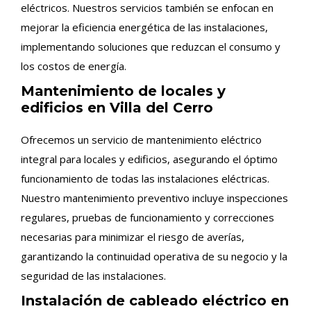
eléctricos. Nuestros servicios también se enfocan en
mejorar la eficiencia energética de las instalaciones,
implementando soluciones que reduzcan el consumo y
los costos de energía.
Mantenimiento de locales y
edificios en Villa del Cerro
Ofrecemos un servicio de mantenimiento eléctrico
integral para locales y edificios, asegurando el óptimo
funcionamiento de todas las instalaciones eléctricas.
Nuestro mantenimiento preventivo incluye inspecciones
regulares, pruebas de funcionamiento y correcciones
necesarias para minimizar el riesgo de averías,
garantizando la continuidad operativa de su negocio y la
seguridad de las instalaciones.
Instalación de cableado eléctrico en