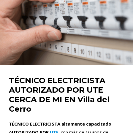
TÉCNICO ELECTRICISTA
AUTORIZADO POR UTE
CERCA DE MI EN Villa del
Cerro
TÉCNICO ELECTRICISTA altamente capacitado
AUTORIZADO POR
UTE
, con más de 10 años de