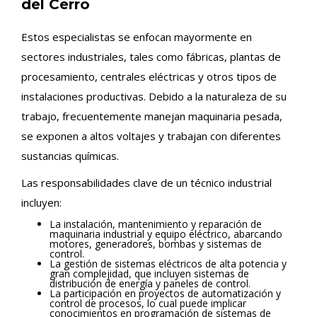
del Cerro
Estos especialistas se enfocan mayormente en
sectores industriales, tales como fábricas, plantas de
procesamiento, centrales eléctricas y otros tipos de
instalaciones productivas. Debido a la naturaleza de su
trabajo, frecuentemente manejan maquinaria pesada,
se exponen a altos voltajes y trabajan con diferentes
sustancias químicas.
Las responsabilidades clave de un técnico industrial
incluyen:
La instalación, mantenimiento y reparación de
maquinaria industrial y equipo eléctrico, abarcando
motores, generadores, bombas y sistemas de
control.
La gestión de sistemas eléctricos de alta potencia y
gran complejidad, que incluyen sistemas de
distribución de energía y paneles de control.
La participación en proyectos de automatización y
control de procesos, lo cual puede implicar
conocimientos en programación de sistemas de