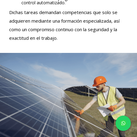
control automatizado.
Dichas tareas demandan competencias que solo se
adquieren mediante una formación especializada, así
como un compromiso continuo con la seguridad y la
exactitud en el trabajo.