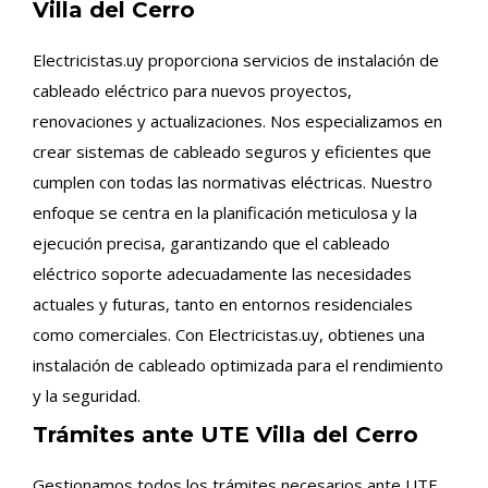
Villa del Cerro
Electricistas.uy proporciona servicios de instalación de
cableado eléctrico para nuevos proyectos,
renovaciones y actualizaciones. Nos especializamos en
crear sistemas de cableado seguros y eficientes que
cumplen con todas las normativas eléctricas. Nuestro
enfoque se centra en la planificación meticulosa y la
ejecución precisa, garantizando que el cableado
eléctrico soporte adecuadamente las necesidades
actuales y futuras, tanto en entornos residenciales
como comerciales. Con Electricistas.uy, obtienes una
instalación de cableado optimizada para el rendimiento
y la seguridad.
Trámites ante UTE Villa del Cerro
Gestionamos todos los trámites necesarios ante UTE