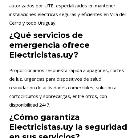
autorizados por UTE, especializados en mantener
instalaciones eléctricas seguras y eficientes en Villa del
Cerro y todo Uruguay.
¿Qué servicios de
emergencia ofrece
Electricistas.uy?
Proporcionamos respuesta rápida a apagones, cortes
de luz, urgencias para dispositivos de salud,
reanudación de actividades comerciales, solución a
cortocircuitos y sobrecargas, entre otros, con
disponibilidad 24/7.
¿Cómo garantiza
Electricistas.uy la seguridad
en sus servicios?