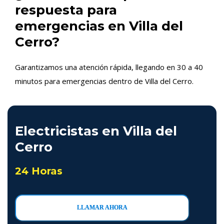
respuesta para
emergencias en Villa del
Cerro?
Garantizamos una atención rápida, llegando en 30 a 40
minutos para emergencias dentro de Villa del Cerro.
Electricistas en Villa del
Cerro
24 Horas
LLAMAR AHORA