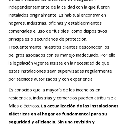
independientemente de la calidad con la que fueron
instalados originalmente. Es habitual encontrar en
hogares, industrias, oficinas y establecimientos
comerciales el uso de “fusibles” como dispositivos
principales o secundarios de protección.
Frecuentemente, nuestros clientes desconocen los
peligros asociados con su manejo inadecuado. Por ello,
la legislación vigente insiste en la necesidad de que
estas instalaciones sean supervisadas regularmente
por técnicos autorizados y con experiencia.
Es conocido que la mayoría de los incendios en
residencias, industrias y comercios pueden atribuirse a
fallos eléctricos.
La actualización de las instalaciones
eléctricas en el hogar es fundamental para su
seguridad y eficiencia. Sin una revisión y