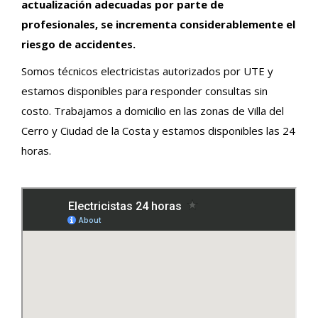
actualización adecuadas por parte de
profesionales, se incrementa considerablemente el
riesgo de accidentes.
Somos técnicos electricistas autorizados por UTE y
estamos disponibles para responder consultas sin
costo. Trabajamos a domicilio en las zonas de Villa del
Cerro y Ciudad de la Costa y estamos disponibles las 24
horas.