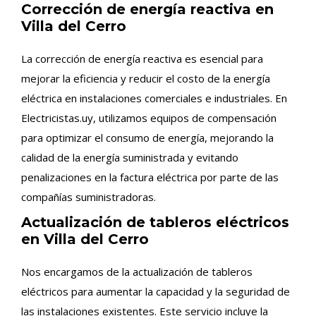
Corrección de energía reactiva en
Villa del Cerro
La corrección de energía reactiva es esencial para
mejorar la eficiencia y reducir el costo de la energía
eléctrica en instalaciones comerciales e industriales. En
Electricistas.uy, utilizamos equipos de compensación
para optimizar el consumo de energía, mejorando la
calidad de la energía suministrada y evitando
penalizaciones en la factura eléctrica por parte de las
compañías suministradoras.
Actualización de tableros eléctricos
en Villa del Cerro
Nos encargamos de la actualización de tableros
eléctricos para aumentar la capacidad y la seguridad de
las instalaciones existentes. Este servicio incluye la