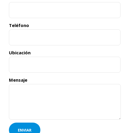
Teléfono
Ubicación
Mensaje