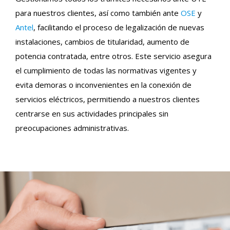
para nuestros clientes, así como también ante
OSE
y
Antel
, facilitando el proceso de legalización de nuevas
instalaciones, cambios de titularidad, aumento de
potencia contratada, entre otros. Este servicio asegura
el cumplimiento de todas las normativas vigentes y
evita demoras o inconvenientes en la conexión de
servicios eléctricos, permitiendo a nuestros clientes
centrarse en sus actividades principales sin
preocupaciones administrativas.