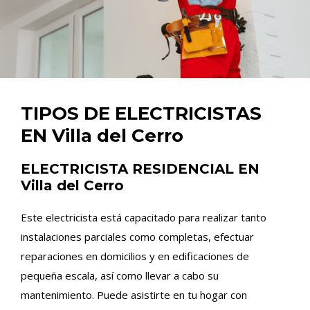
TIPOS DE ELECTRICISTAS
EN Villa del Cerro
ELECTRICISTA RESIDENCIAL EN
Villa del Cerro
Este electricista está capacitado para realizar tanto
instalaciones parciales como completas, efectuar
reparaciones en domicilios y en edificaciones de
pequeña escala, así como llevar a cabo su
mantenimiento. Puede asistirte en tu hogar con