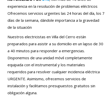
experiencia en la resolución de problemas eléctricos
Ofrecemos servicios urgentes las 24 horas del día, los 7
días de la semana, dándole importancia a la gravedad
de la situación
Nuestros electricistas en Villa del Cerro están
preparados para asistir a su domicilio en un lapso de 30
a 40 minutos para responder a emergencias.
Disponemos de una unidad móvil completamente
equipada con el instrumental y los materiales
requeridos para resolver cualquier incidencia eléctrica
URGENTE. Asimismo, ofrecemos servicios de
instalación y facilitamos presupuestos gratuitos sin
obligación alguna.