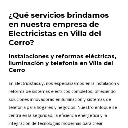
¿Qué servicios brindamos
en nuestra empresa de
Electricistas en Villa del
Cerro?
Instalaciones y reformas eléctricas,
iluminación y telefonía en Villa del
Cerro
En Electricistas.uy, nos especializamos en la instalación y
reforma de sistemas eléctricos completos, ofreciendo
soluciones innovadoras en iluminación y sistemas de
telefonía para hogares y negocios. Nuestro enfoque se
centra en la seguridad, la eficiencia energética y la
integración de tecnologías modernas para crear