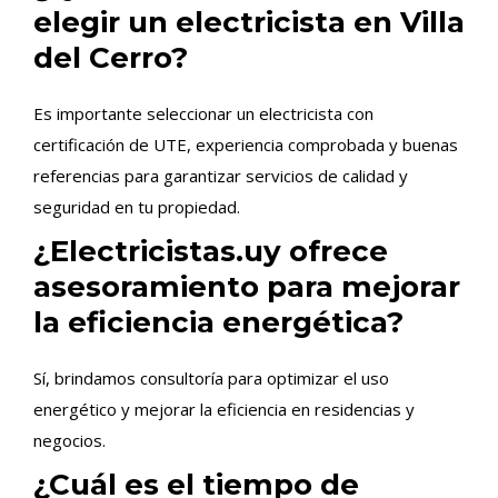
elegir un electricista en Villa
del Cerro?
Es importante seleccionar un electricista con
certificación de UTE, experiencia comprobada y buenas
referencias para garantizar servicios de calidad y
seguridad en tu propiedad.
¿Electricistas.uy ofrece
asesoramiento para mejorar
la eficiencia energética?
Sí, brindamos consultoría para optimizar el uso
energético y mejorar la eficiencia en residencias y
negocios.
¿Cuál es el tiempo de