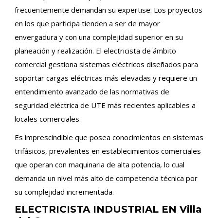
frecuentemente demandan su expertise. Los proyectos
en los que participa tienden a ser de mayor
envergadura y con una complejidad superior en su
planeación y realización. El electricista de ámbito
comercial gestiona sistemas eléctricos diseñados para
soportar cargas eléctricas más elevadas y requiere un
entendimiento avanzado de las normativas de
seguridad eléctrica de UTE más recientes aplicables a
locales comerciales.
Es imprescindible que posea conocimientos en sistemas
trifásicos, prevalentes en establecimientos comerciales
que operan con maquinaria de alta potencia, lo cual
demanda un nivel más alto de competencia técnica por
su complejidad incrementada.
ELECTRICISTA INDUSTRIAL EN Villa