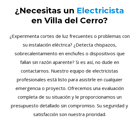
¿Necesitas un
Electricista
en Villa del Cerro?
¿Experimenta cortes de luz frecuentes o problemas con
su instalación eléctrica? ¿Detecta chispazos,
sobrecalentamiento en enchufes o dispositivos que
fallan sin razón aparente? Si es así, no dude en
contactarnos. Nuestro equipo de electricistas
profesionales está listo para asistirle en cualquier
emergencia o proyecto. Ofrecemos una evaluación
completa de su situación y le proporcionamos un
presupuesto detallado sin compromiso. Su seguridad y
satisfacción son nuestra prioridad.