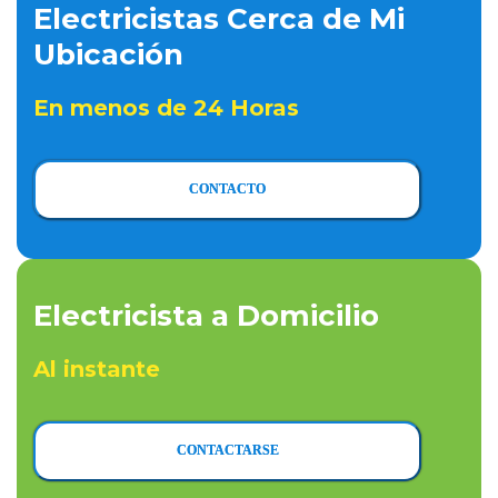
Electricistas Cerca de Mi
Ubicación
En menos de 24 Horas
CONTACTO
Electricista a Domicilio
Al instante
CONTACTARSE