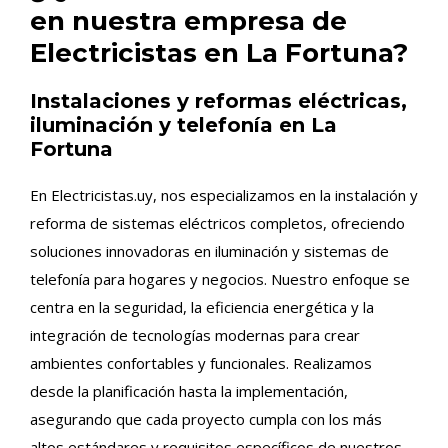
en nuestra empresa de
Electricistas en La Fortuna?
Instalaciones y reformas eléctricas,
iluminación y telefonía en La
Fortuna
En Electricistas.uy, nos especializamos en la instalación y
reforma de sistemas eléctricos completos, ofreciendo
soluciones innovadoras en iluminación y sistemas de
telefonía para hogares y negocios. Nuestro enfoque se
centra en la seguridad, la eficiencia energética y la
integración de tecnologías modernas para crear
ambientes confortables y funcionales. Realizamos
desde la planificación hasta la implementación,
asegurando que cada proyecto cumpla con los más
altos estándares y requisitos específicos de nuestros