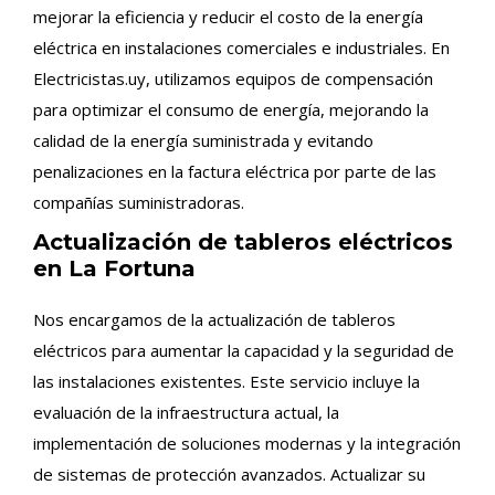
mejorar la eficiencia y reducir el costo de la energía
eléctrica en instalaciones comerciales e industriales. En
Electricistas.uy, utilizamos equipos de compensación
para optimizar el consumo de energía, mejorando la
calidad de la energía suministrada y evitando
penalizaciones en la factura eléctrica por parte de las
compañías suministradoras.
Actualización de tableros eléctricos
en La Fortuna
Nos encargamos de la actualización de tableros
eléctricos para aumentar la capacidad y la seguridad de
las instalaciones existentes. Este servicio incluye la
evaluación de la infraestructura actual, la
implementación de soluciones modernas y la integración
de sistemas de protección avanzados. Actualizar su