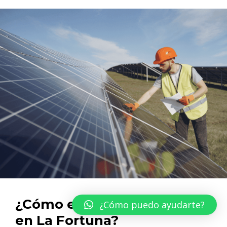
¿Cómo elijo a un electricista
¿Cómo puedo ayudarte?
en La Fortuna?