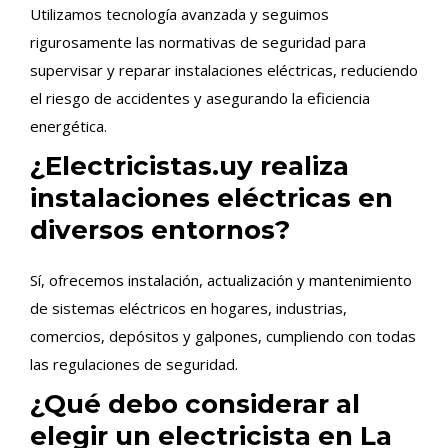
Utilizamos tecnología avanzada y seguimos
rigurosamente las normativas de seguridad para
supervisar y reparar instalaciones eléctricas, reduciendo
el riesgo de accidentes y asegurando la eficiencia
energética.
¿Electricistas.uy realiza
instalaciones eléctricas en
diversos entornos?
Sí, ofrecemos instalación, actualización y mantenimiento
de sistemas eléctricos en hogares, industrias,
comercios, depósitos y galpones, cumpliendo con todas
las regulaciones de seguridad.
¿Qué debo considerar al
elegir un electricista en La