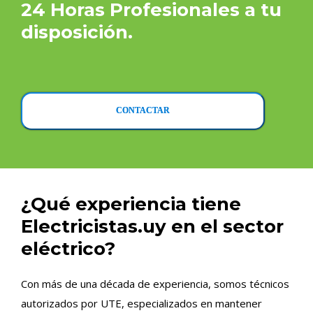
24 Horas Profesionales a tu
disposición.
CONTACTAR
¿Qué experiencia tiene
Electricistas.uy en el sector
eléctrico?
Con más de una década de experiencia, somos técnicos
autorizados por UTE, especializados en mantener