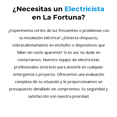
¿Necesitas un
Electricista
en La Fortuna?
¿Experimenta cortes de luz frecuentes o problemas con
su instalación eléctrica? ¿Detecta chispazos,
sobrecalentamiento en enchufes o dispositivos que
fallan sin razón aparente? Si es así, no dude en
contactarnos. Nuestro equipo de electricistas
profesionales está listo para asistirle en cualquier
emergencia o proyecto. Ofrecemos una evaluación
completa de su situación y le proporcionamos un
presupuesto detallado sin compromiso. Su seguridad y
satisfacción son nuestra prioridad.