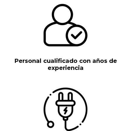
Personal cualificado con años de
experiencia