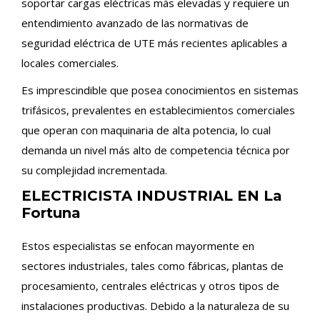
soportar cargas eléctricas más elevadas y requiere un
entendimiento avanzado de las normativas de
seguridad eléctrica de UTE más recientes aplicables a
locales comerciales.
Es imprescindible que posea conocimientos en sistemas
trifásicos, prevalentes en establecimientos comerciales
que operan con maquinaria de alta potencia, lo cual
demanda un nivel más alto de competencia técnica por
su complejidad incrementada.
ELECTRICISTA INDUSTRIAL EN La
Fortuna
Estos especialistas se enfocan mayormente en
sectores industriales, tales como fábricas, plantas de
procesamiento, centrales eléctricas y otros tipos de
instalaciones productivas. Debido a la naturaleza de su