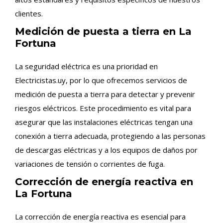
clientes.
Medición de puesta a tierra en La
Fortuna
La seguridad eléctrica es una prioridad en
Electricistas.uy, por lo que ofrecemos servicios de
medición de puesta a tierra para detectar y prevenir
riesgos eléctricos. Este procedimiento es vital para
asegurar que las instalaciones eléctricas tengan una
conexión a tierra adecuada, protegiendo a las personas
de descargas eléctricas y a los equipos de daños por
variaciones de tensión o corrientes de fuga.
Corrección de energía reactiva en
La Fortuna
La corrección de energía reactiva es esencial para