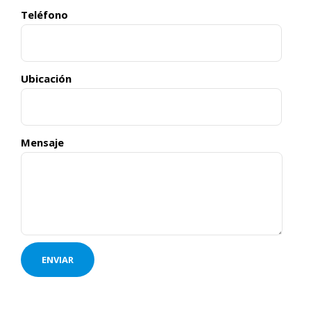
Teléfono
Ubicación
Mensaje