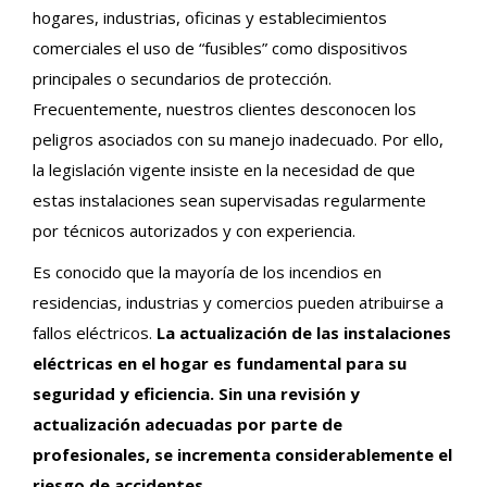
hogares, industrias, oficinas y establecimientos
comerciales el uso de “fusibles” como dispositivos
principales o secundarios de protección.
Frecuentemente, nuestros clientes desconocen los
peligros asociados con su manejo inadecuado. Por ello,
la legislación vigente insiste en la necesidad de que
estas instalaciones sean supervisadas regularmente
por técnicos autorizados y con experiencia.
Es conocido que la mayoría de los incendios en
residencias, industrias y comercios pueden atribuirse a
fallos eléctricos.
La actualización de las instalaciones
eléctricas en el hogar es fundamental para su
seguridad y eficiencia. Sin una revisión y
actualización adecuadas por parte de
profesionales, se incrementa considerablemente el
riesgo de accidentes.