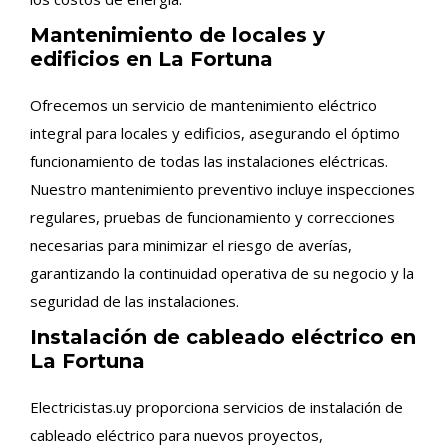
Mantenimiento de locales y
edificios en La Fortuna
Ofrecemos un servicio de mantenimiento eléctrico
integral para locales y edificios, asegurando el óptimo
funcionamiento de todas las instalaciones eléctricas.
Nuestro mantenimiento preventivo incluye inspecciones
regulares, pruebas de funcionamiento y correcciones
necesarias para minimizar el riesgo de averías,
garantizando la continuidad operativa de su negocio y la
seguridad de las instalaciones.
Instalación de cableado eléctrico en
La Fortuna
Electricistas.uy proporciona servicios de instalación de
cableado eléctrico para nuevos proyectos,