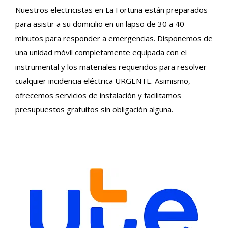
Nuestros electricistas en La Fortuna están preparados
para asistir a su domicilio en un lapso de 30 a 40
minutos para responder a emergencias. Disponemos de
una unidad móvil completamente equipada con el
instrumental y los materiales requeridos para resolver
cualquier incidencia eléctrica URGENTE. Asimismo,
ofrecemos servicios de instalación y facilitamos
presupuestos gratuitos sin obligación alguna.