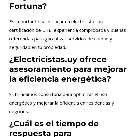
Fortuna?
Es importante seleccionar un electricista con
certificación de UTE, experiencia comprobada y buenas
referencias para garantizar servicios de calidad y
seguridad en tu propiedad.
¿Electricistas.uy ofrece
asesoramiento para mejorar
la eficiencia energética?
Sí, brindamos consultoría para optimizar el uso
energético y mejorar la eficiencia en residencias y
negocios.
¿Cuál es el tiempo de
respuesta para