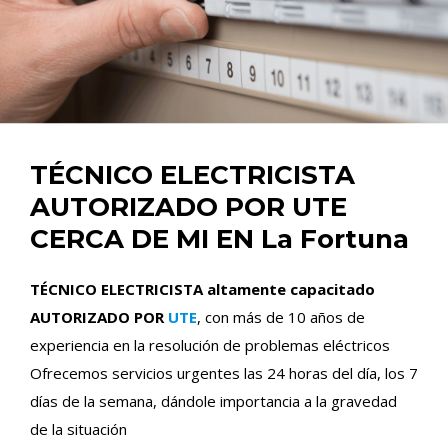
TÉCNICO ELECTRICISTA
AUTORIZADO POR UTE
CERCA DE MI EN La Fortuna
TÉCNICO ELECTRICISTA altamente capacitado
AUTORIZADO POR
UTE
, con más de 10 años de
experiencia en la resolución de problemas eléctricos
Ofrecemos servicios urgentes las 24 horas del día, los 7
días de la semana, dándole importancia a la gravedad
de la situación