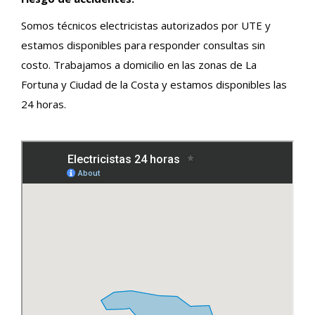
Somos técnicos electricistas autorizados por UTE y
estamos disponibles para responder consultas sin
costo. Trabajamos a domicilio en las zonas de La
Fortuna y Ciudad de la Costa y estamos disponibles las
24 horas.