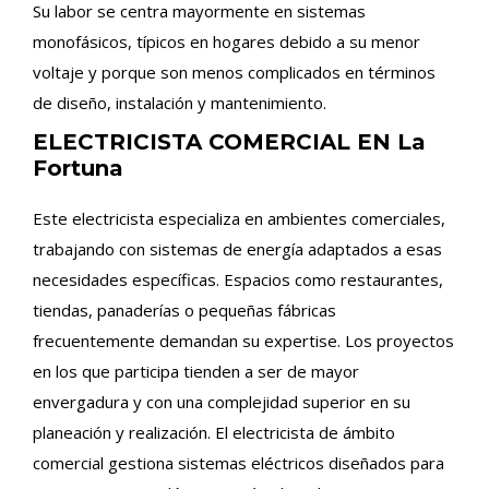
Su labor se centra mayormente en sistemas
monofásicos, típicos en hogares debido a su menor
voltaje y porque son menos complicados en términos
de diseño, instalación y mantenimiento.
ELECTRICISTA COMERCIAL EN La
Fortuna
Este electricista especializa en ambientes comerciales,
trabajando con sistemas de energía adaptados a esas
necesidades específicas. Espacios como restaurantes,
tiendas, panaderías o pequeñas fábricas
frecuentemente demandan su expertise. Los proyectos
en los que participa tienden a ser de mayor
envergadura y con una complejidad superior en su
planeación y realización. El electricista de ámbito
comercial gestiona sistemas eléctricos diseñados para