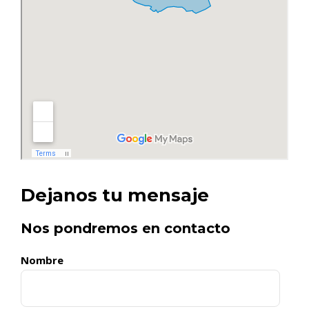
Dejanos tu mensaje
Nos pondremos en contacto
Nombre