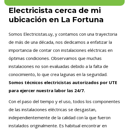
Electricista cerca de mi
ubicación en La Fortuna
Somos Electricistas.uy, y contamos con una trayectoria
de más de una década, nos dedicamos a enfatizar la
importancia de contar con instalaciones eléctricas en
óptimas condiciones. Observamos que muchas
instalaciones no son evaluadas debido a la falta de
conocimiento, lo que crea lagunas en la seguridad.
Somos técnicos electricistas autorizados por UTE
para ejercer nuestra labor las 24/7.
Con el paso del tiempo y el uso, todos los componentes
de las instalaciones eléctricas se desgastan,
independientemente de la calidad con la que fueron
instalados originalmente. Es habitual encontrar en