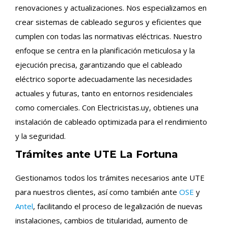
renovaciones y actualizaciones. Nos especializamos en
crear sistemas de cableado seguros y eficientes que
cumplen con todas las normativas eléctricas. Nuestro
enfoque se centra en la planificación meticulosa y la
ejecución precisa, garantizando que el cableado
eléctrico soporte adecuadamente las necesidades
actuales y futuras, tanto en entornos residenciales
como comerciales. Con Electricistas.uy, obtienes una
instalación de cableado optimizada para el rendimiento
y la seguridad.
Trámites ante UTE La Fortuna
Gestionamos todos los trámites necesarios ante UTE
para nuestros clientes, así como también ante
OSE
y
Antel
, facilitando el proceso de legalización de nuevas
instalaciones, cambios de titularidad, aumento de