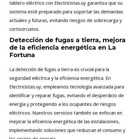
tablero eléctrico con Electricistas.uy garantiza que su
sistema esté preparado para soportar las demandas
actuales y futuras, evitando riesgos de sobrecarga y
cortocircuitos.
Detección de fugas a tierra, mejora
de la eficiencia energética en La
Fortuna
La detección de fugas a tierra es crucial para la
seguridad eléctrica y la eficiencia energética. En
Electricistas.uy, empleamos tecnología avanzada para
identificar y reparar fugas, evitando el desperdicio de
energía y protegiendo a los ocupantes de riesgos
eléctricos. Nuestros servicios también se enfocan en
mejorar la eficiencia energética de las instalaciones,
implementando soluciones que reduzcan el consumo y
los costos de energía.