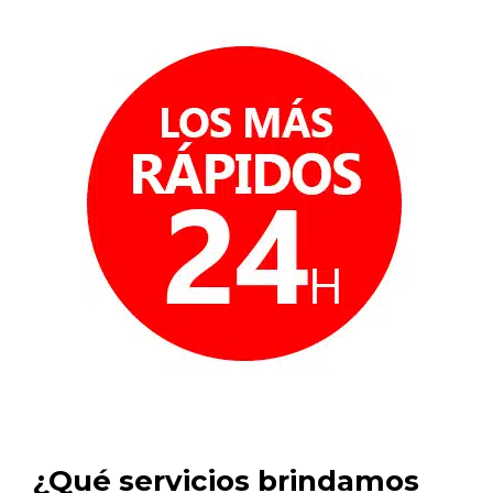
¿Qué servicios brindamos