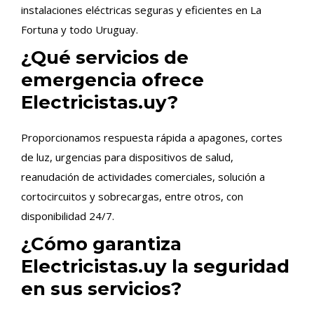
instalaciones eléctricas seguras y eficientes en La
Fortuna y todo Uruguay.
¿Qué servicios de
emergencia ofrece
Electricistas.uy?
Proporcionamos respuesta rápida a apagones, cortes
de luz, urgencias para dispositivos de salud,
reanudación de actividades comerciales, solución a
cortocircuitos y sobrecargas, entre otros, con
disponibilidad 24/7.
¿Cómo garantiza
Electricistas.uy la seguridad
en sus servicios?