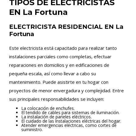
TIPOS DE ELECTRICISTAS
EN La Fortuna
ELECTRICISTA RESIDENCIAL EN La
Fortuna
Este electricista está capacitado para realizar tanto
instalaciones parciales como completas, efectuar
reparaciones en domicilios y en edificaciones de
pequeña escala, así como llevar a cabo su
mantenimiento. Puede asistirte en tu hogar con
proyectos de menor envergadura y complejidad. Entre
sus principales responsabilidades se incluyen:
La colocación de enchufes.
El tendido de cables para sistemas de iluminación.
La instalación de paneles eléctricos.
El cuidado de las instalaciones eléctricas del hogar.
Atender emergencias eléctricas, como cortes de
suministro.