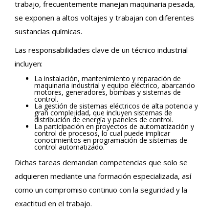
trabajo, frecuentemente manejan maquinaria pesada,
se exponen a altos voltajes y trabajan con diferentes
sustancias químicas.
Las responsabilidades clave de un técnico industrial
incluyen:
La instalación, mantenimiento y reparación de
maquinaria industrial y equipo eléctrico, abarcando
motores, generadores, bombas y sistemas de
control.
La gestión de sistemas eléctricos de alta potencia y
gran complejidad, que incluyen sistemas de
distribución de energía y paneles de control.
La participación en proyectos de automatización y
control de procesos, lo cual puede implicar
conocimientos en programación de sistemas de
control automatizado.
Dichas tareas demandan competencias que solo se
adquieren mediante una formación especializada, así
como un compromiso continuo con la seguridad y la
exactitud en el trabajo.