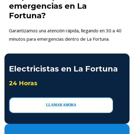
emergencias en La
Fortuna?
Garantizamos una atención rápida, llegando en 30 a 40
minutos para emergencias dentro de La Fortuna.
Electricistas en La Fortuna
24 Horas
LLAMAR AHORA