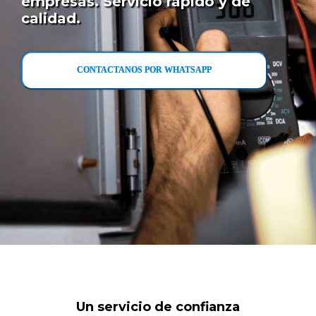
empresas. Servicio rápido y de
calidad.
CONTACTANOS POR WHATSAPP
Un servicio de confianza