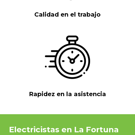
Calidad en el trabajo
Rapidez en la asistencia
Electricistas en La Fortuna