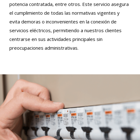
potencia contratada, entre otros. Este servicio asegura
el cumplimiento de todas las normativas vigentes y
evita demoras o inconvenientes en la conexión de
servicios eléctricos, permitiendo a nuestros clientes
centrarse en sus actividades principales sin
preocupaciones administrativas.