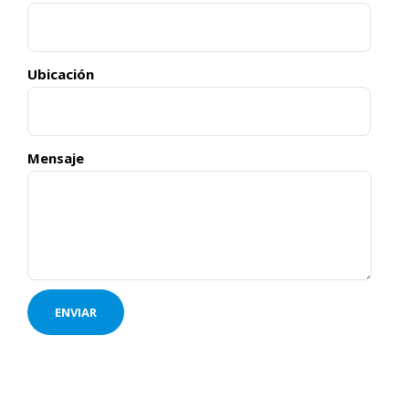
Ubicación
Mensaje