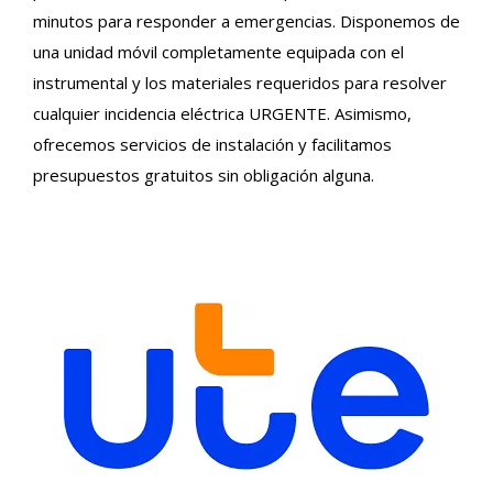
minutos para responder a emergencias. Disponemos de
una unidad móvil completamente equipada con el
instrumental y los materiales requeridos para resolver
cualquier incidencia eléctrica URGENTE. Asimismo,
ofrecemos servicios de instalación y facilitamos
presupuestos gratuitos sin obligación alguna.