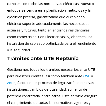
cumplen con todas las normativas eléctricas. Nuestro
enfoque se centra en la planificación meticulosa y la
ejecución precisa, garantizando que el cableado
eléctrico soporte adecuadamente las necesidades
actuales y futuras, tanto en entornos residenciales
como comerciales. Con Electricistas.uy, obtienes una
instalación de cableado optimizada para el rendimiento
y la seguridad.
Trámites ante UTE Neptunia
Gestionamos todos los trámites necesarios ante UTE
para nuestros clientes, así como también ante
OSE
y
Antel
, facilitando el proceso de legalización de nuevas
instalaciones, cambios de titularidad, aumento de
potencia contratada, entre otros. Este servicio asegura
el cumplimiento de todas las normativas vigentes y