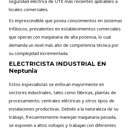
seguridad eléctrica de UTE más recientes aplicables a
locales comerciales.
Es imprescindible que posea conocimientos en sistemas
trifásicos, prevalentes en establecimientos comerciales
que operan con maquinaria de alta potencia, lo cual
demanda un nivel más alto de competencia técnica por
su complejidad incrementada.
ELECTRICISTA INDUSTRIAL EN
Neptunia
Estos especialistas se enfocan mayormente en
sectores industriales, tales como fábricas, plantas de
procesamiento, centrales eléctricas y otros tipos de
instalaciones productivas. Debido a la naturaleza de su
trabajo, frecuentemente manejan maquinaria pesada,
se exponen a altos voltajes y trabajan con diferentes