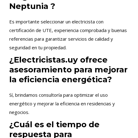
Neptunia ?
Es importante seleccionar un electricista con
certificación de UTE, experiencia comprobada y buenas
referencias para garantizar servicios de calidad y
seguridad en tu propiedad.
¿Electricistas.uy ofrece
asesoramiento para mejorar
la eficiencia energética?
Sí, brindamos consultoría para optimizar el uso
energético y mejorar la eficiencia en residencias y
negocios.
¿Cuál es el tiempo de
respuesta para