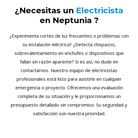
¿Necesitas un
Electricista
en Neptunia ?
¿Experimenta cortes de luz frecuentes o problemas con
su instalación eléctrica? ¿Detecta chispazos,
sobrecalentamiento en enchufes o dispositivos que
fallan sin razón aparente? Si es así, no dude en
contactarnos. Nuestro equipo de electricistas
profesionales está listo para asistirle en cualquier
emergencia o proyecto. Ofrecemos una evaluación
completa de su situación y le proporcionamos un
presupuesto detallado sin compromiso. Su seguridad y
satisfacción son nuestra prioridad.