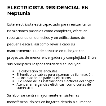
ELECTRICISTA RESIDENCIAL EN
Neptunia
Este electricista está capacitado para realizar tanto
instalaciones parciales como completas, efectuar
reparaciones en domicilios y en edificaciones de
pequeña escala, así como llevar a cabo su
mantenimiento. Puede asistirte en tu hogar con
proyectos de menor envergadura y complejidad. Entre
sus principales responsabilidades se incluyen:
La colocación de enchufes.
El tendido de cables para sistemas de iluminación.
La instalación de paneles eléctricos.
El cuidado de las instalaciones eléctricas del hogar.
Atender emergencias eléctricas, como cortes de
suministro.
Su labor se centra mayormente en sistemas
monofásicos, típicos en hogares debido a su menor