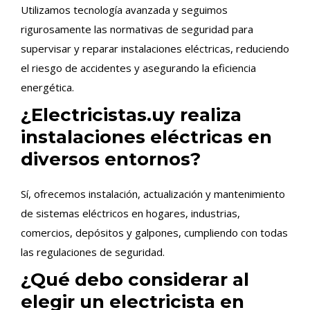
Utilizamos tecnología avanzada y seguimos
rigurosamente las normativas de seguridad para
supervisar y reparar instalaciones eléctricas, reduciendo
el riesgo de accidentes y asegurando la eficiencia
energética.
¿Electricistas.uy realiza
instalaciones eléctricas en
diversos entornos?
Sí, ofrecemos instalación, actualización y mantenimiento
de sistemas eléctricos en hogares, industrias,
comercios, depósitos y galpones, cumpliendo con todas
las regulaciones de seguridad.
¿Qué debo considerar al
elegir un electricista en