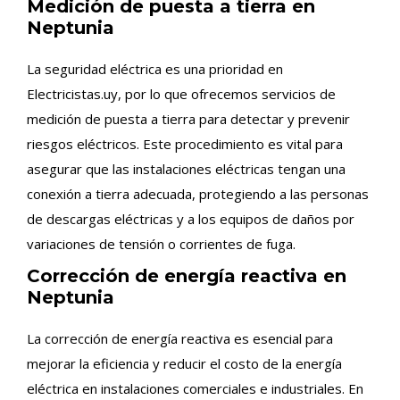
Medición de puesta a tierra en
Neptunia
La seguridad eléctrica es una prioridad en
Electricistas.uy, por lo que ofrecemos servicios de
medición de puesta a tierra para detectar y prevenir
riesgos eléctricos. Este procedimiento es vital para
asegurar que las instalaciones eléctricas tengan una
conexión a tierra adecuada, protegiendo a las personas
de descargas eléctricas y a los equipos de daños por
variaciones de tensión o corrientes de fuga.
Corrección de energía reactiva en
Neptunia
La corrección de energía reactiva es esencial para
mejorar la eficiencia y reducir el costo de la energía
eléctrica en instalaciones comerciales e industriales. En