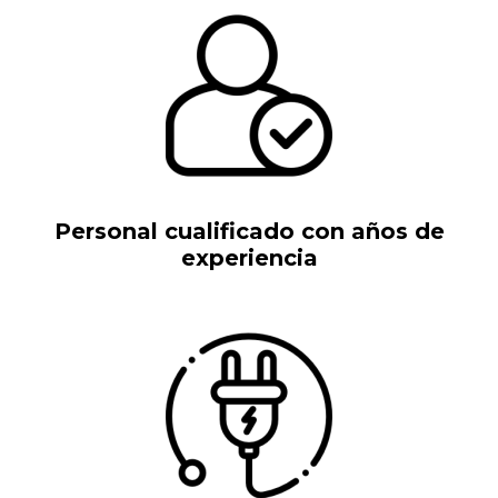
Personal cualificado con años de
experiencia