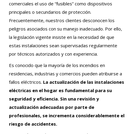
comerciales el uso de “fusibles” como dispositivos
principales o secundarios de protección.
Frecuentemente, nuestros clientes desconocen los
peligros asociados con su manejo inadecuado. Por ello,
la legislación vigente insiste en la necesidad de que
estas instalaciones sean supervisadas regularmente
por técnicos autorizados y con experiencia.
Es conocido que la mayoría de los incendios en
residencias, industrias y comercios pueden atribuirse a
fallos eléctricos.
La actualización de las instalaciones
eléctricas en el hogar es fundamental para su
seguridad y eficiencia. Sin una revisión y
actualización adecuadas por parte de
profesionales, se incrementa considerablemente el
riesgo de accidentes.