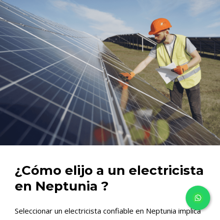
¿Cómo elijo a un electricista
en Neptunia ?
Seleccionar un electricista confiable en Neptunia implica