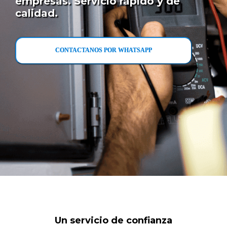
empresas. Servicio rápido y de
calidad.
CONTACTANOS POR WHATSAPP
Un servicio de confianza