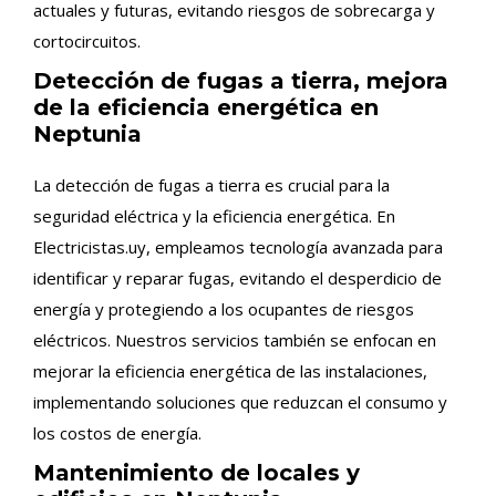
actuales y futuras, evitando riesgos de sobrecarga y
cortocircuitos.
Detección de fugas a tierra, mejora
de la eficiencia energética en
Neptunia
La detección de fugas a tierra es crucial para la
seguridad eléctrica y la eficiencia energética. En
Electricistas.uy, empleamos tecnología avanzada para
identificar y reparar fugas, evitando el desperdicio de
energía y protegiendo a los ocupantes de riesgos
eléctricos. Nuestros servicios también se enfocan en
mejorar la eficiencia energética de las instalaciones,
implementando soluciones que reduzcan el consumo y
los costos de energía.
Mantenimiento de locales y