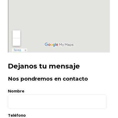
Dejanos tu mensaje
Nos pondremos en contacto
Nombre
Teléfono