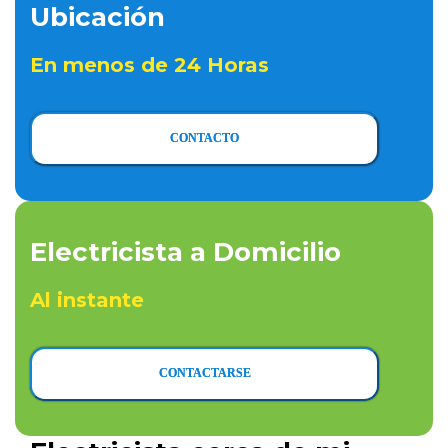
Ubicación
En menos de 24 Horas
CONTACTO
Electricista a Domicilio
Al instante
CONTACTARSE