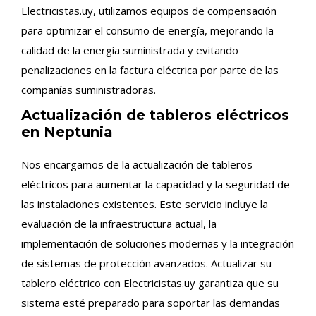
Electricistas.uy, utilizamos equipos de compensación
para optimizar el consumo de energía, mejorando la
calidad de la energía suministrada y evitando
penalizaciones en la factura eléctrica por parte de las
compañías suministradoras.
Actualización de tableros eléctricos
en Neptunia
Nos encargamos de la actualización de tableros
eléctricos para aumentar la capacidad y la seguridad de
las instalaciones existentes. Este servicio incluye la
evaluación de la infraestructura actual, la
implementación de soluciones modernas y la integración
de sistemas de protección avanzados. Actualizar su
tablero eléctrico con Electricistas.uy garantiza que su
sistema esté preparado para soportar las demandas