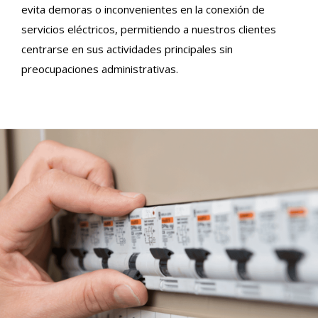
evita demoras o inconvenientes en la conexión de
servicios eléctricos, permitiendo a nuestros clientes
centrarse en sus actividades principales sin
preocupaciones administrativas.