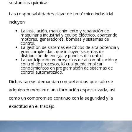
sustancias químicas.
Las responsabilidades clave de un técnico industrial
incluyen:
La instalación, mantenimiento y reparación de
maquinaria industrial y equipo eléctrico, abarcando
motores, generadores, bombas y sistemas de
control.
La gestión de sistemas eléctricos de alta potencia y
gran complejidad, que incluyen sistemas de
distribución de energía y paneles de control.
La participación en proyectos de automatización y
control de procesos, lo cual puede implicar
conocimientos en programación de sistemas de
control automatizado.
Dichas tareas demandan competencias que solo se
adquieren mediante una formación especializada, así
como un compromiso continuo con la seguridad y la
exactitud en el trabajo.