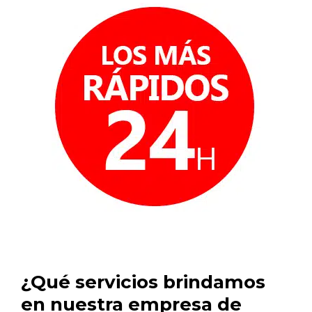
¿Qué servicios brindamos
en nuestra empresa de