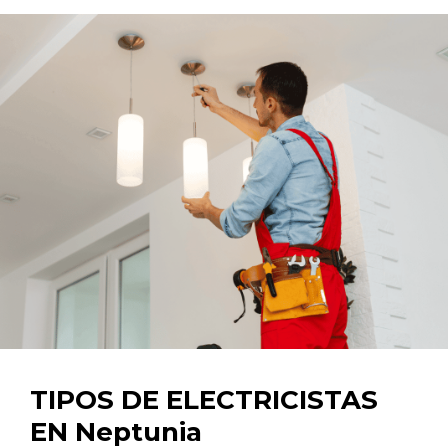
TIPOS DE ELECTRICISTAS
EN Neptunia