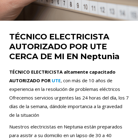
TÉCNICO ELECTRICISTA
AUTORIZADO POR UTE
CERCA DE MI EN Neptunia
TÉCNICO ELECTRICISTA altamente capacitado
AUTORIZADO POR
UTE
, con más de 10 años de
experiencia en la resolución de problemas eléctricos
Ofrecemos servicios urgentes las 24 horas del día, los 7
días de la semana, dándole importancia a la gravedad
de la situación
Nuestros electricistas en Neptunia están preparados
para asistir a su domicilio en un lapso de 30 a 40