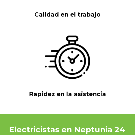
Calidad en el trabajo
Rapidez en la asistencia
Electricistas en Neptunia 24