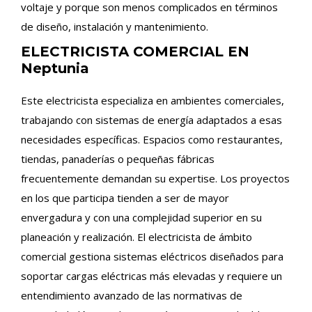
voltaje y porque son menos complicados en términos
de diseño, instalación y mantenimiento.
ELECTRICISTA COMERCIAL EN
Neptunia
Este electricista especializa en ambientes comerciales,
trabajando con sistemas de energía adaptados a esas
necesidades específicas. Espacios como restaurantes,
tiendas, panaderías o pequeñas fábricas
frecuentemente demandan su expertise. Los proyectos
en los que participa tienden a ser de mayor
envergadura y con una complejidad superior en su
planeación y realización. El electricista de ámbito
comercial gestiona sistemas eléctricos diseñados para
soportar cargas eléctricas más elevadas y requiere un
entendimiento avanzado de las normativas de