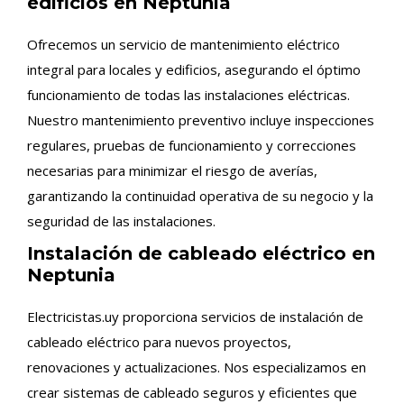
edificios en Neptunia
Ofrecemos un servicio de mantenimiento eléctrico
integral para locales y edificios, asegurando el óptimo
funcionamiento de todas las instalaciones eléctricas.
Nuestro mantenimiento preventivo incluye inspecciones
regulares, pruebas de funcionamiento y correcciones
necesarias para minimizar el riesgo de averías,
garantizando la continuidad operativa de su negocio y la
seguridad de las instalaciones.
Instalación de cableado eléctrico en
Neptunia
Electricistas.uy proporciona servicios de instalación de
cableado eléctrico para nuevos proyectos,
renovaciones y actualizaciones. Nos especializamos en
crear sistemas de cableado seguros y eficientes que