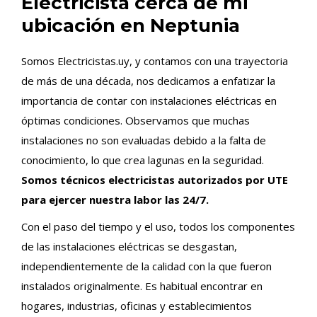
Electricista cerca de mi
ubicación en Neptunia
Somos Electricistas.uy, y contamos con una trayectoria
de más de una década, nos dedicamos a enfatizar la
importancia de contar con instalaciones eléctricas en
óptimas condiciones. Observamos que muchas
instalaciones no son evaluadas debido a la falta de
conocimiento, lo que crea lagunas en la seguridad.
Somos técnicos electricistas autorizados por UTE
para ejercer nuestra labor las 24/7.
Con el paso del tiempo y el uso, todos los componentes
de las instalaciones eléctricas se desgastan,
independientemente de la calidad con la que fueron
instalados originalmente. Es habitual encontrar en
hogares, industrias, oficinas y establecimientos