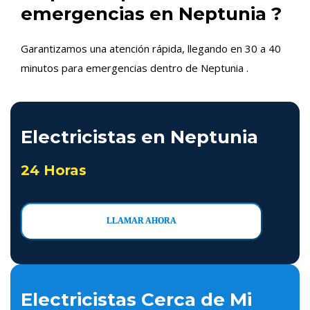
emergencias en Neptunia ?
Garantizamos una atención rápida, llegando en 30 a 40
minutos para emergencias dentro de Neptunia .
Electricistas en Neptunia
24 Horas
LLAMAR AHORA
Electricistas Cerca de Mi