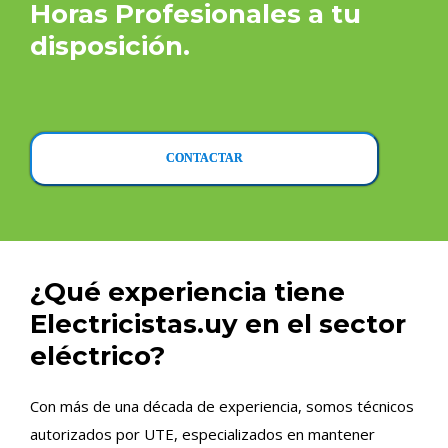
Horas Profesionales a tu
disposición.
CONTACTAR
¿Qué experiencia tiene
Electricistas.uy en el sector
eléctrico?
Con más de una década de experiencia, somos técnicos
autorizados por UTE, especializados en mantener