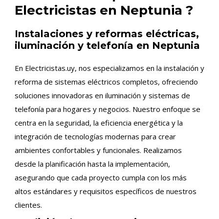
Electricistas en Neptunia ?
Instalaciones y reformas eléctricas,
iluminación y telefonía en Neptunia
En Electricistas.uy, nos especializamos en la instalación y
reforma de sistemas eléctricos completos, ofreciendo
soluciones innovadoras en iluminación y sistemas de
telefonía para hogares y negocios. Nuestro enfoque se
centra en la seguridad, la eficiencia energética y la
integración de tecnologías modernas para crear
ambientes confortables y funcionales. Realizamos
desde la planificación hasta la implementación,
asegurando que cada proyecto cumpla con los más
altos estándares y requisitos específicos de nuestros
clientes.