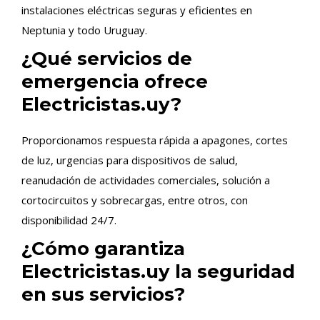
instalaciones eléctricas seguras y eficientes en
Neptunia y todo Uruguay.
¿Qué servicios de
emergencia ofrece
Electricistas.uy?
Proporcionamos respuesta rápida a apagones, cortes
de luz, urgencias para dispositivos de salud,
reanudación de actividades comerciales, solución a
cortocircuitos y sobrecargas, entre otros, con
disponibilidad 24/7.
¿Cómo garantiza
Electricistas.uy la seguridad
en sus servicios?