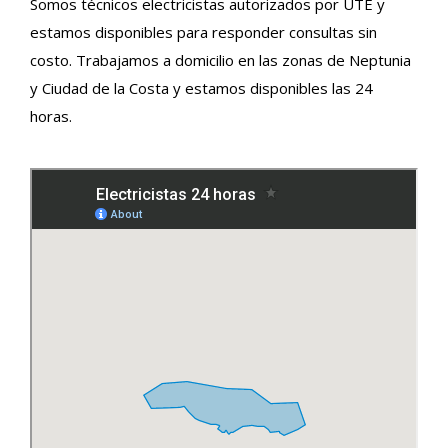
Somos técnicos electricistas autorizados por UTE y
estamos disponibles para responder consultas sin
costo. Trabajamos a domicilio en las zonas de Neptunia
y Ciudad de la Costa y estamos disponibles las 24
horas.