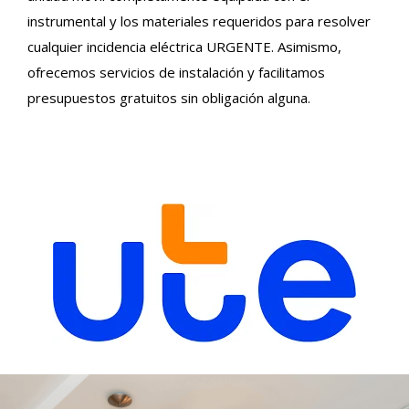
instrumental y los materiales requeridos para resolver
cualquier incidencia eléctrica URGENTE. Asimismo,
ofrecemos servicios de instalación y facilitamos
presupuestos gratuitos sin obligación alguna.