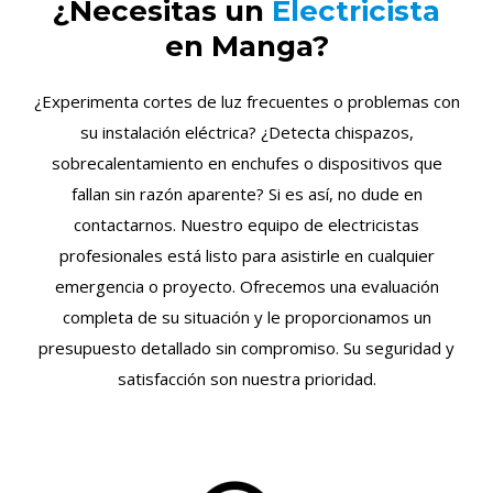
¿Necesitas un
Electricista
en Manga?
¿Experimenta cortes de luz frecuentes o problemas con
su instalación eléctrica? ¿Detecta chispazos,
sobrecalentamiento en enchufes o dispositivos que
fallan sin razón aparente? Si es así, no dude en
contactarnos. Nuestro equipo de electricistas
profesionales está listo para asistirle en cualquier
emergencia o proyecto. Ofrecemos una evaluación
completa de su situación y le proporcionamos un
presupuesto detallado sin compromiso. Su seguridad y
satisfacción son nuestra prioridad.