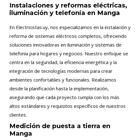
Instalaciones y reformas eléctricas,
iluminación y telefonía en Manga
En Electricistas.uy, nos especializamos en la instalación y
reforma de sistemas eléctricos completos, ofreciendo
soluciones innovadoras en iluminación y sistemas de
telefonía para hogares y negocios. Nuestro enfoque se
centra en la seguridad, la eficiencia energética y la
integración de tecnologías modernas para crear
ambientes confortables y funcionales. Realizamos
desde la planificación hasta la implementación,
asegurando que cada proyecto cumpla con los más
altos estándares y requisitos específicos de nuestros
clientes.
Medición de puesta a tierra en
Manga