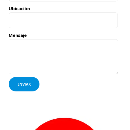
Ubicación
Mensaje