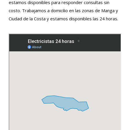
estamos disponibles para responder consultas sin
costo. Trabajamos a domicilio en las zonas de Manga y
Ciudad de la Costa y estamos disponibles las 24 horas.