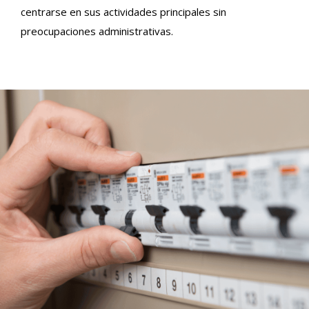
centrarse en sus actividades principales sin
preocupaciones administrativas.