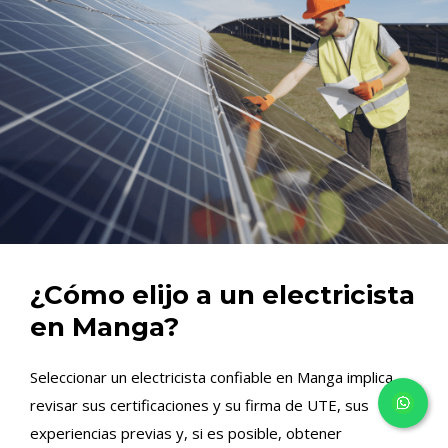
¿Cómo elijo a un electricista
en Manga?
Seleccionar un electricista confiable en Manga implica
revisar sus certificaciones y su firma de UTE, sus
experiencias previas y, si es posible, obtener