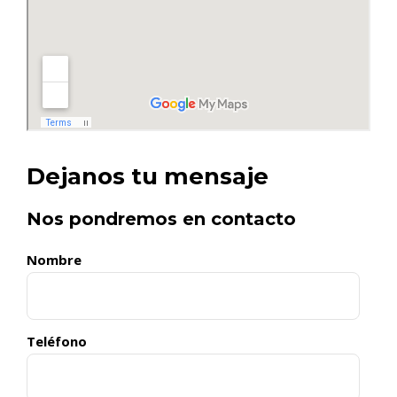
Dejanos tu mensaje
Nos pondremos en contacto
Nombre
Teléfono