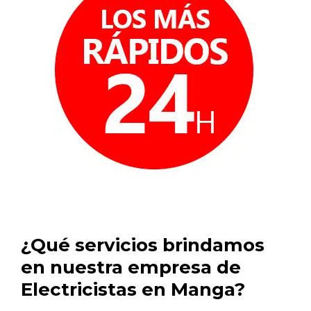
¿Qué servicios brindamos
en nuestra empresa de
Electricistas en Manga?