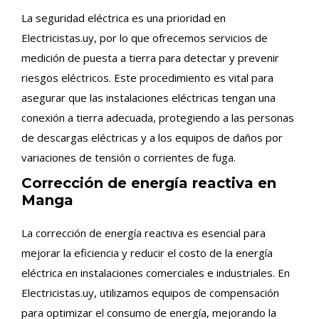
La seguridad eléctrica es una prioridad en
Electricistas.uy, por lo que ofrecemos servicios de
medición de puesta a tierra para detectar y prevenir
riesgos eléctricos. Este procedimiento es vital para
asegurar que las instalaciones eléctricas tengan una
conexión a tierra adecuada, protegiendo a las personas
de descargas eléctricas y a los equipos de daños por
variaciones de tensión o corrientes de fuga.
Corrección de energía reactiva en
Manga
La corrección de energía reactiva es esencial para
mejorar la eficiencia y reducir el costo de la energía
eléctrica en instalaciones comerciales e industriales. En
Electricistas.uy, utilizamos equipos de compensación
para optimizar el consumo de energía, mejorando la