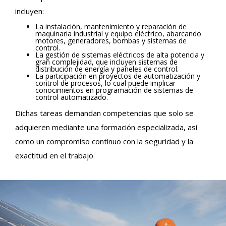
incluyen:
La instalación, mantenimiento y reparación de
maquinaria industrial y equipo eléctrico, abarcando
motores, generadores, bombas y sistemas de
control.
La gestión de sistemas eléctricos de alta potencia y
gran complejidad, que incluyen sistemas de
distribución de energía y paneles de control.
La participación en proyectos de automatización y
control de procesos, lo cual puede implicar
conocimientos en programación de sistemas de
control automatizado.
Dichas tareas demandan competencias que solo se
adquieren mediante una formación especializada, así
como un compromiso continuo con la seguridad y la
exactitud en el trabajo.