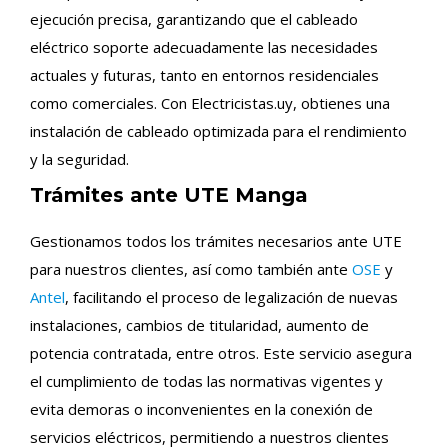
ejecución precisa, garantizando que el cableado
eléctrico soporte adecuadamente las necesidades
actuales y futuras, tanto en entornos residenciales
como comerciales. Con Electricistas.uy, obtienes una
instalación de cableado optimizada para el rendimiento
y la seguridad.
Trámites ante UTE Manga
Gestionamos todos los trámites necesarios ante UTE
para nuestros clientes, así como también ante
OSE
y
Antel
, facilitando el proceso de legalización de nuevas
instalaciones, cambios de titularidad, aumento de
potencia contratada, entre otros. Este servicio asegura
el cumplimiento de todas las normativas vigentes y
evita demoras o inconvenientes en la conexión de
servicios eléctricos, permitiendo a nuestros clientes