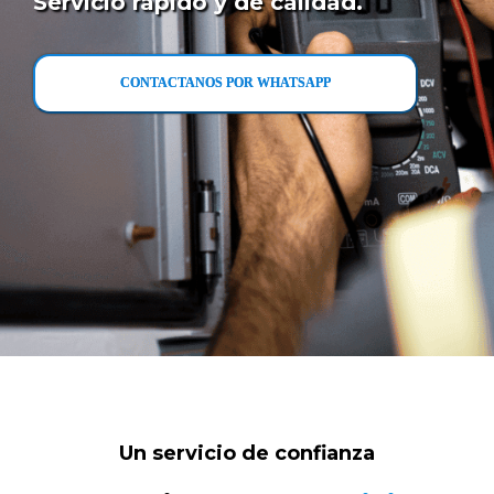
Servicio rápido y de calidad.
CONTACTANOS POR WHATSAPP
Un servicio de confianza