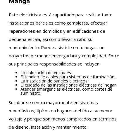
Manga
Este electricista está capacitado para realizar tanto
instalaciones parciales como completas, efectuar
reparaciones en domicilios y en edificaciones de
pequeña escala, así como llevar a cabo su
mantenimiento. Puede asistirte en tu hogar con
proyectos de menor envergadura y complejidad. Entre
sus principales responsabilidades se incluyen:
La colocación de enchufes.
El tendido de cables para sistemas de iluminación.
La instalación de paneles eléctricos.
El cuidado de las instalaciones eléctricas del hogar.
Atender emergencias eléctricas, como cortes de
suministro.
Su labor se centra mayormente en sistemas
monofásicos, típicos en hogares debido a su menor
voltaje y porque son menos complicados en términos
de diseño, instalación y mantenimiento.