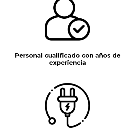
Personal cualificado con años de
experiencia