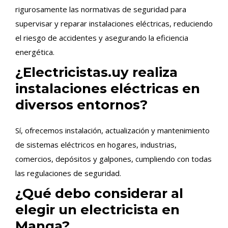
rigurosamente las normativas de seguridad para
supervisar y reparar instalaciones eléctricas, reduciendo
el riesgo de accidentes y asegurando la eficiencia
energética.
¿Electricistas.uy realiza
instalaciones eléctricas en
diversos entornos?
Sí, ofrecemos instalación, actualización y mantenimiento
de sistemas eléctricos en hogares, industrias,
comercios, depósitos y galpones, cumpliendo con todas
las regulaciones de seguridad.
¿Qué debo considerar al
elegir un electricista en
Manga?