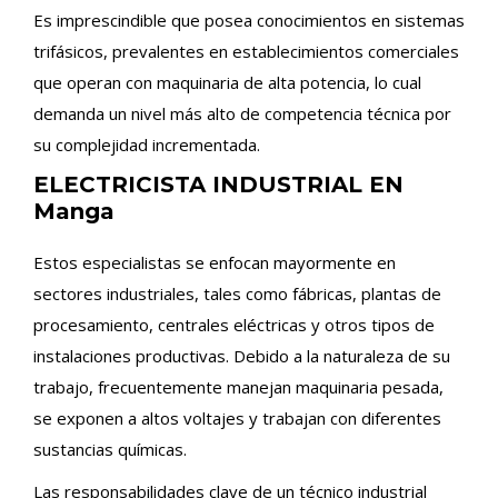
Es imprescindible que posea conocimientos en sistemas
trifásicos, prevalentes en establecimientos comerciales
que operan con maquinaria de alta potencia, lo cual
demanda un nivel más alto de competencia técnica por
su complejidad incrementada.
ELECTRICISTA INDUSTRIAL EN
Manga
Estos especialistas se enfocan mayormente en
sectores industriales, tales como fábricas, plantas de
procesamiento, centrales eléctricas y otros tipos de
instalaciones productivas. Debido a la naturaleza de su
trabajo, frecuentemente manejan maquinaria pesada,
se exponen a altos voltajes y trabajan con diferentes
sustancias químicas.
Las responsabilidades clave de un técnico industrial