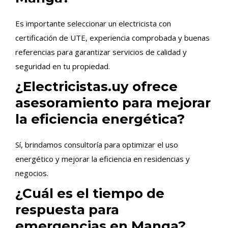
Es importante seleccionar un electricista con
certificación de UTE, experiencia comprobada y buenas
referencias para garantizar servicios de calidad y
seguridad en tu propiedad.
¿Electricistas.uy ofrece
asesoramiento para mejorar
la eficiencia energética?
Sí, brindamos consultoría para optimizar el uso
energético y mejorar la eficiencia en residencias y
negocios.
¿Cuál es el tiempo de
respuesta para
emergencias en Manga?