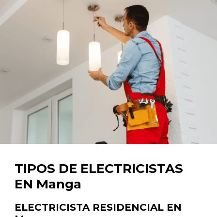
TIPOS DE ELECTRICISTAS
EN Manga
ELECTRICISTA RESIDENCIAL EN