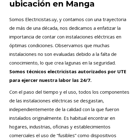
ubicación en Manga
Somos Electricistas.uy, y contamos con una trayectoria
de más de una década, nos dedicamos a enfatizar la
importancia de contar con instalaciones eléctricas en
óptimas condiciones. Observamos que muchas
instalaciones no son evaluadas debido a la falta de
conocimiento, lo que crea lagunas en la seguridad.
Somos técnicos electricistas autorizados por UTE
para ejercer nuestra labor las 24/7.
Con el paso del tiempo y el uso, todos los componentes
de las instalaciones eléctricas se desgastan,
independientemente de la calidad con la que fueron
instalados originalmente. Es habitual encontrar en
hogares, industrias, oficinas y establecimientos
comerciales el uso de “fusibles” como dispositivos