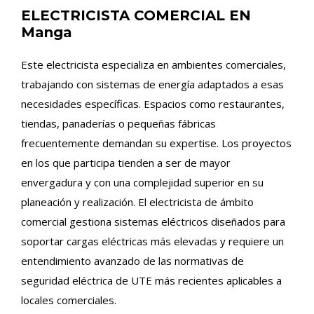
ELECTRICISTA COMERCIAL EN
Manga
Este electricista especializa en ambientes comerciales,
trabajando con sistemas de energía adaptados a esas
necesidades específicas. Espacios como restaurantes,
tiendas, panaderías o pequeñas fábricas
frecuentemente demandan su expertise. Los proyectos
en los que participa tienden a ser de mayor
envergadura y con una complejidad superior en su
planeación y realización. El electricista de ámbito
comercial gestiona sistemas eléctricos diseñados para
soportar cargas eléctricas más elevadas y requiere un
entendimiento avanzado de las normativas de
seguridad eléctrica de UTE más recientes aplicables a
locales comerciales.