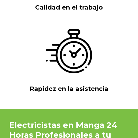
Calidad en el trabajo
Rapidez en la asistencia
Electricistas en Manga 24
Horas Profesionales a tu