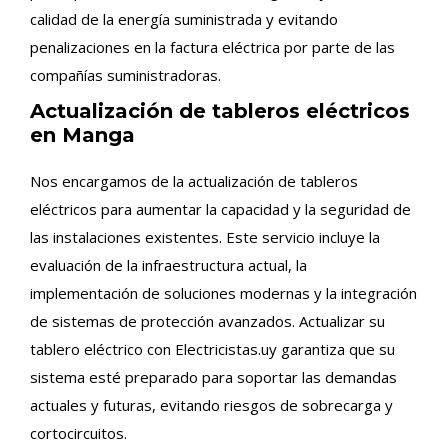
calidad de la energía suministrada y evitando
penalizaciones en la factura eléctrica por parte de las
compañías suministradoras.
Actualización de tableros eléctricos
en Manga
Nos encargamos de la actualización de tableros
eléctricos para aumentar la capacidad y la seguridad de
las instalaciones existentes. Este servicio incluye la
evaluación de la infraestructura actual, la
implementación de soluciones modernas y la integración
de sistemas de protección avanzados. Actualizar su
tablero eléctrico con Electricistas.uy garantiza que su
sistema esté preparado para soportar las demandas
actuales y futuras, evitando riesgos de sobrecarga y
cortocircuitos.