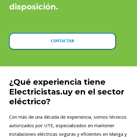
disposición.
CONTACTAR
¿Qué experiencia tiene
Electricistas.uy en el sector
eléctrico?
Con más de una década de experiencia, somos técnicos
autorizados por UTE, especializados en mantener
instalaciones eléctricas seguras y eficientes en Manga y