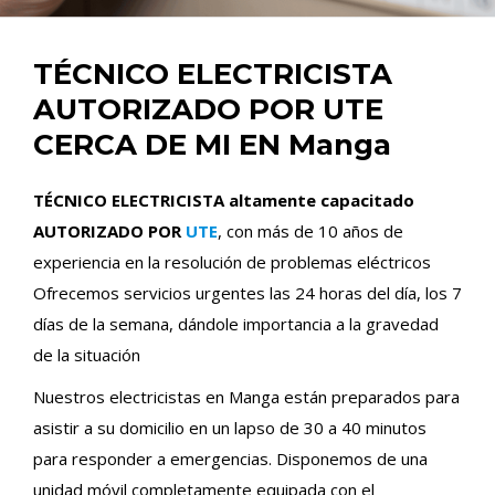
TÉCNICO ELECTRICISTA
AUTORIZADO POR UTE
CERCA DE MI EN Manga
TÉCNICO ELECTRICISTA altamente capacitado
AUTORIZADO POR
UTE
, con más de 10 años de
experiencia en la resolución de problemas eléctricos
Ofrecemos servicios urgentes las 24 horas del día, los 7
días de la semana, dándole importancia a la gravedad
de la situación
Nuestros electricistas en Manga están preparados para
asistir a su domicilio en un lapso de 30 a 40 minutos
para responder a emergencias. Disponemos de una
unidad móvil completamente equipada con el