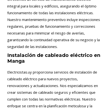
integral para locales y edificios, asegurando el óptimo
funcionamiento de todas las instalaciones eléctricas.
Nuestro mantenimiento preventivo incluye inspecciones
regulares, pruebas de funcionamiento y correcciones
necesarias para minimizar el riesgo de averías,
garantizando la continuidad operativa de su negocio y la
seguridad de las instalaciones.
Instalación de cableado eléctrico en
Manga
Electricistas.uy proporciona servicios de instalación de
cableado eléctrico para nuevos proyectos,
renovaciones y actualizaciones. Nos especializamos en
crear sistemas de cableado seguros y eficientes que
cumplen con todas las normativas eléctricas. Nuestro
enfoque se centra en la planificación meticulosa y la