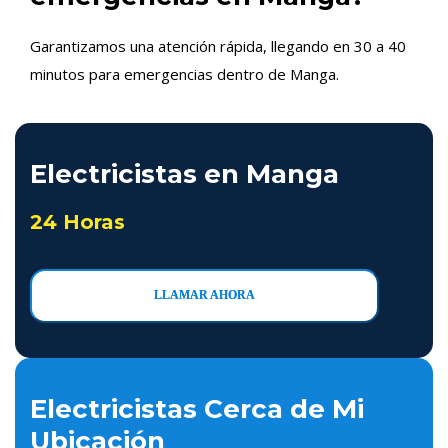
Garantizamos una atención rápida, llegando en 30 a 40
minutos para emergencias dentro de Manga.
Electricistas en Manga
24 Horas
LLAMAR AHORA
Electricistas Cerca de Mi
Ubicación