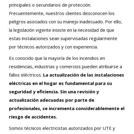
principales o secundarios de protección.
Frecuentemente, nuestros clientes desconocen los
peligros asociados con su manejo inadecuado. Por ello,
la legislación vigente insiste en la necesidad de que
estas instalaciones sean supervisadas regularmente
por técnicos autorizados y con experiencia.
Es conocido que la mayoría de los incendios en
residencias, industrias y comercios pueden atribuirse a
fallos eléctricos.
La actualización de las instalaciones
eléctricas en el hogar es fundamental para su
seguridad y eficiencia. Sin una revisión y
actualización adecuadas por parte de
profesionales, se incrementa considerablemente el
riesgo de accidentes.
Somos técnicos electricistas autorizados por UTE y