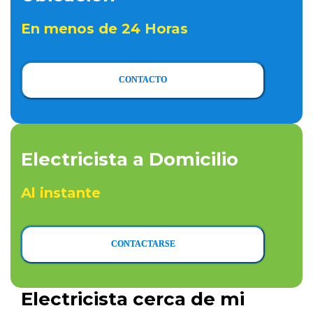
En menos de 24 Horas
CONTACTO
Electricista a Domicilio
Al instante
CONTACTARSE
Electricista cerca de mi