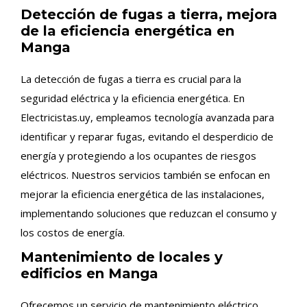
Detección de fugas a tierra, mejora
de la eficiencia energética en
Manga
La detección de fugas a tierra es crucial para la
seguridad eléctrica y la eficiencia energética. En
Electricistas.uy, empleamos tecnología avanzada para
identificar y reparar fugas, evitando el desperdicio de
energía y protegiendo a los ocupantes de riesgos
eléctricos. Nuestros servicios también se enfocan en
mejorar la eficiencia energética de las instalaciones,
implementando soluciones que reduzcan el consumo y
los costos de energía.
Mantenimiento de locales y
edificios en Manga
Ofrecemos un servicio de mantenimiento eléctrico