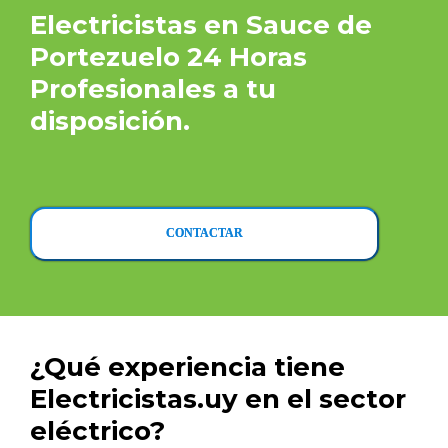
Electricistas en Sauce de
Portezuelo 24 Horas
Profesionales a tu
disposición.
CONTACTAR
¿Qué experiencia tiene
Electricistas.uy en el sector
eléctrico?