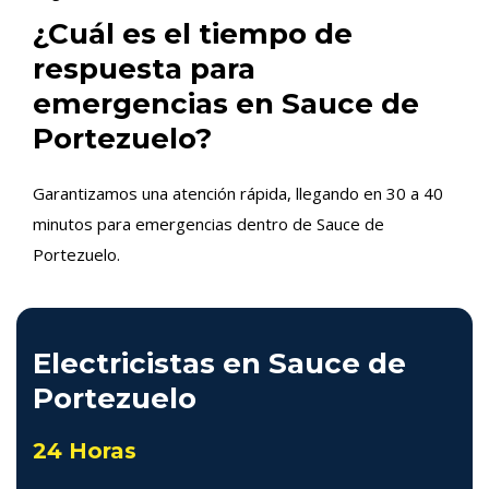
¿Cuál es el tiempo de
respuesta para
emergencias en Sauce de
Portezuelo?
Garantizamos una atención rápida, llegando en 30 a 40
minutos para emergencias dentro de Sauce de
Portezuelo.
Electricistas en Sauce de
Portezuelo
24 Horas