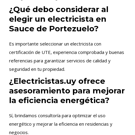
¿Qué debo considerar al
elegir un electricista en
Sauce de Portezuelo?
Es importante seleccionar un electricista con
certificación de UTE, experiencia comprobada y buenas
referencias para garantizar servicios de calidad y
seguridad en tu propiedad.
¿Electricistas.uy ofrece
asesoramiento para mejorar
la eficiencia energética?
Sí, brindamos consultoría para optimizar el uso
energético y mejorar la eficiencia en residencias y
negocios.