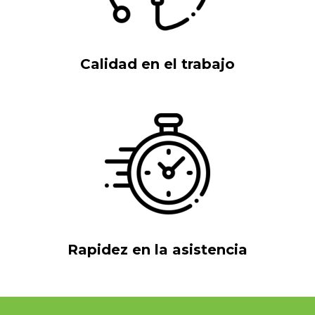
Calidad en el trabajo
Rapidez en la asistencia