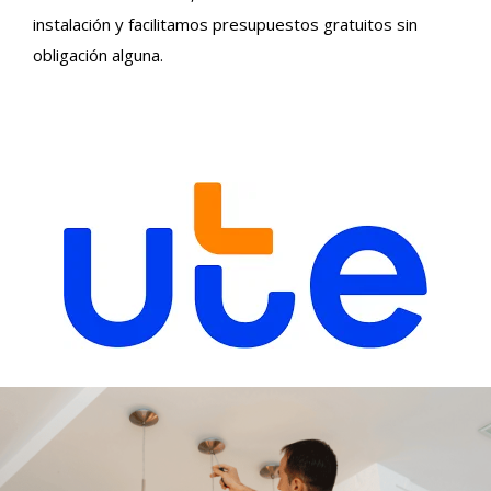
instalación y facilitamos presupuestos gratuitos sin
obligación alguna.