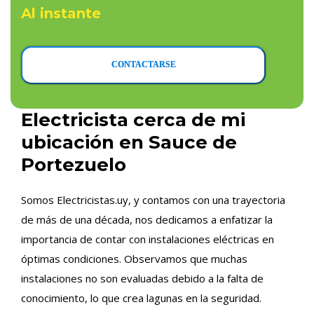
Al instante
CONTACTARSE
Electricista cerca de mi
ubicación en Sauce de
Portezuelo
Somos Electricistas.uy, y contamos con una trayectoria
de más de una década, nos dedicamos a enfatizar la
importancia de contar con instalaciones eléctricas en
óptimas condiciones. Observamos que muchas
instalaciones no son evaluadas debido a la falta de
conocimiento, lo que crea lagunas en la seguridad.