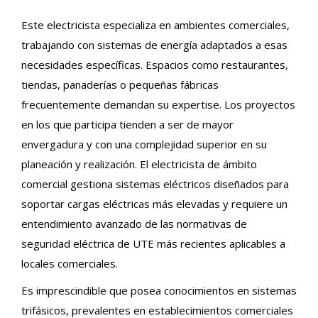
Este electricista especializa en ambientes comerciales,
trabajando con sistemas de energía adaptados a esas
necesidades específicas. Espacios como restaurantes,
tiendas, panaderías o pequeñas fábricas
frecuentemente demandan su expertise. Los proyectos
en los que participa tienden a ser de mayor
envergadura y con una complejidad superior en su
planeación y realización. El electricista de ámbito
comercial gestiona sistemas eléctricos diseñados para
soportar cargas eléctricas más elevadas y requiere un
entendimiento avanzado de las normativas de
seguridad eléctrica de UTE más recientes aplicables a
locales comerciales.
Es imprescindible que posea conocimientos en sistemas
trifásicos, prevalentes en establecimientos comerciales