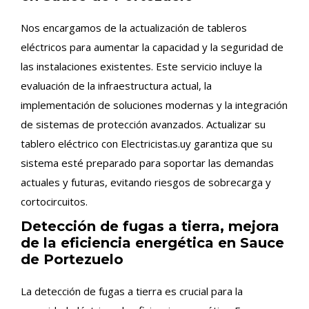
Nos encargamos de la actualización de tableros
eléctricos para aumentar la capacidad y la seguridad de
las instalaciones existentes. Este servicio incluye la
evaluación de la infraestructura actual, la
implementación de soluciones modernas y la integración
de sistemas de protección avanzados. Actualizar su
tablero eléctrico con Electricistas.uy garantiza que su
sistema esté preparado para soportar las demandas
actuales y futuras, evitando riesgos de sobrecarga y
cortocircuitos.
Detección de fugas a tierra, mejora
de la eficiencia energética en Sauce
de Portezuelo
La detección de fugas a tierra es crucial para la