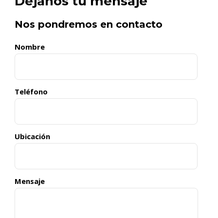
Dejanos tu mensaje
Nos pondremos en contacto
Nombre
Teléfono
Ubicación
Mensaje