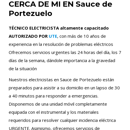
CERCA DE MI EN Sauce de
Portezuelo
TÉCNICO ELECTRICISTA altamente capacitado
AUTORIZADO POR
UTE
, con más de 10 años de
experiencia en la resolución de problemas eléctricos
Ofrecemos servicios urgentes las 24 horas del día, los 7
días de la semana, dándole importancia a la gravedad
de la situación
Nuestros electricistas en Sauce de Portezuelo están
preparados para asistir a su domicilio en un lapso de 30
a 40 minutos para responder a emergencias.
Disponemos de una unidad móvil completamente
equipada con el instrumental y los materiales
requeridos para resolver cualquier incidencia eléctrica
URGENTE. Asimismo, ofrecemos servicios de