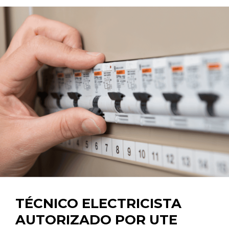
TÉCNICO ELECTRICISTA
AUTORIZADO POR UTE