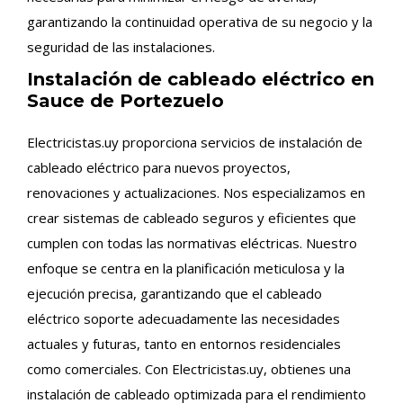
garantizando la continuidad operativa de su negocio y la
seguridad de las instalaciones.
Instalación de cableado eléctrico en
Sauce de Portezuelo
Electricistas.uy proporciona servicios de instalación de
cableado eléctrico para nuevos proyectos,
renovaciones y actualizaciones. Nos especializamos en
crear sistemas de cableado seguros y eficientes que
cumplen con todas las normativas eléctricas. Nuestro
enfoque se centra en la planificación meticulosa y la
ejecución precisa, garantizando que el cableado
eléctrico soporte adecuadamente las necesidades
actuales y futuras, tanto en entornos residenciales
como comerciales. Con Electricistas.uy, obtienes una
instalación de cableado optimizada para el rendimiento