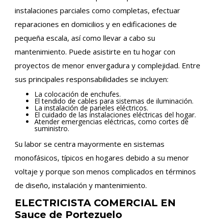
instalaciones parciales como completas, efectuar
reparaciones en domicilios y en edificaciones de
pequeña escala, así como llevar a cabo su
mantenimiento. Puede asistirte en tu hogar con
proyectos de menor envergadura y complejidad. Entre
sus principales responsabilidades se incluyen:
La colocación de enchufes.
El tendido de cables para sistemas de iluminación.
La instalación de paneles eléctricos.
El cuidado de las instalaciones eléctricas del hogar.
Atender emergencias eléctricas, como cortes de
suministro.
Su labor se centra mayormente en sistemas
monofásicos, típicos en hogares debido a su menor
voltaje y porque son menos complicados en términos
de diseño, instalación y mantenimiento.
ELECTRICISTA COMERCIAL EN
Sauce de Portezuelo