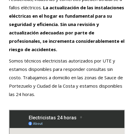
fallos eléctricos.
La actualización de las instalaciones
eléctricas en el hogar es fundamental para su
seguridad y eficiencia. Sin una revisión y
actualización adecuadas por parte de
profesionales, se incrementa considerablemente el
riesgo de accidentes.
Somos técnicos electricistas autorizados por UTE y
estamos disponibles para responder consultas sin
costo. Trabajamos a domicilio en las zonas de Sauce de
Portezuelo y Ciudad de la Costa y estamos disponibles
las 24 horas.