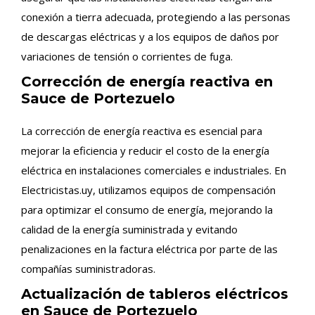
conexión a tierra adecuada, protegiendo a las personas
de descargas eléctricas y a los equipos de daños por
variaciones de tensión o corrientes de fuga.
Corrección de energía reactiva en
Sauce de Portezuelo
La corrección de energía reactiva es esencial para
mejorar la eficiencia y reducir el costo de la energía
eléctrica en instalaciones comerciales e industriales. En
Electricistas.uy, utilizamos equipos de compensación
para optimizar el consumo de energía, mejorando la
calidad de la energía suministrada y evitando
penalizaciones en la factura eléctrica por parte de las
compañías suministradoras.
Actualización de tableros eléctricos
en Sauce de Portezuelo