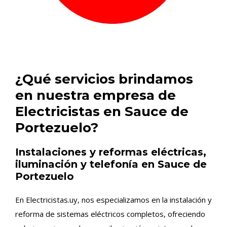
¿Qué servicios brindamos
en nuestra empresa de
Electricistas en Sauce de
Portezuelo?
Instalaciones y reformas eléctricas,
iluminación y telefonía en Sauce de
Portezuelo
En Electricistas.uy, nos especializamos en la instalación y
reforma de sistemas eléctricos completos, ofreciendo