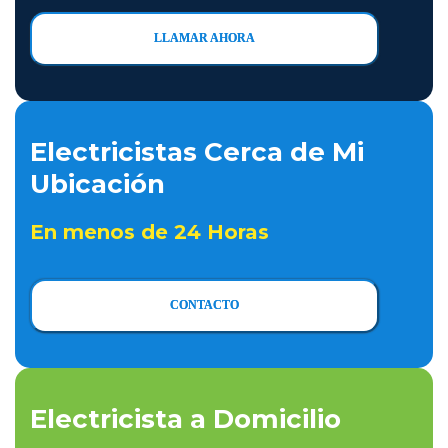
LLAMAR AHORA
Electricistas Cerca de Mi
Ubicación
En menos de 24 Horas
CONTACTO
Electricista a Domicilio