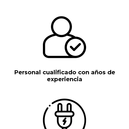
Personal cualificado con años de
experiencia