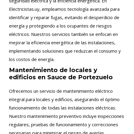
seguridad eléctrica y la eficiencia energética. En
Electricistas.uy, empleamos tecnología avanzada para
identificar y reparar fugas, evitando el desperdicio de
energía y protegiendo a los ocupantes de riesgos
eléctricos. Nuestros servicios también se enfocan en
mejorar la eficiencia energética de las instalaciones,
implementando soluciones que reduzcan el consumo y
los costos de energía.
Mantenimiento de locales y
edificios en Sauce de Portezuelo
Ofrecemos un servicio de mantenimiento eléctrico
integral para locales y edificios, asegurando el óptimo
funcionamiento de todas las instalaciones eléctricas.
Nuestro mantenimiento preventivo incluye inspecciones
regulares, pruebas de funcionamiento y correcciones
necesarias para minimizar el riesgo de averías,