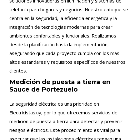
soluciones innovadoras en iluminación y sistemas de
telefonía para hogares y negocios. Nuestro enfoque se
centra en la seguridad, la eficiencia energética y la
integración de tecnologías modernas para crear
ambientes confortables y funcionales. Realizamos
desde la planificación hasta la implementación,
asegurando que cada proyecto cumpla con los más
altos estándares y requisitos específicos de nuestros
clientes.
Medición de puesta a tierra en
Sauce de Portezuelo
La seguridad eléctrica es una prioridad en
Electricistas.uy, por lo que ofrecemos servicios de
medición de puesta a tierra para detectar y prevenir
riesgos eléctricos. Este procedimiento es vital para
asegurar que las instalaciones eléctricas tengan una