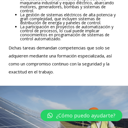
maquinaria industrial y equipo eléctrico, abarcando
motores, generadores, bombas y sistemas de
control.
La gestión de sistemas eléctricos de alta potencia y
gran complejidad, que incluyen sistemas de
distribución de energía y paneles de control.
La participación en proyectos de automatización y
control de procesos, lo cual puede implicar
conocimientos en programación de sistemas de
control automatizado.
Dichas tareas demandan competencias que solo se
adquieren mediante una formación especializada, así
como un compromiso continuo con la seguridad y la
exactitud en el trabajo.
¿Cómo puedo ayudarte?