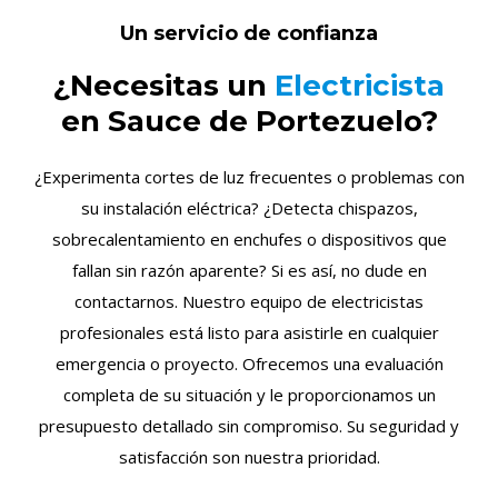
Un servicio de confianza
¿Necesitas un
Electricista
en Sauce de Portezuelo?
¿Experimenta cortes de luz frecuentes o problemas con
su instalación eléctrica? ¿Detecta chispazos,
sobrecalentamiento en enchufes o dispositivos que
fallan sin razón aparente? Si es así, no dude en
contactarnos. Nuestro equipo de electricistas
profesionales está listo para asistirle en cualquier
emergencia o proyecto. Ofrecemos una evaluación
completa de su situación y le proporcionamos un
presupuesto detallado sin compromiso. Su seguridad y
satisfacción son nuestra prioridad.