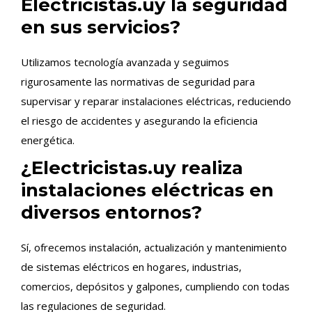
Electricistas.uy la seguridad
en sus servicios?
Utilizamos tecnología avanzada y seguimos
rigurosamente las normativas de seguridad para
supervisar y reparar instalaciones eléctricas, reduciendo
el riesgo de accidentes y asegurando la eficiencia
energética.
¿Electricistas.uy realiza
instalaciones eléctricas en
diversos entornos?
Sí, ofrecemos instalación, actualización y mantenimiento
de sistemas eléctricos en hogares, industrias,
comercios, depósitos y galpones, cumpliendo con todas
las regulaciones de seguridad.