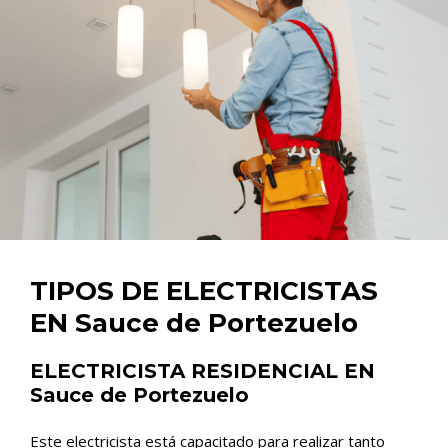
TIPOS DE ELECTRICISTAS
EN Sauce de Portezuelo
ELECTRICISTA RESIDENCIAL EN
Sauce de Portezuelo
Este electricista está capacitado para realizar tanto