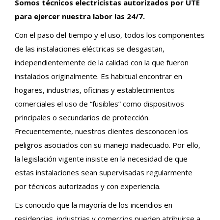
Somos técnicos electricistas autorizados por UTE
para ejercer nuestra labor las 24/7.
Con el paso del tiempo y el uso, todos los componentes
de las instalaciones eléctricas se desgastan,
independientemente de la calidad con la que fueron
instalados originalmente. Es habitual encontrar en
hogares, industrias, oficinas y establecimientos
comerciales el uso de “fusibles” como dispositivos
principales o secundarios de protección.
Frecuentemente, nuestros clientes desconocen los
peligros asociados con su manejo inadecuado. Por ello,
la legislación vigente insiste en la necesidad de que
estas instalaciones sean supervisadas regularmente
por técnicos autorizados y con experiencia.
Es conocido que la mayoría de los incendios en
residencias, industrias y comercios pueden atribuirse a