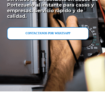
Portezuelo al instante para casas y
empresas. Servicio rápido y de
calidad.
CONTACTANOS POR WHATSAPP