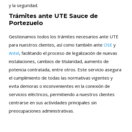
y la seguridad.
Trámites ante UTE Sauce de
Portezuelo
Gestionamos todos los trámites necesarios ante UTE
para nuestros clientes, así como también ante
OSE
y
Antel
, facilitando el proceso de legalización de nuevas
instalaciones, cambios de titularidad, aumento de
potencia contratada, entre otros. Este servicio asegura
el cumplimiento de todas las normativas vigentes y
evita demoras o inconvenientes en la conexión de
servicios eléctricos, permitiendo a nuestros clientes
centrarse en sus actividades principales sin
preocupaciones administrativas.