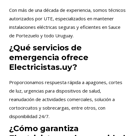
Con más de una década de experiencia, somos técnicos
autorizados por UTE, especializados en mantener
instalaciones eléctricas seguras y eficientes en Sauce
de Portezuelo y todo Uruguay.
¿Qué servicios de
emergencia ofrece
Electricistas.uy?
Proporcionamos respuesta rápida a apagones, cortes
de luz, urgencias para dispositivos de salud,
reanudación de actividades comerciales, solución a
cortocircuitos y sobrecargas, entre otros, con
disponibilidad 24/7.
¿Cómo garantiza