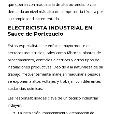
que operan con maquinaria de alta potencia, lo cual
demanda un nivel más alto de competencia técnica por
su complejidad incrementada.
ELECTRICISTA INDUSTRIAL EN
Sauce de Portezuelo
Estos especialistas se enfocan mayormente en
sectores industriales, tales como fábricas, plantas de
procesamiento, centrales eléctricas y otros tipos de
instalaciones productivas. Debido a la naturaleza de su
trabajo, frecuentemente manejan maquinaria pesada,
se exponen a altos voltajes y trabajan con diferentes
sustancias químicas.
Las responsabilidades clave de un técnico industrial
incluyen:
La instalación, mantenimiento y reparación de