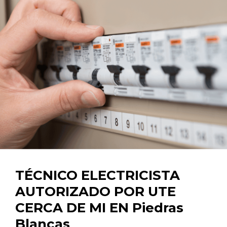
TÉCNICO ELECTRICISTA
AUTORIZADO POR UTE
CERCA DE MI EN Piedras
Blancas