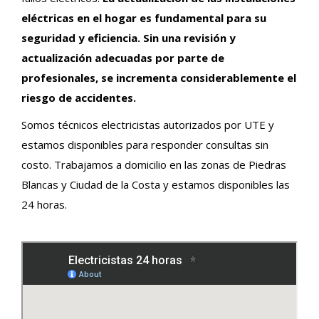
eléctricas en el hogar es fundamental para su
seguridad y eficiencia. Sin una revisión y
actualización adecuadas por parte de
profesionales, se incrementa considerablemente el
riesgo de accidentes.
Somos técnicos electricistas autorizados por UTE y
estamos disponibles para responder consultas sin
costo. Trabajamos a domicilio en las zonas de Piedras
Blancas y Ciudad de la Costa y estamos disponibles las
24 horas.