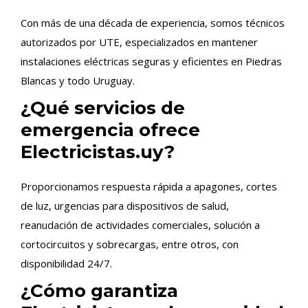
Con más de una década de experiencia, somos técnicos
autorizados por UTE, especializados en mantener
instalaciones eléctricas seguras y eficientes en Piedras
Blancas y todo Uruguay.
¿Qué servicios de
emergencia ofrece
Electricistas.uy?
Proporcionamos respuesta rápida a apagones, cortes
de luz, urgencias para dispositivos de salud,
reanudación de actividades comerciales, solución a
cortocircuitos y sobrecargas, entre otros, con
disponibilidad 24/7.
¿Cómo garantiza