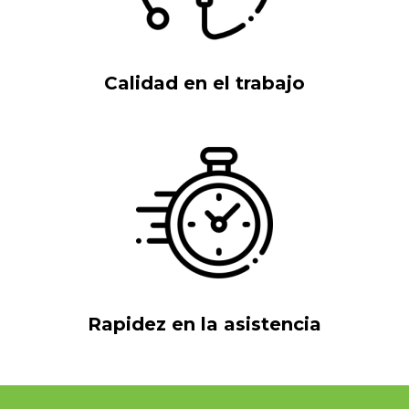
Calidad en el trabajo
Rapidez en la asistencia