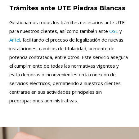
Trámites ante UTE Piedras Blancas
Gestionamos todos los trámites necesarios ante UTE
para nuestros clientes, así como también ante
OSE
y
Antel
, facilitando el proceso de legalización de nuevas
instalaciones, cambios de titularidad, aumento de
potencia contratada, entre otros. Este servicio asegura
el cumplimiento de todas las normativas vigentes y
evita demoras o inconvenientes en la conexión de
servicios eléctricos, permitiendo a nuestros clientes
centrarse en sus actividades principales sin
preocupaciones administrativas.