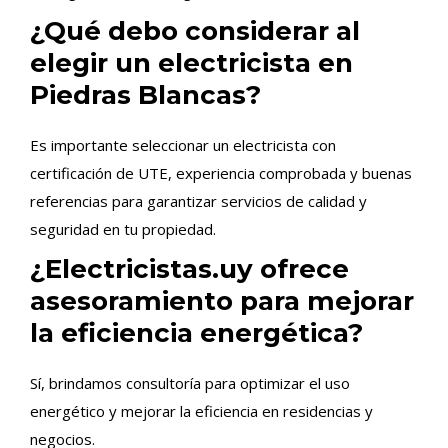
¿Qué debo considerar al
elegir un electricista en
Piedras Blancas?
Es importante seleccionar un electricista con
certificación de UTE, experiencia comprobada y buenas
referencias para garantizar servicios de calidad y
seguridad en tu propiedad.
¿Electricistas.uy ofrece
asesoramiento para mejorar
la eficiencia energética?
Sí, brindamos consultoría para optimizar el uso
energético y mejorar la eficiencia en residencias y
negocios.