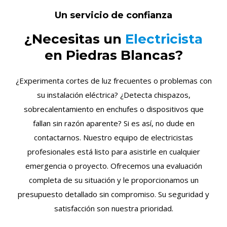
Un servicio de confianza
¿Necesitas un
Electricista
en Piedras Blancas?
¿Experimenta cortes de luz frecuentes o problemas con
su instalación eléctrica? ¿Detecta chispazos,
sobrecalentamiento en enchufes o dispositivos que
fallan sin razón aparente? Si es así, no dude en
contactarnos. Nuestro equipo de electricistas
profesionales está listo para asistirle en cualquier
emergencia o proyecto. Ofrecemos una evaluación
completa de su situación y le proporcionamos un
presupuesto detallado sin compromiso. Su seguridad y
satisfacción son nuestra prioridad.