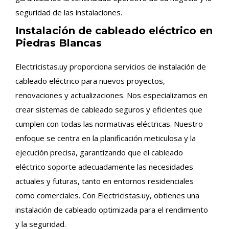
seguridad de las instalaciones.
Instalación de cableado eléctrico en
Piedras Blancas
Electricistas.uy proporciona servicios de instalación de
cableado eléctrico para nuevos proyectos,
renovaciones y actualizaciones. Nos especializamos en
crear sistemas de cableado seguros y eficientes que
cumplen con todas las normativas eléctricas. Nuestro
enfoque se centra en la planificación meticulosa y la
ejecución precisa, garantizando que el cableado
eléctrico soporte adecuadamente las necesidades
actuales y futuras, tanto en entornos residenciales
como comerciales. Con Electricistas.uy, obtienes una
instalación de cableado optimizada para el rendimiento
y la seguridad.