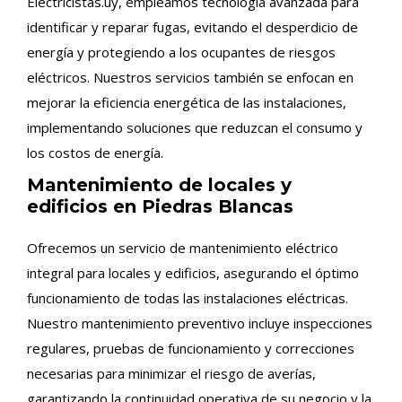
Electricistas.uy, empleamos tecnología avanzada para
identificar y reparar fugas, evitando el desperdicio de
energía y protegiendo a los ocupantes de riesgos
eléctricos. Nuestros servicios también se enfocan en
mejorar la eficiencia energética de las instalaciones,
implementando soluciones que reduzcan el consumo y
los costos de energía.
Mantenimiento de locales y
edificios en Piedras Blancas
Ofrecemos un servicio de mantenimiento eléctrico
integral para locales y edificios, asegurando el óptimo
funcionamiento de todas las instalaciones eléctricas.
Nuestro mantenimiento preventivo incluye inspecciones
regulares, pruebas de funcionamiento y correcciones
necesarias para minimizar el riesgo de averías,
garantizando la continuidad operativa de su negocio y la