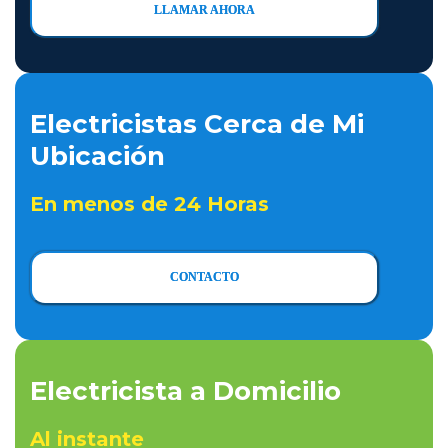
LLAMAR AHORA
Electricistas Cerca de Mi
Ubicación
En menos de 24 Horas
CONTACTO
Electricista a Domicilio
Al instante