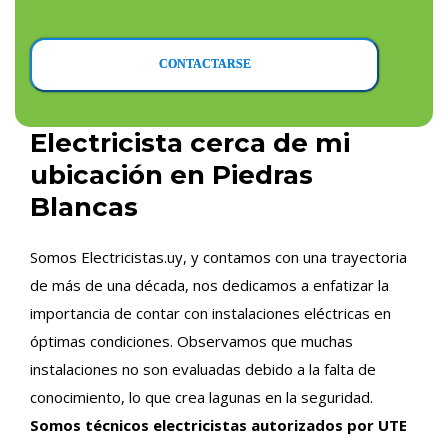
CONTACTARSE
Electricista cerca de mi
ubicación en Piedras
Blancas
Somos Electricistas.uy, y contamos con una trayectoria
de más de una década, nos dedicamos a enfatizar la
importancia de contar con instalaciones eléctricas en
óptimas condiciones. Observamos que muchas
instalaciones no son evaluadas debido a la falta de
conocimiento, lo que crea lagunas en la seguridad.
Somos técnicos electricistas autorizados por UTE