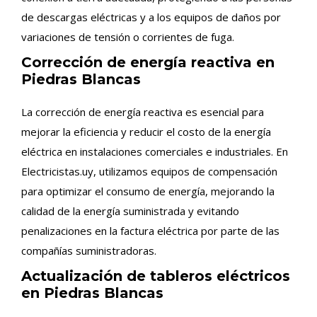
de descargas eléctricas y a los equipos de daños por
variaciones de tensión o corrientes de fuga.
Corrección de energía reactiva en
Piedras Blancas
La corrección de energía reactiva es esencial para
mejorar la eficiencia y reducir el costo de la energía
eléctrica en instalaciones comerciales e industriales. En
Electricistas.uy, utilizamos equipos de compensación
para optimizar el consumo de energía, mejorando la
calidad de la energía suministrada y evitando
penalizaciones en la factura eléctrica por parte de las
compañías suministradoras.
Actualización de tableros eléctricos
en Piedras Blancas