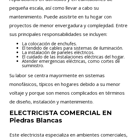
pequeña escala, así como llevar a cabo su
mantenimiento. Puede asistirte en tu hogar con
proyectos de menor envergadura y complejidad. Entre
sus principales responsabilidades se incluyen:
La colocación de enchufes.
El tendido de cables para sistemas de iluminación.
La instalación de paneles eléctricos.
El cuidado de las instalaciones eléctricas del hogar.
Atender emergencias eléctricas, como cortes de
suministro.
Su labor se centra mayormente en sistemas
monofásicos, típicos en hogares debido a su menor
voltaje y porque son menos complicados en términos
de diseño, instalación y mantenimiento.
ELECTRICISTA COMERCIAL EN
Piedras Blancas
Este electricista especializa en ambientes comerciales,