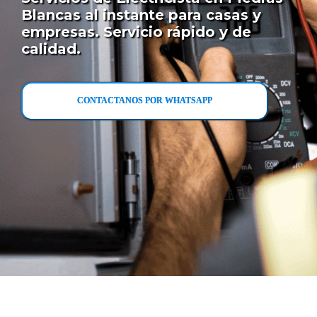
Blancas al instante para casas y
empresas. Servicio rápido y de
calidad.
CONTACTANOS POR WHATSAPP