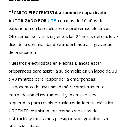
TÉCNICO ELECTRICISTA altamente capacitado
AUTORIZADO POR
UTE
, con más de 10 años de
experiencia en la resolución de problemas eléctricos
Ofrecemos servicios urgentes las 24 horas del día, los 7
días de la semana, dándole importancia a la gravedad
de la situación
Nuestros electricistas en Piedras Blancas están
preparados para asistir a su domicilio en un lapso de 30
a 40 minutos para responder a emergencias.
Disponemos de una unidad móvil completamente
equipada con el instrumental y los materiales
requeridos para resolver cualquier incidencia eléctrica
URGENTE. Asimismo, ofrecemos servicios de
instalación y facilitamos presupuestos gratuitos sin
obligación alguna.