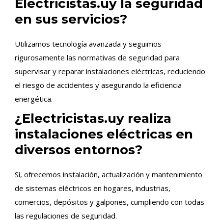
Electricistas.uy la seguridad
en sus servicios?
Utilizamos tecnología avanzada y seguimos
rigurosamente las normativas de seguridad para
supervisar y reparar instalaciones eléctricas, reduciendo
el riesgo de accidentes y asegurando la eficiencia
energética.
¿Electricistas.uy realiza
instalaciones eléctricas en
diversos entornos?
Sí, ofrecemos instalación, actualización y mantenimiento
de sistemas eléctricos en hogares, industrias,
comercios, depósitos y galpones, cumpliendo con todas
las regulaciones de seguridad.