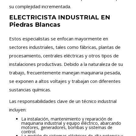
su complejidad incrementada.
ELECTRICISTA INDUSTRIAL EN
Piedras Blancas
Estos especialistas se enfocan mayormente en
sectores industriales, tales como fábricas, plantas de
procesamiento, centrales eléctricas y otros tipos de
instalaciones productivas. Debido a la naturaleza de su
trabajo, frecuentemente manejan maquinaria pesada,
se exponen a altos voltajes y trabajan con diferentes
sustancias químicas.
Las responsabilidades clave de un técnico industrial
incluyen:
La instalación, mantenimiento y reparación de
maquinaria industrial y equipo eléctrico, abarcando
motores, generadores, bombas y sistemas de
control.
La gestión de sistemas eléctricos de alta potencia y