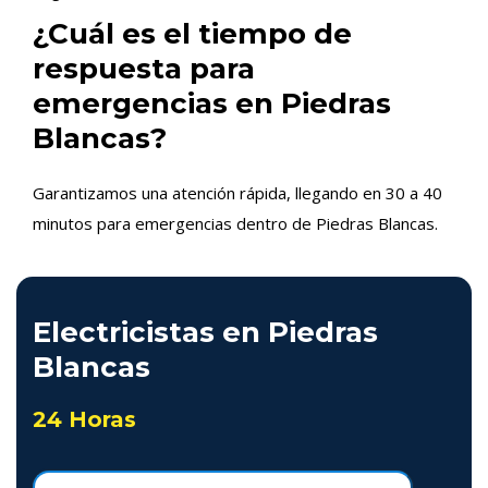
¿Cuál es el tiempo de
respuesta para
emergencias en Piedras
Blancas?
Garantizamos una atención rápida, llegando en 30 a 40
minutos para emergencias dentro de Piedras Blancas.
Electricistas en Piedras
Blancas
24 Horas