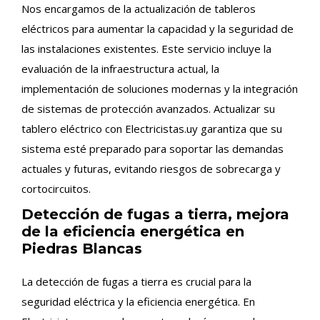
Nos encargamos de la actualización de tableros
eléctricos para aumentar la capacidad y la seguridad de
las instalaciones existentes. Este servicio incluye la
evaluación de la infraestructura actual, la
implementación de soluciones modernas y la integración
de sistemas de protección avanzados. Actualizar su
tablero eléctrico con Electricistas.uy garantiza que su
sistema esté preparado para soportar las demandas
actuales y futuras, evitando riesgos de sobrecarga y
cortocircuitos.
Detección de fugas a tierra, mejora
de la eficiencia energética en
Piedras Blancas
La detección de fugas a tierra es crucial para la
seguridad eléctrica y la eficiencia energética. En