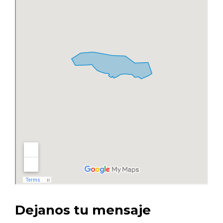
Dejanos tu mensaje