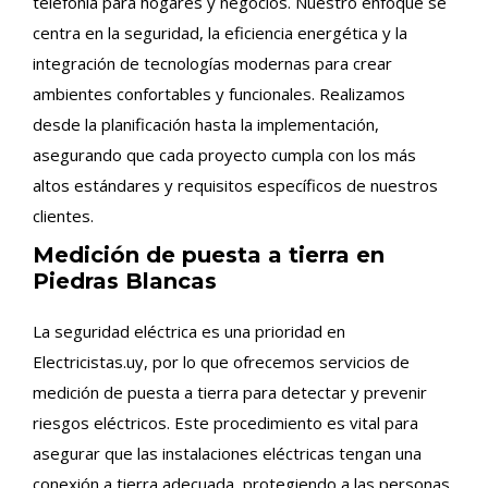
telefonía para hogares y negocios. Nuestro enfoque se
centra en la seguridad, la eficiencia energética y la
integración de tecnologías modernas para crear
ambientes confortables y funcionales. Realizamos
desde la planificación hasta la implementación,
asegurando que cada proyecto cumpla con los más
altos estándares y requisitos específicos de nuestros
clientes.
Medición de puesta a tierra en
Piedras Blancas
La seguridad eléctrica es una prioridad en
Electricistas.uy, por lo que ofrecemos servicios de
medición de puesta a tierra para detectar y prevenir
riesgos eléctricos. Este procedimiento es vital para
asegurar que las instalaciones eléctricas tengan una
conexión a tierra adecuada, protegiendo a las personas