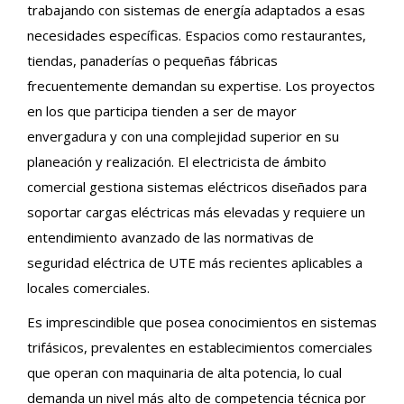
trabajando con sistemas de energía adaptados a esas
necesidades específicas. Espacios como restaurantes,
tiendas, panaderías o pequeñas fábricas
frecuentemente demandan su expertise. Los proyectos
en los que participa tienden a ser de mayor
envergadura y con una complejidad superior en su
planeación y realización. El electricista de ámbito
comercial gestiona sistemas eléctricos diseñados para
soportar cargas eléctricas más elevadas y requiere un
entendimiento avanzado de las normativas de
seguridad eléctrica de UTE más recientes aplicables a
locales comerciales.
Es imprescindible que posea conocimientos en sistemas
trifásicos, prevalentes en establecimientos comerciales
que operan con maquinaria de alta potencia, lo cual
demanda un nivel más alto de competencia técnica por