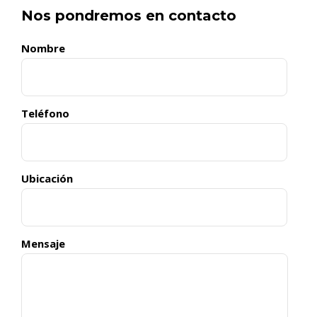
Nos pondremos en contacto
Nombre
Teléfono
Ubicación
Mensaje