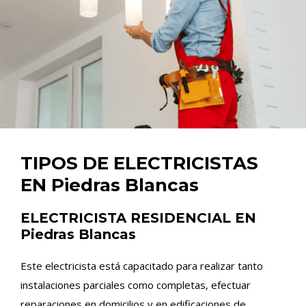
TIPOS DE ELECTRICISTAS
EN Piedras Blancas
ELECTRICISTA RESIDENCIAL EN
Piedras Blancas
Este electricista está capacitado para realizar tanto
instalaciones parciales como completas, efectuar
reparaciones en domicilios y en edificaciones de