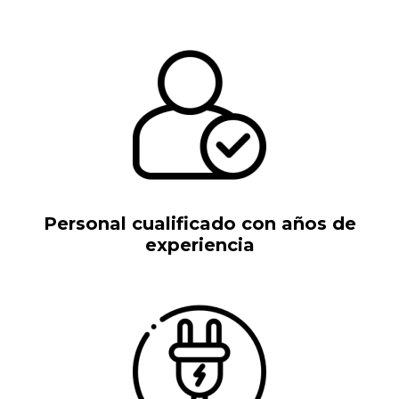
Personal cualificado con años de
experiencia