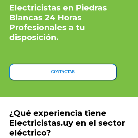
Electricistas en Piedras
Blancas 24 Horas
Profesionales a tu
disposición.
CONTACTAR
¿Qué experiencia tiene
Electricistas.uy en el sector
eléctrico?