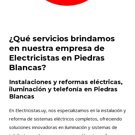
¿Qué servicios brindamos
en nuestra empresa de
Electricistas en Piedras
Blancas?
Instalaciones y reformas eléctricas,
iluminación y telefonía en Piedras
Blancas
En Electricistas.uy, nos especializamos en la instalación y
reforma de sistemas eléctricos completos, ofreciendo
soluciones innovadoras en iluminación y sistemas de