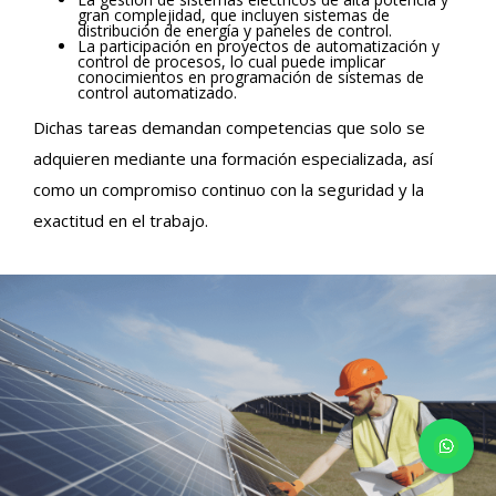
gran complejidad, que incluyen sistemas de
distribución de energía y paneles de control.
La participación en proyectos de automatización y
control de procesos, lo cual puede implicar
conocimientos en programación de sistemas de
control automatizado.
Dichas tareas demandan competencias que solo se
adquieren mediante una formación especializada, así
como un compromiso continuo con la seguridad y la
exactitud en el trabajo.