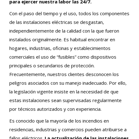
para ejercer nuestra labor las 24/7.
Con el paso del tiempo y el uso, todos los componentes
de las instalaciones eléctricas se desgastan,
independientemente de la calidad con la que fueron
instalados originalmente. Es habitual encontrar en
hogares, industrias, oficinas y establecimientos
comerciales el uso de “fusibles” como dispositivos
principales o secundarios de protección.
Frecuentemente, nuestros clientes desconocen los
peligros asociados con su manejo inadecuado. Por ello,
la legislación vigente insiste en la necesidad de que
estas instalaciones sean supervisadas regularmente
por técnicos autorizados y con experiencia.
Es conocido que la mayoría de los incendios en
residencias, industrias y comercios pueden atribuirse a
fallos eléctricos.
La actualización de las instalaciones