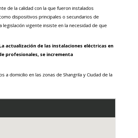
e de la calidad con la que fueron instalados
” como dispositivos principales o secundarios de
 legislación vigente insiste en la necesidad de que
La actualización de las instalaciones eléctricas en
 de profesionales, se incrementa
 a domicilio en las zonas de Shangrila y Ciudad de la