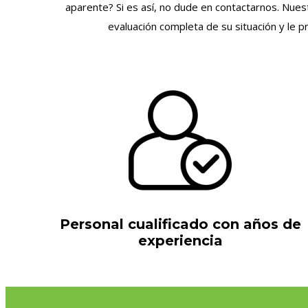
aparente? Si es así, no dude en contactarnos. Nuest
evaluación completa de su situación y le 
Personal cualificado con años de
experiencia