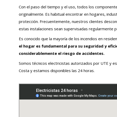
Con el paso del tiempo y el uso, todos los componentes
originalmente. Es habitual encontrar en hogares, indust
protección. Frecuentemente, nuestros clientes desconoc
estas instalaciones sean supervisadas regularmente po
Es conocido que la mayoría de los incendios en residenc
el hogar es fundamental para su seguridad y efici
considerablemente el riesgo de accidentes.
Somos técnicos electricistas autorizados por UTE y es
Costa y estamos disponibles las 24 horas.