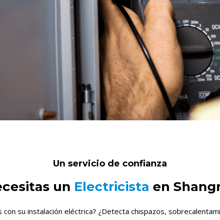
Un servicio de confianza
cesitas un
Electricista
en Shangr
con su instalación eléctrica? ¿Detecta chispazos, sobrecalentamie