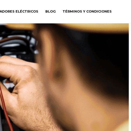
GADORES ELÉCTRICOS
BLOG
TÉRMINOS Y CONDICIONES