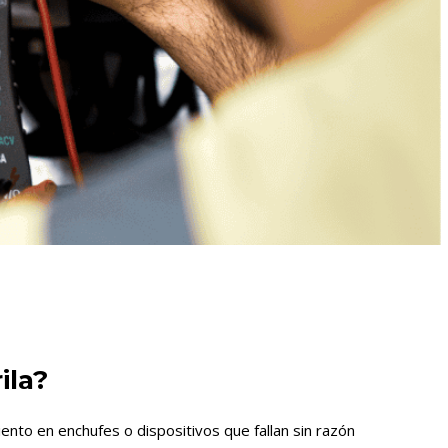
ila?
nto en enchufes o dispositivos que fallan sin razón