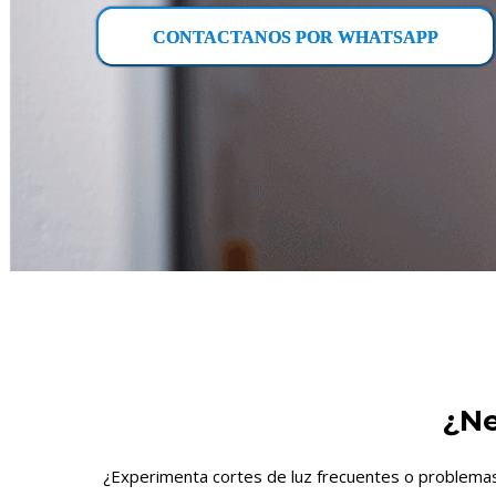
CONTACTANOS POR WHATSAPP
¿Ne
¿Experimenta cortes de luz frecuentes o problemas 