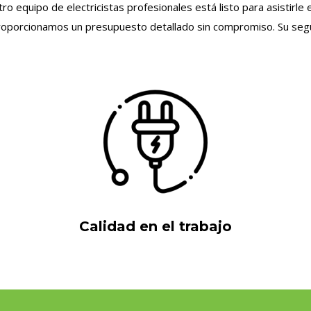
ro equipo de electricistas profesionales está listo para asistir
proporcionamos un presupuesto detallado sin compromiso. Su segur
Calidad en el trabajo