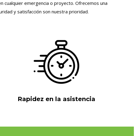
le en cualquier emergencia o proyecto. Ofrecemos una
idad y satisfacción son nuestra prioridad.
Rapidez en la asistencia