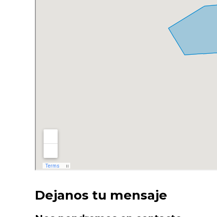
Dejanos tu mensaje