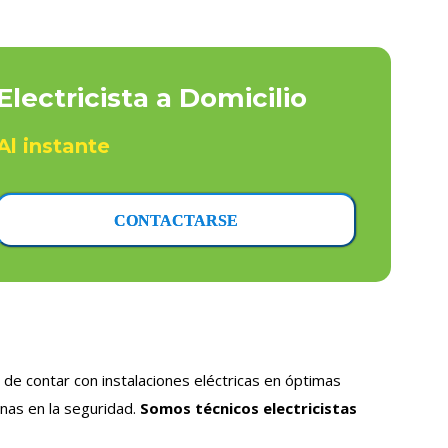
Electricista a Domicilio
Al instante
CONTACTARSE
de contar con instalaciones eléctricas en óptimas
nas en la seguridad.
Somos técnicos electricistas