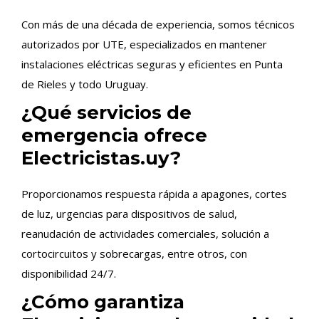
Con más de una década de experiencia, somos técnicos
autorizados por UTE, especializados en mantener
instalaciones eléctricas seguras y eficientes en Punta
de Rieles y todo Uruguay.
¿Qué servicios de
emergencia ofrece
Electricistas.uy?
Proporcionamos respuesta rápida a apagones, cortes
de luz, urgencias para dispositivos de salud,
reanudación de actividades comerciales, solución a
cortocircuitos y sobrecargas, entre otros, con
disponibilidad 24/7.
¿Cómo garantiza