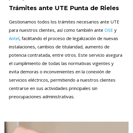
Trámites ante UTE Punta de Rieles
Gestionamos todos los trámites necesarios ante UTE
para nuestros clientes, así como también ante
OSE
y
Antel
, facilitando el proceso de legalización de nuevas
instalaciones, cambios de titularidad, aumento de
potencia contratada, entre otros. Este servicio asegura
el cumplimiento de todas las normativas vigentes y
evita demoras o inconvenientes en la conexión de
servicios eléctricos, permitiendo a nuestros clientes
centrarse en sus actividades principales sin
preocupaciones administrativas.