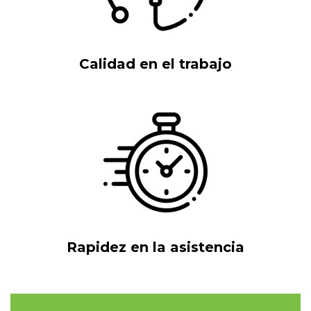
Calidad en el trabajo
Rapidez en la asistencia