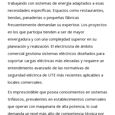
trabajando con sistemas de energía adaptados a esas
necesidades específicas. Espacios como restaurantes,
tiendas, panaderías o pequeñas fábricas
frecuentemente demandan su expertise. Los proyectos
en los que participa tienden a ser de mayor
envergadura y con una complejidad superior en su
planeación y realización. El electricista de ámbito
comercial gestiona sistemas eléctricos diseñados para
soportar cargas eléctricas más elevadas y requiere un
entendimiento avanzado de las normativas de
seguridad eléctrica de UTE más recientes aplicables a
locales comerciales.
Es imprescindible que posea conocimientos en sistemas
trifásicos, prevalentes en establecimientos comerciales
que operan con maquinaria de alta potencia, lo cual
demanda un nivel más alto de competencia técnica por