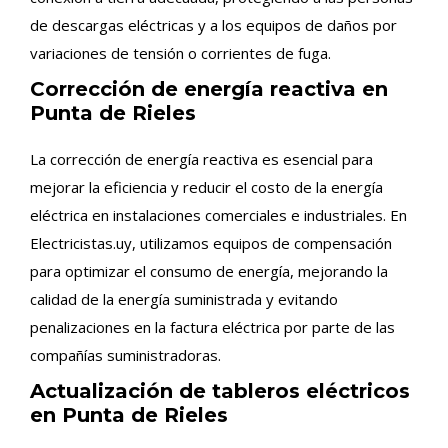
de descargas eléctricas y a los equipos de daños por
variaciones de tensión o corrientes de fuga.
Corrección de energía reactiva en
Punta de Rieles
La corrección de energía reactiva es esencial para
mejorar la eficiencia y reducir el costo de la energía
eléctrica en instalaciones comerciales e industriales. En
Electricistas.uy, utilizamos equipos de compensación
para optimizar el consumo de energía, mejorando la
calidad de la energía suministrada y evitando
penalizaciones en la factura eléctrica por parte de las
compañías suministradoras.
Actualización de tableros eléctricos
en Punta de Rieles