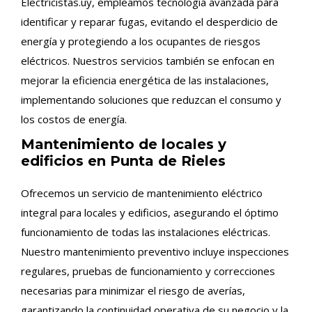
Electricistas.uy, empleamos tecnología avanzada para
identificar y reparar fugas, evitando el desperdicio de
energía y protegiendo a los ocupantes de riesgos
eléctricos. Nuestros servicios también se enfocan en
mejorar la eficiencia energética de las instalaciones,
implementando soluciones que reduzcan el consumo y
los costos de energía.
Mantenimiento de locales y
edificios en Punta de Rieles
Ofrecemos un servicio de mantenimiento eléctrico
integral para locales y edificios, asegurando el óptimo
funcionamiento de todas las instalaciones eléctricas.
Nuestro mantenimiento preventivo incluye inspecciones
regulares, pruebas de funcionamiento y correcciones
necesarias para minimizar el riesgo de averías,
garantizando la continuidad operativa de su negocio y la