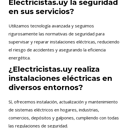
Electricistas.uy la seguridad
en sus servicios?
Utilizamos tecnología avanzada y seguimos
rigurosamente las normativas de seguridad para
supervisar y reparar instalaciones eléctricas, reduciendo
el riesgo de accidentes y asegurando la eficiencia
energética.
¿Electricistas.uy realiza
instalaciones eléctricas en
diversos entornos?
Sí, ofrecemos instalación, actualización y mantenimiento
de sistemas eléctricos en hogares, industrias,
comercios, depósitos y galpones, cumpliendo con todas
las regulaciones de seguridad.