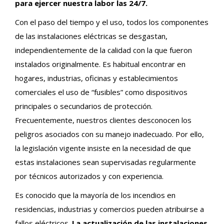
para ejercer nuestra labor las 24/7.
Con el paso del tiempo y el uso, todos los componentes
de las instalaciones eléctricas se desgastan,
independientemente de la calidad con la que fueron
instalados originalmente. Es habitual encontrar en
hogares, industrias, oficinas y establecimientos
comerciales el uso de “fusibles” como dispositivos
principales o secundarios de protección.
Frecuentemente, nuestros clientes desconocen los
peligros asociados con su manejo inadecuado. Por ello,
la legislación vigente insiste en la necesidad de que
estas instalaciones sean supervisadas regularmente
por técnicos autorizados y con experiencia.
Es conocido que la mayoría de los incendios en
residencias, industrias y comercios pueden atribuirse a
fallos eléctricos.
La actualización de las instalaciones