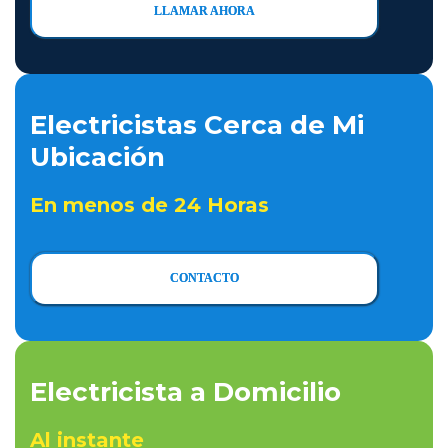
LLAMAR AHORA
Electricistas Cerca de Mi
Ubicación
En menos de 24 Horas
CONTACTO
Electricista a Domicilio
Al instante