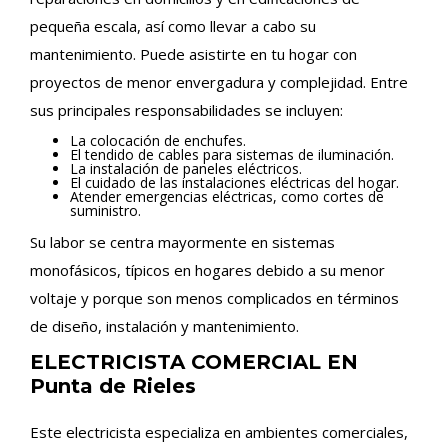
pequeña escala, así como llevar a cabo su
mantenimiento. Puede asistirte en tu hogar con
proyectos de menor envergadura y complejidad. Entre
sus principales responsabilidades se incluyen:
La colocación de enchufes.
El tendido de cables para sistemas de iluminación.
La instalación de paneles eléctricos.
El cuidado de las instalaciones eléctricas del hogar.
Atender emergencias eléctricas, como cortes de
suministro.
Su labor se centra mayormente en sistemas
monofásicos, típicos en hogares debido a su menor
voltaje y porque son menos complicados en términos
de diseño, instalación y mantenimiento.
ELECTRICISTA COMERCIAL EN
Punta de Rieles
Este electricista especializa en ambientes comerciales,