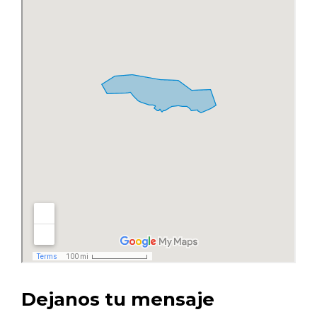
Dejanos tu mensaje