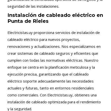
seguridad de las instalaciones.
Instalación de cableado eléctrico en
Punta de Rieles
Electricistas.uy proporciona servicios de instalación de
cableado eléctrico para nuevos proyectos,
renovaciones y actualizaciones. Nos especializamos en
crear sistemas de cableado seguros y eficientes que
cumplen con todas las normativas eléctricas. Nuestro
enfoque se centra en la planificación meticulosa y la
ejecución precisa, garantizando que el cableado
eléctrico soporte adecuadamente las necesidades
actuales y futuras, tanto en entornos residenciales
como comerciales. Con Electricistas.uy, obtienes una
instalación de cableado optimizada para el rendimiento
y la seguridad.