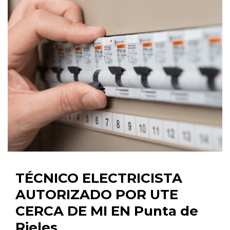
TÉCNICO ELECTRICISTA
AUTORIZADO POR UTE
CERCA DE MI EN Punta de
Rieles