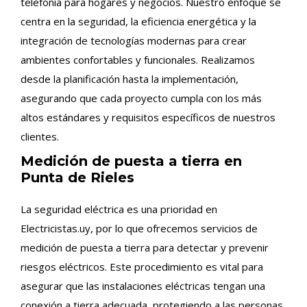
telefonía para hogares y negocios. Nuestro enfoque se
centra en la seguridad, la eficiencia energética y la
integración de tecnologías modernas para crear
ambientes confortables y funcionales. Realizamos
desde la planificación hasta la implementación,
asegurando que cada proyecto cumpla con los más
altos estándares y requisitos específicos de nuestros
clientes.
Medición de puesta a tierra en
Punta de Rieles
La seguridad eléctrica es una prioridad en
Electricistas.uy, por lo que ofrecemos servicios de
medición de puesta a tierra para detectar y prevenir
riesgos eléctricos. Este procedimiento es vital para
asegurar que las instalaciones eléctricas tengan una
conexión a tierra adecuada, protegiendo a las personas