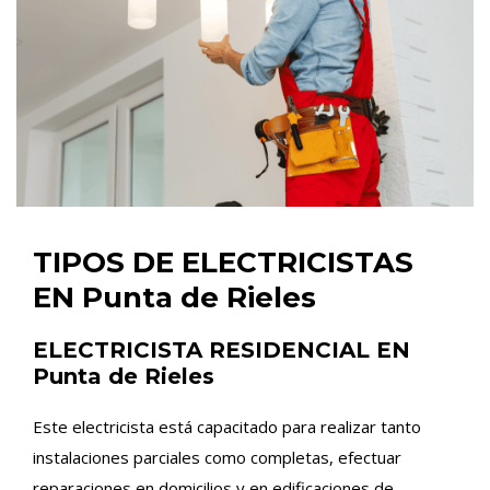
TIPOS DE ELECTRICISTAS
EN Punta de Rieles
ELECTRICISTA RESIDENCIAL EN
Punta de Rieles
Este electricista está capacitado para realizar tanto
instalaciones parciales como completas, efectuar
reparaciones en domicilios y en edificaciones de