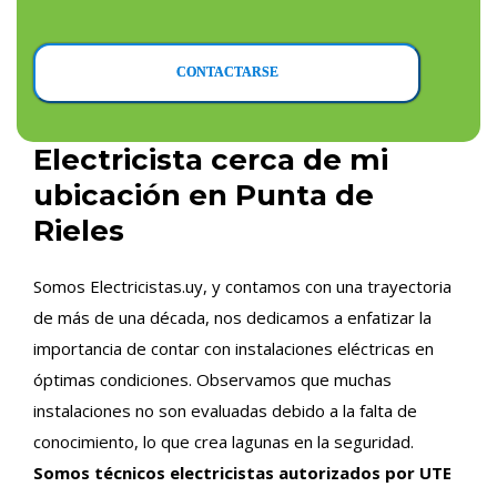
CONTACTARSE
Electricista cerca de mi
ubicación en Punta de
Rieles
Somos Electricistas.uy, y contamos con una trayectoria
de más de una década, nos dedicamos a enfatizar la
importancia de contar con instalaciones eléctricas en
óptimas condiciones. Observamos que muchas
instalaciones no son evaluadas debido a la falta de
conocimiento, lo que crea lagunas en la seguridad.
Somos técnicos electricistas autorizados por UTE