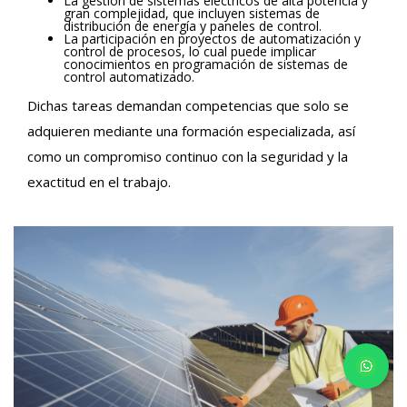
La gestión de sistemas eléctricos de alta potencia y
gran complejidad, que incluyen sistemas de
distribución de energía y paneles de control.
La participación en proyectos de automatización y
control de procesos, lo cual puede implicar
conocimientos en programación de sistemas de
control automatizado.
Dichas tareas demandan competencias que solo se
adquieren mediante una formación especializada, así
como un compromiso continuo con la seguridad y la
exactitud en el trabajo.