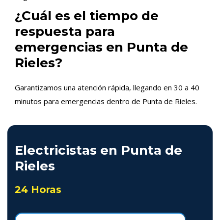
¿Cuál es el tiempo de
respuesta para
emergencias en Punta de
Rieles?
Garantizamos una atención rápida, llegando en 30 a 40
minutos para emergencias dentro de Punta de Rieles.
Electricistas en Punta de
Rieles
24 Horas