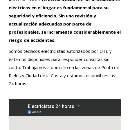
eléctricas en el hogar es fundamental para su
seguridad y eficiencia. Sin una revisión y
actualización adecuadas por parte de
profesionales, se incrementa considerablemente el
riesgo de accidentes.
Somos técnicos electricistas autorizados por UTE y
estamos disponibles para responder consultas sin
costo. Trabajamos a domicilio en las zonas de Punta de
Rieles y Ciudad de la Costa y estamos disponibles las
24 horas.