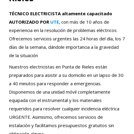
TÉCNICO ELECTRICISTA altamente capacitado
AUTORIZADO POR
UTE
, con más de 10 años de
experiencia en la resolución de problemas eléctricos
Ofrecemos servicios urgentes las 24 horas del día, los 7
días de la semana, dándole importancia a la gravedad
de la situación
Nuestros electricistas en Punta de Rieles están
preparados para asistir a su domicilio en un lapso de 30
a 40 minutos para responder a emergencias.
Disponemos de una unidad móvil completamente
equipada con el instrumental y los materiales
requeridos para resolver cualquier incidencia eléctrica
URGENTE. Asimismo, ofrecemos servicios de
instalación y facilitamos presupuestos gratuitos sin
obligación alguna.