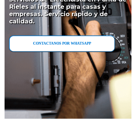
Rieles al instante para casas y
empresas. Servicio rápido y de
calidad.
CONTACTANOS POR WHATSAPP