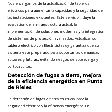
Nos encargamos de la actualización de tableros
eléctricos para aumentar la capacidad y la seguridad de
las instalaciones existentes. Este servicio incluye la
evaluación de la infraestructura actual, la
implementación de soluciones modernas y la integración
de sistemas de protección avanzados. Actualizar su
tablero eléctrico con Electricistas.uy garantiza que su
sistema esté preparado para soportar las demandas
actuales y futuras, evitando riesgos de sobrecarga y
cortocircuitos.
Detección de fugas a tierra, mejora
de la eficiencia energética en Punta
de Rieles
La detección de fugas a tierra es crucial para la
seguridad eléctrica y la eficiencia energética. En