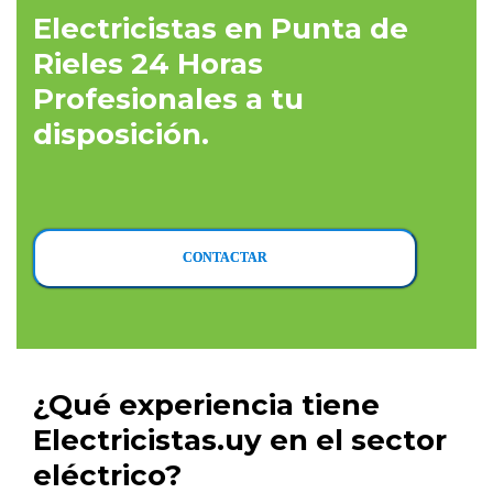
Electricistas en Punta de
Rieles 24 Horas
Profesionales a tu
disposición.
CONTACTAR
¿Qué experiencia tiene
Electricistas.uy en el sector
eléctrico?