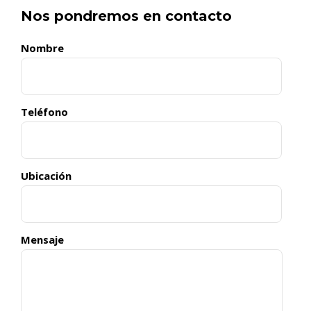
Nos pondremos en contacto
Nombre
Teléfono
Ubicación
Mensaje