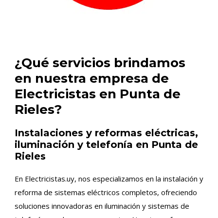
¿Qué servicios brindamos
en nuestra empresa de
Electricistas en Punta de
Rieles?
Instalaciones y reformas eléctricas,
iluminación y telefonía en Punta de
Rieles
En Electricistas.uy, nos especializamos en la instalación y
reforma de sistemas eléctricos completos, ofreciendo
soluciones innovadoras en iluminación y sistemas de