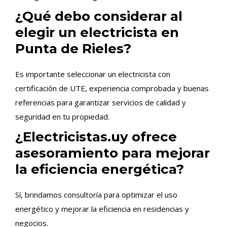
¿Qué debo considerar al
elegir un electricista en
Punta de Rieles?
Es importante seleccionar un electricista con
certificación de UTE, experiencia comprobada y buenas
referencias para garantizar servicios de calidad y
seguridad en tu propiedad.
¿Electricistas.uy ofrece
asesoramiento para mejorar
la eficiencia energética?
Sí, brindamos consultoría para optimizar el uso
energético y mejorar la eficiencia en residencias y
negocios.