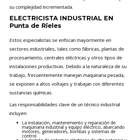
su complejidad incrementada.
ELECTRICISTA INDUSTRIAL EN
Punta de Rieles
Estos especialistas se enfocan mayormente en
sectores industriales, tales como fábricas, plantas de
procesamiento, centrales eléctricas y otros tipos de
instalaciones productivas. Debido a la naturaleza de su
trabajo, frecuentemente manejan maquinaria pesada,
se exponen a altos voltajes y trabajan con diferentes
sustancias químicas.
Las responsabilidades clave de un técnico industrial
incluyen:
La instalación, mantenimiento y reparación de
maquinaria industrial y equipo eléctrico, abarcando
motores, generadores, bombas y sistemas de
control.