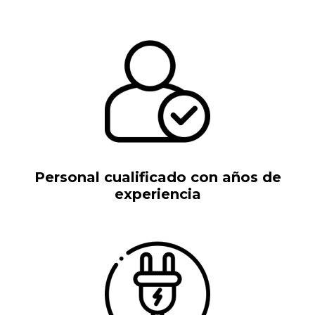
Personal cualificado con años de
experiencia