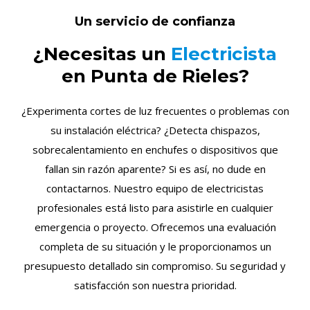
Un servicio de confianza
¿Necesitas un
Electricista
en Punta de Rieles?
¿Experimenta cortes de luz frecuentes o problemas con
su instalación eléctrica? ¿Detecta chispazos,
sobrecalentamiento en enchufes o dispositivos que
fallan sin razón aparente? Si es así, no dude en
contactarnos. Nuestro equipo de electricistas
profesionales está listo para asistirle en cualquier
emergencia o proyecto. Ofrecemos una evaluación
completa de su situación y le proporcionamos un
presupuesto detallado sin compromiso. Su seguridad y
satisfacción son nuestra prioridad.