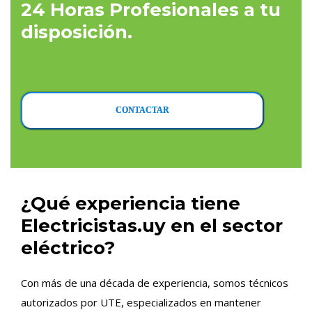
24 Horas Profesionales a tu
disposición.
CONTACTAR
¿Qué experiencia tiene
Electricistas.uy en el sector
eléctrico?
Con más de una década de experiencia, somos técnicos
autorizados por UTE, especializados en mantener