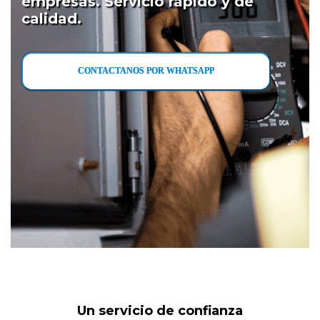
empresas. Servicio rápido y de
calidad.
CONTACTANOS POR WHATSAPP
Un servicio de confianza