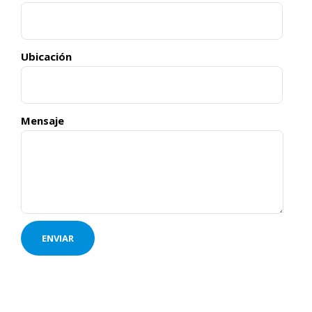
Ubicación
Mensaje