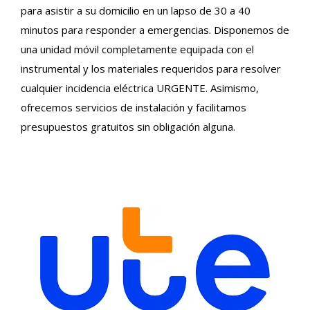
para asistir a su domicilio en un lapso de 30 a 40
minutos para responder a emergencias. Disponemos de
una unidad móvil completamente equipada con el
instrumental y los materiales requeridos para resolver
cualquier incidencia eléctrica URGENTE. Asimismo,
ofrecemos servicios de instalación y facilitamos
presupuestos gratuitos sin obligación alguna.