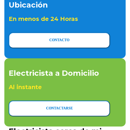
Ubicación
En menos de 24 Horas
CONTACTO
Electricista a Domicilio
Al instante
CONTACTARSE