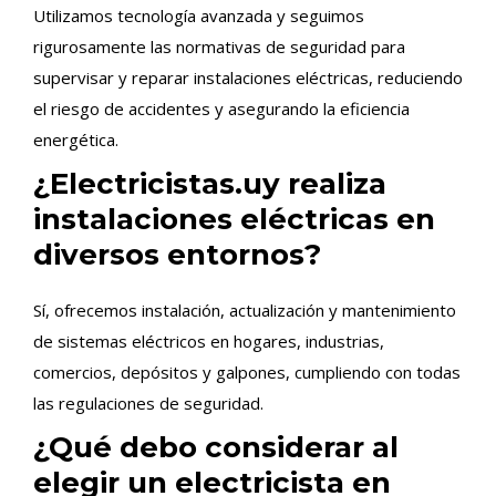
Utilizamos tecnología avanzada y seguimos
rigurosamente las normativas de seguridad para
supervisar y reparar instalaciones eléctricas, reduciendo
el riesgo de accidentes y asegurando la eficiencia
energética.
¿Electricistas.uy realiza
instalaciones eléctricas en
diversos entornos?
Sí, ofrecemos instalación, actualización y mantenimiento
de sistemas eléctricos en hogares, industrias,
comercios, depósitos y galpones, cumpliendo con todas
las regulaciones de seguridad.
¿Qué debo considerar al
elegir un electricista en