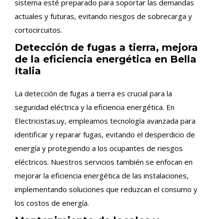
sistema esté preparado para soportar las demandas
actuales y futuras, evitando riesgos de sobrecarga y
cortocircuitos.
Detección de fugas a tierra, mejora
de la eficiencia energética en Bella
Italia
La detección de fugas a tierra es crucial para la
seguridad eléctrica y la eficiencia energética. En
Electricistas.uy, empleamos tecnología avanzada para
identificar y reparar fugas, evitando el desperdicio de
energía y protegiendo a los ocupantes de riesgos
eléctricos. Nuestros servicios también se enfocan en
mejorar la eficiencia energética de las instalaciones,
implementando soluciones que reduzcan el consumo y
los costos de energía.