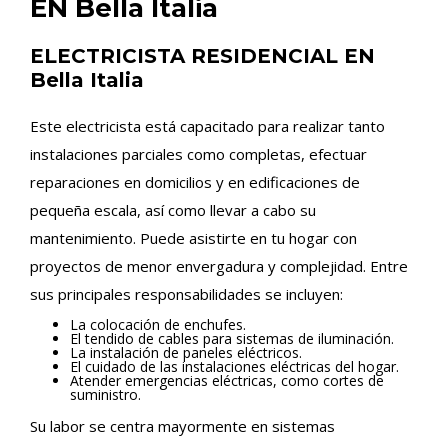
EN Bella Italia
ELECTRICISTA RESIDENCIAL EN
Bella Italia
Este electricista está capacitado para realizar tanto
instalaciones parciales como completas, efectuar
reparaciones en domicilios y en edificaciones de
pequeña escala, así como llevar a cabo su
mantenimiento. Puede asistirte en tu hogar con
proyectos de menor envergadura y complejidad. Entre
sus principales responsabilidades se incluyen:
La colocación de enchufes.
El tendido de cables para sistemas de iluminación.
La instalación de paneles eléctricos.
El cuidado de las instalaciones eléctricas del hogar.
Atender emergencias eléctricas, como cortes de
suministro.
Su labor se centra mayormente en sistemas