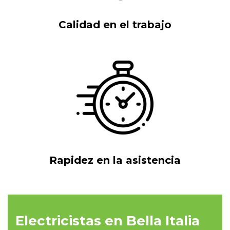
Calidad en el trabajo
Rapidez en la asistencia
Electricistas en Bella Italia