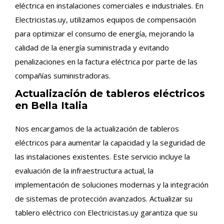
eléctrica en instalaciones comerciales e industriales. En
Electricistas.uy, utilizamos equipos de compensación
para optimizar el consumo de energía, mejorando la
calidad de la energía suministrada y evitando
penalizaciones en la factura eléctrica por parte de las
compañías suministradoras.
Actualización de tableros eléctricos
en Bella Italia
Nos encargamos de la actualización de tableros
eléctricos para aumentar la capacidad y la seguridad de
las instalaciones existentes. Este servicio incluye la
evaluación de la infraestructura actual, la
implementación de soluciones modernas y la integración
de sistemas de protección avanzados. Actualizar su
tablero eléctrico con Electricistas.uy garantiza que su