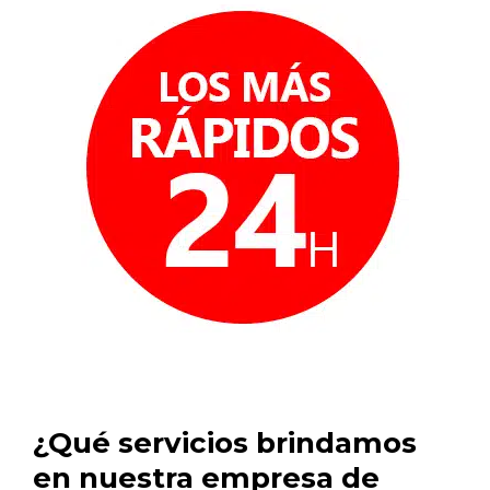
¿Qué servicios brindamos
en nuestra empresa de