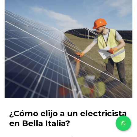
¿Cómo elijo a un electricista
en Bella Italia?