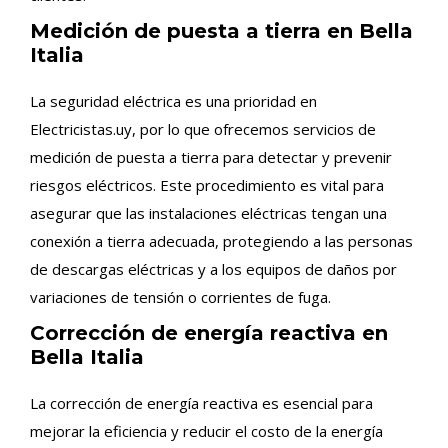
Medición de puesta a tierra en Bella
Italia
La seguridad eléctrica es una prioridad en
Electricistas.uy, por lo que ofrecemos servicios de
medición de puesta a tierra para detectar y prevenir
riesgos eléctricos. Este procedimiento es vital para
asegurar que las instalaciones eléctricas tengan una
conexión a tierra adecuada, protegiendo a las personas
de descargas eléctricas y a los equipos de daños por
variaciones de tensión o corrientes de fuga.
Corrección de energía reactiva en
Bella Italia
La corrección de energía reactiva es esencial para
mejorar la eficiencia y reducir el costo de la energía