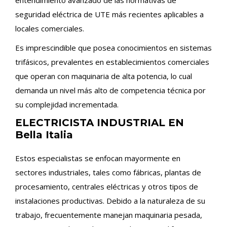
entendimiento avanzado de las normativas de
seguridad eléctrica de UTE más recientes aplicables a
locales comerciales.
Es imprescindible que posea conocimientos en sistemas
trifásicos, prevalentes en establecimientos comerciales
que operan con maquinaria de alta potencia, lo cual
demanda un nivel más alto de competencia técnica por
su complejidad incrementada.
ELECTRICISTA INDUSTRIAL EN
Bella Italia
Estos especialistas se enfocan mayormente en
sectores industriales, tales como fábricas, plantas de
procesamiento, centrales eléctricas y otros tipos de
instalaciones productivas. Debido a la naturaleza de su
trabajo, frecuentemente manejan maquinaria pesada,