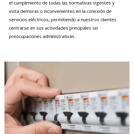
el cumplimiento de todas las normativas vigentes y
evita demoras o inconvenientes en la conexión de
servicios eléctricos, permitiendo a nuestros clientes
centrarse en sus actividades principales sin
preocupaciones administrativas.