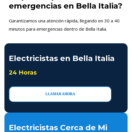
emergencias en Bella Italia?
Garantizamos una atención rápida, llegando en 30 a 40
minutos para emergencias dentro de Bella Italia.
Electricistas en Bella Italia
24 Horas
LLAMAR AHORA
Electricistas Cerca de Mi