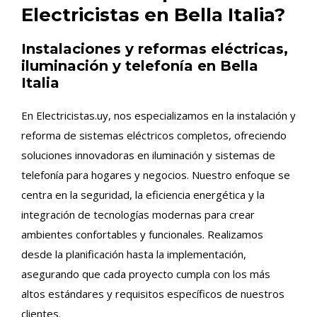
Electricistas en Bella Italia?
Instalaciones y reformas eléctricas,
iluminación y telefonía en Bella
Italia
En Electricistas.uy, nos especializamos en la instalación y
reforma de sistemas eléctricos completos, ofreciendo
soluciones innovadoras en iluminación y sistemas de
telefonía para hogares y negocios. Nuestro enfoque se
centra en la seguridad, la eficiencia energética y la
integración de tecnologías modernas para crear
ambientes confortables y funcionales. Realizamos
desde la planificación hasta la implementación,
asegurando que cada proyecto cumpla con los más
altos estándares y requisitos específicos de nuestros
clientes.