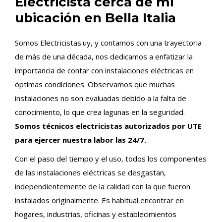
Electricista cerca de mi
ubicación en Bella Italia
Somos Electricistas.uy, y contamos con una trayectoria
de más de una década, nos dedicamos a enfatizar la
importancia de contar con instalaciones eléctricas en
óptimas condiciones. Observamos que muchas
instalaciones no son evaluadas debido a la falta de
conocimiento, lo que crea lagunas en la seguridad.
Somos técnicos electricistas autorizados por UTE
para ejercer nuestra labor las 24/7.
Con el paso del tiempo y el uso, todos los componentes
de las instalaciones eléctricas se desgastan,
independientemente de la calidad con la que fueron
instalados originalmente. Es habitual encontrar en
hogares, industrias, oficinas y establecimientos