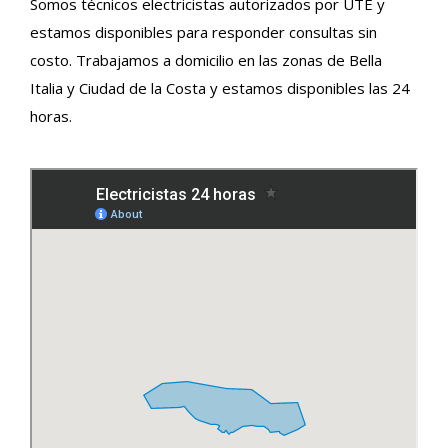
Somos técnicos electricistas autorizados por UTE y
estamos disponibles para responder consultas sin
costo. Trabajamos a domicilio en las zonas de Bella
Italia y Ciudad de la Costa y estamos disponibles las 24
horas.