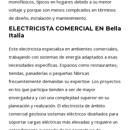
monofásicos, típicos en hogares debido a su menor
voltaje y porque son menos complicados en términos
de diseño, instalación y mantenimiento.
ELECTRICISTA COMERCIAL EN Bella
Italia
Este electricista especializa en ambientes comerciales,
trabajando con sistemas de energía adaptados a esas
necesidades específicas. Espacios como restaurantes,
tiendas, panaderías o pequeñas fábricas
frecuentemente demandan su expertise. Los proyectos
en los que participa tienden a ser de mayor
envergadura y con una complejidad superior en su
planeación y realización. El electricista de ámbito
comercial gestiona sistemas eléctricos diseñados para
soportar cargas eléctricas más elevadas y requiere un