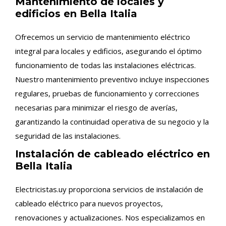
Mantenimiento de locales y
edificios en Bella Italia
Ofrecemos un servicio de mantenimiento eléctrico
integral para locales y edificios, asegurando el óptimo
funcionamiento de todas las instalaciones eléctricas.
Nuestro mantenimiento preventivo incluye inspecciones
regulares, pruebas de funcionamiento y correcciones
necesarias para minimizar el riesgo de averías,
garantizando la continuidad operativa de su negocio y la
seguridad de las instalaciones.
Instalación de cableado eléctrico en
Bella Italia
Electricistas.uy proporciona servicios de instalación de
cableado eléctrico para nuevos proyectos,
renovaciones y actualizaciones. Nos especializamos en