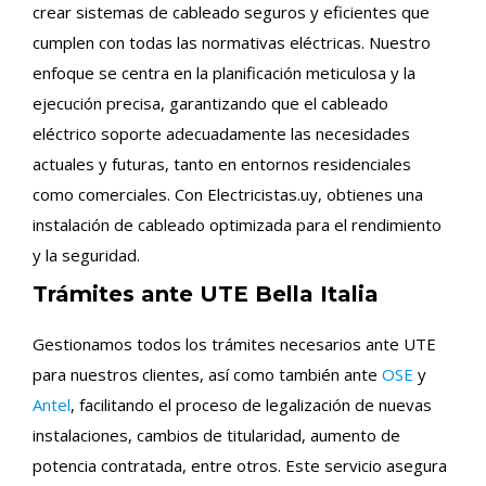
crear sistemas de cableado seguros y eficientes que
cumplen con todas las normativas eléctricas. Nuestro
enfoque se centra en la planificación meticulosa y la
ejecución precisa, garantizando que el cableado
eléctrico soporte adecuadamente las necesidades
actuales y futuras, tanto en entornos residenciales
como comerciales. Con Electricistas.uy, obtienes una
instalación de cableado optimizada para el rendimiento
y la seguridad.
Trámites ante UTE Bella Italia
Gestionamos todos los trámites necesarios ante UTE
para nuestros clientes, así como también ante
OSE
y
Antel
, facilitando el proceso de legalización de nuevas
instalaciones, cambios de titularidad, aumento de
potencia contratada, entre otros. Este servicio asegura