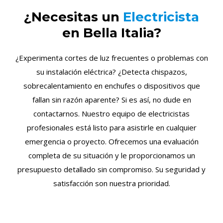
¿Necesitas un
Electricista
en Bella Italia?
¿Experimenta cortes de luz frecuentes o problemas con
su instalación eléctrica? ¿Detecta chispazos,
sobrecalentamiento en enchufes o dispositivos que
fallan sin razón aparente? Si es así, no dude en
contactarnos. Nuestro equipo de electricistas
profesionales está listo para asistirle en cualquier
emergencia o proyecto. Ofrecemos una evaluación
completa de su situación y le proporcionamos un
presupuesto detallado sin compromiso. Su seguridad y
satisfacción son nuestra prioridad.