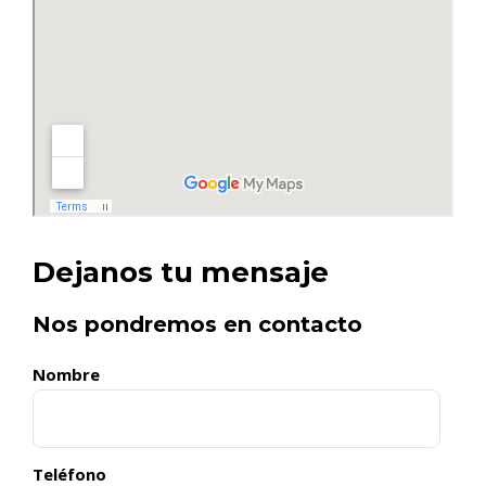
Dejanos tu mensaje
Nos pondremos en contacto
Nombre
Teléfono