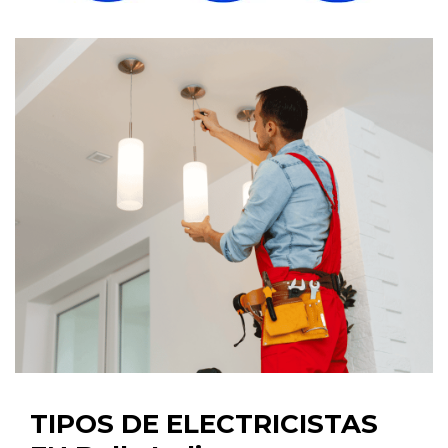
TIPOS DE ELECTRICISTAS