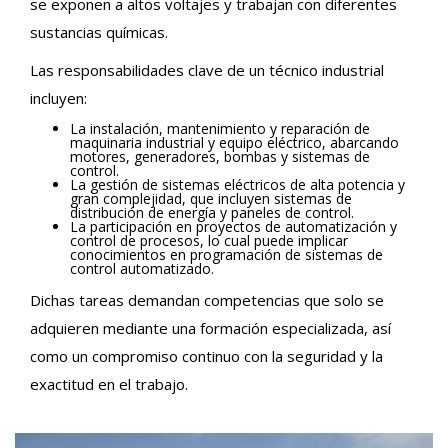
se exponen a altos voltajes y trabajan con diferentes
sustancias químicas.
Las responsabilidades clave de un técnico industrial
incluyen:
La instalación, mantenimiento y reparación de
maquinaria industrial y equipo eléctrico, abarcando
motores, generadores, bombas y sistemas de
control.
La gestión de sistemas eléctricos de alta potencia y
gran complejidad, que incluyen sistemas de
distribución de energía y paneles de control.
La participación en proyectos de automatización y
control de procesos, lo cual puede implicar
conocimientos en programación de sistemas de
control automatizado.
Dichas tareas demandan competencias que solo se
adquieren mediante una formación especializada, así
como un compromiso continuo con la seguridad y la
exactitud en el trabajo.