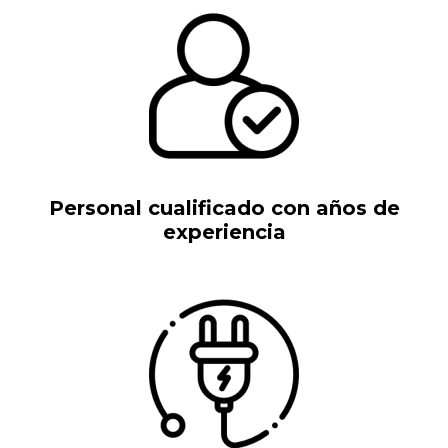
Personal cualificado con años de
experiencia