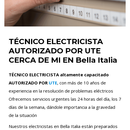
TÉCNICO ELECTRICISTA
AUTORIZADO POR UTE
CERCA DE MI EN Bella Italia
TÉCNICO ELECTRICISTA altamente capacitado
AUTORIZADO POR
UTE
, con más de 10 años de
experiencia en la resolución de problemas eléctricos
Ofrecemos servicios urgentes las 24 horas del día, los 7
días de la semana, dándole importancia a la gravedad
de la situación
Nuestros electricistas en Bella Italia están preparados