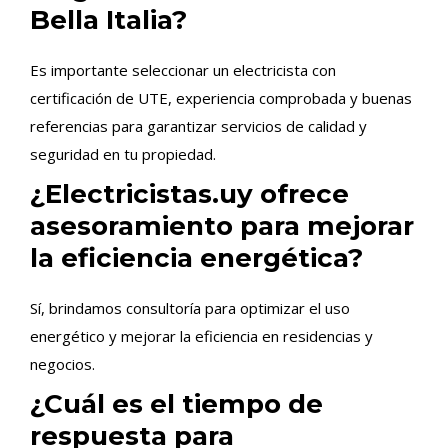
Bella Italia?
Es importante seleccionar un electricista con
certificación de UTE, experiencia comprobada y buenas
referencias para garantizar servicios de calidad y
seguridad en tu propiedad.
¿Electricistas.uy ofrece
asesoramiento para mejorar
la eficiencia energética?
Sí, brindamos consultoría para optimizar el uso
energético y mejorar la eficiencia en residencias y
negocios.
¿Cuál es el tiempo de
respuesta para