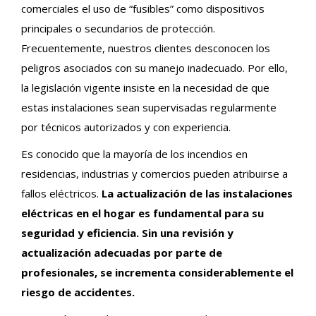
comerciales el uso de “fusibles” como dispositivos
principales o secundarios de protección.
Frecuentemente, nuestros clientes desconocen los
peligros asociados con su manejo inadecuado. Por ello,
la legislación vigente insiste en la necesidad de que
estas instalaciones sean supervisadas regularmente
por técnicos autorizados y con experiencia.
Es conocido que la mayoría de los incendios en
residencias, industrias y comercios pueden atribuirse a
fallos eléctricos.
La actualización de las instalaciones
eléctricas en el hogar es fundamental para su
seguridad y eficiencia. Sin una revisión y
actualización adecuadas por parte de
profesionales, se incrementa considerablemente el
riesgo de accidentes.