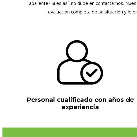
aparente? Si es así, no dude en contactarnos. Nuest
evaluación completa de su situación y le 
Personal cualificado con años de
experiencia