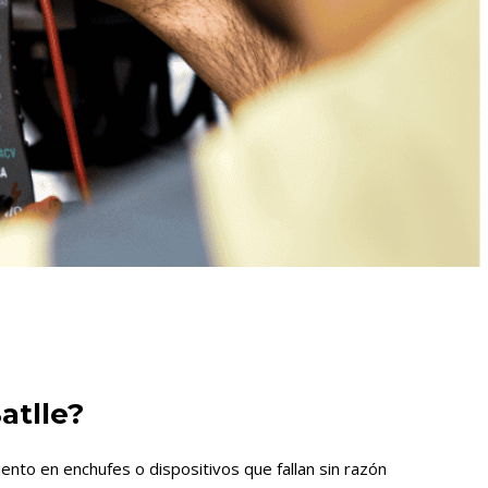
atlle?
nto en enchufes o dispositivos que fallan sin razón