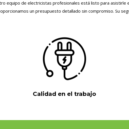
ro equipo de electricistas profesionales está listo para asistir
proporcionamos un presupuesto detallado sin compromiso. Su segur
Calidad en el trabajo