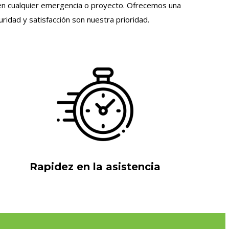
le en cualquier emergencia o proyecto. Ofrecemos una
idad y satisfacción son nuestra prioridad.
Rapidez en la asistencia