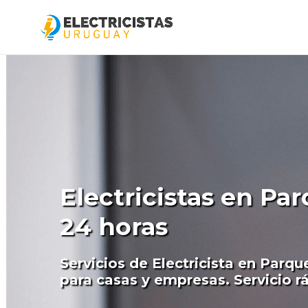
Electricistas en Par
24 horas
Servicios de Electricista en Parque
para casas y empresas. Servicio rá