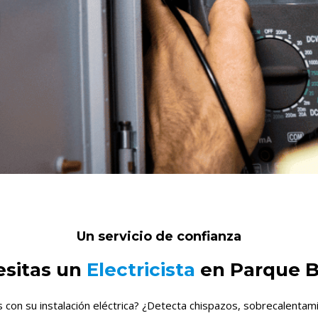
Un servicio de confianza
sitas un
Electricista
en Parque B
con su instalación eléctrica? ¿Detecta chispazos, sobrecalentamie