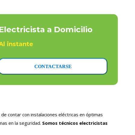
Electricista a Domicilio
Al instante
CONTACTARSE
de contar con instalaciones eléctricas en óptimas
nas en la seguridad.
Somos técnicos electricistas