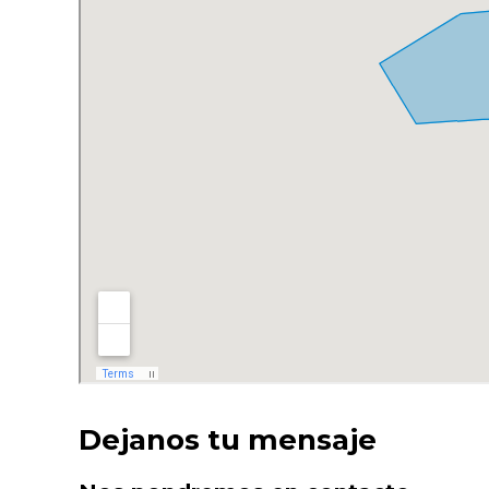
Dejanos tu mensaje