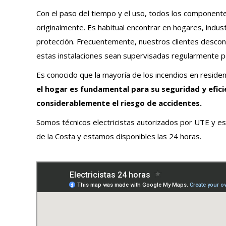
Con el paso del tiempo y el uso, todos los componentes
originalmente. Es habitual encontrar en hogares, indust
protección. Frecuentemente, nuestros clientes desconoc
estas instalaciones sean supervisadas regularmente po
Es conocido que la mayoría de los incendios en residenc
el hogar es fundamental para su seguridad y efici
considerablemente el riesgo de accidentes.
Somos técnicos electricistas autorizados por UTE y es
de la Costa y estamos disponibles las 24 horas.