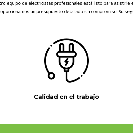
ro equipo de electricistas profesionales está listo para asistir
proporcionamos un presupuesto detallado sin compromiso. Su segur
Calidad en el trabajo