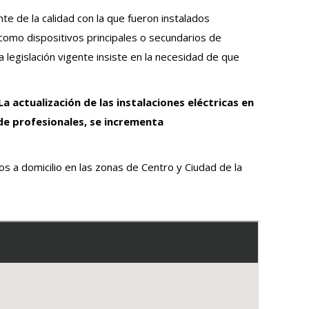
e de la calidad con la que fueron instalados
” como dispositivos principales o secundarios de
 legislación vigente insiste en la necesidad de que
La actualización de las instalaciones eléctricas en
 de profesionales, se incrementa
 a domicilio en las zonas de Centro y Ciudad de la