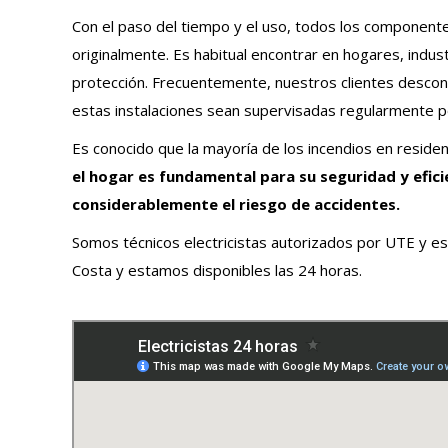
Con el paso del tiempo y el uso, todos los componentes
originalmente. Es habitual encontrar en hogares, indust
protección. Frecuentemente, nuestros clientes desconoc
estas instalaciones sean supervisadas regularmente po
Es conocido que la mayoría de los incendios en residenc
el hogar es fundamental para su seguridad y efici
considerablemente el riesgo de accidentes.
Somos técnicos electricistas autorizados por UTE y es
Costa y estamos disponibles las 24 horas.