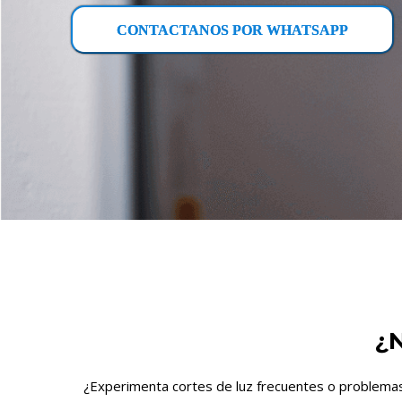
CONTACTANOS POR WHATSAPP
¿
¿Experimenta cortes de luz frecuentes o problemas 