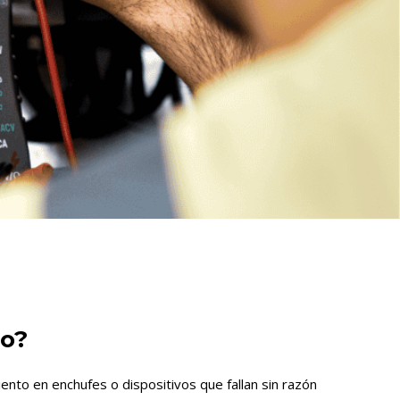
o?
nto en enchufes o dispositivos que fallan sin razón