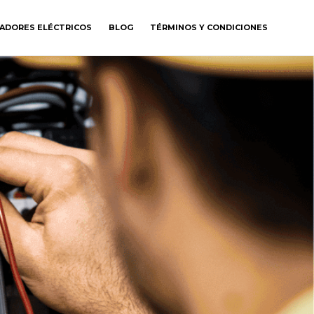
GADORES ELÉCTRICOS
BLOG
TÉRMINOS Y CONDICIONES