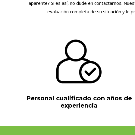
aparente? Si es así, no dude en contactarnos. Nuest
evaluación completa de su situación y le 
Personal cualificado con años de
experiencia