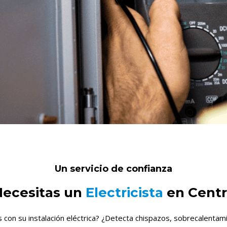
Un servicio de confianza
Necesitas un
Electricista
en Centr
con su instalación eléctrica? ¿Detecta chispazos, sobrecalentamie