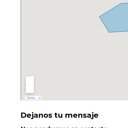
Dejanos tu mensaje