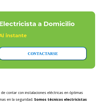
Electricista a Domicilio
Al instante
CONTACTARSE
de contar con instalaciones eléctricas en óptimas
nas en la seguridad.
Somos técnicos electricistas