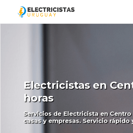
Electricistas en Cen
horas
Servicios de Electricista en Centro
casas y empresas. Servicio rápido 