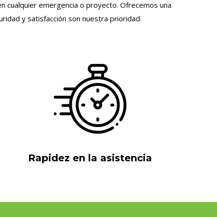
le en cualquier emergencia o proyecto. Ofrecemos una
idad y satisfacción son nuestra prioridad.
Rapidez en la asistencia