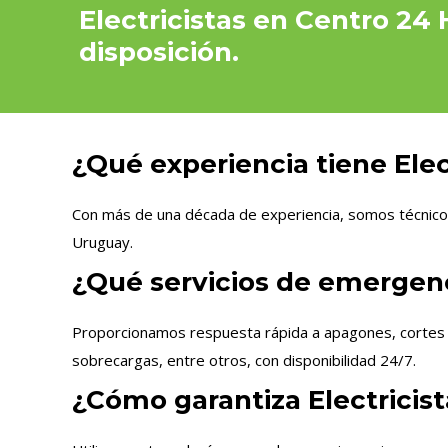
Electricistas en Centro 24 
disposición.
¿Qué experiencia tiene Elect
Con más de una década de experiencia, somos técnicos
Uruguay.
¿Qué servicios de emergenci
Proporcionamos respuesta rápida a apagones, cortes de
sobrecargas, entre otros, con disponibilidad 24/7.
¿Cómo garantiza Electricist