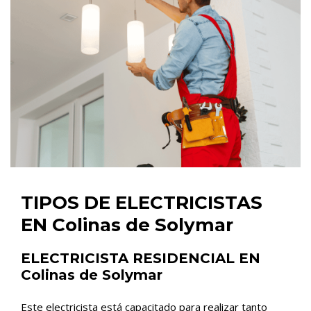
TIPOS DE ELECTRICISTAS
EN Colinas de Solymar
ELECTRICISTA RESIDENCIAL EN
Colinas de Solymar
Este electricista está capacitado para realizar tanto