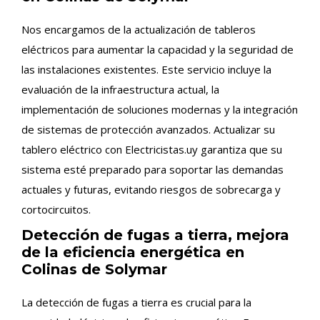
Nos encargamos de la actualización de tableros
eléctricos para aumentar la capacidad y la seguridad de
las instalaciones existentes. Este servicio incluye la
evaluación de la infraestructura actual, la
implementación de soluciones modernas y la integración
de sistemas de protección avanzados. Actualizar su
tablero eléctrico con Electricistas.uy garantiza que su
sistema esté preparado para soportar las demandas
actuales y futuras, evitando riesgos de sobrecarga y
cortocircuitos.
Detección de fugas a tierra, mejora
de la eficiencia energética en
Colinas de Solymar
La detección de fugas a tierra es crucial para la