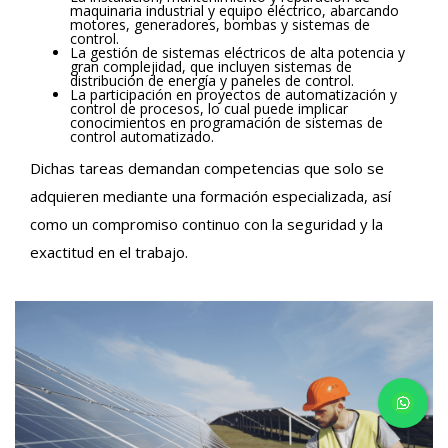
maquinaria industrial y equipo eléctrico, abarcando
motores, generadores, bombas y sistemas de
control.
La gestión de sistemas eléctricos de alta potencia y
gran complejidad, que incluyen sistemas de
distribución de energía y paneles de control.
La participación en proyectos de automatización y
control de procesos, lo cual puede implicar
conocimientos en programación de sistemas de
control automatizado.
Dichas tareas demandan competencias que solo se
adquieren mediante una formación especializada, así
como un compromiso continuo con la seguridad y la
exactitud en el trabajo.