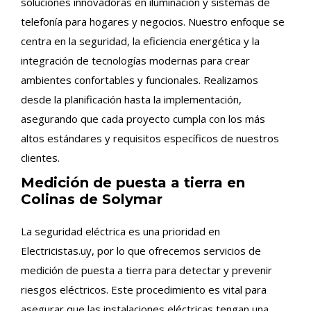
soluciones innovadoras en iluminación y sistemas de
telefonía para hogares y negocios. Nuestro enfoque se
centra en la seguridad, la eficiencia energética y la
integración de tecnologías modernas para crear
ambientes confortables y funcionales. Realizamos
desde la planificación hasta la implementación,
asegurando que cada proyecto cumpla con los más
altos estándares y requisitos específicos de nuestros
clientes.
Medición de puesta a tierra en
Colinas de Solymar
La seguridad eléctrica es una prioridad en
Electricistas.uy, por lo que ofrecemos servicios de
medición de puesta a tierra para detectar y prevenir
riesgos eléctricos. Este procedimiento es vital para
asegurar que las instalaciones eléctricas tengan una