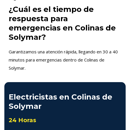
¿Cuál es el tiempo de
respuesta para
emergencias en Colinas de
Solymar?
Garantizamos una atención rápida, llegando en 30 a 40
minutos para emergencias dentro de Colinas de
Solymar.
Electricistas en Colinas de
Solymar
24 Horas