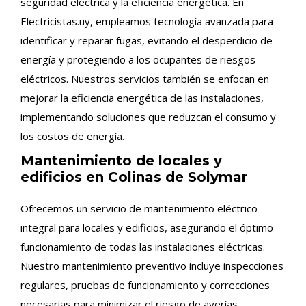
seguridad eléctrica y la eficiencia energética. En
Electricistas.uy, empleamos tecnología avanzada para
identificar y reparar fugas, evitando el desperdicio de
energía y protegiendo a los ocupantes de riesgos
eléctricos. Nuestros servicios también se enfocan en
mejorar la eficiencia energética de las instalaciones,
implementando soluciones que reduzcan el consumo y
los costos de energía.
Mantenimiento de locales y
edificios en Colinas de Solymar
Ofrecemos un servicio de mantenimiento eléctrico
integral para locales y edificios, asegurando el óptimo
funcionamiento de todas las instalaciones eléctricas.
Nuestro mantenimiento preventivo incluye inspecciones
regulares, pruebas de funcionamiento y correcciones
necesarias para minimizar el riesgo de averías,