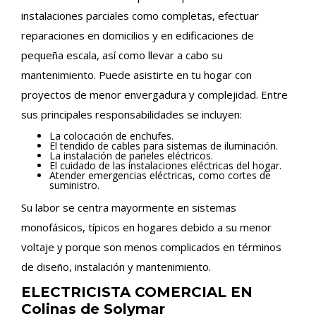
instalaciones parciales como completas, efectuar
reparaciones en domicilios y en edificaciones de
pequeña escala, así como llevar a cabo su
mantenimiento. Puede asistirte en tu hogar con
proyectos de menor envergadura y complejidad. Entre
sus principales responsabilidades se incluyen:
La colocación de enchufes.
El tendido de cables para sistemas de iluminación.
La instalación de paneles eléctricos.
El cuidado de las instalaciones eléctricas del hogar.
Atender emergencias eléctricas, como cortes de
suministro.
Su labor se centra mayormente en sistemas
monofásicos, típicos en hogares debido a su menor
voltaje y porque son menos complicados en términos
de diseño, instalación y mantenimiento.
ELECTRICISTA COMERCIAL EN
Colinas de Solymar