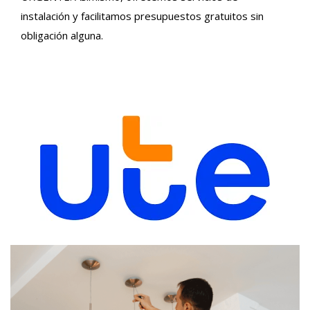
instalación y facilitamos presupuestos gratuitos sin
obligación alguna.