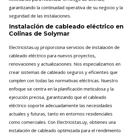
garantizando la continuidad operativa de su negocio y la
seguridad de las instalaciones.
Instalación de cableado eléctrico en
Colinas de Solymar
Electricistas.uy proporciona servicios de instalación de
cableado eléctrico para nuevos proyectos,
renovaciones y actualizaciones. Nos especializamos en
crear sistemas de cableado seguros y eficientes que
cumplen con todas las normativas eléctricas. Nuestro
enfoque se centra en la planificación meticulosa y la
ejecución precisa, garantizando que el cableado
eléctrico soporte adecuadamente las necesidades
actuales y futuras, tanto en entornos residenciales
como comerciales. Con Electricistas.uy, obtienes una
instalación de cableado optimizada para el rendimiento