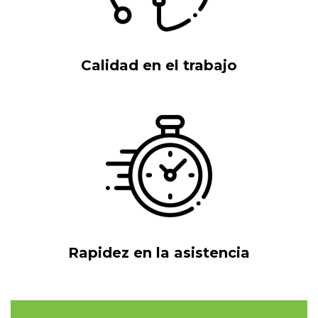
Calidad en el trabajo
Rapidez en la asistencia