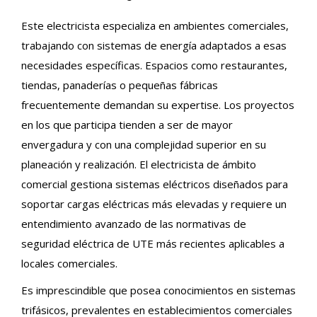
Este electricista especializa en ambientes comerciales,
trabajando con sistemas de energía adaptados a esas
necesidades específicas. Espacios como restaurantes,
tiendas, panaderías o pequeñas fábricas
frecuentemente demandan su expertise. Los proyectos
en los que participa tienden a ser de mayor
envergadura y con una complejidad superior en su
planeación y realización. El electricista de ámbito
comercial gestiona sistemas eléctricos diseñados para
soportar cargas eléctricas más elevadas y requiere un
entendimiento avanzado de las normativas de
seguridad eléctrica de UTE más recientes aplicables a
locales comerciales.
Es imprescindible que posea conocimientos en sistemas
trifásicos, prevalentes en establecimientos comerciales