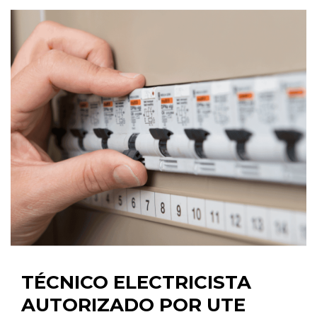
TÉCNICO ELECTRICISTA
AUTORIZADO POR UTE