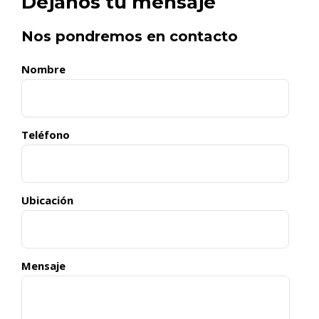
Dejanos tu mensaje
Nos pondremos en contacto
Nombre
Teléfono
Ubicación
Mensaje