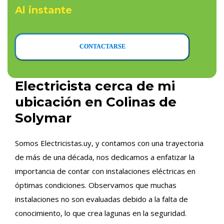
Al instante
CONTACTARSE
Electricista cerca de mi
ubicación en Colinas de
Solymar
Somos Electricistas.uy, y contamos con una trayectoria
de más de una década, nos dedicamos a enfatizar la
importancia de contar con instalaciones eléctricas en
óptimas condiciones. Observamos que muchas
instalaciones no son evaluadas debido a la falta de
conocimiento, lo que crea lagunas en la seguridad.