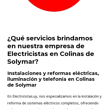
¿Qué servicios brindamos
en nuestra empresa de
Electricistas en Colinas de
Solymar?
Instalaciones y reformas eléctricas,
iluminación y telefonía en Colinas
de Solymar
En Electricistas.uy, nos especializamos en la instalación y
reforma de sistemas eléctricos completos, ofreciendo