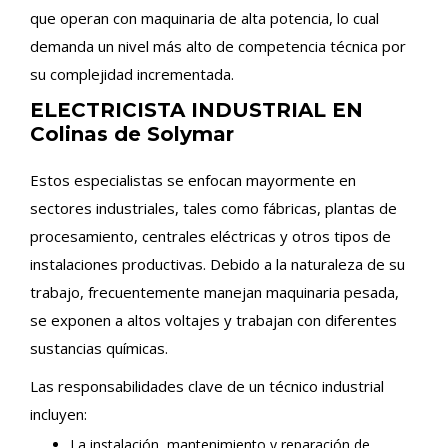
que operan con maquinaria de alta potencia, lo cual
demanda un nivel más alto de competencia técnica por
su complejidad incrementada.
ELECTRICISTA INDUSTRIAL EN
Colinas de Solymar
Estos especialistas se enfocan mayormente en
sectores industriales, tales como fábricas, plantas de
procesamiento, centrales eléctricas y otros tipos de
instalaciones productivas. Debido a la naturaleza de su
trabajo, frecuentemente manejan maquinaria pesada,
se exponen a altos voltajes y trabajan con diferentes
sustancias químicas.
Las responsabilidades clave de un técnico industrial
incluyen:
La instalación, mantenimiento y reparación de