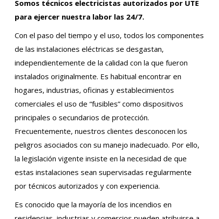
Somos técnicos electricistas autorizados por UTE
para ejercer nuestra labor las 24/7.
Con el paso del tiempo y el uso, todos los componentes
de las instalaciones eléctricas se desgastan,
independientemente de la calidad con la que fueron
instalados originalmente. Es habitual encontrar en
hogares, industrias, oficinas y establecimientos
comerciales el uso de “fusibles” como dispositivos
principales o secundarios de protección.
Frecuentemente, nuestros clientes desconocen los
peligros asociados con su manejo inadecuado. Por ello,
la legislación vigente insiste en la necesidad de que
estas instalaciones sean supervisadas regularmente
por técnicos autorizados y con experiencia.
Es conocido que la mayoría de los incendios en
residencias, industrias y comercios pueden atribuirse a