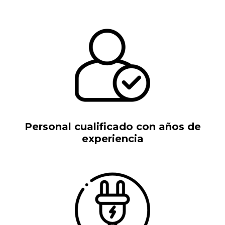
Personal cualificado con años de
experiencia