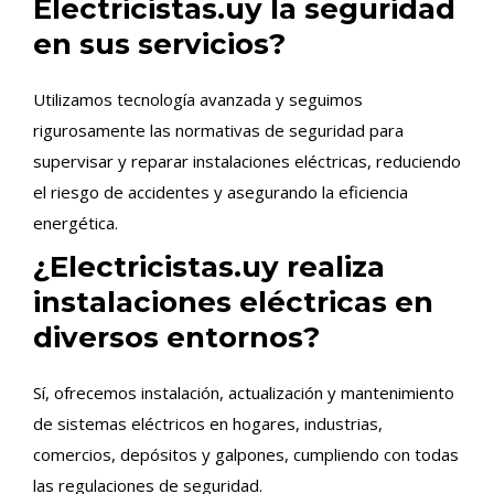
Electricistas.uy la seguridad
en sus servicios?
Utilizamos tecnología avanzada y seguimos
rigurosamente las normativas de seguridad para
supervisar y reparar instalaciones eléctricas, reduciendo
el riesgo de accidentes y asegurando la eficiencia
energética.
¿Electricistas.uy realiza
instalaciones eléctricas en
diversos entornos?
Sí, ofrecemos instalación, actualización y mantenimiento
de sistemas eléctricos en hogares, industrias,
comercios, depósitos y galpones, cumpliendo con todas
las regulaciones de seguridad.