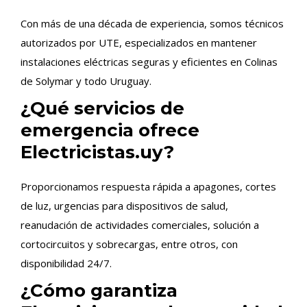
Con más de una década de experiencia, somos técnicos
autorizados por UTE, especializados en mantener
instalaciones eléctricas seguras y eficientes en Colinas
de Solymar y todo Uruguay.
¿Qué servicios de
emergencia ofrece
Electricistas.uy?
Proporcionamos respuesta rápida a apagones, cortes
de luz, urgencias para dispositivos de salud,
reanudación de actividades comerciales, solución a
cortocircuitos y sobrecargas, entre otros, con
disponibilidad 24/7.
¿Cómo garantiza