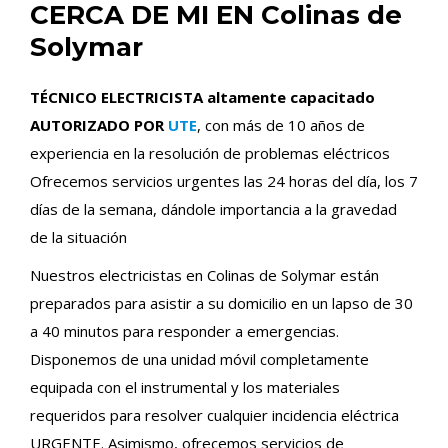
CERCA DE MI EN Colinas de
Solymar
TÉCNICO ELECTRICISTA altamente capacitado
AUTORIZADO POR
UTE
, con más de 10 años de
experiencia en la resolución de problemas eléctricos
Ofrecemos servicios urgentes las 24 horas del día, los 7
días de la semana, dándole importancia a la gravedad
de la situación
Nuestros electricistas en Colinas de Solymar están
preparados para asistir a su domicilio en un lapso de 30
a 40 minutos para responder a emergencias.
Disponemos de una unidad móvil completamente
equipada con el instrumental y los materiales
requeridos para resolver cualquier incidencia eléctrica
URGENTE. Asimismo, ofrecemos servicios de