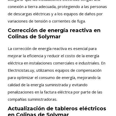
conexión a tierra adecuada, protegiendo a las personas
de descargas eléctricas y a los equipos de daños por
variaciones de tensión o corrientes de fuga.
Corrección de energía reactiva en
Colinas de Solymar
La corrección de energía reactiva es esencial para
mejorar la eficiencia y reducir el costo de la energía
eléctrica en instalaciones comerciales e industriales. En
Electricistas.uy, utilizamos equipos de compensación
para optimizar el consumo de energía, mejorando la
calidad de la energía suministrada y evitando
penalizaciones en la factura eléctrica por parte de las
compañías suministradoras.
Actualización de tableros eléctricos
en Colinas de Solymar