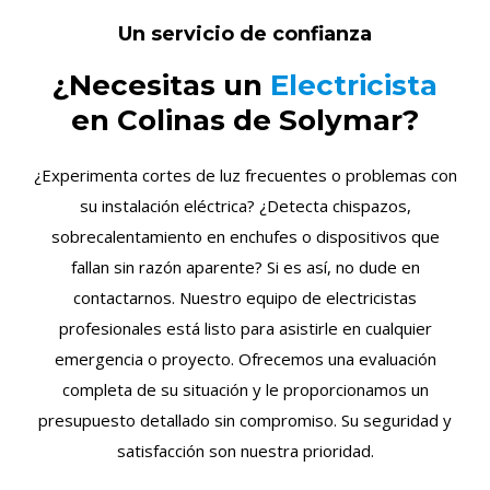
Un servicio de confianza
¿Necesitas un
Electricista
en Colinas de Solymar?
¿Experimenta cortes de luz frecuentes o problemas con
su instalación eléctrica? ¿Detecta chispazos,
sobrecalentamiento en enchufes o dispositivos que
fallan sin razón aparente? Si es así, no dude en
contactarnos. Nuestro equipo de electricistas
profesionales está listo para asistirle en cualquier
emergencia o proyecto. Ofrecemos una evaluación
completa de su situación y le proporcionamos un
presupuesto detallado sin compromiso. Su seguridad y
satisfacción son nuestra prioridad.