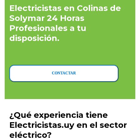
Electricistas en Colinas de
Solymar 24 Horas
Profesionales a tu
disposición.
CONTACTAR
¿Qué experiencia tiene
Electricistas.uy en el sector
eléctrico?