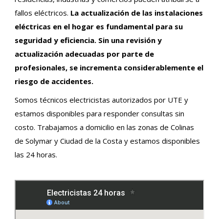
fallos eléctricos.
La actualización de las instalaciones
eléctricas en el hogar es fundamental para su
seguridad y eficiencia. Sin una revisión y
actualización adecuadas por parte de
profesionales, se incrementa considerablemente el
riesgo de accidentes.
Somos técnicos electricistas autorizados por UTE y
estamos disponibles para responder consultas sin
costo. Trabajamos a domicilio en las zonas de Colinas
de Solymar y Ciudad de la Costa y estamos disponibles
las 24 horas.