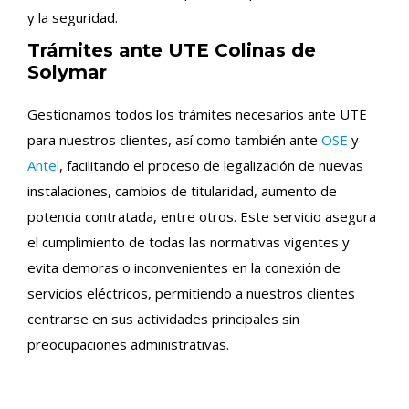
y la seguridad.
Trámites ante UTE Colinas de
Solymar
Gestionamos todos los trámites necesarios ante UTE
para nuestros clientes, así como también ante
OSE
y
Antel
, facilitando el proceso de legalización de nuevas
instalaciones, cambios de titularidad, aumento de
potencia contratada, entre otros. Este servicio asegura
el cumplimiento de todas las normativas vigentes y
evita demoras o inconvenientes en la conexión de
servicios eléctricos, permitiendo a nuestros clientes
centrarse en sus actividades principales sin
preocupaciones administrativas.