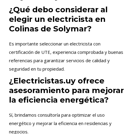
¿Qué debo considerar al
elegir un electricista en
Colinas de Solymar?
Es importante seleccionar un electricista con
certificación de UTE, experiencia comprobada y buenas
referencias para garantizar servicios de calidad y
seguridad en tu propiedad.
¿Electricistas.uy ofrece
asesoramiento para mejorar
la eficiencia energética?
Sí, brindamos consultoría para optimizar el uso
energético y mejorar la eficiencia en residencias y
negocios.