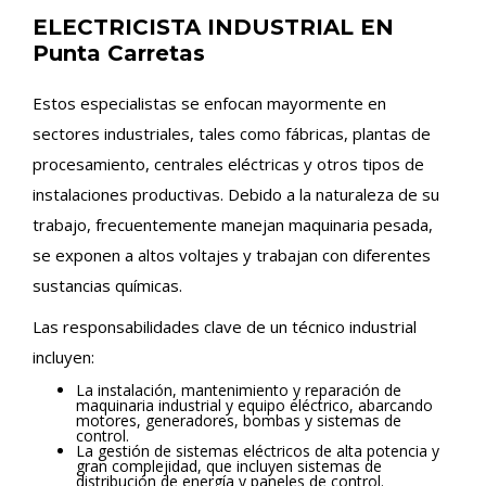
ELECTRICISTA INDUSTRIAL EN
Punta Carretas
Estos especialistas se enfocan mayormente en
sectores industriales, tales como fábricas, plantas de
procesamiento, centrales eléctricas y otros tipos de
instalaciones productivas. Debido a la naturaleza de su
trabajo, frecuentemente manejan maquinaria pesada,
se exponen a altos voltajes y trabajan con diferentes
sustancias químicas.
Las responsabilidades clave de un técnico industrial
incluyen:
La instalación, mantenimiento y reparación de
maquinaria industrial y equipo eléctrico, abarcando
motores, generadores, bombas y sistemas de
control.
La gestión de sistemas eléctricos de alta potencia y
gran complejidad, que incluyen sistemas de
distribución de energía y paneles de control.