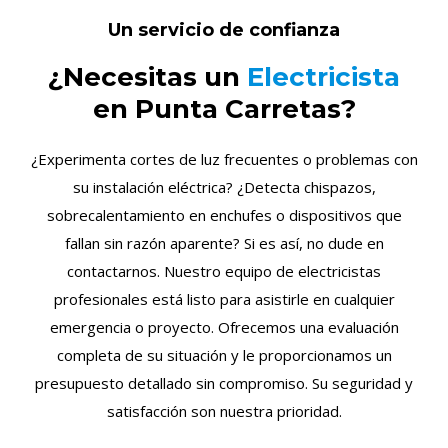
Un servicio de confianza
¿Necesitas un
Electricista
en Punta Carretas?
¿Experimenta cortes de luz frecuentes o problemas con
su instalación eléctrica? ¿Detecta chispazos,
sobrecalentamiento en enchufes o dispositivos que
fallan sin razón aparente? Si es así, no dude en
contactarnos. Nuestro equipo de electricistas
profesionales está listo para asistirle en cualquier
emergencia o proyecto. Ofrecemos una evaluación
completa de su situación y le proporcionamos un
presupuesto detallado sin compromiso. Su seguridad y
satisfacción son nuestra prioridad.