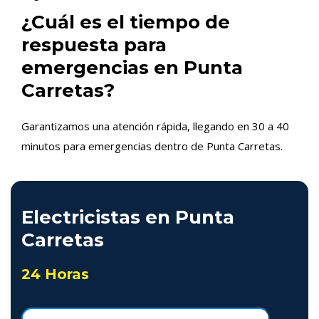
¿Cuál es el tiempo de
respuesta para
emergencias en Punta
Carretas?
Garantizamos una atención rápida, llegando en 30 a 40
minutos para emergencias dentro de Punta Carretas.
Electricistas en Punta
Carretas
24 Horas