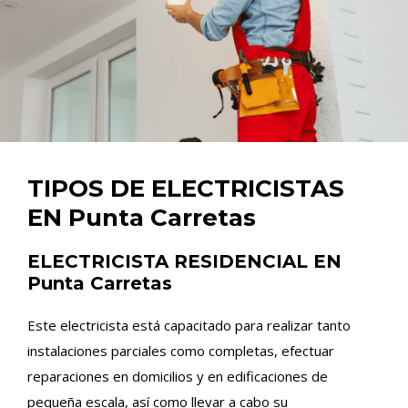
TIPOS DE ELECTRICISTAS
EN Punta Carretas
ELECTRICISTA RESIDENCIAL EN
Punta Carretas
Este electricista está capacitado para realizar tanto
instalaciones parciales como completas, efectuar
reparaciones en domicilios y en edificaciones de
pequeña escala, así como llevar a cabo su