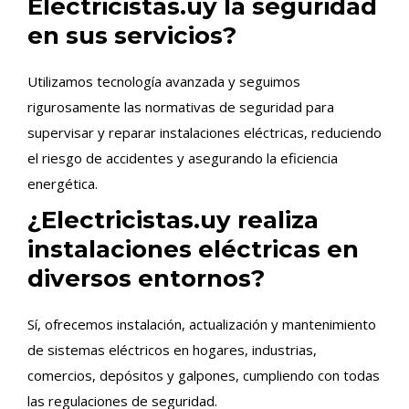
Electricistas.uy la seguridad
en sus servicios?
Utilizamos tecnología avanzada y seguimos
rigurosamente las normativas de seguridad para
supervisar y reparar instalaciones eléctricas, reduciendo
el riesgo de accidentes y asegurando la eficiencia
energética.
¿Electricistas.uy realiza
instalaciones eléctricas en
diversos entornos?
Sí, ofrecemos instalación, actualización y mantenimiento
de sistemas eléctricos en hogares, industrias,
comercios, depósitos y galpones, cumpliendo con todas
las regulaciones de seguridad.