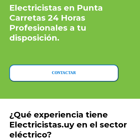
Electricistas en Punta
Carretas 24 Horas
Profesionales a tu
disposición.
CONTACTAR
¿Qué experiencia tiene
Electricistas.uy en el sector
eléctrico?