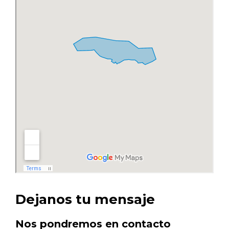
Dejanos tu mensaje
Nos pondremos en contacto