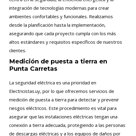
integración de tecnologías modernas para crear
ambientes confortables y funcionales. Realizamos
desde la planificación hasta la implementación,
asegurando que cada proyecto cumpla con los más
altos estándares y requisitos específicos de nuestros
clientes.
Medición de puesta a tierra en
Punta Carretas
La seguridad eléctrica es una prioridad en
Electricistas.uy, por lo que ofrecemos servicios de
medición de puesta a tierra para detectar y prevenir
riesgos eléctricos. Este procedimiento es vital para
asegurar que las instalaciones eléctricas tengan una
conexión a tierra adecuada, protegiendo a las personas
de descargas eléctricas y a los equipos de daños por