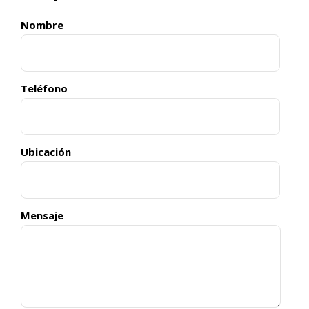
Nombre
Teléfono
Ubicación
Mensaje