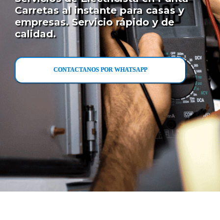
Carretas al instante para casas y
empresas. Servicio rápido y de
calidad.
CONTACTANOS POR WHATSAPP