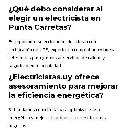
¿Qué debo considerar al
elegir un electricista en
Punta Carretas?
Es importante seleccionar un electricista con
certificación de UTE, experiencia comprobada y buenas
referencias para garantizar servicios de calidad y
seguridad en tu propiedad.
¿Electricistas.uy ofrece
asesoramiento para mejorar
la eficiencia energética?
Sí, brindamos consultoría para optimizar el uso
energético y mejorar la eficiencia en residencias y
negocios.