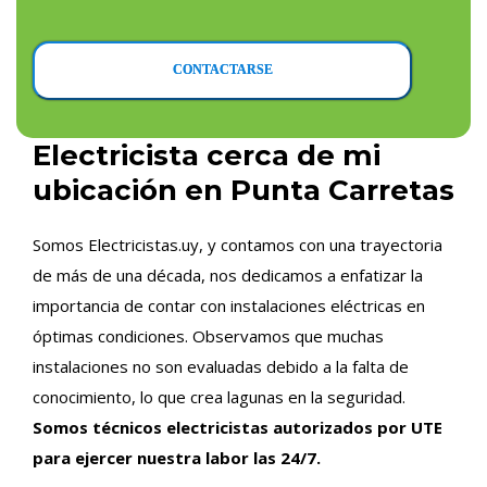
CONTACTARSE
Electricista cerca de mi
ubicación en Punta Carretas
Somos Electricistas.uy, y contamos con una trayectoria
de más de una década, nos dedicamos a enfatizar la
importancia de contar con instalaciones eléctricas en
óptimas condiciones. Observamos que muchas
instalaciones no son evaluadas debido a la falta de
conocimiento, lo que crea lagunas en la seguridad.
Somos técnicos electricistas autorizados por UTE
para ejercer nuestra labor las 24/7.