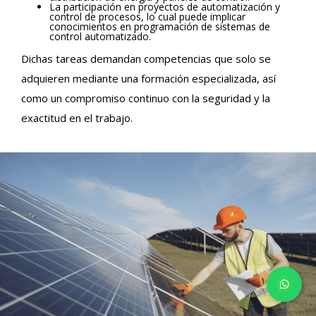
La participación en proyectos de automatización y
control de procesos, lo cual puede implicar
conocimientos en programación de sistemas de
control automatizado.
Dichas tareas demandan competencias que solo se
adquieren mediante una formación especializada, así
como un compromiso continuo con la seguridad y la
exactitud en el trabajo.