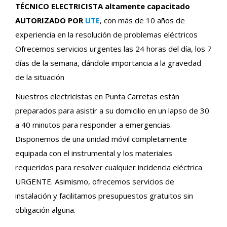
TÉCNICO ELECTRICISTA altamente capacitado
AUTORIZADO POR
UTE
, con más de 10 años de
experiencia en la resolución de problemas eléctricos
Ofrecemos servicios urgentes las 24 horas del día, los 7
días de la semana, dándole importancia a la gravedad
de la situación
Nuestros electricistas en Punta Carretas están
preparados para asistir a su domicilio en un lapso de 30
a 40 minutos para responder a emergencias.
Disponemos de una unidad móvil completamente
equipada con el instrumental y los materiales
requeridos para resolver cualquier incidencia eléctrica
URGENTE. Asimismo, ofrecemos servicios de
instalación y facilitamos presupuestos gratuitos sin
obligación alguna.