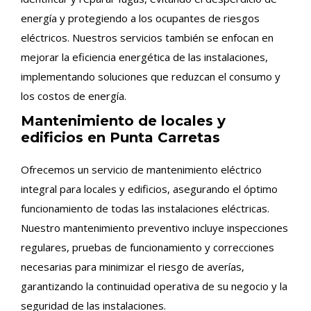
energía y protegiendo a los ocupantes de riesgos
eléctricos. Nuestros servicios también se enfocan en
mejorar la eficiencia energética de las instalaciones,
implementando soluciones que reduzcan el consumo y
los costos de energía.
Mantenimiento de locales y
edificios en Punta Carretas
Ofrecemos un servicio de mantenimiento eléctrico
integral para locales y edificios, asegurando el óptimo
funcionamiento de todas las instalaciones eléctricas.
Nuestro mantenimiento preventivo incluye inspecciones
regulares, pruebas de funcionamiento y correcciones
necesarias para minimizar el riesgo de averías,
garantizando la continuidad operativa de su negocio y la
seguridad de las instalaciones.