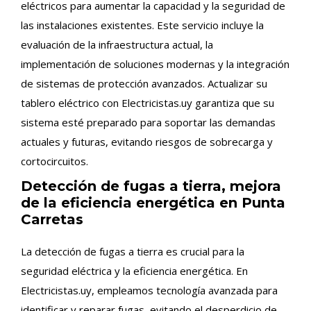
eléctricos para aumentar la capacidad y la seguridad de
las instalaciones existentes. Este servicio incluye la
evaluación de la infraestructura actual, la
implementación de soluciones modernas y la integración
de sistemas de protección avanzados. Actualizar su
tablero eléctrico con Electricistas.uy garantiza que su
sistema esté preparado para soportar las demandas
actuales y futuras, evitando riesgos de sobrecarga y
cortocircuitos.
Detección de fugas a tierra, mejora
de la eficiencia energética en Punta
Carretas
La detección de fugas a tierra es crucial para la
seguridad eléctrica y la eficiencia energética. En
Electricistas.uy, empleamos tecnología avanzada para
identificar y reparar fugas, evitando el desperdicio de