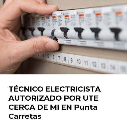
TÉCNICO ELECTRICISTA
AUTORIZADO POR UTE
CERCA DE MI EN Punta
Carretas