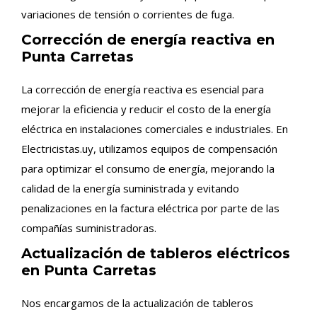
variaciones de tensión o corrientes de fuga.
Corrección de energía reactiva en
Punta Carretas
La corrección de energía reactiva es esencial para
mejorar la eficiencia y reducir el costo de la energía
eléctrica en instalaciones comerciales e industriales. En
Electricistas.uy, utilizamos equipos de compensación
para optimizar el consumo de energía, mejorando la
calidad de la energía suministrada y evitando
penalizaciones en la factura eléctrica por parte de las
compañías suministradoras.
Actualización de tableros eléctricos
en Punta Carretas
Nos encargamos de la actualización de tableros