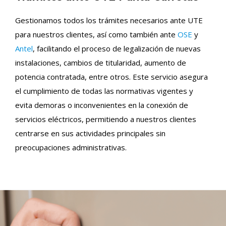
Gestionamos todos los trámites necesarios ante UTE
para nuestros clientes, así como también ante
OSE
y
Antel
, facilitando el proceso de legalización de nuevas
instalaciones, cambios de titularidad, aumento de
potencia contratada, entre otros. Este servicio asegura
el cumplimiento de todas las normativas vigentes y
evita demoras o inconvenientes en la conexión de
servicios eléctricos, permitiendo a nuestros clientes
centrarse en sus actividades principales sin
preocupaciones administrativas.