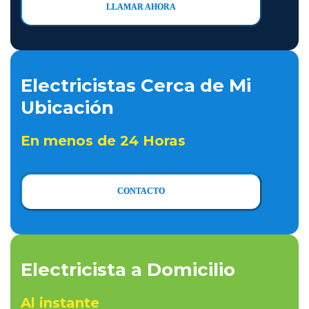
LLAMAR AHORA
Electricistas Cerca de Mi
Ubicación
En menos de 24 Horas
CONTACTO
Electricista a Domicilio
Al instante