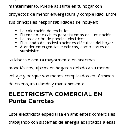
mantenimiento. Puede asistirte en tu hogar con
proyectos de menor envergadura y complejidad. Entre
sus principales responsabilidades se incluyen:
La colocación de enchufes.
El tendido de cables para sistemas de iluminación.
La instalación de paneles eléctricos.
El cuidado de las instalaciones eléctricas del hogar.
Atender emergencias eléctricas, como cortes de
suministro.
Su labor se centra mayormente en sistemas
monofásicos, típicos en hogares debido a su menor
voltaje y porque son menos complicados en términos
de diseño, instalación y mantenimiento.
ELECTRICISTA COMERCIAL EN
Punta Carretas
Este electricista especializa en ambientes comerciales,
trabajando con sistemas de energía adaptados a esas