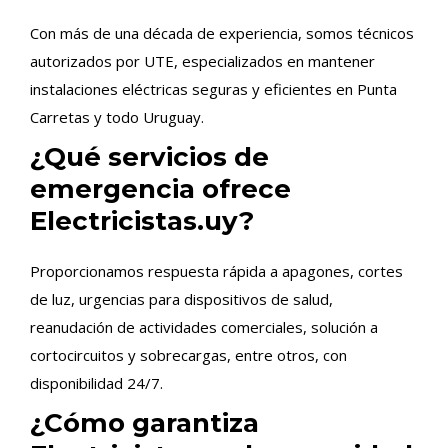
Con más de una década de experiencia, somos técnicos
autorizados por UTE, especializados en mantener
instalaciones eléctricas seguras y eficientes en Punta
Carretas y todo Uruguay.
¿Qué servicios de
emergencia ofrece
Electricistas.uy?
Proporcionamos respuesta rápida a apagones, cortes
de luz, urgencias para dispositivos de salud,
reanudación de actividades comerciales, solución a
cortocircuitos y sobrecargas, entre otros, con
disponibilidad 24/7.
¿Cómo garantiza