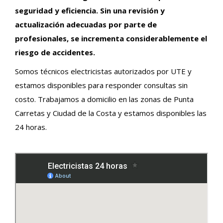
seguridad y eficiencia. Sin una revisión y
actualización adecuadas por parte de
profesionales, se incrementa considerablemente el
riesgo de accidentes.
Somos técnicos electricistas autorizados por UTE y
estamos disponibles para responder consultas sin
costo. Trabajamos a domicilio en las zonas de Punta
Carretas y Ciudad de la Costa y estamos disponibles las
24 horas.