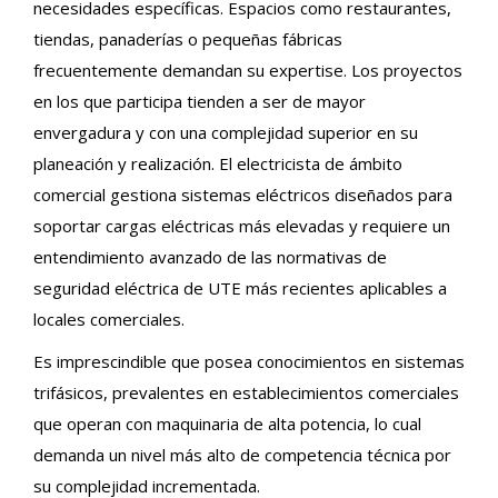
necesidades específicas. Espacios como restaurantes,
tiendas, panaderías o pequeñas fábricas
frecuentemente demandan su expertise. Los proyectos
en los que participa tienden a ser de mayor
envergadura y con una complejidad superior en su
planeación y realización. El electricista de ámbito
comercial gestiona sistemas eléctricos diseñados para
soportar cargas eléctricas más elevadas y requiere un
entendimiento avanzado de las normativas de
seguridad eléctrica de UTE más recientes aplicables a
locales comerciales.
Es imprescindible que posea conocimientos en sistemas
trifásicos, prevalentes en establecimientos comerciales
que operan con maquinaria de alta potencia, lo cual
demanda un nivel más alto de competencia técnica por
su complejidad incrementada.