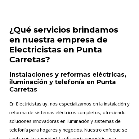
¿Qué servicios brindamos
en nuestra empresa de
Electricistas en Punta
Carretas?
Instalaciones y reformas eléctricas,
iluminación y telefonía en Punta
Carretas
En Electricistas.uy, nos especializamos en la instalación y
reforma de sistemas eléctricos completos, ofreciendo
soluciones innovadoras en iluminación y sistemas de
telefonía para hogares y negocios. Nuestro enfoque se
centra en la seguridad, la eficiencia energética y la