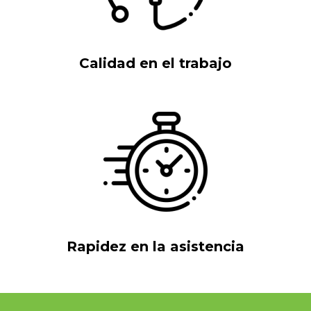
Calidad en el trabajo
Rapidez en la asistencia