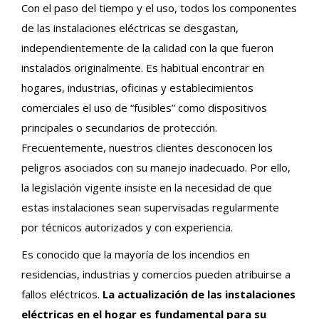
Con el paso del tiempo y el uso, todos los componentes
de las instalaciones eléctricas se desgastan,
independientemente de la calidad con la que fueron
instalados originalmente. Es habitual encontrar en
hogares, industrias, oficinas y establecimientos
comerciales el uso de “fusibles” como dispositivos
principales o secundarios de protección.
Frecuentemente, nuestros clientes desconocen los
peligros asociados con su manejo inadecuado. Por ello,
la legislación vigente insiste en la necesidad de que
estas instalaciones sean supervisadas regularmente
por técnicos autorizados y con experiencia.
Es conocido que la mayoría de los incendios en
residencias, industrias y comercios pueden atribuirse a
fallos eléctricos.
La actualización de las instalaciones
eléctricas en el hogar es fundamental para su