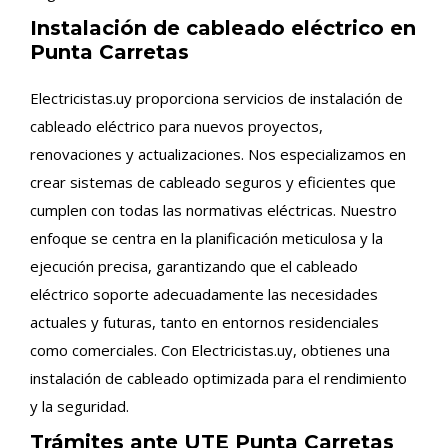
Instalación de cableado eléctrico en
Punta Carretas
Electricistas.uy proporciona servicios de instalación de
cableado eléctrico para nuevos proyectos,
renovaciones y actualizaciones. Nos especializamos en
crear sistemas de cableado seguros y eficientes que
cumplen con todas las normativas eléctricas. Nuestro
enfoque se centra en la planificación meticulosa y la
ejecución precisa, garantizando que el cableado
eléctrico soporte adecuadamente las necesidades
actuales y futuras, tanto en entornos residenciales
como comerciales. Con Electricistas.uy, obtienes una
instalación de cableado optimizada para el rendimiento
y la seguridad.
Trámites ante UTE Punta Carretas