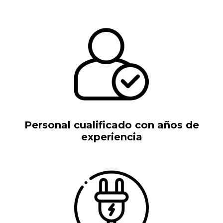
Personal cualificado con años de
experiencia