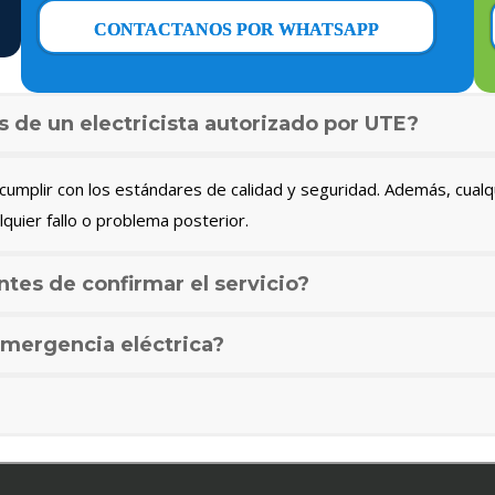
CONTACTANOS POR WHATSAPP
s de un electricista autorizado por UTE?
umplir con los estándares de calidad y seguridad. Además, cualq
lquier fallo o problema posterior.
ntes de confirmar el servicio?
mergencia eléctrica?