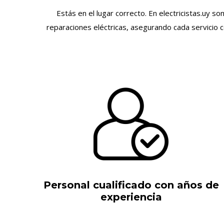
Estás en el lugar correcto. En electricistas.uy 
reparaciones eléctricas, asegurando cada servicio 
Personal cualificado con años de
experiencia