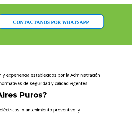
CONTACTANOS POR WHATSAPP
n y experiencia establecidos por la Administración
normativas de seguridad y calidad vigentes.
Aires Puros?
eléctricos, mantenimiento preventivo, y