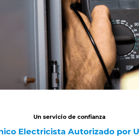
Un servicio de confianza
ico Electricista Autorizado por 