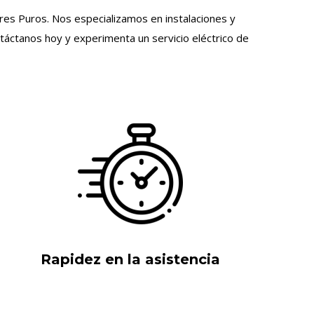
ires Puros. Nos especializamos en instalaciones y
táctanos hoy y experimenta un servicio eléctrico de
Rapidez en la asistencia