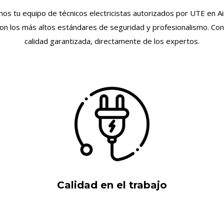
somos tu equipo de técnicos electricistas autorizados por UTE en A
con los más altos estándares de seguridad y profesionalismo. Con
calidad garantizada, directamente de los expertos.
Calidad en el trabajo