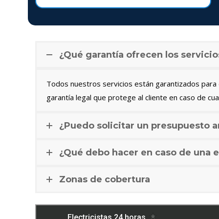
¿Qué garantía ofrecen los servicio
Todos nuestros servicios están garantizados para c
garantía legal que protege al cliente en caso de cua
¿Puedo solicitar un presupuesto a
¿Qué debo hacer en caso de una e
Zonas de cobertura