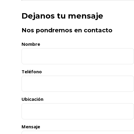
Dejanos tu mensaje
Nos pondremos en contacto
Nombre
Teléfono
Ubicación
Mensaje