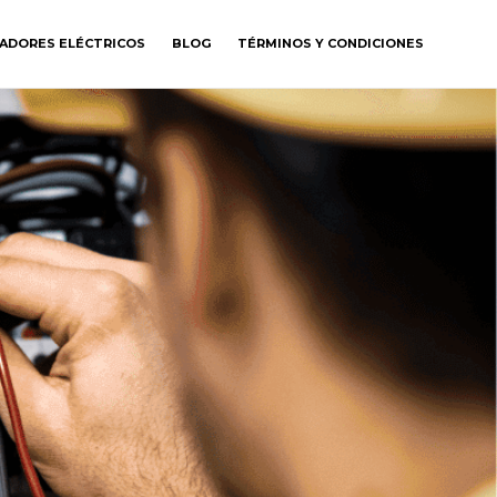
GADORES ELÉCTRICOS
BLOG
TÉRMINOS Y CONDICIONES