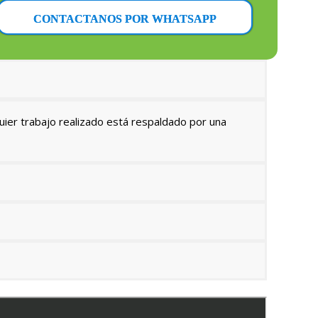
CONTACTANOS POR WHATSAPP
uier trabajo realizado está respaldado por una