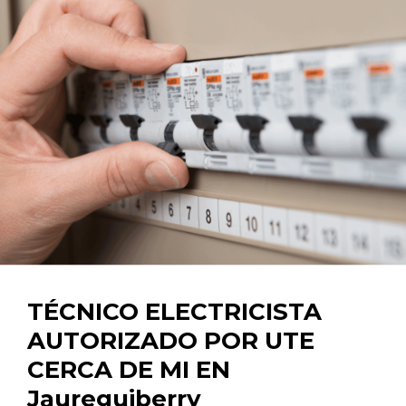
TÉCNICO ELECTRICISTA
AUTORIZADO POR UTE
CERCA DE MI EN
Jaureguiberry