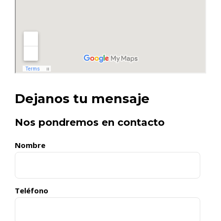
Dejanos tu mensaje
Nos pondremos en contacto
Nombre
Teléfono