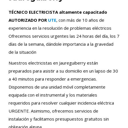
TÉCNICO ELECTRICISTA altamente capacitado
AUTORIZADO POR
UTE
, con más de 10 años de
experiencia en la resolución de problemas eléctricos
Ofrecemos servicios urgentes las 24 horas del día, los 7
días de la semana, dándole importancia a la gravedad
de la situación
Nuestros electricistas en Jaureguiberry están
preparados para asistir a su domicilio en un lapso de 30
a 40 minutos para responder a emergencias.
Disponemos de una unidad móvil completamente
equipada con el instrumental y los materiales
requeridos para resolver cualquier incidencia eléctrica
URGENTE. Asimismo, ofrecemos servicios de
instalación y facilitamos presupuestos gratuitos sin
obligación alguna.