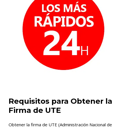
Requisitos para Obtener la
Firma de UTE
Obtener la firma de UTE (Administración Nacional de