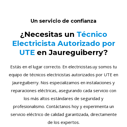
Un servicio de confianza
¿Necesitas un
Técnico
Electricista Autorizado por
UTE
en Jaureguiberry?
Estás en el lugar correcto. En electricistas.uy somos tu
equipo de técnicos electricistas autorizados por UTE en
Jaureguiberry. Nos especializamos en instalaciones y
reparaciones eléctricas, asegurando cada servicio con
los más altos estándares de seguridad y
profesionalismo. Contáctanos hoy y experimenta un
servicio eléctrico de calidad garantizada, directamente
de los expertos.