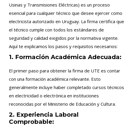
Usinas y Transmisiones Eléctricas) es un proceso
esencial para cualquier técnico que desee ejercer como
electricista autorizado en Uruguay. La firma certifica que
el técnico cumple con todos los estándares de
seguridad y calidad exigidos por la normativa vigente.
Aquí te explicamos los pasos y requisitos necesarios:
1. Formación Académica Adecuada:
El primer paso para obtener la firma de UTE es contar
con una formación académica relevante. Esto
generalmente incluye haber completado cursos técnicos
en electricidad o electrónica en instituciones
reconocidas por el Ministerio de Educación y Cultura.
2. Experiencia Laboral
Comprobable: