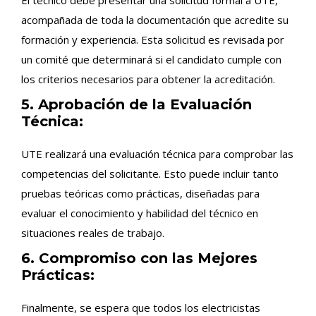
acompañada de toda la documentación que acredite su
formación y experiencia. Esta solicitud es revisada por
un comité que determinará si el candidato cumple con
los criterios necesarios para obtener la acreditación.
5. Aprobación de la Evaluación
Técnica:
UTE realizará una evaluación técnica para comprobar las
competencias del solicitante. Esto puede incluir tanto
pruebas teóricas como prácticas, diseñadas para
evaluar el conocimiento y habilidad del técnico en
situaciones reales de trabajo.
6. Compromiso con las Mejores
Prácticas:
Finalmente, se espera que todos los electricistas