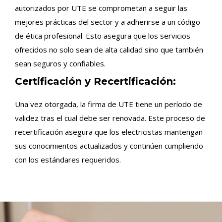
autorizados por UTE se comprometan a seguir las
mejores prácticas del sector y a adherirse a un código
de ética profesional. Esto asegura que los servicios
ofrecidos no solo sean de alta calidad sino que también
sean seguros y confiables.
Certificación y Recertificación:
Una vez otorgada, la firma de UTE tiene un período de
validez tras el cual debe ser renovada. Este proceso de
recertificación asegura que los electricistas mantengan
sus conocimientos actualizados y continúen cumpliendo
con los estándares requeridos.