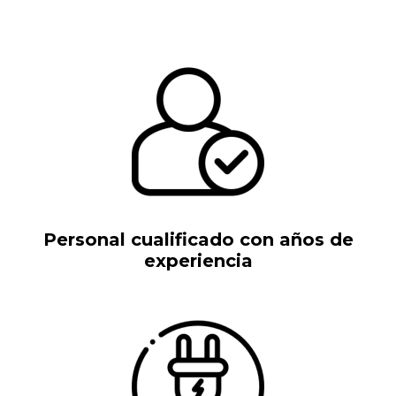
Personal cualificado con años de
experiencia