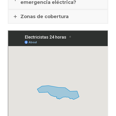
emergencia eléctrica?
Zonas de cobertura