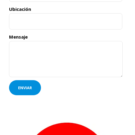
Ubicación
Mensaje