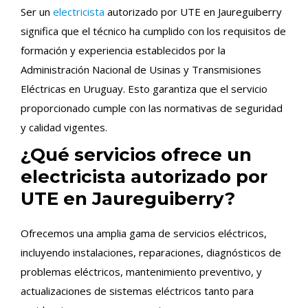
Ser un
electricista
autorizado por UTE en Jaureguiberry
significa que el técnico ha cumplido con los requisitos de
formación y experiencia establecidos por la
Administración Nacional de Usinas y Transmisiones
Eléctricas en Uruguay. Esto garantiza que el servicio
proporcionado cumple con las normativas de seguridad
y calidad vigentes.
¿Qué servicios ofrece un
electricista autorizado por
UTE en Jaureguiberry?
Ofrecemos una amplia gama de servicios eléctricos,
incluyendo instalaciones, reparaciones, diagnósticos de
problemas eléctricos, mantenimiento preventivo, y
actualizaciones de sistemas eléctricos tanto para