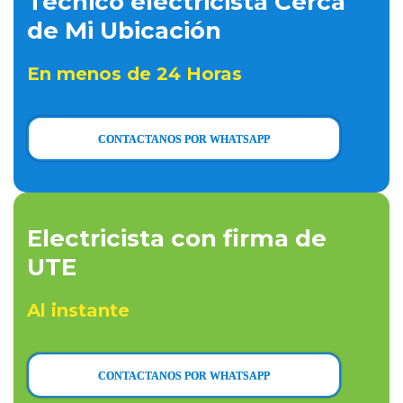
Técnico electricista Cerca
de Mi Ubicación
En menos de 24 Horas
CONTACTANOS POR WHATSAPP
Electricista con firma de
UTE
Al instante
CONTACTANOS POR WHATSAPP