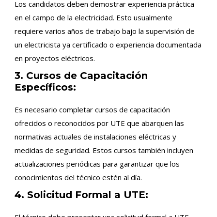
Los candidatos deben demostrar experiencia práctica
en el campo de la electricidad. Esto usualmente
requiere varios años de trabajo bajo la supervisión de
un electricista ya certificado o experiencia documentada
en proyectos eléctricos.
3. Cursos de Capacitación
Específicos:
Es necesario completar cursos de capacitación
ofrecidos o reconocidos por UTE que abarquen las
normativas actuales de instalaciones eléctricas y
medidas de seguridad. Estos cursos también incluyen
actualizaciones periódicas para garantizar que los
conocimientos del técnico estén al día.
4. Solicitud Formal a UTE:
El técnico debe presentar una solicitud formal a UTE,