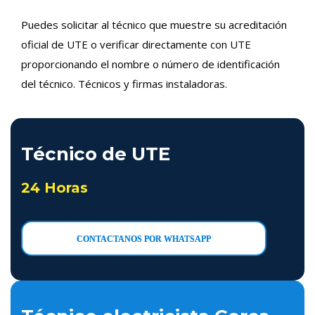
Puedes solicitar al técnico que muestre su acreditación
oficial de UTE o verificar directamente con UTE
proporcionando el nombre o número de identificación
del técnico. Técnicos y firmas instaladoras.
Técnico de UTE
24 Horas
CONTACTANOS POR WHATSAPP