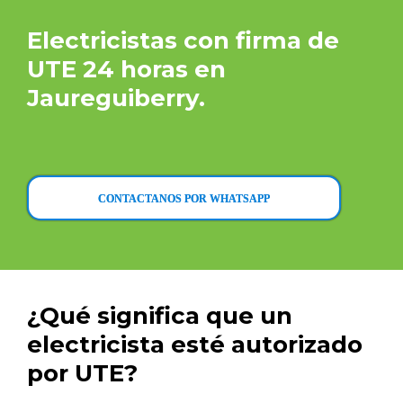
Electricistas con firma de
UTE 24 horas en
Jaureguiberry.
CONTACTANOS POR WHATSAPP
¿Qué significa que un
electricista esté autorizado
por UTE?