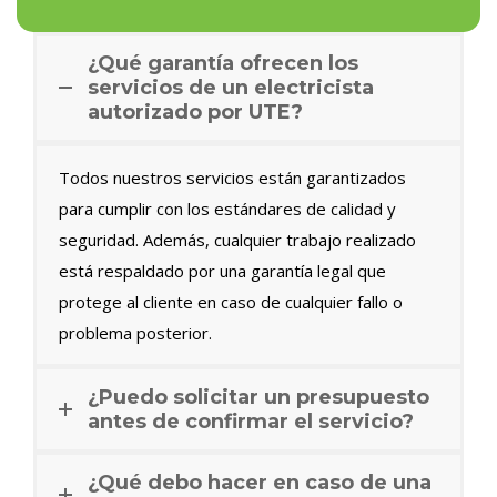
¿Qué garantía ofrecen los
servicios de un electricista
autorizado por UTE?
Todos nuestros servicios están garantizados
para cumplir con los estándares de calidad y
seguridad. Además, cualquier trabajo realizado
está respaldado por una garantía legal que
protege al cliente en caso de cualquier fallo o
problema posterior.
¿Puedo solicitar un presupuesto
antes de confirmar el servicio?
¿Qué debo hacer en caso de una