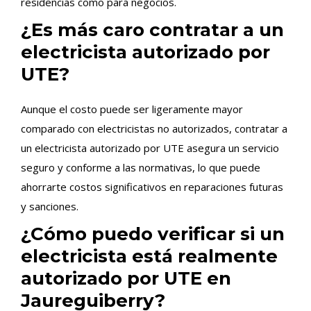
residencias como para negocios.
¿Es más caro contratar a un
electricista autorizado por
UTE?
Aunque el costo puede ser ligeramente mayor
comparado con electricistas no autorizados, contratar a
un electricista autorizado por UTE asegura un servicio
seguro y conforme a las normativas, lo que puede
ahorrarte costos significativos en reparaciones futuras
y sanciones.
¿Cómo puedo verificar si un
electricista está realmente
autorizado por UTE en
Jaureguiberry?