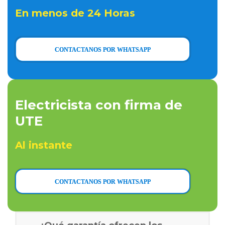
En menos de 24 Horas
CONTACTANOS POR WHATSAPP
Electricista con firma de
UTE
Al instante
CONTACTANOS POR WHATSAPP