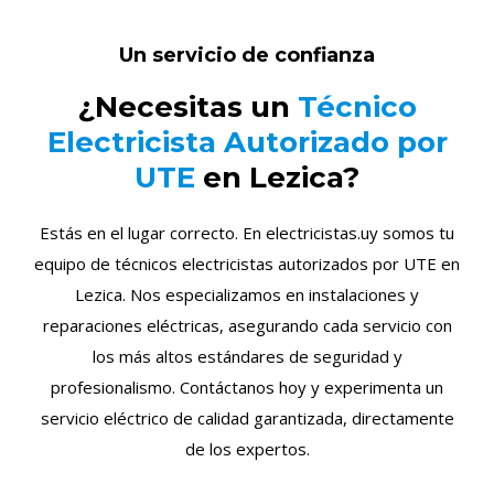
Un servicio de confianza
¿Necesitas un
Técnico
Electricista Autorizado por
UTE
en Lezica?
Estás en el lugar correcto. En electricistas.uy somos tu
equipo de técnicos electricistas autorizados por UTE en
Lezica. Nos especializamos en instalaciones y
reparaciones eléctricas, asegurando cada servicio con
los más altos estándares de seguridad y
profesionalismo. Contáctanos hoy y experimenta un
servicio eléctrico de calidad garantizada, directamente
de los expertos.