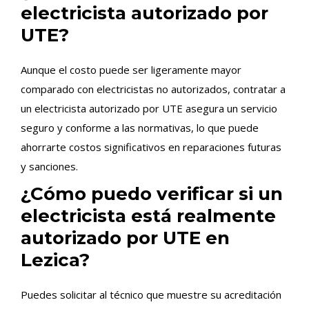
electricista autorizado por
UTE?
Aunque el costo puede ser ligeramente mayor
comparado con electricistas no autorizados, contratar a
un electricista autorizado por UTE asegura un servicio
seguro y conforme a las normativas, lo que puede
ahorrarte costos significativos en reparaciones futuras
y sanciones.
¿Cómo puedo verificar si un
electricista está realmente
autorizado por UTE en
Lezica?
Puedes solicitar al técnico que muestre su acreditación