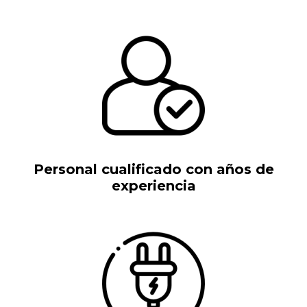
Personal cualificado con años de
experiencia