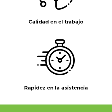
Calidad en el trabajo
Rapidez en la asistencia