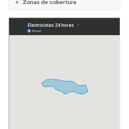
Zonas de cobertura