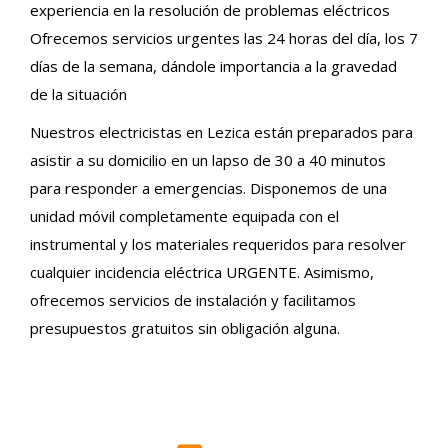
experiencia en la resolución de problemas eléctricos
Ofrecemos servicios urgentes las 24 horas del día, los 7
días de la semana, dándole importancia a la gravedad
de la situación
Nuestros electricistas en Lezica están preparados para
asistir a su domicilio en un lapso de 30 a 40 minutos
para responder a emergencias. Disponemos de una
unidad móvil completamente equipada con el
instrumental y los materiales requeridos para resolver
cualquier incidencia eléctrica URGENTE. Asimismo,
ofrecemos servicios de instalación y facilitamos
presupuestos gratuitos sin obligación alguna.