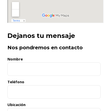
Dejanos tu mensaje
Nos pondremos en contacto
Nombre
Teléfono
Ubicación