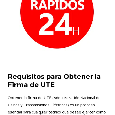
Requisitos para Obtener la
Firma de UTE
Obtener la firma de UTE (Administración Nacional de
Usinas y Transmisiones Eléctricas) es un proceso
esencial para cualquier técnico que desee ejercer como