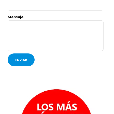
Mensaje