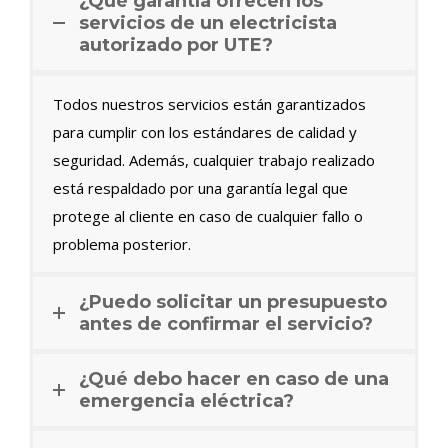
¿Qué garantía ofrecen los
servicios de un electricista
autorizado por UTE?
Todos nuestros servicios están garantizados
para cumplir con los estándares de calidad y
seguridad. Además, cualquier trabajo realizado
está respaldado por una garantía legal que
protege al cliente en caso de cualquier fallo o
problema posterior.
¿Puedo solicitar un presupuesto
antes de confirmar el servicio?
¿Qué debo hacer en caso de una
emergencia eléctrica?