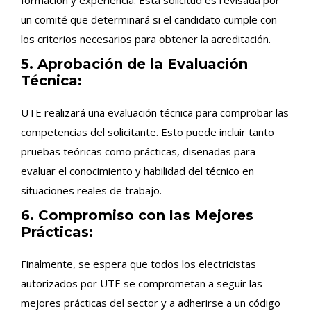
un comité que determinará si el candidato cumple con
los criterios necesarios para obtener la acreditación.
5. Aprobación de la Evaluación
Técnica:
UTE realizará una evaluación técnica para comprobar las
competencias del solicitante. Esto puede incluir tanto
pruebas teóricas como prácticas, diseñadas para
evaluar el conocimiento y habilidad del técnico en
situaciones reales de trabajo.
6. Compromiso con las Mejores
Prácticas:
Finalmente, se espera que todos los electricistas
autorizados por UTE se comprometan a seguir las
mejores prácticas del sector y a adherirse a un código