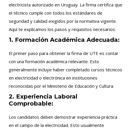
electricista autorizado en Uruguay. La firma certifica que
el técnico cumple con todos los estándares de
seguridad y calidad exigidos por la normativa vigente.
Aquí te explicamos los pasos y requisitos necesarios:
1. Formación Académica Adecuada:
El primer paso para obtener la firma de UTE es contar
con una formación académica relevante. Esto
generalmente incluye haber completado cursos técnicos
en electricidad o electrónica en instituciones
reconocidas por el Ministerio de Educación y Cultura.
2. Experiencia Laboral
Comprobable:
Los candidatos deben demostrar experiencia práctica
en el campo de la electricidad. Esto usualmente