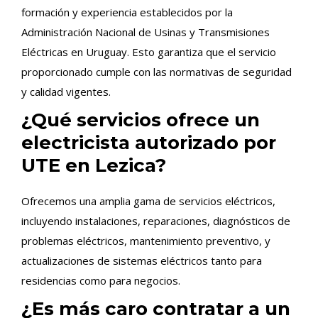
formación y experiencia establecidos por la
Administración Nacional de Usinas y Transmisiones
Eléctricas en Uruguay. Esto garantiza que el servicio
proporcionado cumple con las normativas de seguridad
y calidad vigentes.
¿Qué servicios ofrece un
electricista autorizado por
UTE en Lezica?
Ofrecemos una amplia gama de servicios eléctricos,
incluyendo instalaciones, reparaciones, diagnósticos de
problemas eléctricos, mantenimiento preventivo, y
actualizaciones de sistemas eléctricos tanto para
residencias como para negocios.
¿Es más caro contratar a un