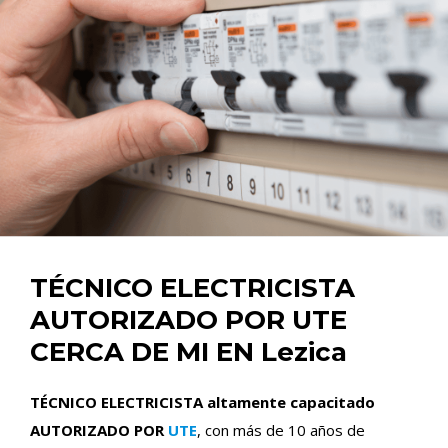
TÉCNICO ELECTRICISTA
AUTORIZADO POR UTE
CERCA DE MI EN Lezica
TÉCNICO ELECTRICISTA altamente capacitado
AUTORIZADO POR
UTE
, con más de 10 años de