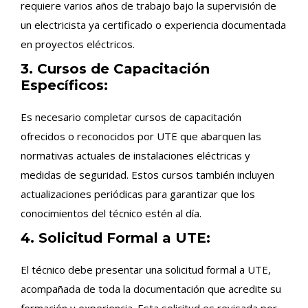
requiere varios años de trabajo bajo la supervisión de
un electricista ya certificado o experiencia documentada
en proyectos eléctricos.
3. Cursos de Capacitación
Específicos:
Es necesario completar cursos de capacitación
ofrecidos o reconocidos por UTE que abarquen las
normativas actuales de instalaciones eléctricas y
medidas de seguridad. Estos cursos también incluyen
actualizaciones periódicas para garantizar que los
conocimientos del técnico estén al día.
4. Solicitud Formal a UTE:
El técnico debe presentar una solicitud formal a UTE,
acompañada de toda la documentación que acredite su
formación y experiencia. Esta solicitud es revisada por