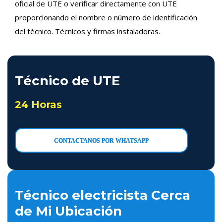
oficial de UTE o verificar directamente con UTE
proporcionando el nombre o número de identificación
del técnico. Técnicos y firmas instaladoras.
Técnico de UTE
24 Horas
CONTACTANOS POR WHATSAPP
Técnico electricista Cerca
de Mi Ubicación