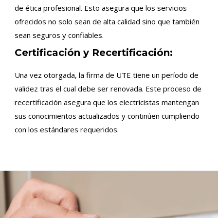
de ética profesional. Esto asegura que los servicios
ofrecidos no solo sean de alta calidad sino que también
sean seguros y confiables.
Certificación y Recertificación:
Una vez otorgada, la firma de UTE tiene un período de
validez tras el cual debe ser renovada. Este proceso de
recertificación asegura que los electricistas mantengan
sus conocimientos actualizados y continúen cumpliendo
con los estándares requeridos.