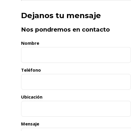
Dejanos tu mensaje
Nos pondremos en contacto
Nombre
Teléfono
Ubicación
Mensaje