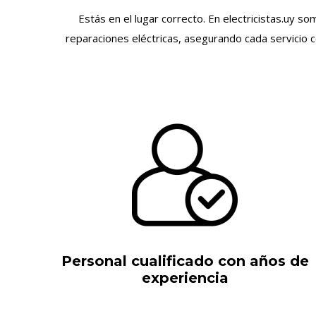
Estás en el lugar correcto. En electricistas.uy 
reparaciones eléctricas, asegurando cada servicio 
Personal cualificado con años de
experiencia