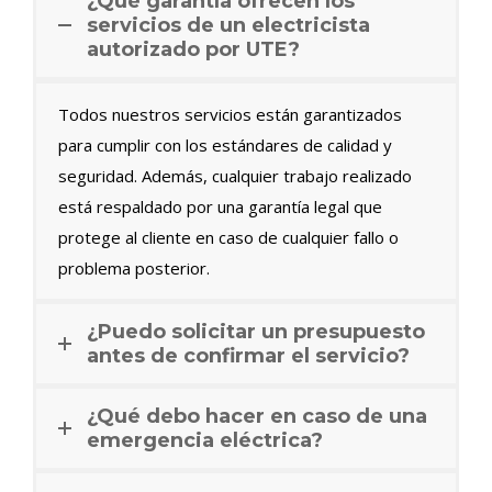
¿Qué garantía ofrecen los
servicios de un electricista
autorizado por UTE?
Todos nuestros servicios están garantizados
para cumplir con los estándares de calidad y
seguridad. Además, cualquier trabajo realizado
está respaldado por una garantía legal que
protege al cliente en caso de cualquier fallo o
problema posterior.
¿Puedo solicitar un presupuesto
antes de confirmar el servicio?
¿Qué debo hacer en caso de una
emergencia eléctrica?