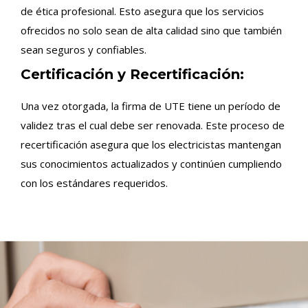
de ética profesional. Esto asegura que los servicios
ofrecidos no solo sean de alta calidad sino que también
sean seguros y confiables.
Certificación y Recertificación:
Una vez otorgada, la firma de UTE tiene un período de
validez tras el cual debe ser renovada. Este proceso de
recertificación asegura que los electricistas mantengan
sus conocimientos actualizados y continúen cumpliendo
con los estándares requeridos.