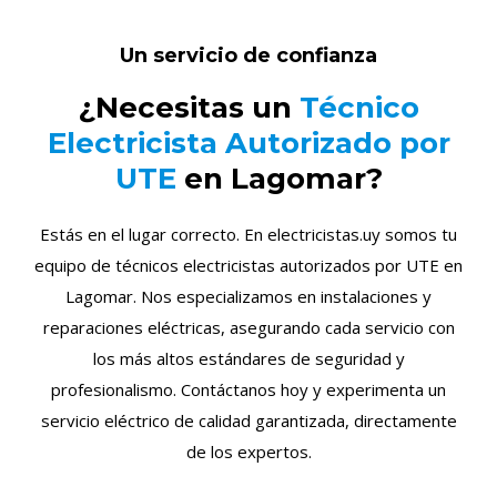
Un servicio de confianza
¿Necesitas un
Técnico
Electricista Autorizado por
UTE
en Lagomar?
Estás en el lugar correcto. En electricistas.uy somos tu
equipo de técnicos electricistas autorizados por UTE en
Lagomar. Nos especializamos en instalaciones y
reparaciones eléctricas, asegurando cada servicio con
los más altos estándares de seguridad y
profesionalismo. Contáctanos hoy y experimenta un
servicio eléctrico de calidad garantizada, directamente
de los expertos.