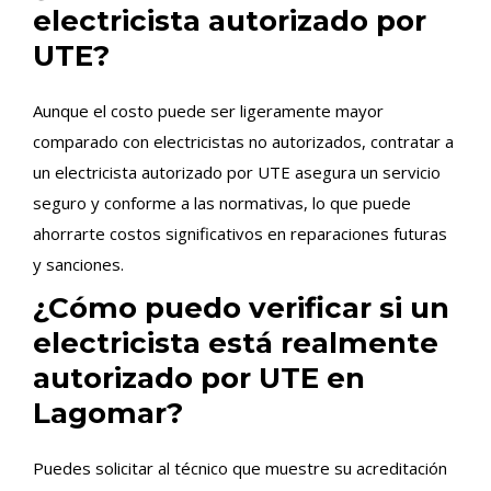
electricista autorizado por
UTE?
Aunque el costo puede ser ligeramente mayor
comparado con electricistas no autorizados, contratar a
un electricista autorizado por UTE asegura un servicio
seguro y conforme a las normativas, lo que puede
ahorrarte costos significativos en reparaciones futuras
y sanciones.
¿Cómo puedo verificar si un
electricista está realmente
autorizado por UTE en
Lagomar?
Puedes solicitar al técnico que muestre su acreditación