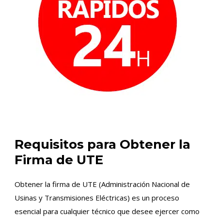
Requisitos para Obtener la
Firma de UTE
Obtener la firma de UTE (Administración Nacional de
Usinas y Transmisiones Eléctricas) es un proceso
esencial para cualquier técnico que desee ejercer como