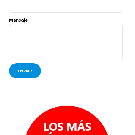
Mensaje