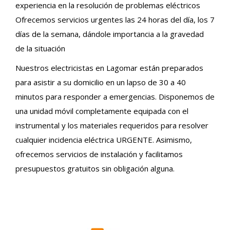
experiencia en la resolución de problemas eléctricos
Ofrecemos servicios urgentes las 24 horas del día, los 7
días de la semana, dándole importancia a la gravedad
de la situación
Nuestros electricistas en Lagomar están preparados
para asistir a su domicilio en un lapso de 30 a 40
minutos para responder a emergencias. Disponemos de
una unidad móvil completamente equipada con el
instrumental y los materiales requeridos para resolver
cualquier incidencia eléctrica URGENTE. Asimismo,
ofrecemos servicios de instalación y facilitamos
presupuestos gratuitos sin obligación alguna.