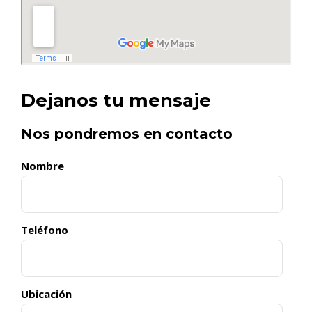
Dejanos tu mensaje
Nos pondremos en contacto
Nombre
Teléfono
Ubicación