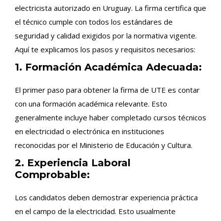
electricista autorizado en Uruguay. La firma certifica que
el técnico cumple con todos los estándares de
seguridad y calidad exigidos por la normativa vigente.
Aquí te explicamos los pasos y requisitos necesarios:
1. Formación Académica Adecuada:
El primer paso para obtener la firma de UTE es contar
con una formación académica relevante. Esto
generalmente incluye haber completado cursos técnicos
en electricidad o electrónica en instituciones
reconocidas por el Ministerio de Educación y Cultura.
2. Experiencia Laboral
Comprobable:
Los candidatos deben demostrar experiencia práctica
en el campo de la electricidad. Esto usualmente