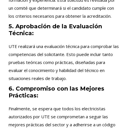
un comité que determinará si el candidato cumple con
los criterios necesarios para obtener la acreditación.
5. Aprobación de la Evaluación
Técnica:
UTE realizará una evaluación técnica para comprobar las
competencias del solicitante. Esto puede incluir tanto
pruebas teóricas como prácticas, diseñadas para
evaluar el conocimiento y habilidad del técnico en
situaciones reales de trabajo.
6. Compromiso con las Mejores
Prácticas:
Finalmente, se espera que todos los electricistas
autorizados por UTE se comprometan a seguir las
mejores prácticas del sector y a adherirse a un código