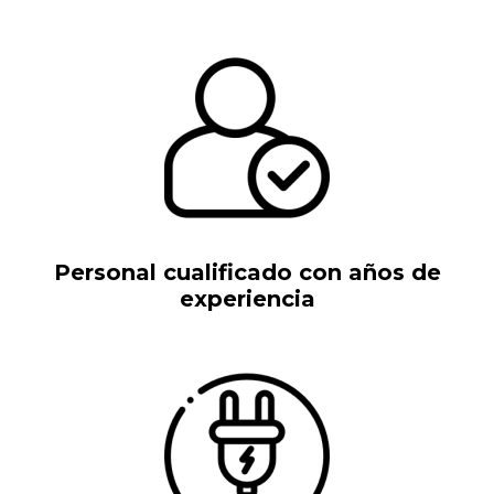
Personal cualificado con años de
experiencia