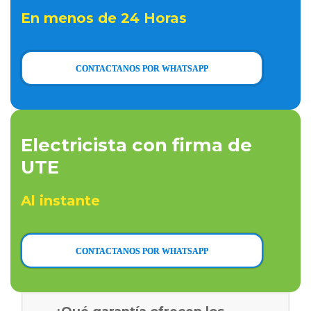
En menos de 24 Horas
CONTACTANOS POR WHATSAPP
Electricista con firma de
UTE
Al instante
CONTACTANOS POR WHATSAPP