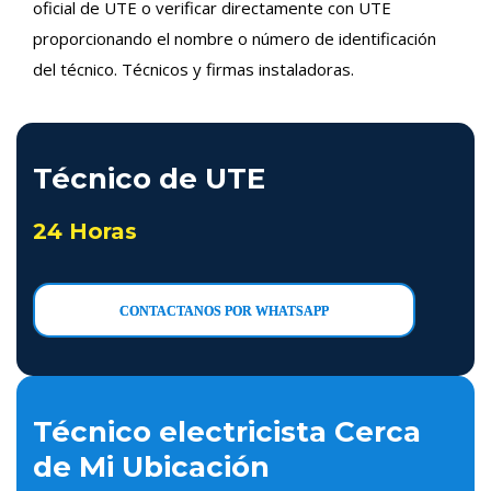
oficial de UTE o verificar directamente con UTE
proporcionando el nombre o número de identificación
del técnico. Técnicos y firmas instaladoras.
Técnico de UTE
24 Horas
CONTACTANOS POR WHATSAPP
Técnico electricista Cerca
de Mi Ubicación