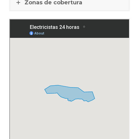
Zonas de cobertura