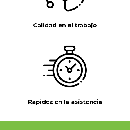
Calidad en el trabajo
Rapidez en la asistencia