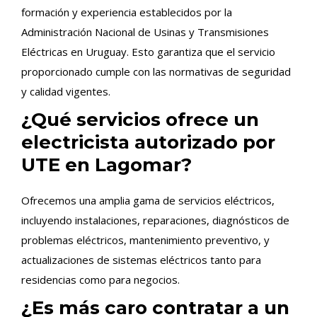
formación y experiencia establecidos por la
Administración Nacional de Usinas y Transmisiones
Eléctricas en Uruguay. Esto garantiza que el servicio
proporcionado cumple con las normativas de seguridad
y calidad vigentes.
¿Qué servicios ofrece un
electricista autorizado por
UTE en Lagomar?
Ofrecemos una amplia gama de servicios eléctricos,
incluyendo instalaciones, reparaciones, diagnósticos de
problemas eléctricos, mantenimiento preventivo, y
actualizaciones de sistemas eléctricos tanto para
residencias como para negocios.
¿Es más caro contratar a un