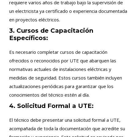
requiere varios años de trabajo bajo la supervisión de
un electricista ya certificado o experiencia documentada
en proyectos eléctricos.
3. Cursos de Capacitación
Específicos:
Es necesario completar cursos de capacitación
ofrecidos o reconocidos por UTE que abarquen las
normativas actuales de instalaciones eléctricas y
medidas de seguridad. Estos cursos también incluyen
actualizaciones periódicas para garantizar que los
conocimientos del técnico estén al día.
4. Solicitud Formal a UTE:
El técnico debe presentar una solicitud formal a UTE,
acompañada de toda la documentación que acredite su
formación y experiencia. Esta solicitud es revisada por