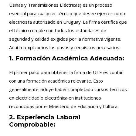
Usinas y Transmisiones Eléctricas) es un proceso
esencial para cualquier técnico que desee ejercer como
electricista autorizado en Uruguay. La firma certifica que
el técnico cumple con todos los estándares de
seguridad y calidad exigidos por la normativa vigente.
Aquí te explicamos los pasos y requisitos necesarios:
1. Formación Académica Adecuada:
El primer paso para obtener la firma de UTE es contar
con una formación académica relevante. Esto
generalmente incluye haber completado cursos técnicos
en electricidad o electrónica en instituciones
reconocidas por el Ministerio de Educación y Cultura.
2. Experiencia Laboral
Comprobable: