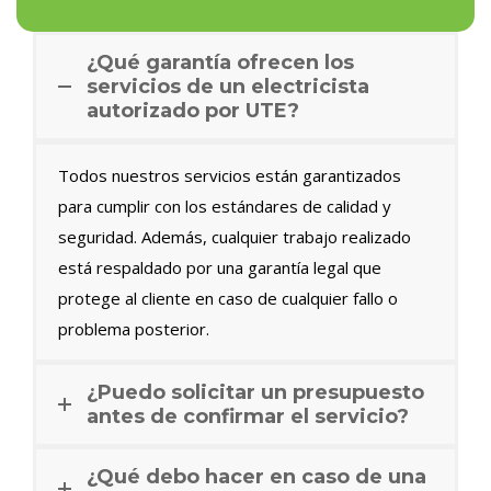
¿Qué garantía ofrecen los
servicios de un electricista
autorizado por UTE?
Todos nuestros servicios están garantizados
para cumplir con los estándares de calidad y
seguridad. Además, cualquier trabajo realizado
está respaldado por una garantía legal que
protege al cliente en caso de cualquier fallo o
problema posterior.
¿Puedo solicitar un presupuesto
antes de confirmar el servicio?
¿Qué debo hacer en caso de una