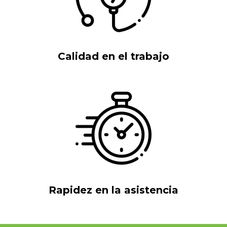
Calidad en el trabajo
Rapidez en la asistencia