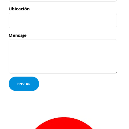
Ubicación
Mensaje