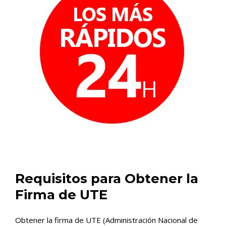
Requisitos para Obtener la
Firma de UTE
Obtener la firma de UTE (Administración Nacional de