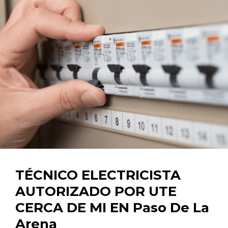
TÉCNICO ELECTRICISTA
AUTORIZADO POR UTE
CERCA DE MI EN Paso De La
Arena