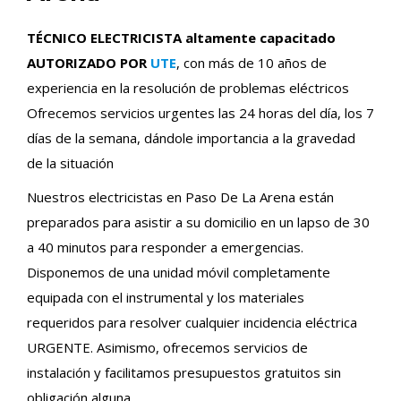
TÉCNICO ELECTRICISTA altamente capacitado
AUTORIZADO POR
UTE
, con más de 10 años de
experiencia en la resolución de problemas eléctricos
Ofrecemos servicios urgentes las 24 horas del día, los 7
días de la semana, dándole importancia a la gravedad
de la situación
Nuestros electricistas en Paso De La Arena están
preparados para asistir a su domicilio en un lapso de 30
a 40 minutos para responder a emergencias.
Disponemos de una unidad móvil completamente
equipada con el instrumental y los materiales
requeridos para resolver cualquier incidencia eléctrica
URGENTE. Asimismo, ofrecemos servicios de
instalación y facilitamos presupuestos gratuitos sin
obligación alguna.