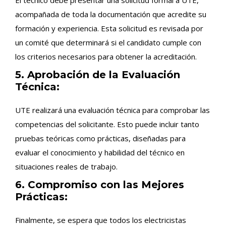
acompañada de toda la documentación que acredite su
formación y experiencia. Esta solicitud es revisada por
un comité que determinará si el candidato cumple con
los criterios necesarios para obtener la acreditación.
5. Aprobación de la Evaluación
Técnica:
UTE realizará una evaluación técnica para comprobar las
competencias del solicitante. Esto puede incluir tanto
pruebas teóricas como prácticas, diseñadas para
evaluar el conocimiento y habilidad del técnico en
situaciones reales de trabajo.
6. Compromiso con las Mejores
Prácticas:
Finalmente, se espera que todos los electricistas