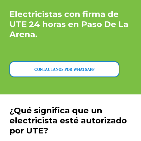
Electricistas con firma de
UTE 24 horas en Paso De La
Arena.
CONTACTANOS POR WHATSAPP
¿Qué significa que un
electricista esté autorizado
por UTE?