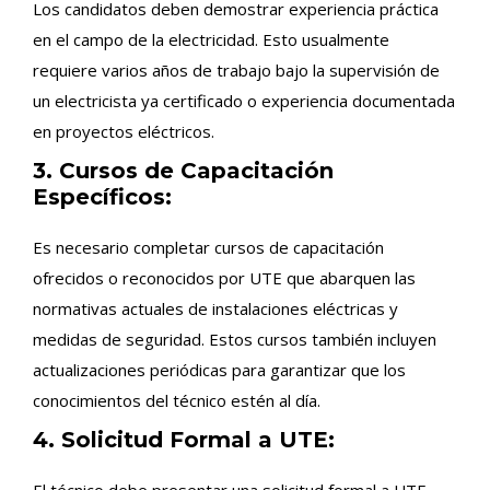
Los candidatos deben demostrar experiencia práctica
en el campo de la electricidad. Esto usualmente
requiere varios años de trabajo bajo la supervisión de
un electricista ya certificado o experiencia documentada
en proyectos eléctricos.
3. Cursos de Capacitación
Específicos:
Es necesario completar cursos de capacitación
ofrecidos o reconocidos por UTE que abarquen las
normativas actuales de instalaciones eléctricas y
medidas de seguridad. Estos cursos también incluyen
actualizaciones periódicas para garantizar que los
conocimientos del técnico estén al día.
4. Solicitud Formal a UTE:
El técnico debe presentar una solicitud formal a UTE,