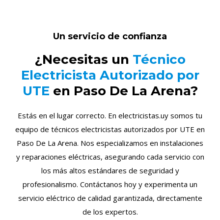
Un servicio de confianza
¿Necesitas un
Técnico
Electricista Autorizado por
UTE
en Paso De La Arena?
Estás en el lugar correcto. En electricistas.uy somos tu
equipo de técnicos electricistas autorizados por UTE en
Paso De La Arena. Nos especializamos en instalaciones
y reparaciones eléctricas, asegurando cada servicio con
los más altos estándares de seguridad y
profesionalismo. Contáctanos hoy y experimenta un
servicio eléctrico de calidad garantizada, directamente
de los expertos.