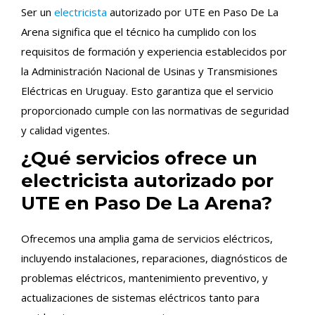
Ser un
electricista
autorizado por UTE en Paso De La
Arena significa que el técnico ha cumplido con los
requisitos de formación y experiencia establecidos por
la Administración Nacional de Usinas y Transmisiones
Eléctricas en Uruguay. Esto garantiza que el servicio
proporcionado cumple con las normativas de seguridad
y calidad vigentes.
¿Qué servicios ofrece un
electricista autorizado por
UTE en Paso De La Arena?
Ofrecemos una amplia gama de servicios eléctricos,
incluyendo instalaciones, reparaciones, diagnósticos de
problemas eléctricos, mantenimiento preventivo, y
actualizaciones de sistemas eléctricos tanto para