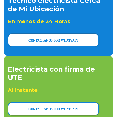
Técnico electricista Cerca
de Mi Ubicación
En menos de 24 Horas
CONTACTANOS POR WHATSAPP
Electricista con firma de
UTE
Al instante
CONTACTANOS POR WHATSAPP