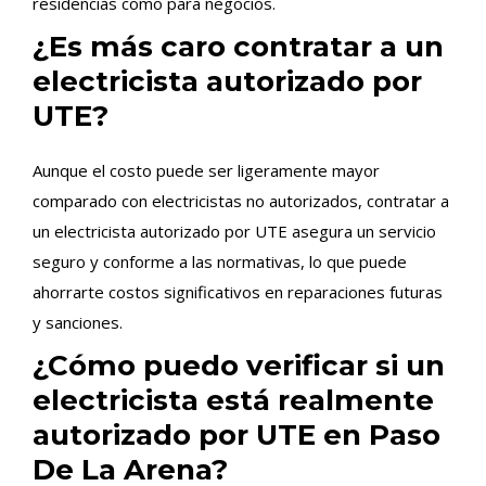
residencias como para negocios.
¿Es más caro contratar a un
electricista autorizado por
UTE?
Aunque el costo puede ser ligeramente mayor
comparado con electricistas no autorizados, contratar a
un electricista autorizado por UTE asegura un servicio
seguro y conforme a las normativas, lo que puede
ahorrarte costos significativos en reparaciones futuras
y sanciones.
¿Cómo puedo verificar si un
electricista está realmente
autorizado por UTE en Paso
De La Arena?