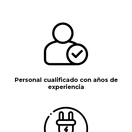
Personal cualificado con años de
experiencia