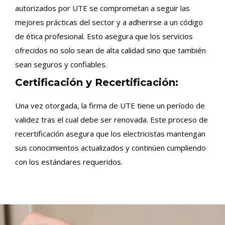
autorizados por UTE se comprometan a seguir las
mejores prácticas del sector y a adherirse a un código
de ética profesional. Esto asegura que los servicios
ofrecidos no solo sean de alta calidad sino que también
sean seguros y confiables.
Certificación y Recertificación:
Una vez otorgada, la firma de UTE tiene un período de
validez tras el cual debe ser renovada. Este proceso de
recertificación asegura que los electricistas mantengan
sus conocimientos actualizados y continúen cumpliendo
con los estándares requeridos.