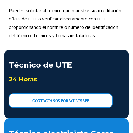
Puedes solicitar al técnico que muestre su acreditación
oficial de UTE o verificar directamente con UTE
proporcionando el nombre o número de identificación
del técnico. Técnicos y firmas instaladoras.
Técnico de UTE
24 Horas
CONTACTANOS POR WHATSAPP