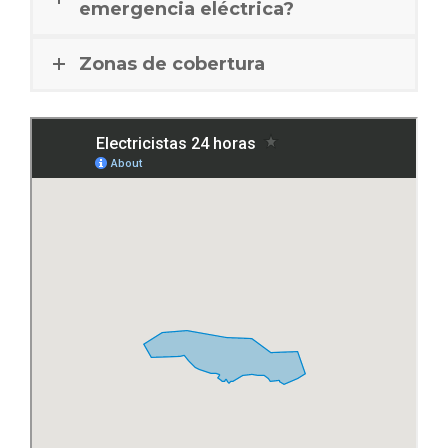
emergencia eléctrica?
Zonas de cobertura