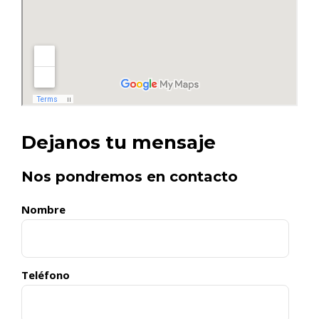
Dejanos tu mensaje
Nos pondremos en contacto
Nombre
Teléfono