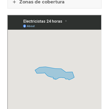
Zonas de cobertura