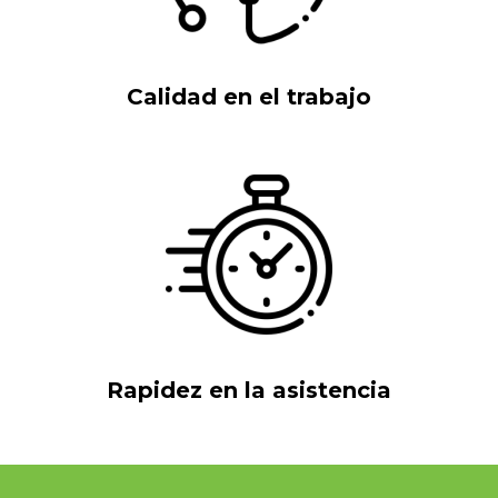
Calidad en el trabajo
Rapidez en la asistencia