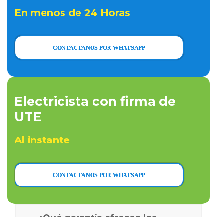
En menos de 24 Horas
CONTACTANOS POR WHATSAPP
Electricista con firma de
UTE
Al instante
CONTACTANOS POR WHATSAPP