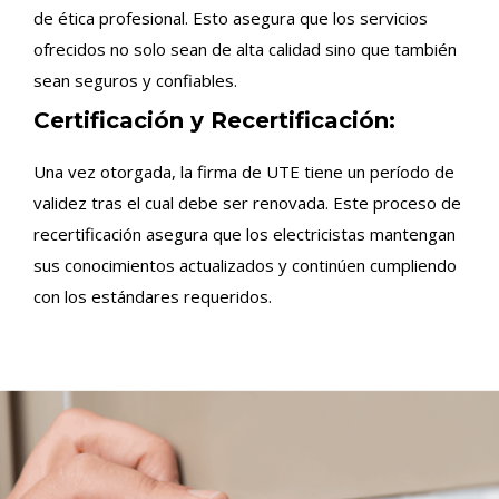
de ética profesional. Esto asegura que los servicios
ofrecidos no solo sean de alta calidad sino que también
sean seguros y confiables.
Certificación y Recertificación:
Una vez otorgada, la firma de UTE tiene un período de
validez tras el cual debe ser renovada. Este proceso de
recertificación asegura que los electricistas mantengan
sus conocimientos actualizados y continúen cumpliendo
con los estándares requeridos.