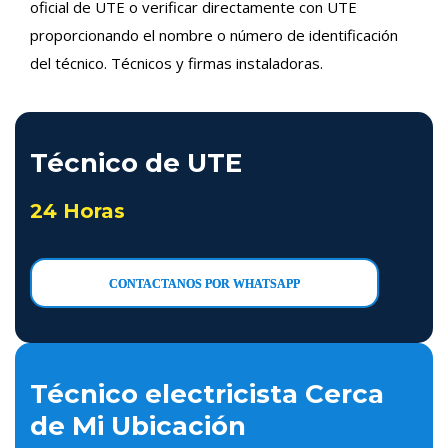
oficial de UTE o verificar directamente con UTE
proporcionando el nombre o número de identificación
del técnico. Técnicos y firmas instaladoras.
Técnico de UTE
24 Horas
CONTACTANOS POR WHATSAPP
Técnico electricista Cerca
de Mi Ubicación