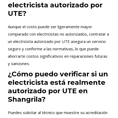
electricista autorizado por
UTE?
Aunque el costo puede ser ligeramente mayor
comparado con electricistas no autorizados, contratar a
un electricista autorizado por UTE asegura un servicio
seguro y conforme a las normativas, lo que puede
ahorrarte costos significativos en reparaciones futuras
y sanciones.
¿Cómo puedo verificar si un
electricista está realmente
autorizado por UTE en
Shangrila?
Puedes solicitar al técnico que muestre su acreditación