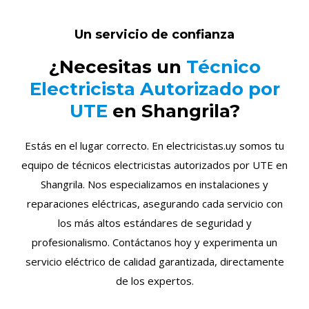
Un servicio de confianza
¿Necesitas un
Técnico
Electricista Autorizado por
UTE
en Shangrila?
Estás en el lugar correcto. En electricistas.uy somos tu
equipo de técnicos electricistas autorizados por UTE en
Shangrila. Nos especializamos en instalaciones y
reparaciones eléctricas, asegurando cada servicio con
los más altos estándares de seguridad y
profesionalismo. Contáctanos hoy y experimenta un
servicio eléctrico de calidad garantizada, directamente
de los expertos.