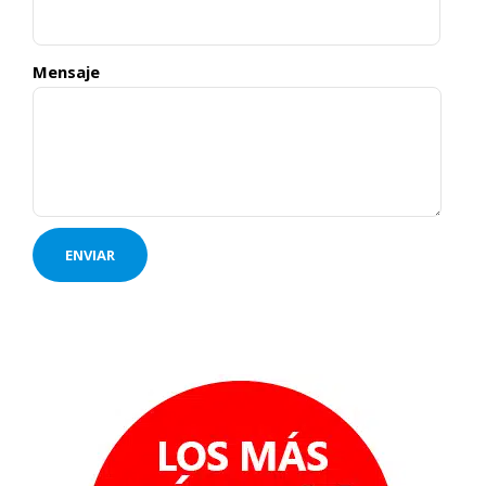
Mensaje