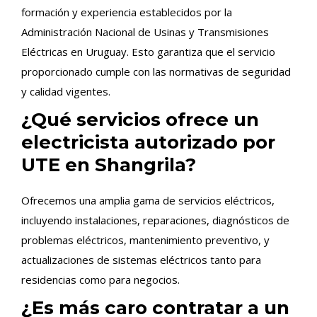
formación y experiencia establecidos por la
Administración Nacional de Usinas y Transmisiones
Eléctricas en Uruguay. Esto garantiza que el servicio
proporcionado cumple con las normativas de seguridad
y calidad vigentes.
¿Qué servicios ofrece un
electricista autorizado por
UTE en Shangrila?
Ofrecemos una amplia gama de servicios eléctricos,
incluyendo instalaciones, reparaciones, diagnósticos de
problemas eléctricos, mantenimiento preventivo, y
actualizaciones de sistemas eléctricos tanto para
residencias como para negocios.
¿Es más caro contratar a un