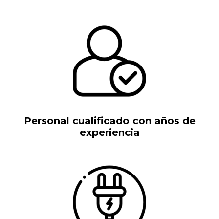
Personal cualificado con años de
experiencia