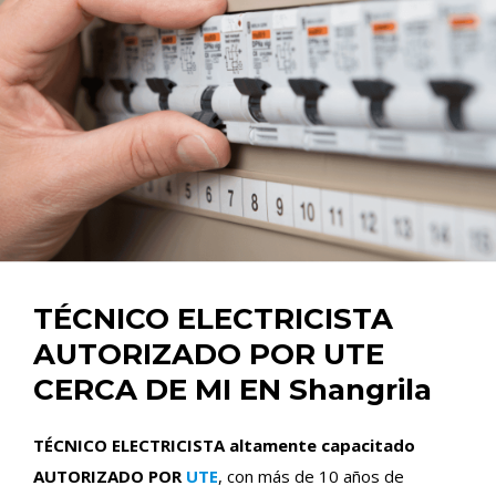
TÉCNICO ELECTRICISTA
AUTORIZADO POR UTE
CERCA DE MI EN Shangrila
TÉCNICO ELECTRICISTA altamente capacitado
AUTORIZADO POR
UTE
, con más de 10 años de