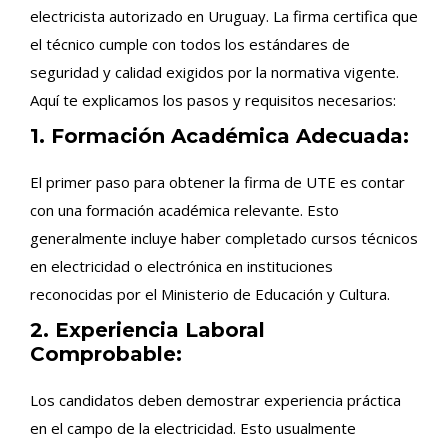
electricista autorizado en Uruguay. La firma certifica que
el técnico cumple con todos los estándares de
seguridad y calidad exigidos por la normativa vigente.
Aquí te explicamos los pasos y requisitos necesarios:
1. Formación Académica Adecuada:
El primer paso para obtener la firma de UTE es contar
con una formación académica relevante. Esto
generalmente incluye haber completado cursos técnicos
en electricidad o electrónica en instituciones
reconocidas por el Ministerio de Educación y Cultura.
2. Experiencia Laboral
Comprobable:
Los candidatos deben demostrar experiencia práctica
en el campo de la electricidad. Esto usualmente