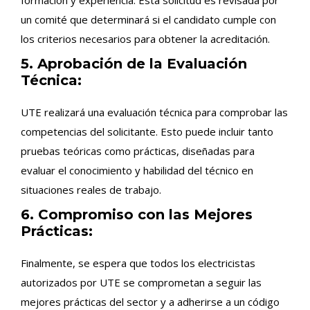
un comité que determinará si el candidato cumple con
los criterios necesarios para obtener la acreditación.
5. Aprobación de la Evaluación
Técnica:
UTE realizará una evaluación técnica para comprobar las
competencias del solicitante. Esto puede incluir tanto
pruebas teóricas como prácticas, diseñadas para
evaluar el conocimiento y habilidad del técnico en
situaciones reales de trabajo.
6. Compromiso con las Mejores
Prácticas:
Finalmente, se espera que todos los electricistas
autorizados por UTE se comprometan a seguir las
mejores prácticas del sector y a adherirse a un código