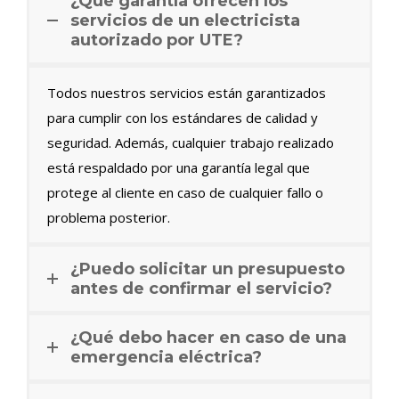
¿Qué garantía ofrecen los
servicios de un electricista
autorizado por UTE?
Todos nuestros servicios están garantizados
para cumplir con los estándares de calidad y
seguridad. Además, cualquier trabajo realizado
está respaldado por una garantía legal que
protege al cliente en caso de cualquier fallo o
problema posterior.
¿Puedo solicitar un presupuesto
antes de confirmar el servicio?
¿Qué debo hacer en caso de una
emergencia eléctrica?