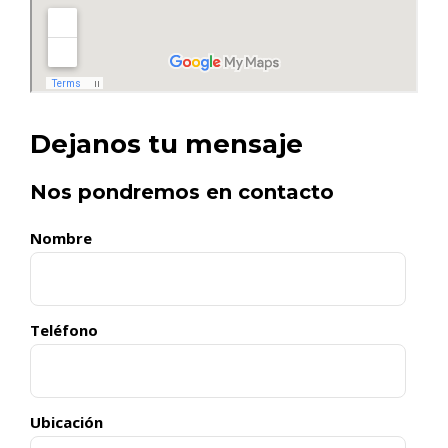
Dejanos tu mensaje
Nos pondremos en contacto
Nombre
Teléfono
Ubicación