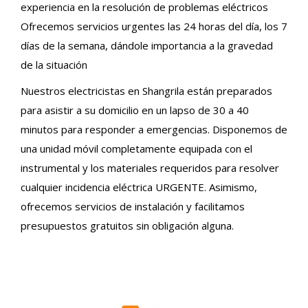
experiencia en la resolución de problemas eléctricos
Ofrecemos servicios urgentes las 24 horas del día, los 7
días de la semana, dándole importancia a la gravedad
de la situación
Nuestros electricistas en Shangrila están preparados
para asistir a su domicilio en un lapso de 30 a 40
minutos para responder a emergencias. Disponemos de
una unidad móvil completamente equipada con el
instrumental y los materiales requeridos para resolver
cualquier incidencia eléctrica URGENTE. Asimismo,
ofrecemos servicios de instalación y facilitamos
presupuestos gratuitos sin obligación alguna.