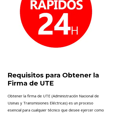
Requisitos para Obtener la
Firma de UTE
Obtener la firma de UTE (Administración Nacional de
Usinas y Transmisiones Eléctricas) es un proceso
esencial para cualquier técnico que desee ejercer como