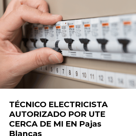
TÉCNICO ELECTRICISTA
AUTORIZADO POR UTE
CERCA DE MI EN Pajas
Blancas