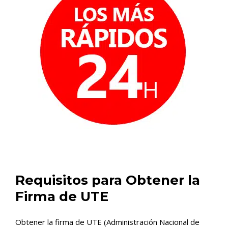
Requisitos para Obtener la
Firma de UTE
Obtener la firma de UTE (Administración Nacional de