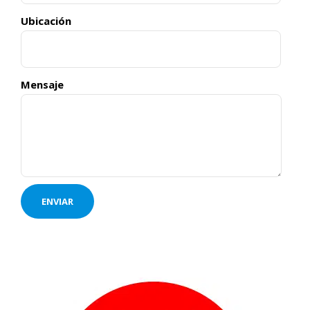
Ubicación
Mensaje