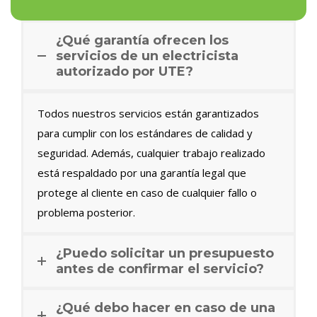
¿Qué garantía ofrecen los
servicios de un electricista
autorizado por UTE?
Todos nuestros servicios están garantizados
para cumplir con los estándares de calidad y
seguridad. Además, cualquier trabajo realizado
está respaldado por una garantía legal que
protege al cliente en caso de cualquier fallo o
problema posterior.
¿Puedo solicitar un presupuesto
antes de confirmar el servicio?
¿Qué debo hacer en caso de una