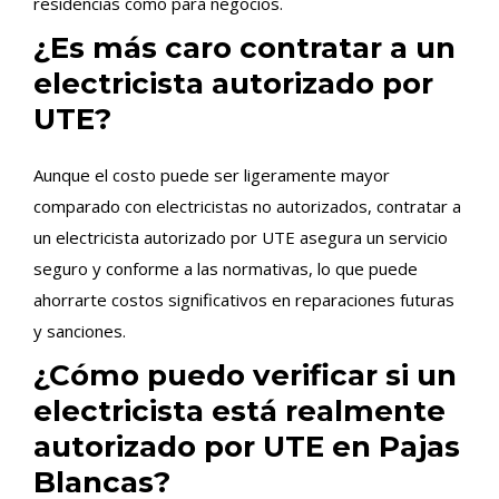
residencias como para negocios.
¿Es más caro contratar a un
electricista autorizado por
UTE?
Aunque el costo puede ser ligeramente mayor
comparado con electricistas no autorizados, contratar a
un electricista autorizado por UTE asegura un servicio
seguro y conforme a las normativas, lo que puede
ahorrarte costos significativos en reparaciones futuras
y sanciones.
¿Cómo puedo verificar si un
electricista está realmente
autorizado por UTE en Pajas
Blancas?