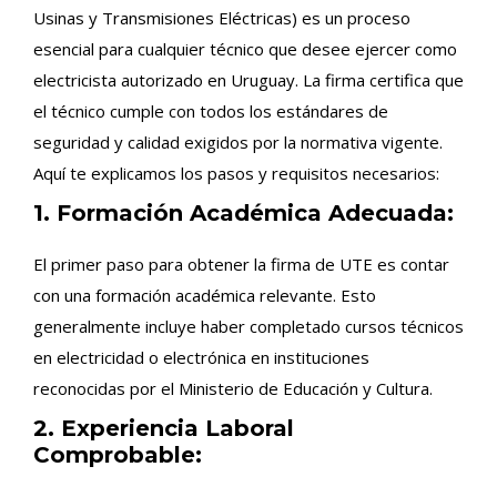
Usinas y Transmisiones Eléctricas) es un proceso
esencial para cualquier técnico que desee ejercer como
electricista autorizado en Uruguay. La firma certifica que
el técnico cumple con todos los estándares de
seguridad y calidad exigidos por la normativa vigente.
Aquí te explicamos los pasos y requisitos necesarios:
1. Formación Académica Adecuada:
El primer paso para obtener la firma de UTE es contar
con una formación académica relevante. Esto
generalmente incluye haber completado cursos técnicos
en electricidad o electrónica en instituciones
reconocidas por el Ministerio de Educación y Cultura.
2. Experiencia Laboral
Comprobable: