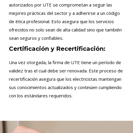
autorizados por UTE se comprometan a seguir las
mejores prácticas del sector y a adherirse a un código
de ética profesional. Esto asegura que los servicios
ofrecidos no solo sean de alta calidad sino que también
sean seguros y confiables.
Certificación y Recertificación:
Una vez otorgada, la firma de UTE tiene un período de
validez tras el cual debe ser renovada. Este proceso de
recertificación asegura que los electricistas mantengan
sus conocimientos actualizados y continúen cumpliendo
con los estándares requeridos.