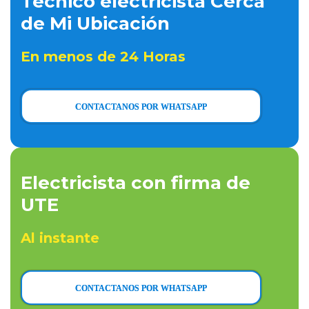
Técnico electricista Cerca
de Mi Ubicación
En menos de 24 Horas
CONTACTANOS POR WHATSAPP
Electricista con firma de
UTE
Al instante
CONTACTANOS POR WHATSAPP