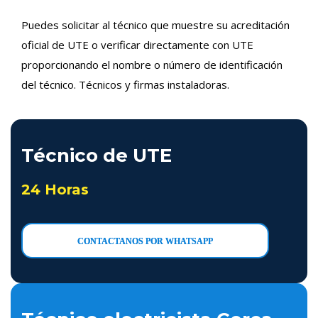
Puedes solicitar al técnico que muestre su acreditación
oficial de UTE o verificar directamente con UTE
proporcionando el nombre o número de identificación
del técnico. Técnicos y firmas instaladoras.
Técnico de UTE
24 Horas
CONTACTANOS POR WHATSAPP