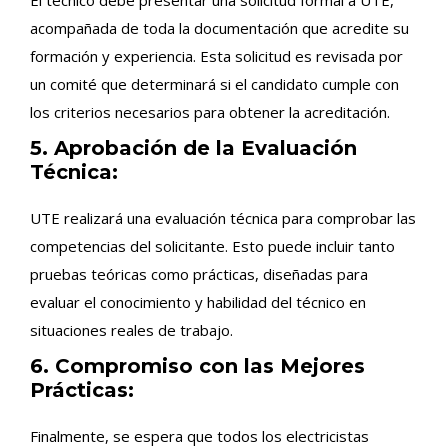
acompañada de toda la documentación que acredite su
formación y experiencia. Esta solicitud es revisada por
un comité que determinará si el candidato cumple con
los criterios necesarios para obtener la acreditación.
5. Aprobación de la Evaluación
Técnica:
UTE realizará una evaluación técnica para comprobar las
competencias del solicitante. Esto puede incluir tanto
pruebas teóricas como prácticas, diseñadas para
evaluar el conocimiento y habilidad del técnico en
situaciones reales de trabajo.
6. Compromiso con las Mejores
Prácticas:
Finalmente, se espera que todos los electricistas