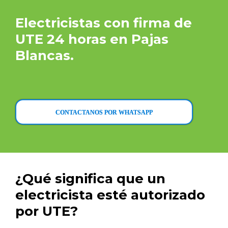
Electricistas con firma de
UTE 24 horas en Pajas
Blancas.
CONTACTANOS POR WHATSAPP
¿Qué significa que un
electricista esté autorizado
por UTE?