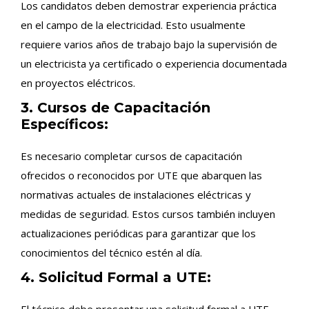
Los candidatos deben demostrar experiencia práctica
en el campo de la electricidad. Esto usualmente
requiere varios años de trabajo bajo la supervisión de
un electricista ya certificado o experiencia documentada
en proyectos eléctricos.
3. Cursos de Capacitación
Específicos:
Es necesario completar cursos de capacitación
ofrecidos o reconocidos por UTE que abarquen las
normativas actuales de instalaciones eléctricas y
medidas de seguridad. Estos cursos también incluyen
actualizaciones periódicas para garantizar que los
conocimientos del técnico estén al día.
4. Solicitud Formal a UTE:
El técnico debe presentar una solicitud formal a UTE,