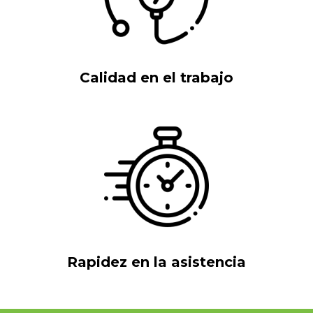
Calidad en el trabajo
Rapidez en la asistencia