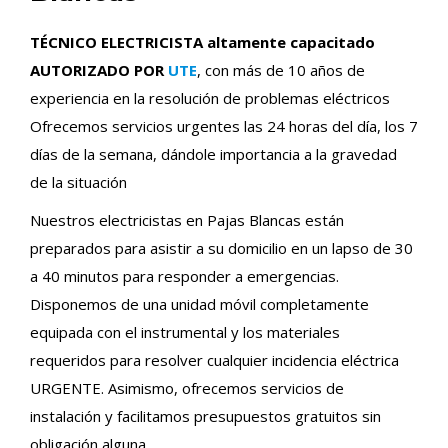
TÉCNICO ELECTRICISTA altamente capacitado
AUTORIZADO POR
UTE
, con más de 10 años de
experiencia en la resolución de problemas eléctricos
Ofrecemos servicios urgentes las 24 horas del día, los 7
días de la semana, dándole importancia a la gravedad
de la situación
Nuestros electricistas en Pajas Blancas están
preparados para asistir a su domicilio en un lapso de 30
a 40 minutos para responder a emergencias.
Disponemos de una unidad móvil completamente
equipada con el instrumental y los materiales
requeridos para resolver cualquier incidencia eléctrica
URGENTE. Asimismo, ofrecemos servicios de
instalación y facilitamos presupuestos gratuitos sin
obligación alguna.