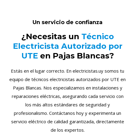
Un servicio de confianza
¿Necesitas un
Técnico
Electricista Autorizado por
UTE
en Pajas Blancas?
Estás en el lugar correcto. En electricistas.uy somos tu
equipo de técnicos electricistas autorizados por UTE en
Pajas Blancas. Nos especializamos en instalaciones y
reparaciones eléctricas, asegurando cada servicio con
los más altos estándares de seguridad y
profesionalismo. Contáctanos hoy y experimenta un
servicio eléctrico de calidad garantizada, directamente
de los expertos.