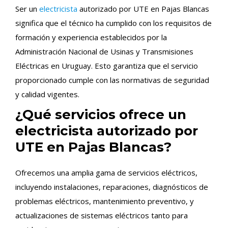
Ser un
electricista
autorizado por UTE en Pajas Blancas
significa que el técnico ha cumplido con los requisitos de
formación y experiencia establecidos por la
Administración Nacional de Usinas y Transmisiones
Eléctricas en Uruguay. Esto garantiza que el servicio
proporcionado cumple con las normativas de seguridad
y calidad vigentes.
¿Qué servicios ofrece un
electricista autorizado por
UTE en Pajas Blancas?
Ofrecemos una amplia gama de servicios eléctricos,
incluyendo instalaciones, reparaciones, diagnósticos de
problemas eléctricos, mantenimiento preventivo, y
actualizaciones de sistemas eléctricos tanto para