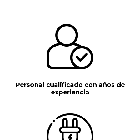
Personal cualificado con años de
experiencia