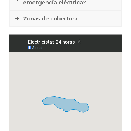
emergencia eléctrica?
Zonas de cobertura