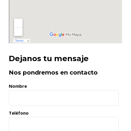
Dejanos tu mensaje
Nos pondremos en contacto
Nombre
Teléfono