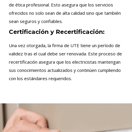
de ética profesional. Esto asegura que los servicios
ofrecidos no solo sean de alta calidad sino que también
sean seguros y confiables.
Certificación y Recertificación:
Una vez otorgada, la firma de UTE tiene un período de
validez tras el cual debe ser renovada. Este proceso de
recertificación asegura que los electricistas mantengan
sus conocimientos actualizados y continúen cumpliendo
con los estándares requeridos.