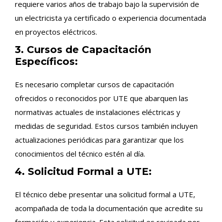
requiere varios años de trabajo bajo la supervisión de
un electricista ya certificado o experiencia documentada
en proyectos eléctricos.
3. Cursos de Capacitación
Específicos:
Es necesario completar cursos de capacitación
ofrecidos o reconocidos por UTE que abarquen las
normativas actuales de instalaciones eléctricas y
medidas de seguridad. Estos cursos también incluyen
actualizaciones periódicas para garantizar que los
conocimientos del técnico estén al día.
4. Solicitud Formal a UTE:
El técnico debe presentar una solicitud formal a UTE,
acompañada de toda la documentación que acredite su
formación y experiencia. Esta solicitud es revisada por