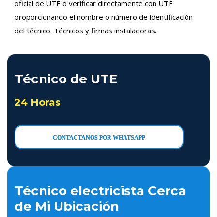
oficial de UTE o verificar directamente con UTE
proporcionando el nombre o número de identificación
del técnico. Técnicos y firmas instaladoras.
Técnico de UTE
24 Horas
CONTACTANOS POR WHATSAPP
Técnico electricista Cerca
de Mi Ubicación