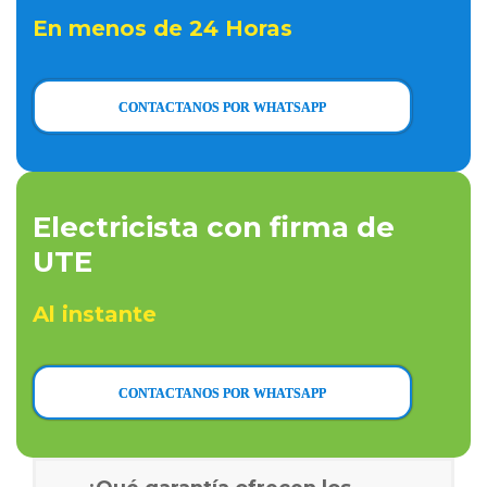
En menos de 24 Horas
CONTACTANOS POR WHATSAPP
Electricista con firma de
UTE
Al instante
CONTACTANOS POR WHATSAPP