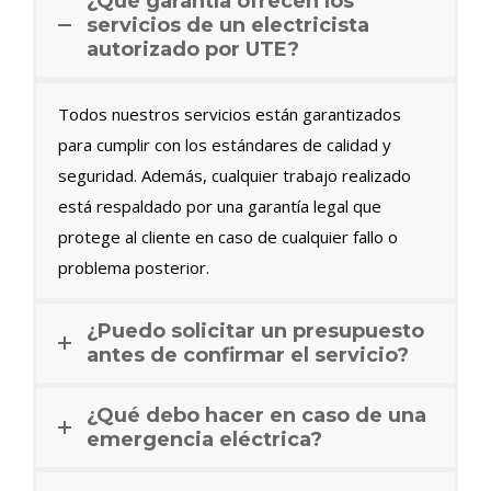
¿Qué garantía ofrecen los
servicios de un electricista
autorizado por UTE?
Todos nuestros servicios están garantizados
para cumplir con los estándares de calidad y
seguridad. Además, cualquier trabajo realizado
está respaldado por una garantía legal que
protege al cliente en caso de cualquier fallo o
problema posterior.
¿Puedo solicitar un presupuesto
antes de confirmar el servicio?
¿Qué debo hacer en caso de una
emergencia eléctrica?