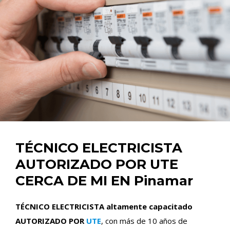
TÉCNICO ELECTRICISTA
AUTORIZADO POR UTE
CERCA DE MI EN Pinamar
TÉCNICO ELECTRICISTA altamente capacitado
AUTORIZADO POR
UTE
, con más de 10 años de