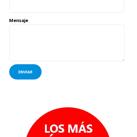
Mensaje