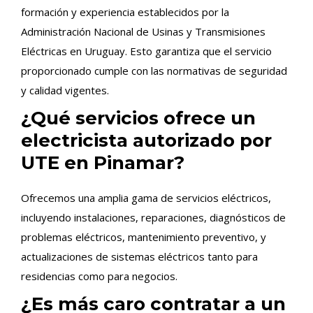
formación y experiencia establecidos por la
Administración Nacional de Usinas y Transmisiones
Eléctricas en Uruguay. Esto garantiza que el servicio
proporcionado cumple con las normativas de seguridad
y calidad vigentes.
¿Qué servicios ofrece un
electricista autorizado por
UTE en Pinamar?
Ofrecemos una amplia gama de servicios eléctricos,
incluyendo instalaciones, reparaciones, diagnósticos de
problemas eléctricos, mantenimiento preventivo, y
actualizaciones de sistemas eléctricos tanto para
residencias como para negocios.
¿Es más caro contratar a un