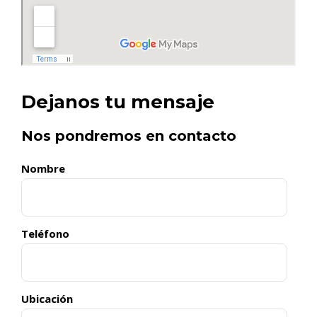
Dejanos tu mensaje
Nos pondremos en contacto
Nombre
Teléfono
Ubicación