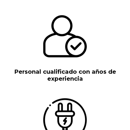
Personal cualificado con años de
experiencia