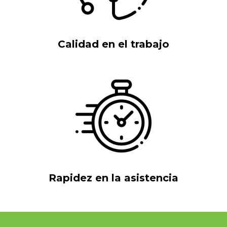
Calidad en el trabajo
Rapidez en la asistencia