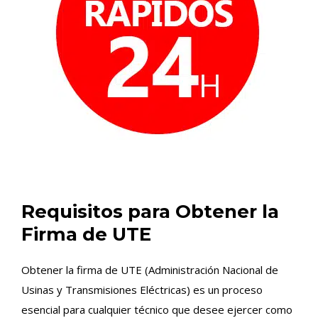
Requisitos para Obtener la
Firma de UTE
Obtener la firma de UTE (Administración Nacional de
Usinas y Transmisiones Eléctricas) es un proceso
esencial para cualquier técnico que desee ejercer como