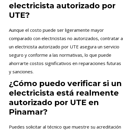
electricista autorizado por
UTE?
Aunque el costo puede ser ligeramente mayor
comparado con electricistas no autorizados, contratar a
un electricista autorizado por UTE asegura un servicio
seguro y conforme a las normativas, lo que puede
ahorrarte costos significativos en reparaciones futuras
y sanciones.
¿Cómo puedo verificar si un
electricista está realmente
autorizado por UTE en
Pinamar?
Puedes solicitar al técnico que muestre su acreditación