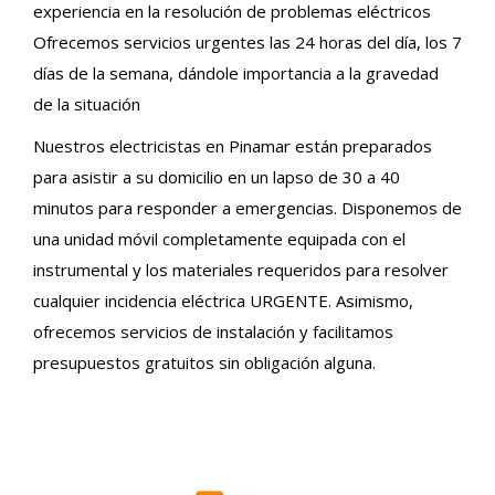
experiencia en la resolución de problemas eléctricos
Ofrecemos servicios urgentes las 24 horas del día, los 7
días de la semana, dándole importancia a la gravedad
de la situación
Nuestros electricistas en Pinamar están preparados
para asistir a su domicilio en un lapso de 30 a 40
minutos para responder a emergencias. Disponemos de
una unidad móvil completamente equipada con el
instrumental y los materiales requeridos para resolver
cualquier incidencia eléctrica URGENTE. Asimismo,
ofrecemos servicios de instalación y facilitamos
presupuestos gratuitos sin obligación alguna.