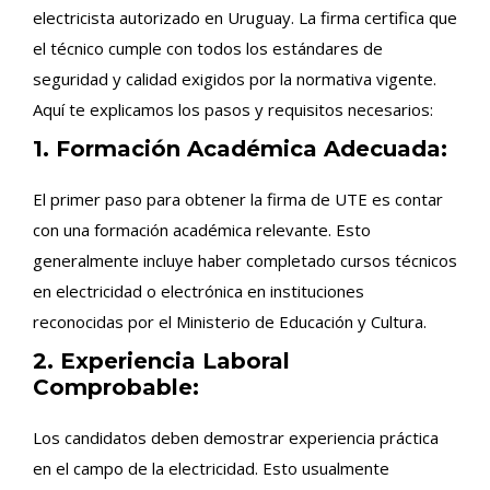
electricista autorizado en Uruguay. La firma certifica que
el técnico cumple con todos los estándares de
seguridad y calidad exigidos por la normativa vigente.
Aquí te explicamos los pasos y requisitos necesarios:
1. Formación Académica Adecuada:
El primer paso para obtener la firma de UTE es contar
con una formación académica relevante. Esto
generalmente incluye haber completado cursos técnicos
en electricidad o electrónica en instituciones
reconocidas por el Ministerio de Educación y Cultura.
2. Experiencia Laboral
Comprobable:
Los candidatos deben demostrar experiencia práctica
en el campo de la electricidad. Esto usualmente