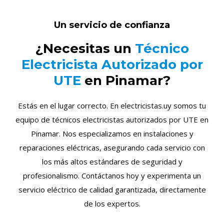
Un servicio de confianza
¿Necesitas un
Técnico
Electricista Autorizado por
UTE
en Pinamar?
Estás en el lugar correcto. En electricistas.uy somos tu
equipo de técnicos electricistas autorizados por UTE en
Pinamar. Nos especializamos en instalaciones y
reparaciones eléctricas, asegurando cada servicio con
los más altos estándares de seguridad y
profesionalismo. Contáctanos hoy y experimenta un
servicio eléctrico de calidad garantizada, directamente
de los expertos.