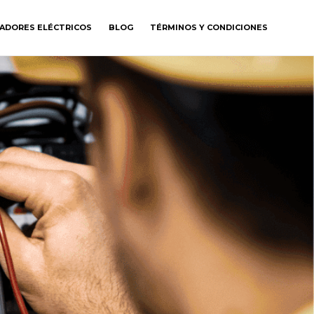
GADORES ELÉCTRICOS
BLOG
TÉRMINOS Y CONDICIONES