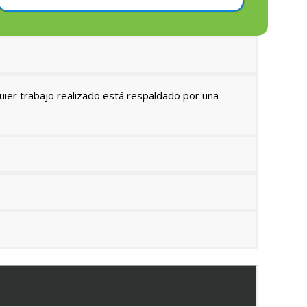
uier trabajo realizado está respaldado por una