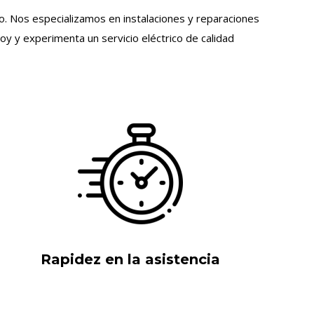
ro. Nos especializamos en instalaciones y reparaciones
y y experimenta un servicio eléctrico de calidad
Rapidez en la asistencia