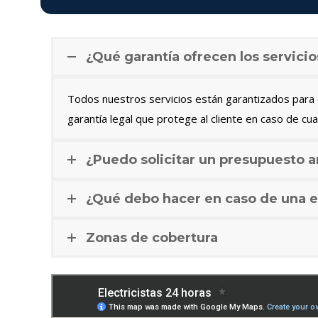
¿Qué garantía ofrecen los servicio
Todos nuestros servicios están garantizados para c
garantía legal que protege al cliente en caso de cua
¿Puedo solicitar un presupuesto a
¿Qué debo hacer en caso de una e
Zonas de cobertura