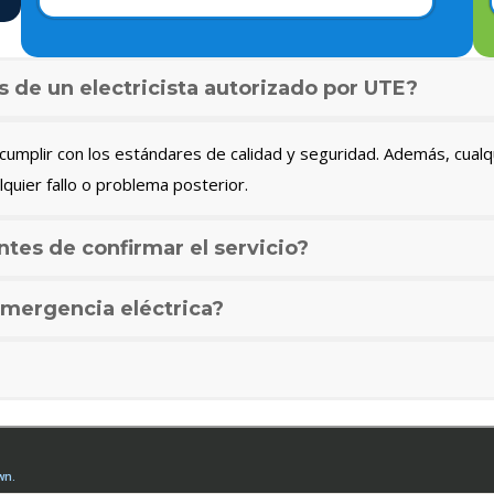
s de un electricista autorizado por UTE?
umplir con los estándares de calidad y seguridad. Además, cualq
lquier fallo o problema posterior.
ntes de confirmar el servicio?
mergencia eléctrica?