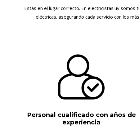
Estás en el lugar correcto. En electricistas.uy somos
eléctricas, asegurando cada servicio con los má
Personal cualificado con años de
experiencia