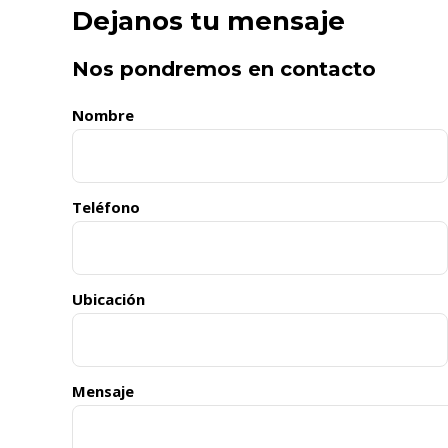
Dejanos tu mensaje
Nos pondremos en contacto
Nombre
Teléfono
Ubicación
Mensaje