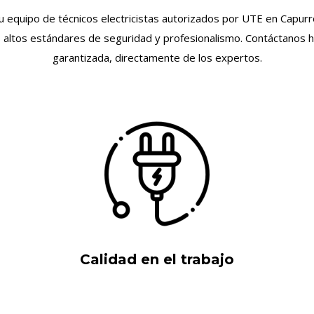
 tu equipo de técnicos electricistas autorizados por UTE en Capur
s altos estándares de seguridad y profesionalismo. Contáctanos ho
garantizada, directamente de los expertos.
Calidad en el trabajo