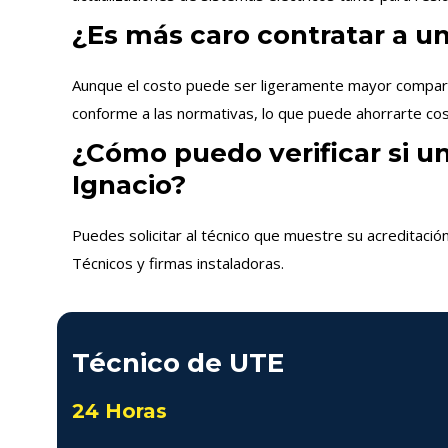
¿Es más caro contratar a un
Aunque el costo puede ser ligeramente mayor comparado
conforme a las normativas, lo que puede ahorrarte cost
¿Cómo puedo verificar si un
Ignacio?
Puedes solicitar al técnico que muestre su acreditació
Técnicos y firmas instaladoras.
Técnico de UTE
24 Horas