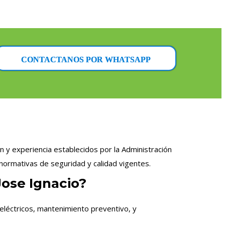
CONTACTANOS POR WHATSAPP
n y experiencia establecidos por la Administración
normativas de seguridad y calidad vigentes.
Jose Ignacio?
eléctricos, mantenimiento preventivo, y