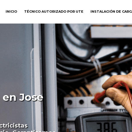
INICIO
TÉCNICO AUTORIZADO POR UTE
INSTALACIÓN DE CAR
 en Jose
tricistas