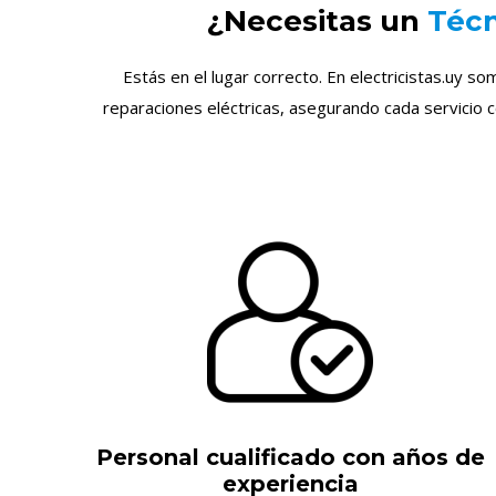
¿Necesitas un
Técn
Estás en el lugar correcto. En electricistas.uy s
reparaciones eléctricas, asegurando cada servicio 
Personal cualificado con años de
experiencia