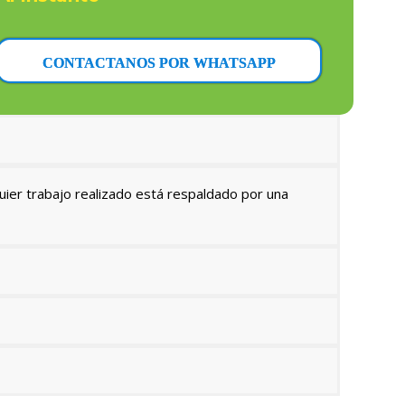
CONTACTANOS POR WHATSAPP
uier trabajo realizado está respaldado por una