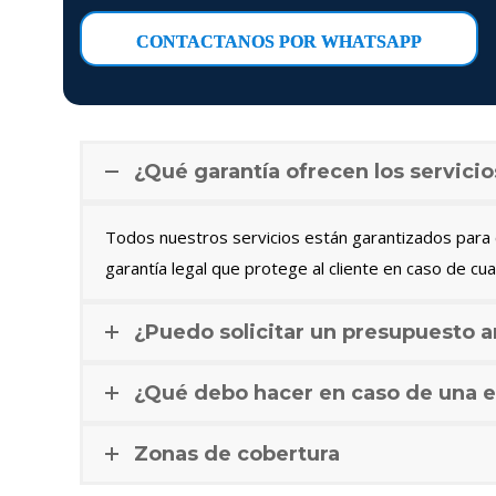
CONTACTANOS POR WHATSAPP
¿Qué garantía ofrecen los servicio
Todos nuestros servicios están garantizados para c
garantía legal que protege al cliente en caso de cua
¿Puedo solicitar un presupuesto a
¿Qué debo hacer en caso de una e
Zonas de cobertura