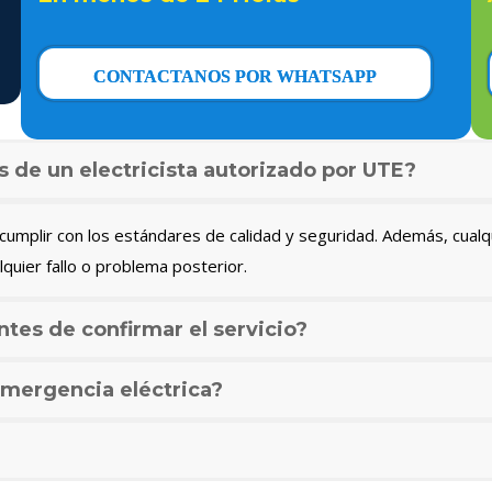
CONTACTANOS POR WHATSAPP
s de un electricista autorizado por UTE?
umplir con los estándares de calidad y seguridad. Además, cualq
lquier fallo o problema posterior.
ntes de confirmar el servicio?
mergencia eléctrica?