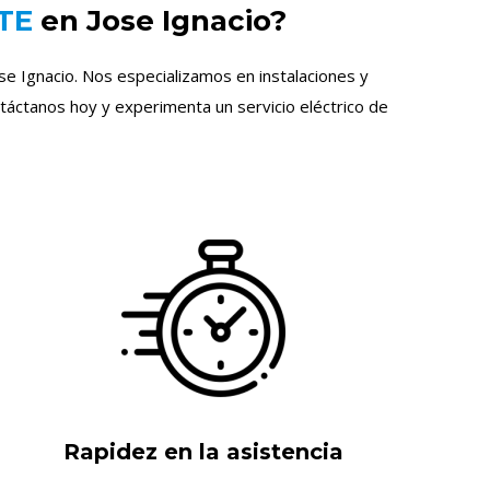
UTE
en Jose Ignacio?
ose Ignacio. Nos especializamos en instalaciones y
táctanos hoy y experimenta un servicio eléctrico de
Rapidez en la asistencia