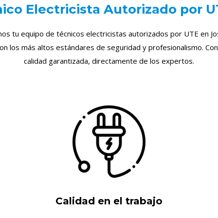
ico Electricista Autorizado por 
omos tu equipo de técnicos electricistas autorizados por UTE en J
con los más altos estándares de seguridad y profesionalismo. Con
calidad garantizada, directamente de los expertos.
Calidad en el trabajo