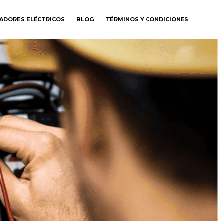
GADORES ELÉCTRICOS
BLOG
TÉRMINOS Y CONDICIONES