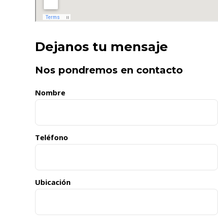
Dejanos tu mensaje
Nos pondremos en contacto
Nombre
Teléfono
Ubicación