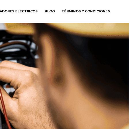
GADORES ELÉCTRICOS
BLOG
TÉRMINOS Y CONDICIONES