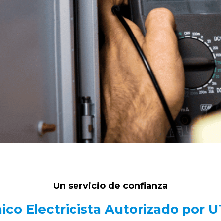
Un servicio de confianza
ico Electricista Autorizado por 