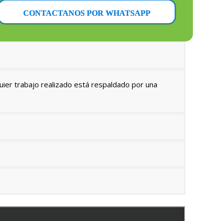
CONTACTANOS POR WHATSAPP
uier trabajo realizado está respaldado por una