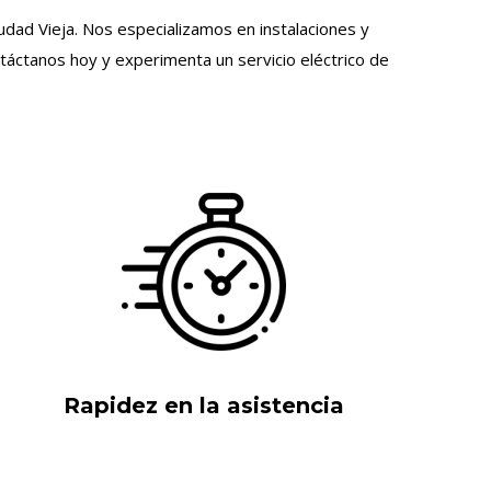
iudad Vieja. Nos especializamos en instalaciones y
táctanos hoy y experimenta un servicio eléctrico de
Rapidez en la asistencia