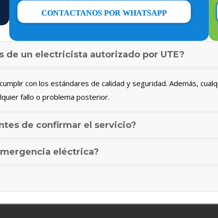
CONTACTANOS POR WHATSAPP
s de un electricista autorizado por UTE?
umplir con los estándares de calidad y seguridad. Además, cualq
lquier fallo o problema posterior.
ntes de confirmar el servicio?
mergencia eléctrica?