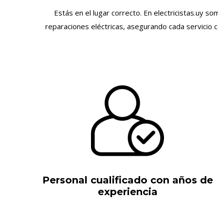
Estás en el lugar correcto. En electricistas.uy s
reparaciones eléctricas, asegurando cada servicio 
Personal cualificado con años de
experiencia