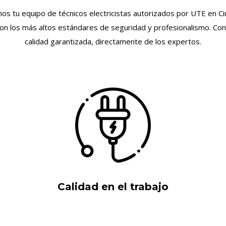
omos tu equipo de técnicos electricistas autorizados por UTE en C
con los más altos estándares de seguridad y profesionalismo. Con
calidad garantizada, directamente de los expertos.
Calidad en el trabajo