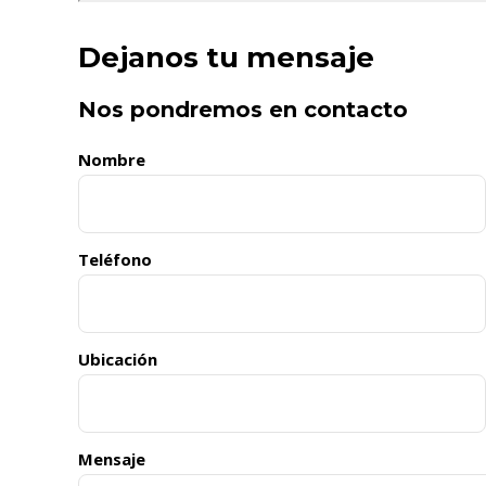
Dejanos tu mensaje
Nos pondremos en contacto
Nombre
Teléfono
Ubicación
Mensaje