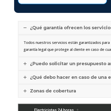
¿Qué garantía ofrecen los servicio
Todos nuestros servicios están garantizados para c
garantía legal que protege al cliente en caso de cua
¿Puedo solicitar un presupuesto a
¿Qué debo hacer en caso de una e
Zonas de cobertura