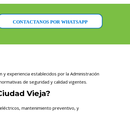
CONTACTANOS POR WHATSAPP
n y experiencia establecidos por la Administración
normativas de seguridad y calidad vigentes.
Ciudad Vieja?
eléctricos, mantenimiento preventivo, y