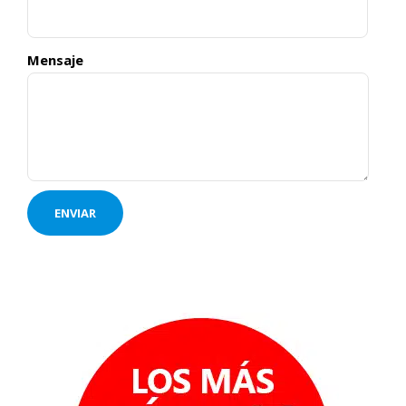
Mensaje