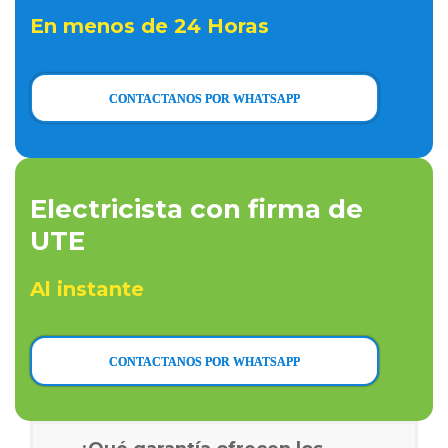
En menos de 24 Horas
CONTACTANOS POR WHATSAPP
Electricista con firma de
UTE
Al instante
CONTACTANOS POR WHATSAPP