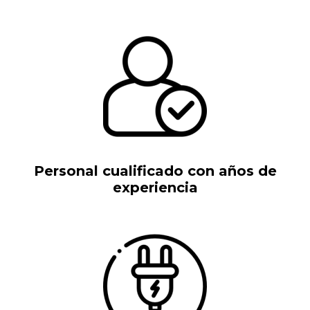
Personal cualificado con años de
experiencia