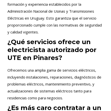
formación y experiencia establecidos por la
Administración Nacional de Usinas y Transmisiones
Eléctricas en Uruguay. Esto garantiza que el servicio
proporcionado cumple con las normativas de seguridad
y calidad vigentes.
¿Qué servicios ofrece un
electricista autorizado por
UTE en Pinares?
Ofrecemos una amplia gama de servicios eléctricos,
incluyendo instalaciones, reparaciones, diagnósticos de
problemas eléctricos, mantenimiento preventivo, y
actualizaciones de sistemas eléctricos tanto para
residencias como para negocios.
¿Es más caro contratar a un