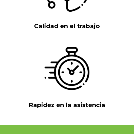
Calidad en el trabajo
Rapidez en la asistencia