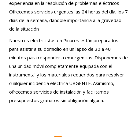
experiencia en la resolución de problemas eléctricos
Ofrecemos servicios urgentes las 24 horas del día, los 7
días de la semana, dándole importancia a la gravedad
de la situación
Nuestros electricistas en Pinares están preparados
para asistir a su domicilio en un lapso de 30 a 40
minutos para responder a emergencias. Disponemos de
una unidad móvil completamente equipada con el
instrumental y los materiales requeridos para resolver
cualquier incidencia eléctrica URGENTE. Asimismo,
ofrecemos servicios de instalación y facilitamos
presupuestos gratuitos sin obligación alguna.