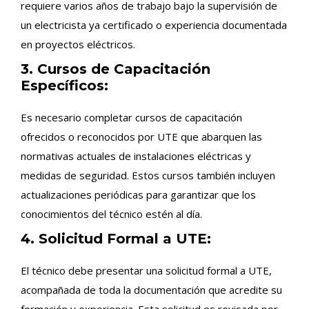
requiere varios años de trabajo bajo la supervisión de
un electricista ya certificado o experiencia documentada
en proyectos eléctricos.
3. Cursos de Capacitación
Específicos:
Es necesario completar cursos de capacitación
ofrecidos o reconocidos por UTE que abarquen las
normativas actuales de instalaciones eléctricas y
medidas de seguridad. Estos cursos también incluyen
actualizaciones periódicas para garantizar que los
conocimientos del técnico estén al día.
4. Solicitud Formal a UTE:
El técnico debe presentar una solicitud formal a UTE,
acompañada de toda la documentación que acredite su
formación y experiencia. Esta solicitud es revisada por