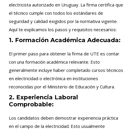
electricista autorizado en Uruguay. La firma certifica que
el técnico cumple con todos los estándares de
seguridad y calidad exigidos por la normativa vigente.
Aquí te explicamos los pasos y requisitos necesarios:
1. Formación Académica Adecuada:
El primer paso para obtener la firma de UTE es contar
con una formación académica relevante. Esto
generalmente incluye haber completado cursos técnicos
en electricidad o electrónica en instituciones
reconocidas por el Ministerio de Educación y Cultura.
2. Experiencia Laboral
Comprobable:
Los candidatos deben demostrar experiencia práctica
en el campo de la electricidad. Esto usualmente