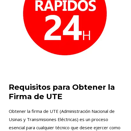
Requisitos para Obtener la
Firma de UTE
Obtener la firma de UTE (Administración Nacional de
Usinas y Transmisiones Eléctricas) es un proceso
esencial para cualquier técnico que desee ejercer como