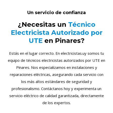
Un servicio de confianza
¿Necesitas un
Técnico
Electricista Autorizado por
UTE
en Pinares?
Estás en el lugar correcto. En electricistas.uy somos tu
equipo de técnicos electricistas autorizados por UTE en
Pinares. Nos especializamos en instalaciones y
reparaciones eléctricas, asegurando cada servicio con
los más altos estándares de seguridad y
profesionalismo. Contáctanos hoy y experimenta un
servicio eléctrico de calidad garantizada, directamente
de los expertos.