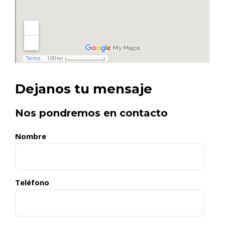
Dejanos tu mensaje
Nos pondremos en contacto
Nombre
Teléfono