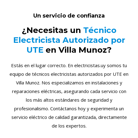
Un servicio de confianza
¿Necesitas un
Técnico
Electricista Autorizado por
UTE
en Villa Munoz?
Estás en el lugar correcto. En electricistas.uy somos tu
equipo de técnicos electricistas autorizados por UTE en
Villa Munoz. Nos especializamos en instalaciones y
reparaciones eléctricas, asegurando cada servicio con
los más altos estándares de seguridad y
profesionalismo. Contáctanos hoy y experimenta un
servicio eléctrico de calidad garantizada, directamente
de los expertos.