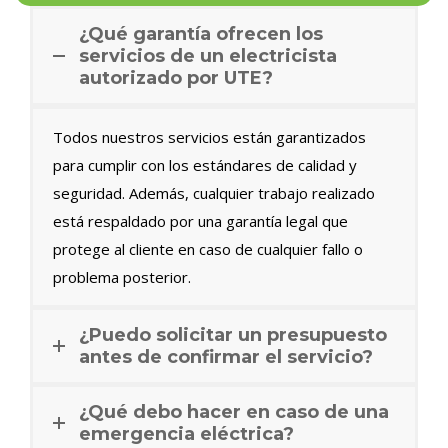
¿Qué garantía ofrecen los
servicios de un electricista
autorizado por UTE?
Todos nuestros servicios están garantizados
para cumplir con los estándares de calidad y
seguridad. Además, cualquier trabajo realizado
está respaldado por una garantía legal que
protege al cliente en caso de cualquier fallo o
problema posterior.
¿Puedo solicitar un presupuesto
antes de confirmar el servicio?
¿Qué debo hacer en caso de una
emergencia eléctrica?