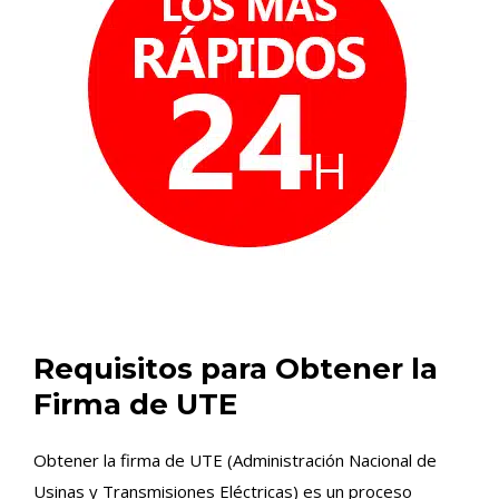
Requisitos para Obtener la
Firma de UTE
Obtener la firma de UTE (Administración Nacional de
Usinas y Transmisiones Eléctricas) es un proceso