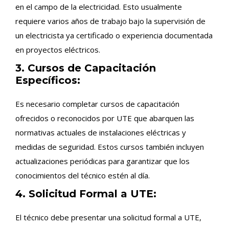
en el campo de la electricidad. Esto usualmente
requiere varios años de trabajo bajo la supervisión de
un electricista ya certificado o experiencia documentada
en proyectos eléctricos.
3. Cursos de Capacitación
Específicos:
Es necesario completar cursos de capacitación
ofrecidos o reconocidos por UTE que abarquen las
normativas actuales de instalaciones eléctricas y
medidas de seguridad. Estos cursos también incluyen
actualizaciones periódicas para garantizar que los
conocimientos del técnico estén al día.
4. Solicitud Formal a UTE:
El técnico debe presentar una solicitud formal a UTE,