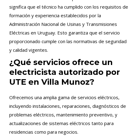
significa que el técnico ha cumplido con los requisitos de
formación y experiencia establecidos por la
Administración Nacional de Usinas y Transmisiones
Eléctricas en Uruguay. Esto garantiza que el servicio
proporcionado cumple con las normativas de seguridad
y calidad vigentes.
¿Qué servicios ofrece un
electricista autorizado por
UTE en Villa Munoz?
Ofrecemos una amplia gama de servicios eléctricos,
incluyendo instalaciones, reparaciones, diagnósticos de
problemas eléctricos, mantenimiento preventivo, y
actualizaciones de sistemas eléctricos tanto para
residencias como para negocios.