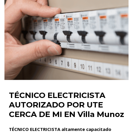
TÉCNICO ELECTRICISTA
AUTORIZADO POR UTE
CERCA DE MI EN Villa Munoz
TÉCNICO ELECTRICISTA altamente capacitado