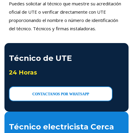
Puedes solicitar al técnico que muestre su acreditación
oficial de UTE o verificar directamente con UTE
proporcionando el nombre o número de identificación
del técnico. Técnicos y firmas instaladoras.
Técnico de UTE
24 Horas
CONTACTANOS POR WHATSAPP
Técnico electricista Cerca