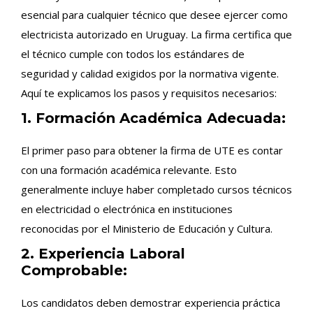
esencial para cualquier técnico que desee ejercer como
electricista autorizado en Uruguay. La firma certifica que
el técnico cumple con todos los estándares de
seguridad y calidad exigidos por la normativa vigente.
Aquí te explicamos los pasos y requisitos necesarios:
1. Formación Académica Adecuada:
El primer paso para obtener la firma de UTE es contar
con una formación académica relevante. Esto
generalmente incluye haber completado cursos técnicos
en electricidad o electrónica en instituciones
reconocidas por el Ministerio de Educación y Cultura.
2. Experiencia Laboral
Comprobable:
Los candidatos deben demostrar experiencia práctica