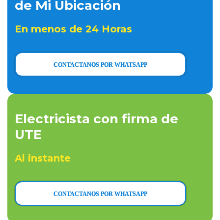
de Mi Ubicación
En menos de 24 Horas
CONTACTANOS POR WHATSAPP
Electricista con firma de
UTE
Al instante
CONTACTANOS POR WHATSAPP