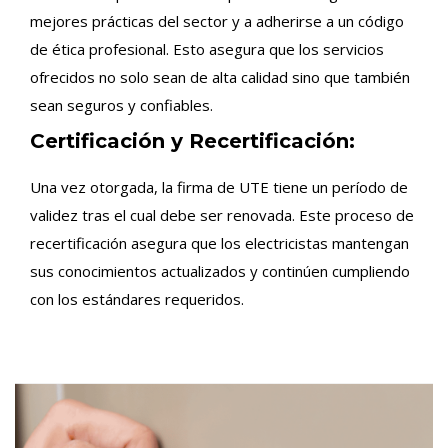
mejores prácticas del sector y a adherirse a un código
de ética profesional. Esto asegura que los servicios
ofrecidos no solo sean de alta calidad sino que también
sean seguros y confiables.
Certificación y Recertificación:
Una vez otorgada, la firma de UTE tiene un período de
validez tras el cual debe ser renovada. Este proceso de
recertificación asegura que los electricistas mantengan
sus conocimientos actualizados y continúen cumpliendo
con los estándares requeridos.