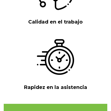
Calidad en el trabajo
Rapidez en la asistencia