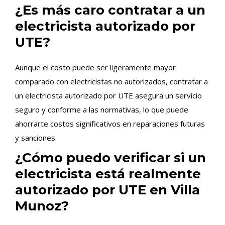
¿Es más caro contratar a un
electricista autorizado por
UTE?
Aunque el costo puede ser ligeramente mayor
comparado con electricistas no autorizados, contratar a
un electricista autorizado por UTE asegura un servicio
seguro y conforme a las normativas, lo que puede
ahorrarte costos significativos en reparaciones futuras
y sanciones.
¿Cómo puedo verificar si un
electricista está realmente
autorizado por UTE en Villa
Munoz?