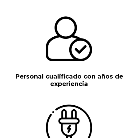
Personal cualificado con años de
experiencia