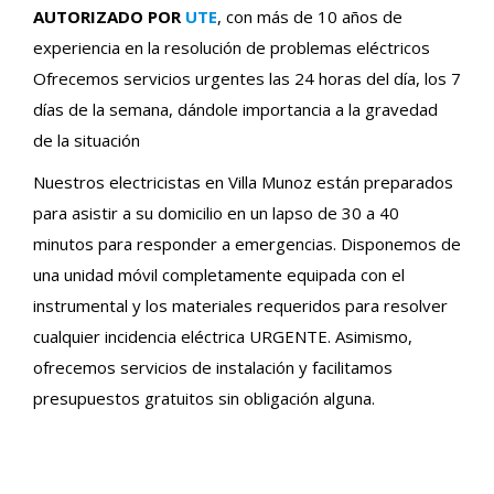
AUTORIZADO POR
UTE
, con más de 10 años de
experiencia en la resolución de problemas eléctricos
Ofrecemos servicios urgentes las 24 horas del día, los 7
días de la semana, dándole importancia a la gravedad
de la situación
Nuestros electricistas en Villa Munoz están preparados
para asistir a su domicilio en un lapso de 30 a 40
minutos para responder a emergencias. Disponemos de
una unidad móvil completamente equipada con el
instrumental y los materiales requeridos para resolver
cualquier incidencia eléctrica URGENTE. Asimismo,
ofrecemos servicios de instalación y facilitamos
presupuestos gratuitos sin obligación alguna.