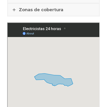
Zonas de cobertura