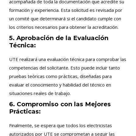
acompañada de toda la documentación que acredite su
formación y experiencia. Esta solicitud es revisada por
un comité que determinará si el candidato cumple con
los criterios necesarios para obtener la acreditación.
5. Aprobación de la Evaluación
Técnica:
UTE realizará una evaluación técnica para comprobar las
competencias del solicitante. Esto puede incluir tanto
pruebas teóricas como prácticas, diseñadas para
evaluar el conocimiento y habilidad del técnico en
situaciones reales de trabajo.
6. Compromiso con las Mejores
Prácticas:
Finalmente, se espera que todos los electricistas
autorizados por UTE se comprometan a seguir las