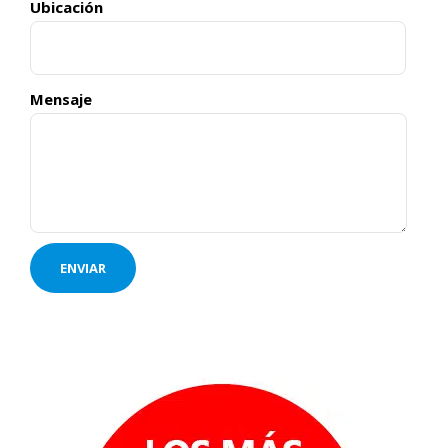
Ubicación
Mensaje