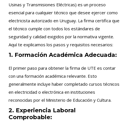
Usinas y Transmisiones Eléctricas) es un proceso
esencial para cualquier técnico que desee ejercer como
electricista autorizado en Uruguay. La firma certifica que
el técnico cumple con todos los estándares de
seguridad y calidad exigidos por la normativa vigente.
Aquí te explicamos los pasos y requisitos necesarios:
1. Formación Académica Adecuada:
El primer paso para obtener la firma de UTE es contar
con una formación académica relevante. Esto
generalmente incluye haber completado cursos técnicos
en electricidad o electrónica en instituciones
reconocidas por el Ministerio de Educación y Cultura.
2. Experiencia Laboral
Comprobable: