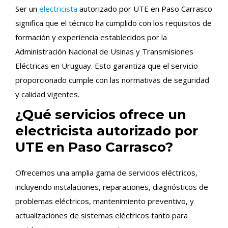
Ser un
electricista
autorizado por UTE en Paso Carrasco
significa que el técnico ha cumplido con los requisitos de
formación y experiencia establecidos por la
Administración Nacional de Usinas y Transmisiones
Eléctricas en Uruguay. Esto garantiza que el servicio
proporcionado cumple con las normativas de seguridad
y calidad vigentes.
¿Qué servicios ofrece un
electricista autorizado por
UTE en Paso Carrasco?
Ofrecemos una amplia gama de servicios eléctricos,
incluyendo instalaciones, reparaciones, diagnósticos de
problemas eléctricos, mantenimiento preventivo, y
actualizaciones de sistemas eléctricos tanto para