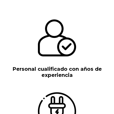
Personal cualificado con años de
experiencia