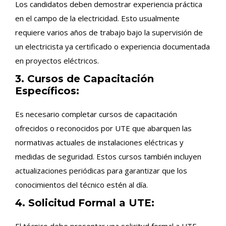
Los candidatos deben demostrar experiencia práctica
en el campo de la electricidad. Esto usualmente
requiere varios años de trabajo bajo la supervisión de
un electricista ya certificado o experiencia documentada
en proyectos eléctricos.
3. Cursos de Capacitación
Específicos:
Es necesario completar cursos de capacitación
ofrecidos o reconocidos por UTE que abarquen las
normativas actuales de instalaciones eléctricas y
medidas de seguridad. Estos cursos también incluyen
actualizaciones periódicas para garantizar que los
conocimientos del técnico estén al día.
4. Solicitud Formal a UTE:
El técnico debe presentar una solicitud formal a UTE,