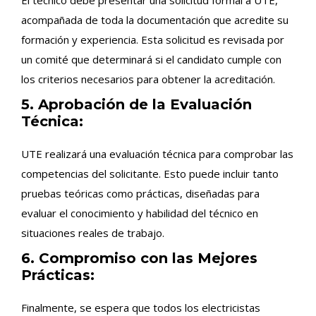
acompañada de toda la documentación que acredite su
formación y experiencia. Esta solicitud es revisada por
un comité que determinará si el candidato cumple con
los criterios necesarios para obtener la acreditación.
5. Aprobación de la Evaluación
Técnica:
UTE realizará una evaluación técnica para comprobar las
competencias del solicitante. Esto puede incluir tanto
pruebas teóricas como prácticas, diseñadas para
evaluar el conocimiento y habilidad del técnico en
situaciones reales de trabajo.
6. Compromiso con las Mejores
Prácticas:
Finalmente, se espera que todos los electricistas