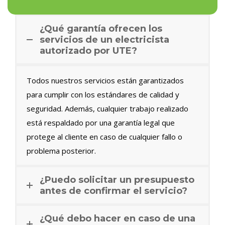
¿Qué garantía ofrecen los
servicios de un electricista
autorizado por UTE?
Todos nuestros servicios están garantizados
para cumplir con los estándares de calidad y
seguridad. Además, cualquier trabajo realizado
está respaldado por una garantía legal que
protege al cliente en caso de cualquier fallo o
problema posterior.
¿Puedo solicitar un presupuesto
antes de confirmar el servicio?
¿Qué debo hacer en caso de una