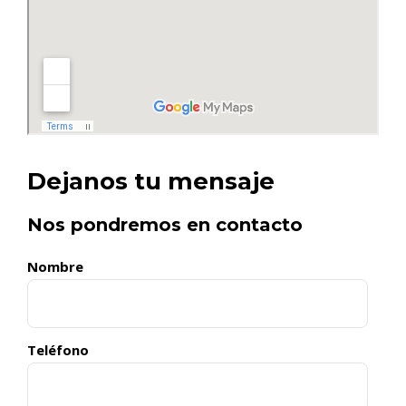
Dejanos tu mensaje
Nos pondremos en contacto
Nombre
Teléfono