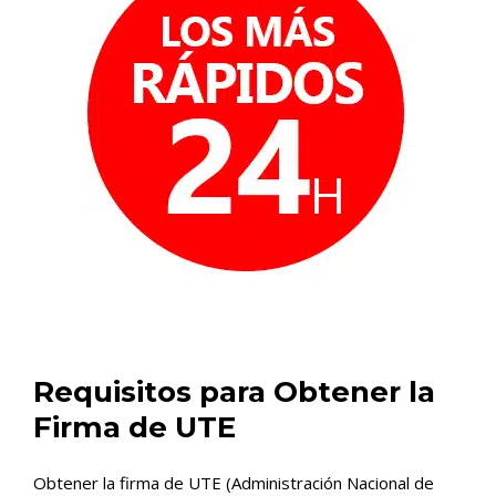
Requisitos para Obtener la
Firma de UTE
Obtener la firma de UTE (Administración Nacional de