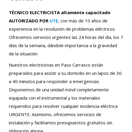
TÉCNICO ELECTRICISTA altamente capacitado
AUTORIZADO POR
UTE
, con más de 10 años de
experiencia en la resolución de problemas eléctricos
Ofrecemos servicios urgentes las 24 horas del día, los 7
días de la semana, dándole importancia a la gravedad
de la situación
Nuestros electricistas en Paso Carrasco están
preparados para asistir a su domicilio en un lapso de 30
a 40 minutos para responder a emergencias.
Disponemos de una unidad móvil completamente
equipada con el instrumental y los materiales
requeridos para resolver cualquier incidencia eléctrica
URGENTE. Asimismo, ofrecemos servicios de
instalación y facilitamos presupuestos gratuitos sin
obligación alguna.