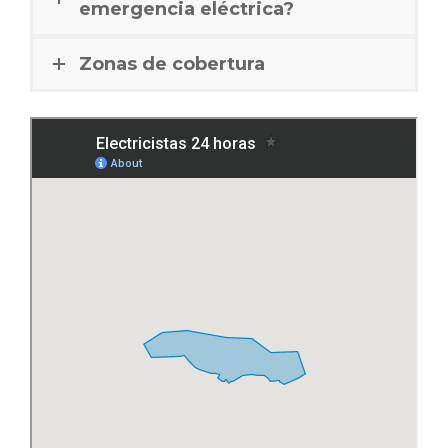
emergencia eléctrica?
Zonas de cobertura