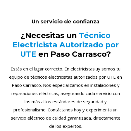
Un servicio de confianza
¿Necesitas un
Técnico
Electricista Autorizado por
UTE
en Paso Carrasco?
Estás en el lugar correcto. En electricistas.uy somos tu
equipo de técnicos electricistas autorizados por UTE en
Paso Carrasco. Nos especializamos en instalaciones y
reparaciones eléctricas, asegurando cada servicio con
los más altos estándares de seguridad y
profesionalismo. Contáctanos hoy y experimenta un
servicio eléctrico de calidad garantizada, directamente
de los expertos.