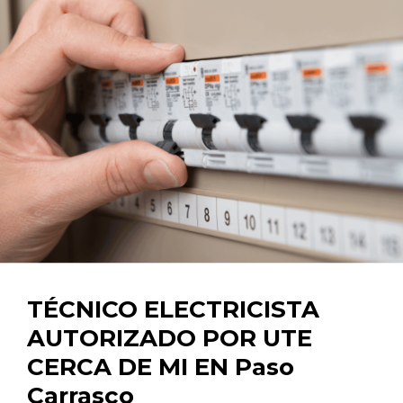
TÉCNICO ELECTRICISTA
AUTORIZADO POR UTE
CERCA DE MI EN Paso
Carrasco