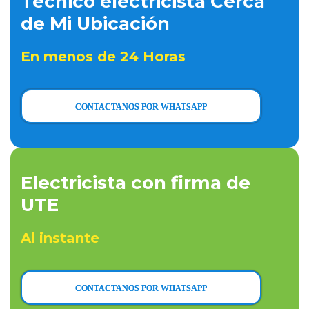
Técnico electricista Cerca
de Mi Ubicación
En menos de 24 Horas
CONTACTANOS POR WHATSAPP
Electricista con firma de
UTE
Al instante
CONTACTANOS POR WHATSAPP