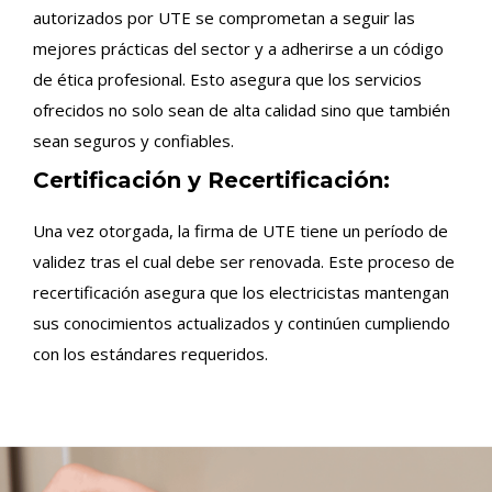
autorizados por UTE se comprometan a seguir las
mejores prácticas del sector y a adherirse a un código
de ética profesional. Esto asegura que los servicios
ofrecidos no solo sean de alta calidad sino que también
sean seguros y confiables.
Certificación y Recertificación:
Una vez otorgada, la firma de UTE tiene un período de
validez tras el cual debe ser renovada. Este proceso de
recertificación asegura que los electricistas mantengan
sus conocimientos actualizados y continúen cumpliendo
con los estándares requeridos.