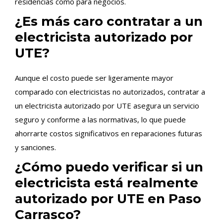
residencias como para negocios.
¿Es más caro contratar a un
electricista autorizado por
UTE?
Aunque el costo puede ser ligeramente mayor
comparado con electricistas no autorizados, contratar a
un electricista autorizado por UTE asegura un servicio
seguro y conforme a las normativas, lo que puede
ahorrarte costos significativos en reparaciones futuras
y sanciones.
¿Cómo puedo verificar si un
electricista está realmente
autorizado por UTE en Paso
Carrasco?