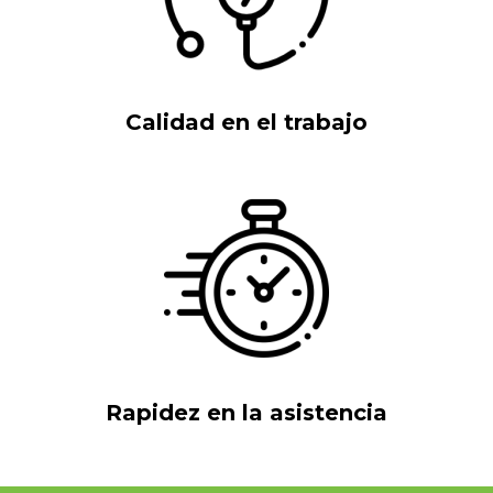
Calidad en el trabajo
Rapidez en la asistencia