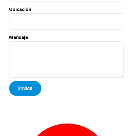
Ubicación
Mensaje