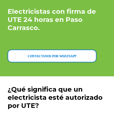
Electricistas con firma de
UTE 24 horas en Paso
Carrasco.
CONTACTANOS POR WHATSAPP
¿Qué significa que un
electricista esté autorizado
por UTE?