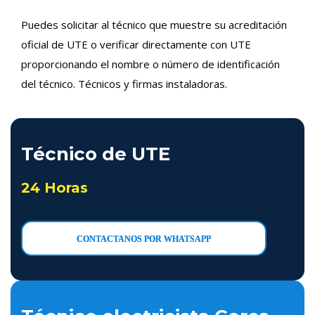
Puedes solicitar al técnico que muestre su acreditación
oficial de UTE o verificar directamente con UTE
proporcionando el nombre o número de identificación
del técnico. Técnicos y firmas instaladoras.
Técnico de UTE
24 Horas
CONTACTANOS POR WHATSAPP