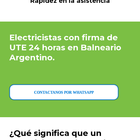
Rapidez en la asistencia
Electricistas con firma de
UTE 24 horas en Balneario
Argentino.
CONTACTANOS POR WHATSAPP
¿Qué significa que un