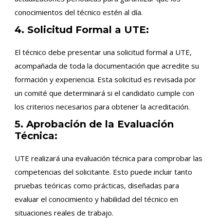
conocimientos del técnico estén al día.
4. Solicitud Formal a UTE:
El técnico debe presentar una solicitud formal a UTE,
acompañada de toda la documentación que acredite su
formación y experiencia. Esta solicitud es revisada por
un comité que determinará si el candidato cumple con
los criterios necesarios para obtener la acreditación.
5. Aprobación de la Evaluación
Técnica:
UTE realizará una evaluación técnica para comprobar las
competencias del solicitante. Esto puede incluir tanto
pruebas teóricas como prácticas, diseñadas para
evaluar el conocimiento y habilidad del técnico en
situaciones reales de trabajo.