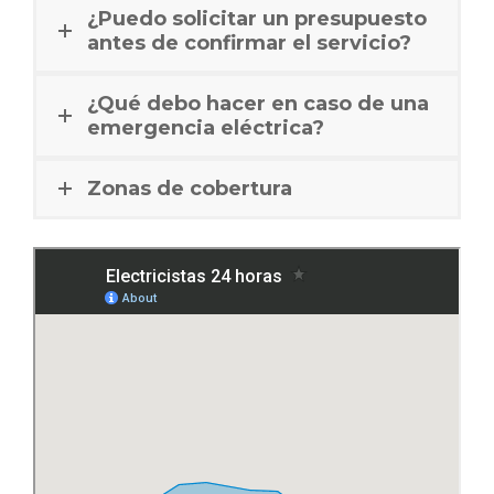
¿Puedo solicitar un presupuesto
antes de confirmar el servicio?
¿Qué debo hacer en caso de una
emergencia eléctrica?
Zonas de cobertura