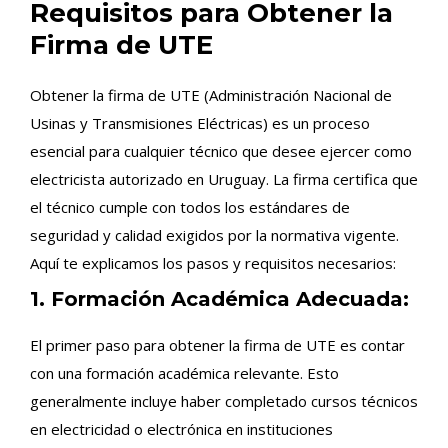
Requisitos para Obtener la
Firma de UTE
Obtener la firma de UTE (Administración Nacional de
Usinas y Transmisiones Eléctricas) es un proceso
esencial para cualquier técnico que desee ejercer como
electricista autorizado en Uruguay. La firma certifica que
el técnico cumple con todos los estándares de
seguridad y calidad exigidos por la normativa vigente.
Aquí te explicamos los pasos y requisitos necesarios:
1. Formación Académica Adecuada:
El primer paso para obtener la firma de UTE es contar
con una formación académica relevante. Esto
generalmente incluye haber completado cursos técnicos
en electricidad o electrónica en instituciones