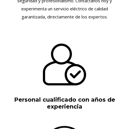
seguridad y profesionalismo. Contáctanos hoy y
experimenta un servicio eléctrico de calidad
garantizada, directamente de los expertos.
Personal cualificado con años de
experiencia