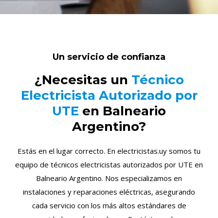
Un servicio de confianza
¿Necesitas un
Técnico
Electricista Autorizado por
UTE
en Balneario
Argentino?
Estás en el lugar correcto. En electricistas.uy somos tu
equipo de técnicos electricistas autorizados por UTE en
Balneario Argentino. Nos especializamos en
instalaciones y reparaciones eléctricas, asegurando
cada servicio con los más altos estándares de