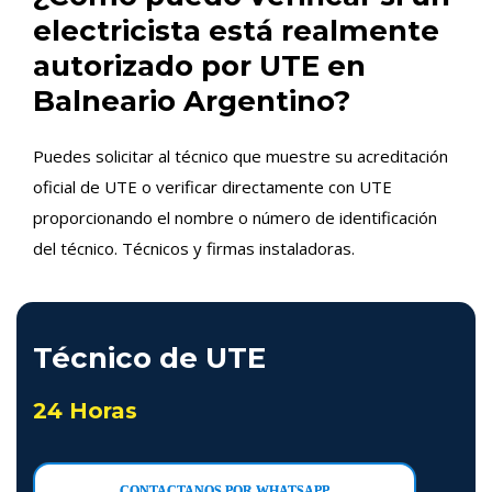
electricista está realmente
autorizado por UTE en
Balneario Argentino?
Puedes solicitar al técnico que muestre su acreditación
oficial de UTE o verificar directamente con UTE
proporcionando el nombre o número de identificación
del técnico. Técnicos y firmas instaladoras.
Técnico de UTE
24 Horas
CONTACTANOS POR WHATSAPP