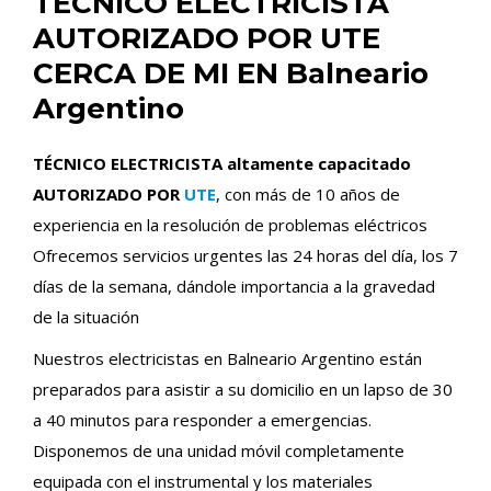
TÉCNICO ELECTRICISTA
AUTORIZADO POR UTE
CERCA DE MI EN Balneario
Argentino
TÉCNICO ELECTRICISTA altamente capacitado
AUTORIZADO POR
UTE
, con más de 10 años de
experiencia en la resolución de problemas eléctricos
Ofrecemos servicios urgentes las 24 horas del día, los 7
días de la semana, dándole importancia a la gravedad
de la situación
Nuestros electricistas en Balneario Argentino están
preparados para asistir a su domicilio en un lapso de 30
a 40 minutos para responder a emergencias.
Disponemos de una unidad móvil completamente
equipada con el instrumental y los materiales