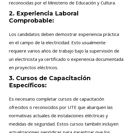
reconocidas por el Ministerio de Educación y Cultura.
2. Experiencia Laboral
Comprobable:
Los candidatos deben demostrar experiencia práctica
en el campo de la electricidad. Esto usualmente
requiere varios años de trabajo bajo la supervisión de
un electricista ya certificado o experiencia documentada
en proyectos eléctricos.
3. Cursos de Capacitación
Específicos:
Es necesario completar cursos de capacitación
ofrecidos o reconocidos por UTE que abarquen las
normativas actuales de instalaciones eléctricas y
medidas de seguridad. Estos cursos también incluyen
actualizaciones periódicas para garantizar que los