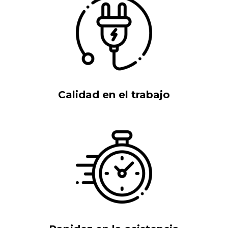
Calidad en el trabajo