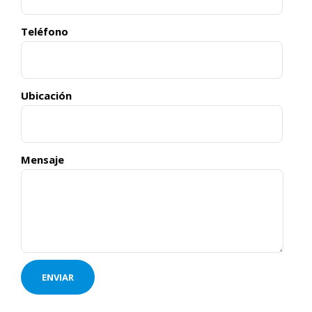
Teléfono
Ubicación
Mensaje