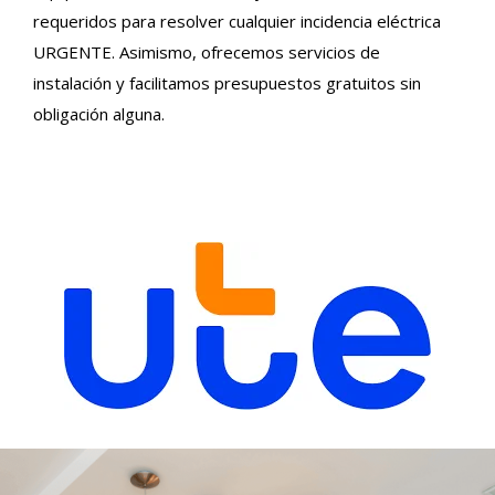
requeridos para resolver cualquier incidencia eléctrica
URGENTE. Asimismo, ofrecemos servicios de
instalación y facilitamos presupuestos gratuitos sin
obligación alguna.