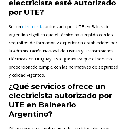
electricista esté autorizado
por UTE?
Ser un
electricista
autorizado por UTE en Balneario
Argentino significa que el técnico ha cumplido con los
requisitos de formación y experiencia establecidos por
la Administración Nacional de Usinas y Transmisiones
Eléctricas en Uruguay. Esto garantiza que el servicio
proporcionado cumple con las normativas de seguridad
y calidad vigentes.
¿Qué servicios ofrece un
electricista autorizado por
UTE en Balneario
Argentino?
Ofrecemos una amplia gama de servicios eléctricos,