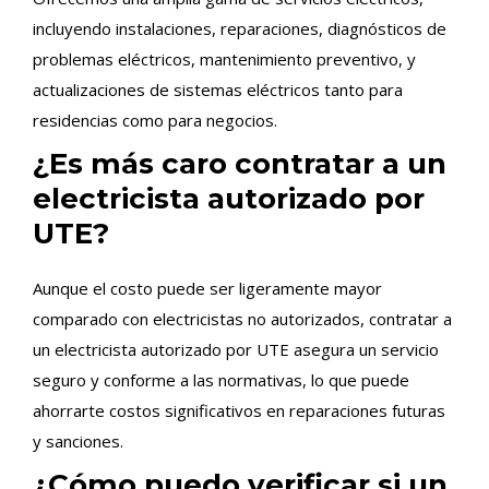
incluyendo instalaciones, reparaciones, diagnósticos de
problemas eléctricos, mantenimiento preventivo, y
actualizaciones de sistemas eléctricos tanto para
residencias como para negocios.
¿Es más caro contratar a un
electricista autorizado por
UTE?
Aunque el costo puede ser ligeramente mayor
comparado con electricistas no autorizados, contratar a
un electricista autorizado por UTE asegura un servicio
seguro y conforme a las normativas, lo que puede
ahorrarte costos significativos en reparaciones futuras
y sanciones.
¿Cómo puedo verificar si un