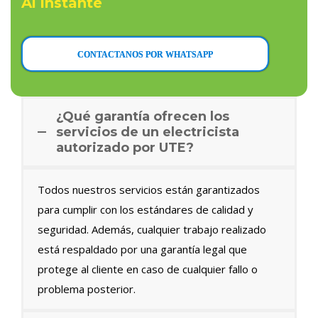
Al instante
CONTACTANOS POR WHATSAPP
¿Qué garantía ofrecen los
servicios de un electricista
autorizado por UTE?
Todos nuestros servicios están garantizados
para cumplir con los estándares de calidad y
seguridad. Además, cualquier trabajo realizado
está respaldado por una garantía legal que
protege al cliente en caso de cualquier fallo o
problema posterior.