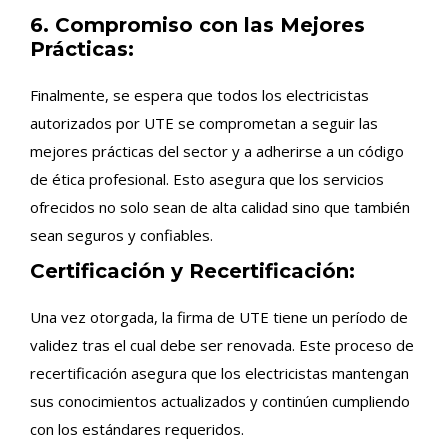
6. Compromiso con las Mejores
Prácticas:
Finalmente, se espera que todos los electricistas
autorizados por UTE se comprometan a seguir las
mejores prácticas del sector y a adherirse a un código
de ética profesional. Esto asegura que los servicios
ofrecidos no solo sean de alta calidad sino que también
sean seguros y confiables.
Certificación y Recertificación:
Una vez otorgada, la firma de UTE tiene un período de
validez tras el cual debe ser renovada. Este proceso de
recertificación asegura que los electricistas mantengan
sus conocimientos actualizados y continúen cumpliendo
con los estándares requeridos.