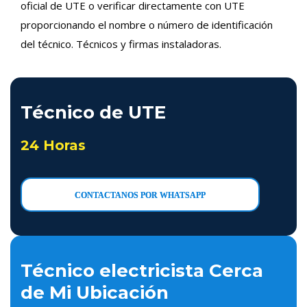
oficial de UTE o verificar directamente con UTE
proporcionando el nombre o número de identificación
del técnico. Técnicos y firmas instaladoras.
Técnico de UTE
24 Horas
CONTACTANOS POR WHATSAPP
Técnico electricista Cerca
de Mi Ubicación