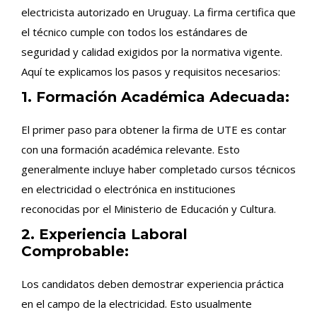
electricista autorizado en Uruguay. La firma certifica que
el técnico cumple con todos los estándares de
seguridad y calidad exigidos por la normativa vigente.
Aquí te explicamos los pasos y requisitos necesarios:
1. Formación Académica Adecuada:
El primer paso para obtener la firma de UTE es contar
con una formación académica relevante. Esto
generalmente incluye haber completado cursos técnicos
en electricidad o electrónica en instituciones
reconocidas por el Ministerio de Educación y Cultura.
2. Experiencia Laboral
Comprobable:
Los candidatos deben demostrar experiencia práctica
en el campo de la electricidad. Esto usualmente