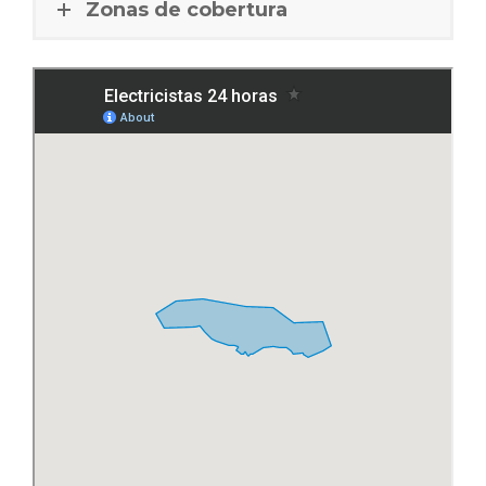
Zonas de cobertura