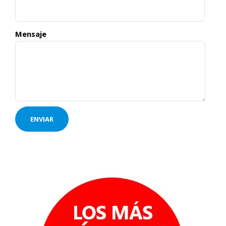
Mensaje