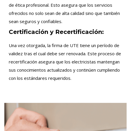
de ética profesional. Esto asegura que los servicios
ofrecidos no solo sean de alta calidad sino que también
sean seguros y confiables.
Certificación y Recertificación:
Una vez otorgada, la firma de UTE tiene un período de
validez tras el cual debe ser renovada. Este proceso de
recertificación asegura que los electricistas mantengan
sus conocimientos actualizados y continúen cumpliendo
con los estándares requeridos.