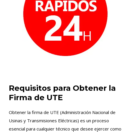
Requisitos para Obtener la
Firma de UTE
Obtener la firma de UTE (Administración Nacional de
Usinas y Transmisiones Eléctricas) es un proceso
esencial para cualquier técnico que desee ejercer como