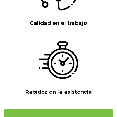
Calidad en el trabajo
Rapidez en la asistencia