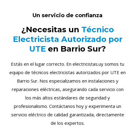
Un servicio de confianza
¿Necesitas un
Técnico
Electricista Autorizado por
UTE
en Barrio Sur?
Estás en el lugar correcto. En electricistas.uy somos tu
equipo de técnicos electricistas autorizados por UTE en
Barrio Sur. Nos especializamos en instalaciones y
reparaciones eléctricas, asegurando cada servicio con
los más altos estándares de seguridad y
profesionalismo. Contáctanos hoy y experimenta un
servicio eléctrico de calidad garantizada, directamente
de los expertos.