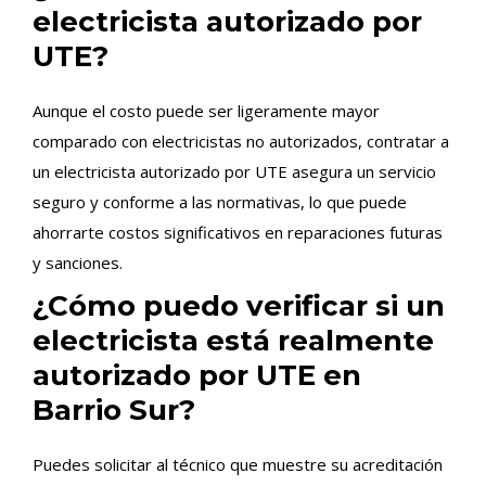
electricista autorizado por
UTE?
Aunque el costo puede ser ligeramente mayor
comparado con electricistas no autorizados, contratar a
un electricista autorizado por UTE asegura un servicio
seguro y conforme a las normativas, lo que puede
ahorrarte costos significativos en reparaciones futuras
y sanciones.
¿Cómo puedo verificar si un
electricista está realmente
autorizado por UTE en
Barrio Sur?
Puedes solicitar al técnico que muestre su acreditación