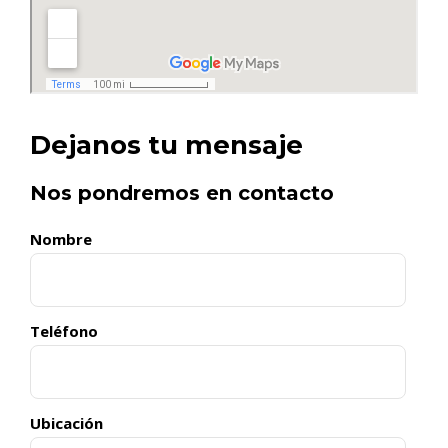
Dejanos tu mensaje
Nos pondremos en contacto
Nombre
Teléfono
Ubicación