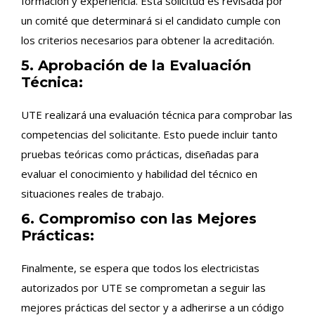
formación y experiencia. Esta solicitud es revisada por
un comité que determinará si el candidato cumple con
los criterios necesarios para obtener la acreditación.
5. Aprobación de la Evaluación
Técnica:
UTE realizará una evaluación técnica para comprobar las
competencias del solicitante. Esto puede incluir tanto
pruebas teóricas como prácticas, diseñadas para
evaluar el conocimiento y habilidad del técnico en
situaciones reales de trabajo.
6. Compromiso con las Mejores
Prácticas:
Finalmente, se espera que todos los electricistas
autorizados por UTE se comprometan a seguir las
mejores prácticas del sector y a adherirse a un código