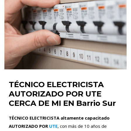
TÉCNICO ELECTRICISTA
AUTORIZADO POR UTE
CERCA DE MI EN Barrio Sur
TÉCNICO ELECTRICISTA altamente capacitado
AUTORIZADO POR
UTE
, con más de 10 años de