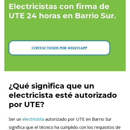
Electricistas con firma de
UTE 24 horas en Barrio Sur.
CONTACTANOS POR WHATSAPP
¿Qué significa que un
electricista esté autorizado
por UTE?
Ser un
electricista
autorizado por UTE en Barrio Sur
significa que el técnico ha cumplido con los requisitos de