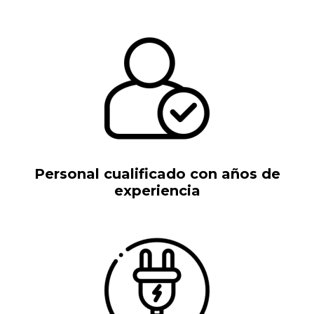
Personal cualificado con años de
experiencia