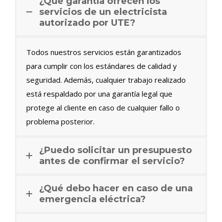
¿Qué garantía ofrecen los
servicios de un electricista
autorizado por UTE?
Todos nuestros servicios están garantizados
para cumplir con los estándares de calidad y
seguridad. Además, cualquier trabajo realizado
está respaldado por una garantía legal que
protege al cliente en caso de cualquier fallo o
problema posterior.
¿Puedo solicitar un presupuesto
antes de confirmar el servicio?
¿Qué debo hacer en caso de una
emergencia eléctrica?