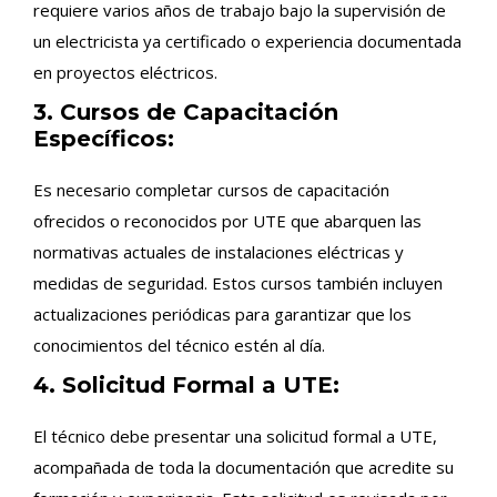
requiere varios años de trabajo bajo la supervisión de
un electricista ya certificado o experiencia documentada
en proyectos eléctricos.
3. Cursos de Capacitación
Específicos:
Es necesario completar cursos de capacitación
ofrecidos o reconocidos por UTE que abarquen las
normativas actuales de instalaciones eléctricas y
medidas de seguridad. Estos cursos también incluyen
actualizaciones periódicas para garantizar que los
conocimientos del técnico estén al día.
4. Solicitud Formal a UTE:
El técnico debe presentar una solicitud formal a UTE,
acompañada de toda la documentación que acredite su