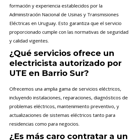
formación y experiencia establecidos por la
Administración Nacional de Usinas y Transmisiones
Eléctricas en Uruguay. Esto garantiza que el servicio
proporcionado cumple con las normativas de seguridad
y calidad vigentes.
¿Qué servicios ofrece un
electricista autorizado por
UTE en Barrio Sur?
Ofrecemos una amplia gama de servicios eléctricos,
incluyendo instalaciones, reparaciones, diagnósticos de
problemas eléctricos, mantenimiento preventivo, y
actualizaciones de sistemas eléctricos tanto para
residencias como para negocios.
¿Es más caro contratar a un