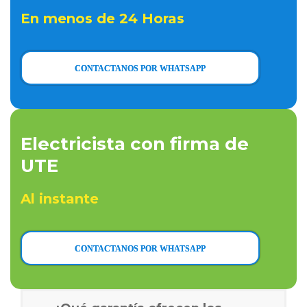
En menos de 24 Horas
CONTACTANOS POR WHATSAPP
Electricista con firma de
UTE
Al instante
CONTACTANOS POR WHATSAPP